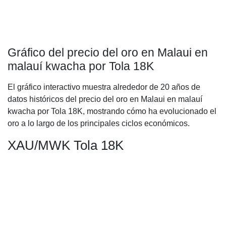
Gráfico del precio del oro en Malaui en
malauí kwacha por Tola 18K
El gráfico interactivo muestra alrededor de 20 años de
datos históricos del precio del oro en Malaui en malauí
kwacha por Tola 18K, mostrando cómo ha evolucionado el
oro a lo largo de los principales ciclos económicos.
XAU/MWK Tola 18K