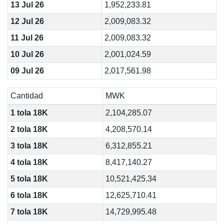
13 Jul 26
1,952,233.81
12 Jul 26
2,009,083.32
11 Jul 26
2,009,083.32
10 Jul 26
2,001,024.59
09 Jul 26
2,017,561.98
Cantidad
MWK
1 tola 18K
2,104,285.07
2 tola 18K
4,208,570.14
3 tola 18K
6,312,855.21
4 tola 18K
8,417,140.27
5 tola 18K
10,521,425.34
6 tola 18K
12,625,710.41
7 tola 18K
14,729,995.48