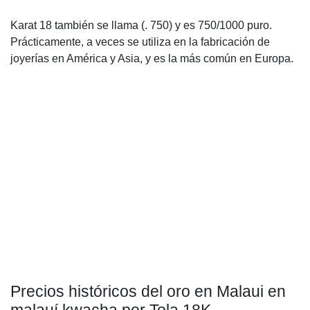
Karat 18 también se llama (. 750) y es 750/1000 puro.
Prácticamente, a veces se utiliza en la fabricación de
joyerías en América y Asia, y es la más común en Europa.
Precios históricos del oro en Malaui en