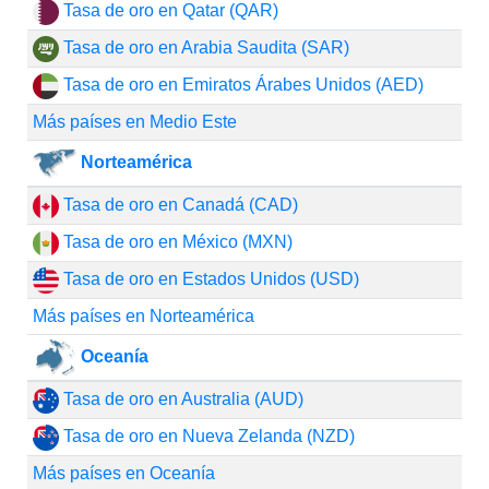
Tasa de oro en Qatar (QAR)
Tasa de oro en Arabia Saudita (SAR)
Tasa de oro en Emiratos Árabes Unidos (AED)
Más países en Medio Este
Norteamérica
Tasa de oro en Canadá (CAD)
Tasa de oro en México (MXN)
Tasa de oro en Estados Unidos (USD)
Más países en Norteamérica
Oceanía
Tasa de oro en Australia (AUD)
Tasa de oro en Nueva Zelanda (NZD)
Más países en Oceanía