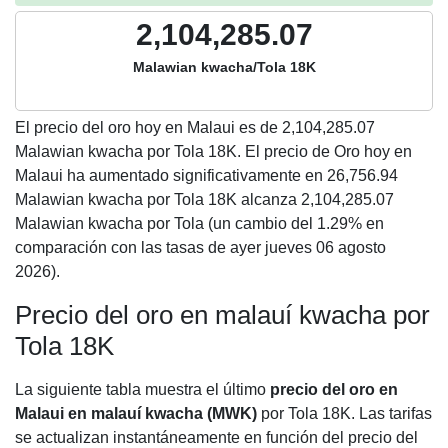
2,104,285.07
Malawian kwacha/Tola 18K
El precio del oro hoy en Malaui es de
2,104,285.07
Malawian kwacha por Tola 18K. El precio de Oro hoy en
Malaui ha aumentado significativamente en 26,756.94
Malawian kwacha por Tola 18K alcanza 2,104,285.07
Malawian kwacha por Tola (un cambio del 1.29% en
comparación con las tasas de ayer jueves 06 agosto
2026).
Precio del oro en malauí kwacha por
Tola 18K
La siguiente tabla muestra el último
precio del oro en
Malaui en malauí kwacha (MWK)
por Tola 18K. Las tarifas
se actualizan instantáneamente en función del precio del