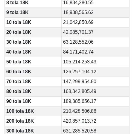
8 tola 18K
16,834,280.55
9 tola 18K
18,938,565.62
10 tola 18K
21,042,850.69
20 tola 18K
42,085,701.37
30 tola 18K
63,128,552.06
40 tola 18K
84,171,402.74
50 tola 18K
105,214,253.43
60 tola 18K
126,257,104.12
70 tola 18K
147,299,954.80
80 tola 18K
168,342,805.49
90 tola 18K
189,385,656.17
100 tola 18K
210,428,506.86
200 tola 18K
420,857,013.72
300 tola 18K
631,285,520.58