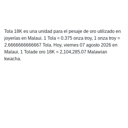
Tola 18K es una unidad para el pesaje de oro utilizado en
joyerías en Malaui. 1 Tola = 0.375 onza troy, 1 onza troy =
2.6666666666667 Tola. Hoy, viernes 07 agosto 2026 en
Malaui, 1 Tolade oro 18K = 2,104,285.07 Malawian
kwacha.