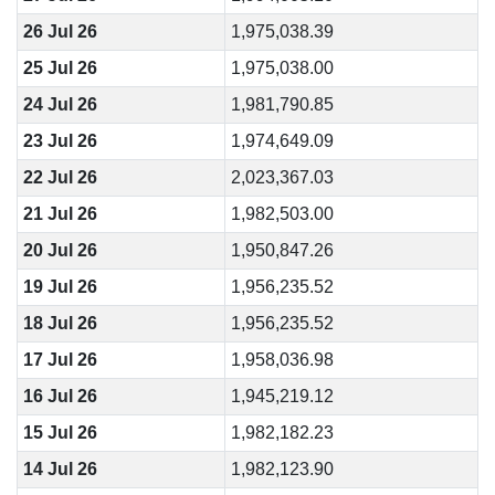
26 Jul 26
1,975,038.39
25 Jul 26
1,975,038.00
24 Jul 26
1,981,790.85
23 Jul 26
1,974,649.09
22 Jul 26
2,023,367.03
21 Jul 26
1,982,503.00
20 Jul 26
1,950,847.26
19 Jul 26
1,956,235.52
18 Jul 26
1,956,235.52
17 Jul 26
1,958,036.98
16 Jul 26
1,945,219.12
15 Jul 26
1,982,182.23
14 Jul 26
1,982,123.90