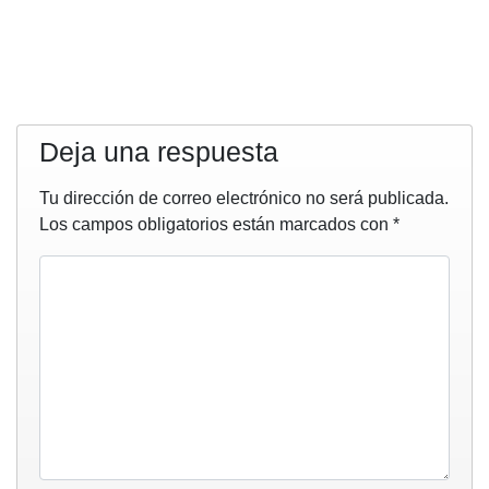
Deja una respuesta
Tu dirección de correo electrónico no será publicada.
Los campos obligatorios están marcados con
*