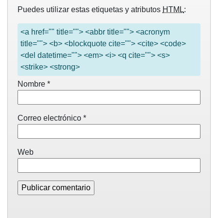
Puedes utilizar estas etiquetas y atributos
HTML
:
<a href="" title=""> <abbr title=""> <acronym
title=""> <b> <blockquote cite=""> <cite> <code>
<del datetime=""> <em> <i> <q cite=""> <s>
<strike> <strong>
Nombre
*
Correo electrónico
*
Web