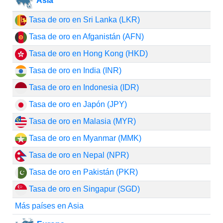
Asia
Tasa de oro en Sri Lanka (LKR)
Tasa de oro en Afganistán (AFN)
Tasa de oro en Hong Kong (HKD)
Tasa de oro en India (INR)
Tasa de oro en Indonesia (IDR)
Tasa de oro en Japón (JPY)
Tasa de oro en Malasia (MYR)
Tasa de oro en Myanmar (MMK)
Tasa de oro en Nepal (NPR)
Tasa de oro en Pakistán (PKR)
Tasa de oro en Singapur (SGD)
Más países en Asia