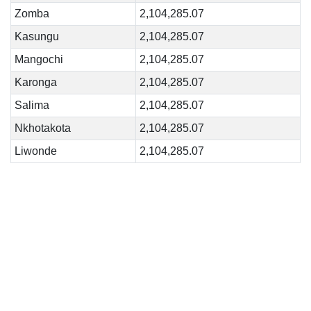
Zomba
2,104,285.07
Kasungu
2,104,285.07
Mangochi
2,104,285.07
Karonga
2,104,285.07
Salima
2,104,285.07
Nkhotakota
2,104,285.07
Liwonde
2,104,285.07