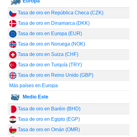
Europa
Tasa de oro en República Checa (CZK)
Tasa de oro en Dinamarca (DKK)
Tasa de oro en Europa (EUR)
Tasa de oro en Noruega (NOK)
Tasa de oro en Suiza (CHF)
Tasa de oro en Turquía (TRY)
Tasa de oro en Reino Unido (GBP)
Más países en Europa
Medio Este
Tasa de oro en Baréin (BHD)
Tasa de oro en Egipto (EGP)
Tasa de oro en Omán (OMR)