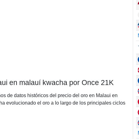
alaui en malauí kwacha por Once 21K
ños de datos históricos del precio del oro en Malaui en
evolucionado el oro a lo largo de los principales ciclos