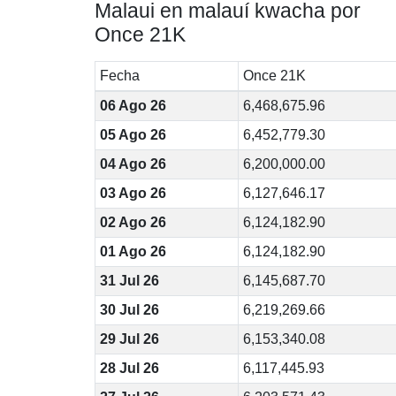
Malaui en malauí kwacha por
Once 21K
Fecha
Once 21K
06 Ago 26
6,468,675.96
05 Ago 26
6,452,779.30
04 Ago 26
6,200,000.00
03 Ago 26
6,127,646.17
02 Ago 26
6,124,182.90
01 Ago 26
6,124,182.90
31 Jul 26
6,145,687.70
30 Jul 26
6,219,269.66
29 Jul 26
6,153,340.08
28 Jul 26
6,117,445.93