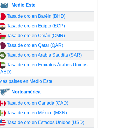
Medio Este
Tasa de oro en Baréin (BHD)
Tasa de oro en Egipto (EGP)
Tasa de oro en Omán (OMR)
Tasa de oro en Qatar (QAR)
Tasa de oro en Arabia Saudita (SAR)
Tasa de oro en Emiratos Árabes Unidos
(AED)
Más países en Medio Este
Norteamérica
Tasa de oro en Canadá (CAD)
Tasa de oro en México (MXN)
Tasa de oro en Estados Unidos (USD)