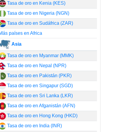
Tasa de oro en Kenia (KES)
Tasa de oro en Nigeria (NGN)
Tasa de oro en Sudáfrica (ZAR)
Más países en Africa
Asia
Tasa de oro en Myanmar (MMK)
Tasa de oro en Nepal (NPR)
Tasa de oro en Pakistán (PKR)
Tasa de oro en Singapur (SGD)
Tasa de oro en Sri Lanka (LKR)
Tasa de oro en Afganistán (AFN)
Tasa de oro en Hong Kong (HKD)
Tasa de oro en India (INR)