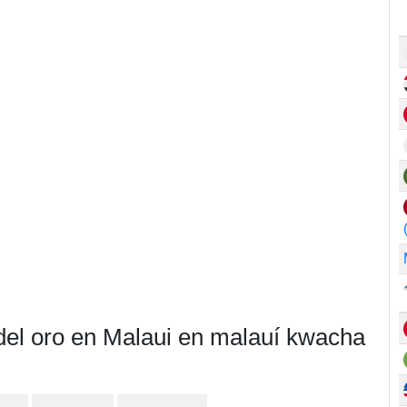
 del oro en Malaui en malauí kwacha