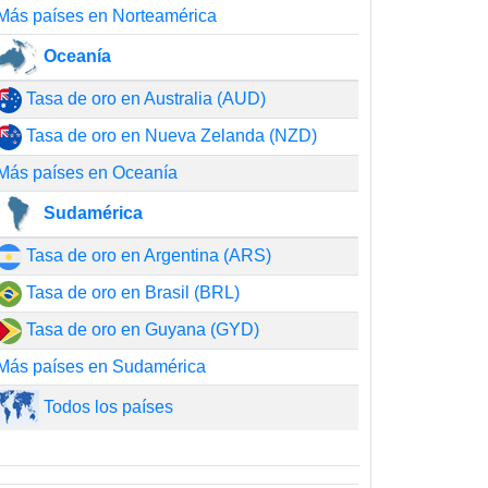
Más países en Norteamérica
Oceanía
Tasa de oro en Australia (AUD)
Tasa de oro en Nueva Zelanda (NZD)
Más países en Oceanía
Sudamérica
Tasa de oro en Argentina (ARS)
Tasa de oro en Brasil (BRL)
Tasa de oro en Guyana (GYD)
Más países en Sudamérica
Todos los países