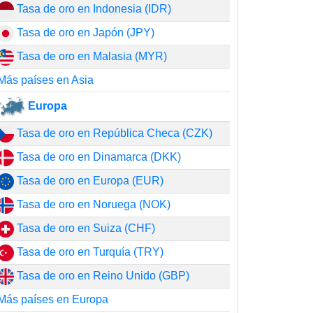
Tasa de oro en Indonesia (IDR)
Tasa de oro en Japón (JPY)
Tasa de oro en Malasia (MYR)
Más países en Asia
Europa
Tasa de oro en República Checa (CZK)
Tasa de oro en Dinamarca (DKK)
Tasa de oro en Europa (EUR)
Tasa de oro en Noruega (NOK)
Tasa de oro en Suiza (CHF)
Tasa de oro en Turquía (TRY)
Tasa de oro en Reino Unido (GBP)
Más países en Europa