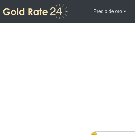
Precio de oro