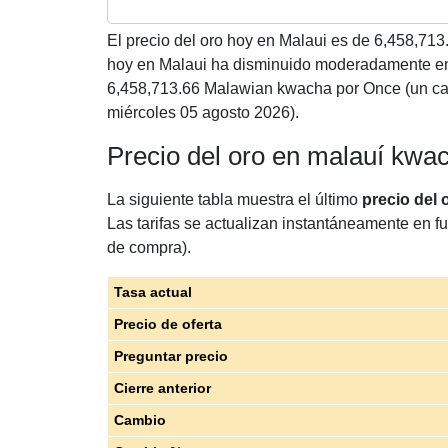
El precio del oro hoy en Malaui es de
6,458,713
hoy en Malaui ha disminuido moderadamente e
6,458,713.66 Malawian kwacha por Once (un ca
miércoles 05 agosto 2026).
Precio del oro en malauí kwa
La siguiente tabla muestra el último
precio del
Las tarifas se actualizan instantáneamente en fu
de compra).
Tasa actual
Precio de oferta
Preguntar precio
Cierre anterior
Cambio