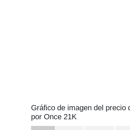
Gráfico de imagen del precio
por Once 21K