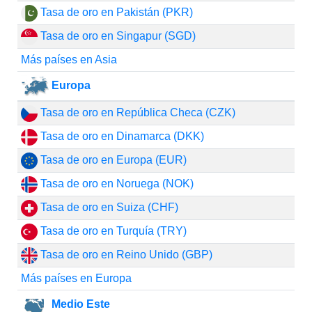
Tasa de oro en Pakistán (PKR)
Tasa de oro en Singapur (SGD)
Más países en Asia
Europa
Tasa de oro en República Checa (CZK)
Tasa de oro en Dinamarca (DKK)
Tasa de oro en Europa (EUR)
Tasa de oro en Noruega (NOK)
Tasa de oro en Suiza (CHF)
Tasa de oro en Turquía (TRY)
Tasa de oro en Reino Unido (GBP)
Más países en Europa
Medio Este