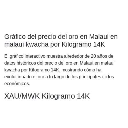
Gráfico del precio del oro en Malaui en
malauí kwacha por Kilogramo 14K
El gráfico interactivo muestra alrededor de 20 años de
datos históricos del precio del oro en Malaui en malauí
kwacha por Kilogramo 14K, mostrando cómo ha
evolucionado el oro a lo largo de los principales ciclos
económicos.
XAU/MWK Kilogramo 14K