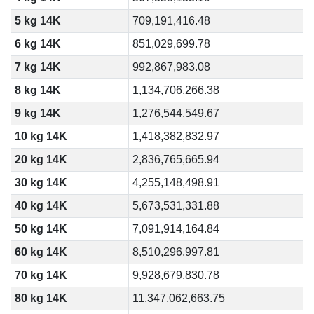
5 kg 14K
709,191,416.48
6 kg 14K
851,029,699.78
7 kg 14K
992,867,983.08
8 kg 14K
1,134,706,266.38
9 kg 14K
1,276,544,549.67
10 kg 14K
1,418,382,832.97
20 kg 14K
2,836,765,665.94
30 kg 14K
4,255,148,498.91
40 kg 14K
5,673,531,331.88
50 kg 14K
7,091,914,164.84
60 kg 14K
8,510,296,997.81
70 kg 14K
9,928,679,830.78
80 kg 14K
11,347,062,663.75