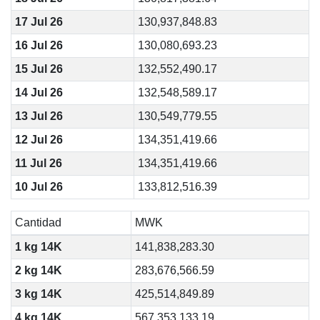
17 Jul 26
130,937,848.83
16 Jul 26
130,080,693.23
15 Jul 26
132,552,490.17
14 Jul 26
132,548,589.17
13 Jul 26
130,549,779.55
12 Jul 26
134,351,419.66
11 Jul 26
134,351,419.66
10 Jul 26
133,812,516.39
Cantidad
MWK
1 kg 14K
141,838,283.30
2 kg 14K
283,676,566.59
3 kg 14K
425,514,849.89
4 kg 14K
567,353,133.19