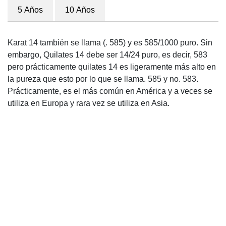
5 Años
10 Años
Karat 14 también se llama (. 585) y es 585/1000 puro. Sin
embargo, Quilates 14 debe ser 14/24 puro, es decir, 583
pero prácticamente quilates 14 es ligeramente más alto en
la pureza que esto por lo que se llama. 585 y no. 583.
Prácticamente, es el más común en América y a veces se
utiliza en Europa y rara vez se utiliza en Asia.