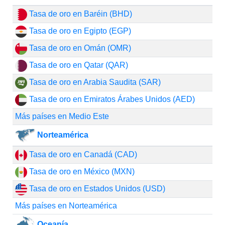
Tasa de oro en Baréin (BHD)
Tasa de oro en Egipto (EGP)
Tasa de oro en Omán (OMR)
Tasa de oro en Qatar (QAR)
Tasa de oro en Arabia Saudita (SAR)
Tasa de oro en Emiratos Árabes Unidos (AED)
Más países en Medio Este
Norteamérica
Tasa de oro en Canadá (CAD)
Tasa de oro en México (MXN)
Tasa de oro en Estados Unidos (USD)
Más países en Norteamérica
Oceanía