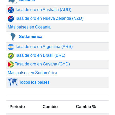
Tasa de oro en Australia (AUD)
Tasa de oro en Nueva Zelanda (NZD)
Más países en Oceanía
Sudamérica
Tasa de oro en Argentina (ARS)
Tasa de oro en Brasil (BRL)
Tasa de oro en Guyana (GYD)
Más países en Sudamérica
Todos los países
Período
Cambio
Cambio %