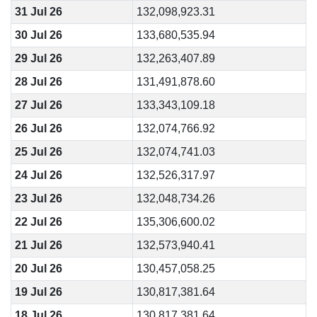
31 Jul 26
132,098,923.31
30 Jul 26
133,680,535.94
29 Jul 26
132,263,407.89
28 Jul 26
131,491,878.60
27 Jul 26
133,343,109.18
26 Jul 26
132,074,766.92
25 Jul 26
132,074,741.03
24 Jul 26
132,526,317.97
23 Jul 26
132,048,734.26
22 Jul 26
135,306,600.02
21 Jul 26
132,573,940.41
20 Jul 26
130,457,058.25
19 Jul 26
130,817,381.64
18 Jul 26
130,817,381.64