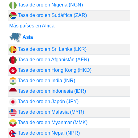
Tasa de oro en Nigeria (NGN)
Tasa de oro en Sudáfrica (ZAR)
Más países en Africa
Asia
Tasa de oro en Sri Lanka (LKR)
Tasa de oro en Afganistán (AFN)
Tasa de oro en Hong Kong (HKD)
Tasa de oro en India (INR)
Tasa de oro en Indonesia (IDR)
Tasa de oro en Japón (JPY)
Tasa de oro en Malasia (MYR)
Tasa de oro en Myanmar (MMK)
Tasa de oro en Nepal (NPR)