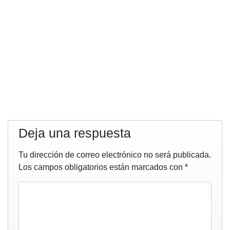
Deja una respuesta
Tu dirección de correo electrónico no será publicada.
Los campos obligatorios están marcados con
*