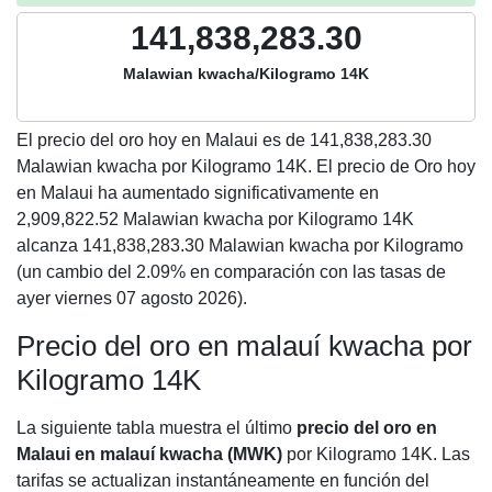
141,838,283.30
Malawian kwacha/Kilogramo 14K
El precio del oro hoy en Malaui es de
141,838,283.30
Malawian kwacha por Kilogramo 14K. El precio de Oro hoy
en Malaui ha aumentado significativamente en
2,909,822.52 Malawian kwacha por Kilogramo 14K
alcanza 141,838,283.30 Malawian kwacha por Kilogramo
(un cambio del 2.09% en comparación con las tasas de
ayer viernes 07 agosto 2026).
Precio del oro en malauí kwacha por
Kilogramo 14K
La siguiente tabla muestra el último
precio del oro en
Malaui en malauí kwacha (MWK)
por Kilogramo 14K. Las
tarifas se actualizan instantáneamente en función del