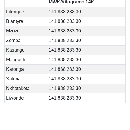
MWK/Kilogramo 14K
Lilongüe
141,838,283.30
Blantyre
141,838,283.30
Mzuzu
141,838,283.30
Zomba
141,838,283.30
Kasungu
141,838,283.30
Mangochi
141,838,283.30
Karonga
141,838,283.30
Salima
141,838,283.30
Nkhotakota
141,838,283.30
Liwonde
141,838,283.30