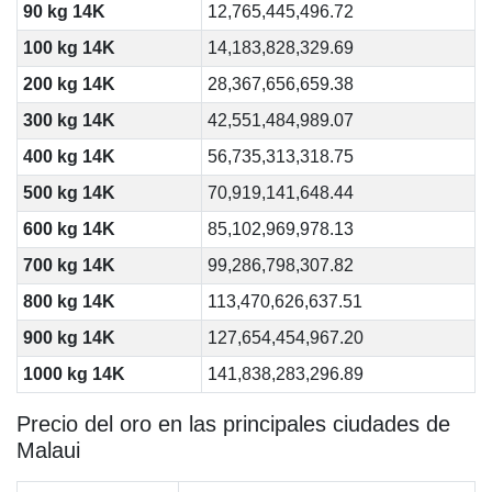
90 kg 14K
12,765,445,496.72
100 kg 14K
14,183,828,329.69
200 kg 14K
28,367,656,659.38
300 kg 14K
42,551,484,989.07
400 kg 14K
56,735,313,318.75
500 kg 14K
70,919,141,648.44
600 kg 14K
85,102,969,978.13
700 kg 14K
99,286,798,307.82
800 kg 14K
113,470,626,637.51
900 kg 14K
127,654,454,967.20
1000 kg 14K
141,838,283,296.89
Precio del oro en las principales ciudades de
Malaui