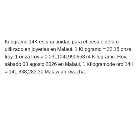
Kilogramo 14K es una unidad para el pesaje de oro
utilizado en joyerías en Malaui. 1 Kilogramo = 32.15 onza
troy, 1 onza troy = 0.031104199066874 Kilogramo. Hoy,
sábado 08 agosto 2026 en Malaui, 1 Kilogramode oro 14K
= 141,838,283.30 Malawian kwacha.