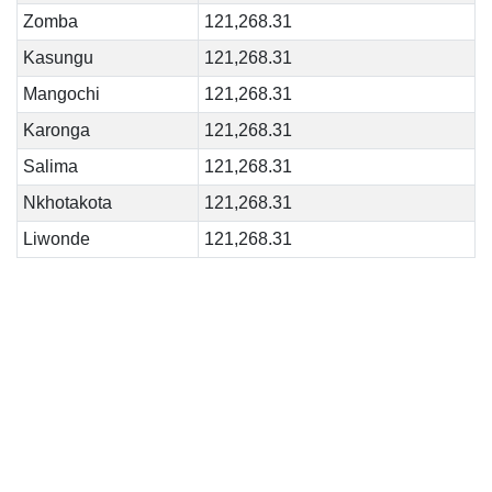
Zomba
121,268.31
Kasungu
121,268.31
Mangochi
121,268.31
Karonga
121,268.31
Salima
121,268.31
Nkhotakota
121,268.31
Liwonde
121,268.31