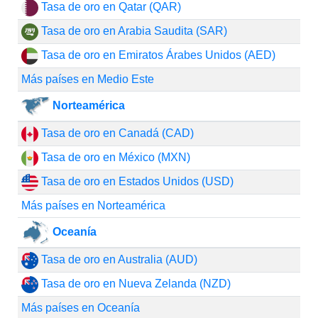
Tasa de oro en Qatar (QAR)
Tasa de oro en Arabia Saudita (SAR)
Tasa de oro en Emiratos Árabes Unidos (AED)
Más países en Medio Este
Norteamérica
Tasa de oro en Canadá (CAD)
Tasa de oro en México (MXN)
Tasa de oro en Estados Unidos (USD)
Más países en Norteamérica
Oceanía
Tasa de oro en Australia (AUD)
Tasa de oro en Nueva Zelanda (NZD)
Más países en Oceanía