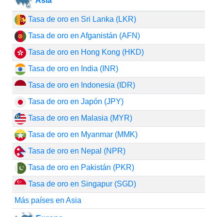
Asia
Tasa de oro en Sri Lanka (LKR)
Tasa de oro en Afganistán (AFN)
Tasa de oro en Hong Kong (HKD)
Tasa de oro en India (INR)
Tasa de oro en Indonesia (IDR)
Tasa de oro en Japón (JPY)
Tasa de oro en Malasia (MYR)
Tasa de oro en Myanmar (MMK)
Tasa de oro en Nepal (NPR)
Tasa de oro en Pakistán (PKR)
Tasa de oro en Singapur (SGD)
Más países en Asia