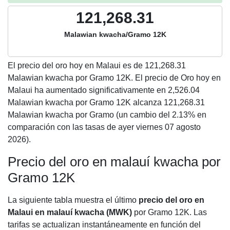
121,268.31
Malawian kwacha/Gramo 12K
El precio del oro hoy en Malaui es de
121,268.31
Malawian kwacha por Gramo 12K. El precio de Oro hoy en
Malaui ha aumentado significativamente en 2,526.04
Malawian kwacha por Gramo 12K alcanza 121,268.31
Malawian kwacha por Gramo (un cambio del 2.13% en
comparación con las tasas de ayer viernes 07 agosto
2026).
Precio del oro en malauí kwacha por
Gramo 12K
La siguiente tabla muestra el último
precio del oro en
Malaui en malauí kwacha (MWK)
por Gramo 12K. Las
tarifas se actualizan instantáneamente en función del