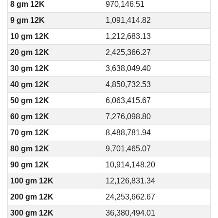
8 gm 12K
970,146.51
9 gm 12K
1,091,414.82
10 gm 12K
1,212,683.13
20 gm 12K
2,425,366.27
30 gm 12K
3,638,049.40
40 gm 12K
4,850,732.53
50 gm 12K
6,063,415.67
60 gm 12K
7,276,098.80
70 gm 12K
8,488,781.94
80 gm 12K
9,701,465.07
90 gm 12K
10,914,148.20
100 gm 12K
12,126,831.34
200 gm 12K
24,253,662.67
300 gm 12K
36,380,494.01