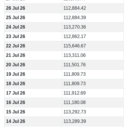
26 Jul 26
112,884.42
25 Jul 26
112,884.39
24 Jul 26
113,270.36
23 Jul 26
112,862.17
22 Jul 26
115,646.67
21 Jul 26
113,311.06
20 Jul 26
111,501.76
19 Jul 26
111,809.73
18 Jul 26
111,809.73
17 Jul 26
111,912.69
16 Jul 26
111,180.08
15 Jul 26
113,292.73
14 Jul 26
113,289.39