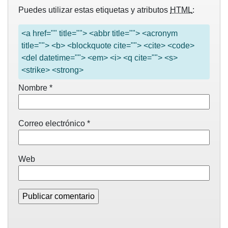
Puedes utilizar estas etiquetas y atributos
HTML
:
<a href="" title=""> <abbr title=""> <acronym
title=""> <b> <blockquote cite=""> <cite> <code>
<del datetime=""> <em> <i> <q cite=""> <s>
<strike> <strong>
Nombre
*
Correo electrónico
*
Web