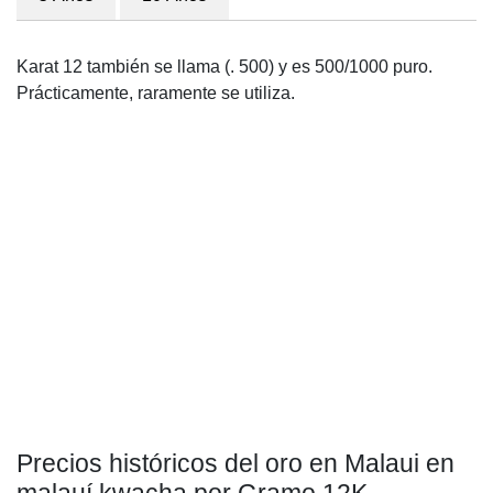
Karat 12 también se llama (. 500) y es 500/1000 puro.
Prácticamente, raramente se utiliza.
Precios históricos del oro en Malaui en