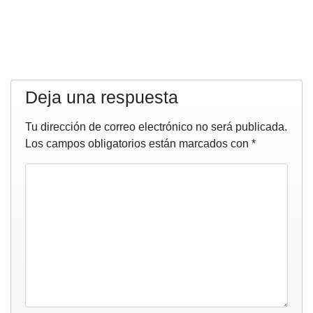
Deja una respuesta
Tu dirección de correo electrónico no será publicada.
Los campos obligatorios están marcados con
*