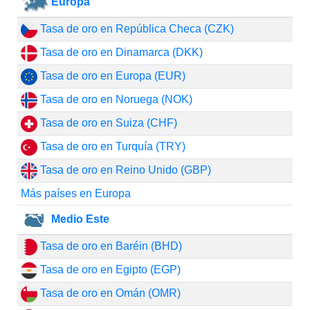
Europa
Tasa de oro en República Checa (CZK)
Tasa de oro en Dinamarca (DKK)
Tasa de oro en Europa (EUR)
Tasa de oro en Noruega (NOK)
Tasa de oro en Suiza (CHF)
Tasa de oro en Turquía (TRY)
Tasa de oro en Reino Unido (GBP)
Más países en Europa
Medio Este
Tasa de oro en Baréin (BHD)
Tasa de oro en Egipto (EGP)
Tasa de oro en Omán (OMR)