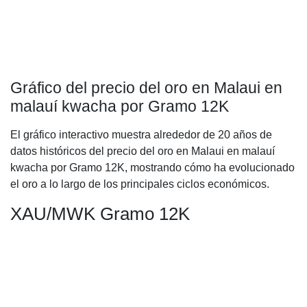
Gráfico del precio del oro en Malaui en
malauí kwacha por Gramo 12K
El gráfico interactivo muestra alrededor de 20 años de
datos históricos del precio del oro en Malaui en malauí
kwacha por Gramo 12K, mostrando cómo ha evolucionado
el oro a lo largo de los principales ciclos económicos.
XAU/MWK Gramo 12K