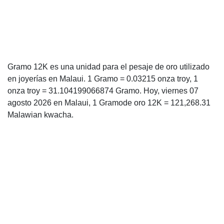
Gramo 12K es una unidad para el pesaje de oro utilizado
en joyerías en Malaui. 1 Gramo = 0.03215 onza troy, 1
onza troy = 31.104199066874 Gramo. Hoy, viernes 07
agosto 2026 en Malaui, 1 Gramode oro 12K = 121,268.31
Malawian kwacha.