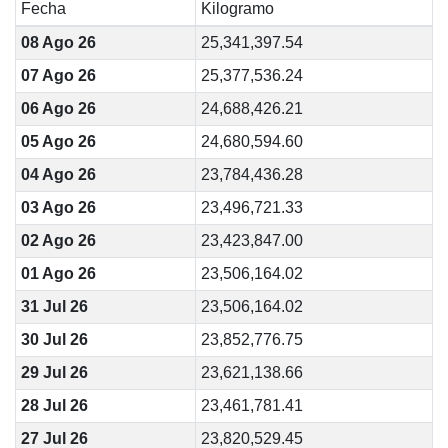
Fecha
Kilogramo
08 Ago 26
25,341,397.54
07 Ago 26
25,377,536.24
06 Ago 26
24,688,426.21
05 Ago 26
24,680,594.60
04 Ago 26
23,784,436.28
03 Ago 26
23,496,721.33
02 Ago 26
23,423,847.00
01 Ago 26
23,506,164.02
31 Jul 26
23,506,164.02
30 Jul 26
23,852,776.75
29 Jul 26
23,621,138.66
28 Jul 26
23,461,781.41
27 Jul 26
23,820,529.45