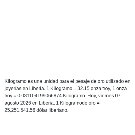
Kilogramo es una unidad para el pesaje de oro utilizado en
joyerías en Liberia. 1 Kilogramo = 32.15 onza troy, 1 onza
troy = 0.031104199066874 Kilogramo. Hoy, viernes 07
agosto 2026 en Liberia, 1 Kilogramode oro =
25,251,541.56 dólar liberiano.