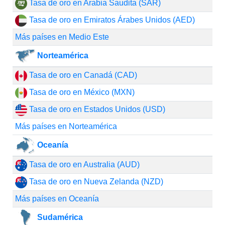
Tasa de oro en Arabia Saudita (SAR)
Tasa de oro en Emiratos Árabes Unidos (AED)
Más países en Medio Este
Norteamérica
Tasa de oro en Canadá (CAD)
Tasa de oro en México (MXN)
Tasa de oro en Estados Unidos (USD)
Más países en Norteamérica
Oceanía
Tasa de oro en Australia (AUD)
Tasa de oro en Nueva Zelanda (NZD)
Más países en Oceanía
Sudamérica