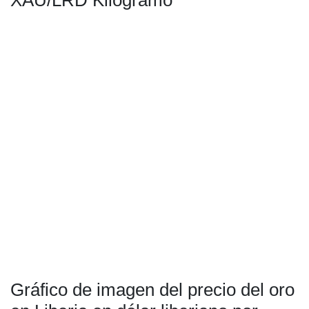
XAU/LRD Kilogramo
Gráfico de imagen del precio del oro