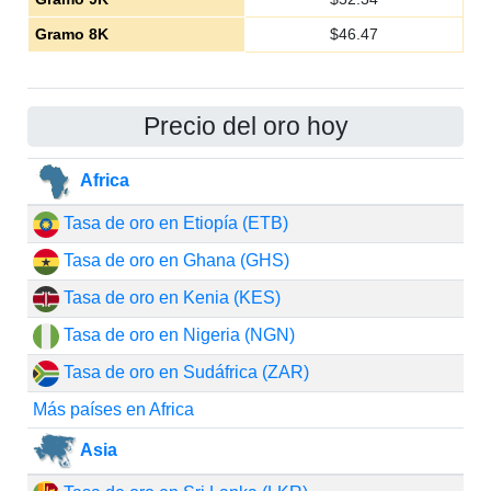
Gramo 8K
$
46.47
Precio del oro hoy
Africa
Tasa de oro en Etiopía (ETB)
Tasa de oro en Ghana (GHS)
Tasa de oro en Kenia (KES)
Tasa de oro en Nigeria (NGN)
Tasa de oro en Sudáfrica (ZAR)
Más países en Africa
Asia