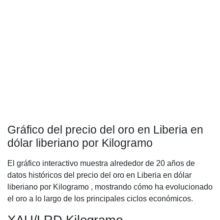
Gráfico del precio del oro en Liberia en
dólar liberiano por Kilogramo
El gráfico interactivo muestra alrededor de 20 años de
datos históricos del precio del oro en Liberia en dólar
liberiano por Kilogramo , mostrando cómo ha evolucionado
el oro a lo largo de los principales ciclos económicos.