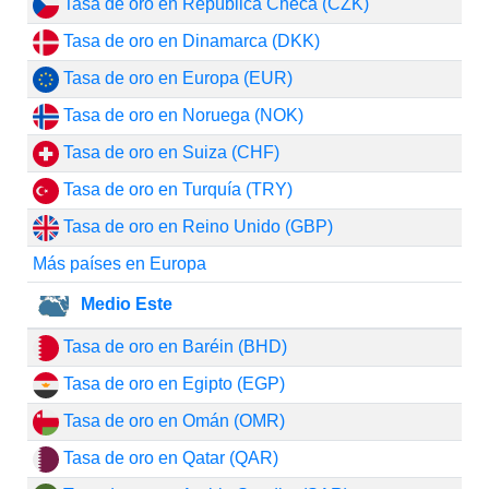
Tasa de oro en República Checa (CZK)
Tasa de oro en Dinamarca (DKK)
Tasa de oro en Europa (EUR)
Tasa de oro en Noruega (NOK)
Tasa de oro en Suiza (CHF)
Tasa de oro en Turquía (TRY)
Tasa de oro en Reino Unido (GBP)
Más países en Europa
Medio Este
Tasa de oro en Baréin (BHD)
Tasa de oro en Egipto (EGP)
Tasa de oro en Omán (OMR)
Tasa de oro en Qatar (QAR)