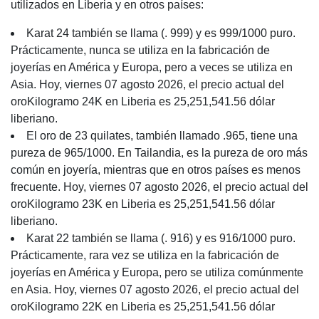
utilizados en Liberia y en otros países:
Karat 24 también se llama (. 999) y es 999/1000 puro.
Prácticamente, nunca se utiliza en la fabricación de
joyerías en América y Europa, pero a veces se utiliza en
Asia. Hoy, viernes 07 agosto 2026, el precio actual del
oroKilogramo 24K en Liberia es 25,251,541.56 dólar
liberiano.
El oro de 23 quilates, también llamado .965, tiene una
pureza de 965/1000. En Tailandia, es la pureza de oro más
común en joyería, mientras que en otros países es menos
frecuente. Hoy, viernes 07 agosto 2026, el precio actual del
oroKilogramo 23K en Liberia es 25,251,541.56 dólar
liberiano.
Karat 22 también se llama (. 916) y es 916/1000 puro.
Prácticamente, rara vez se utiliza en la fabricación de
joyerías en América y Europa, pero se utiliza comúnmente
en Asia. Hoy, viernes 07 agosto 2026, el precio actual del
oroKilogramo 22K en Liberia es 25,251,541.56 dólar