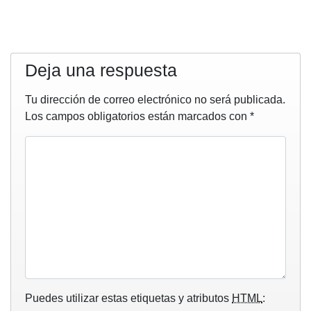
Deja una respuesta
Tu dirección de correo electrónico no será publicada.
Los campos obligatorios están marcados con
*
Puedes utilizar estas etiquetas y atributos
HTML
: