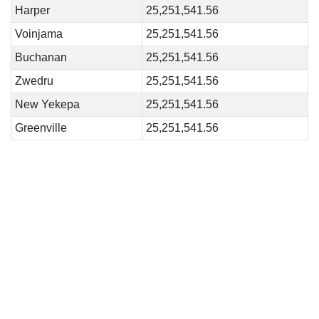
Harper
25,251,541.56
Voinjama
25,251,541.56
Buchanan
25,251,541.56
Zwedru
25,251,541.56
New Yekepa
25,251,541.56
Greenville
25,251,541.56