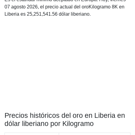
07 agosto 2026, el precio actual del oroKilogramo 8K en
Liberia es 25,251,541.56 dólar liberiano.
Precios históricos del oro en Liberia en
dólar liberiano por Kilogramo