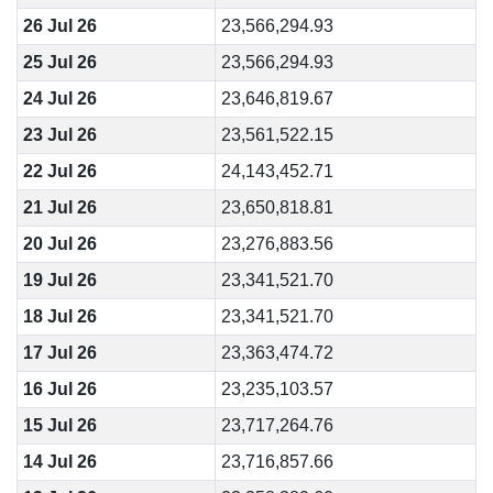
26 Jul 26
23,566,294.93
25 Jul 26
23,566,294.93
24 Jul 26
23,646,819.67
23 Jul 26
23,561,522.15
22 Jul 26
24,143,452.71
21 Jul 26
23,650,818.81
20 Jul 26
23,276,883.56
19 Jul 26
23,341,521.70
18 Jul 26
23,341,521.70
17 Jul 26
23,363,474.72
16 Jul 26
23,235,103.57
15 Jul 26
23,717,264.76
14 Jul 26
23,716,857.66