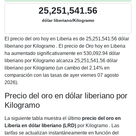
25,251,541.56
dólar liberiano/Kilogramo
El precio del oro hoy en Liberia es de
25,251,541.56
dólar
liberiano por Kilogramo . El precio de Oro hoy en Liberia
ha aumentado significativamente en 530,092.94 dólar
liberiano por Kilogramo alcanza 25,251,541.56 dólar
liberiano por Kilogramo (un cambio del 2.14% en
comparación con las tasas de ayer viernes 07 agosto
2026).
Precio del oro en dólar liberiano por
Kilogramo
La siguiente tabla muestra el último
precio del oro en
Liberia en dólar liberiano (LRD)
por Kilogramo . Las
tarifas se actualizan instantáneamente en función del