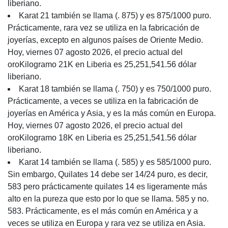
liberiano.
Karat 21 también se llama (. 875) y es 875/1000 puro.
Prácticamente, rara vez se utiliza en la fabricación de
joyerías, excepto en algunos países de Oriente Medio.
Hoy, viernes 07 agosto 2026, el precio actual del
oroKilogramo 21K en Liberia es 25,251,541.56 dólar
liberiano.
Karat 18 también se llama (. 750) y es 750/1000 puro.
Prácticamente, a veces se utiliza en la fabricación de
joyerías en América y Asia, y es la más común en Europa.
Hoy, viernes 07 agosto 2026, el precio actual del
oroKilogramo 18K en Liberia es 25,251,541.56 dólar
liberiano.
Karat 14 también se llama (. 585) y es 585/1000 puro.
Sin embargo, Quilates 14 debe ser 14/24 puro, es decir,
583 pero prácticamente quilates 14 es ligeramente más
alto en la pureza que esto por lo que se llama. 585 y no.
583. Prácticamente, es el más común en América y a
veces se utiliza en Europa y rara vez se utiliza en Asia.