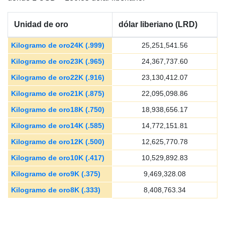
Unidad de oro
dólar liberiano (LRD)
Kilogramo de oro24K (.999)
25,251,541.56
Kilogramo de oro23K (.965)
24,367,737.60
Kilogramo de oro22K (.916)
23,130,412.07
Kilogramo de oro21K (.875)
22,095,098.86
Kilogramo de oro18K (.750)
18,938,656.17
Kilogramo de oro14K (.585)
14,772,151.81
Kilogramo de oro12K (.500)
12,625,770.78
Kilogramo de oro10K (.417)
10,529,892.83
Kilogramo de oro9K (.375)
9,469,328.08
Kilogramo de oro8K (.333)
8,408,763.34