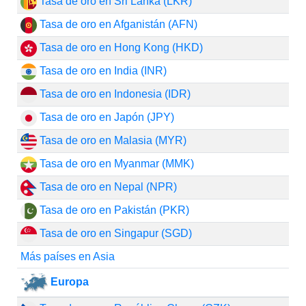
Tasa de oro en Sri Lanka (LKR)
Tasa de oro en Afganistán (AFN)
Tasa de oro en Hong Kong (HKD)
Tasa de oro en India (INR)
Tasa de oro en Indonesia (IDR)
Tasa de oro en Japón (JPY)
Tasa de oro en Malasia (MYR)
Tasa de oro en Myanmar (MMK)
Tasa de oro en Nepal (NPR)
Tasa de oro en Pakistán (PKR)
Tasa de oro en Singapur (SGD)
Más países en Asia
Europa