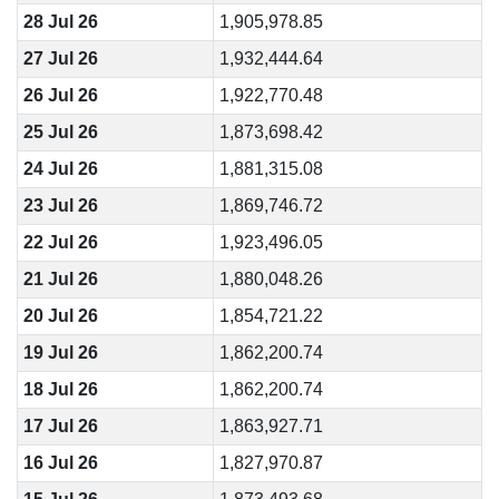
28 Jul 26
1,905,978.85
27 Jul 26
1,932,444.64
26 Jul 26
1,922,770.48
25 Jul 26
1,873,698.42
24 Jul 26
1,881,315.08
23 Jul 26
1,869,746.72
22 Jul 26
1,923,496.05
21 Jul 26
1,880,048.26
20 Jul 26
1,854,721.22
19 Jul 26
1,862,200.74
18 Jul 26
1,862,200.74
17 Jul 26
1,863,927.71
16 Jul 26
1,827,970.87