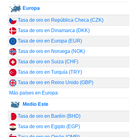
Europa
Tasa de oro en República Checa (CZK)
Tasa de oro en Dinamarca (DKK)
Tasa de oro en Europa (EUR)
Tasa de oro en Noruega (NOK)
Tasa de oro en Suiza (CHF)
Tasa de oro en Turquía (TRY)
Tasa de oro en Reino Unido (GBP)
Más países en Europa
Medio Este
Tasa de oro en Baréin (BHD)
Tasa de oro en Egipto (EGP)
Tasa de oro en Omán (OMR)