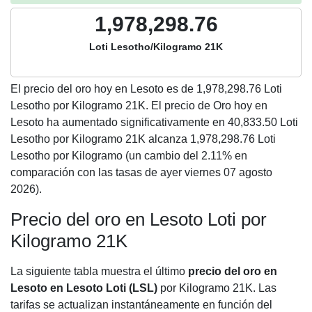
1,978,298.76
Loti Lesotho/Kilogramo 21K
El precio del oro hoy en Lesoto es de
1,978,298.76
Loti
Lesotho por Kilogramo 21K. El precio de Oro hoy en
Lesoto ha aumentado significativamente en 40,833.50 Loti
Lesotho por Kilogramo 21K alcanza 1,978,298.76 Loti
Lesotho por Kilogramo (un cambio del 2.11% en
comparación con las tasas de ayer viernes 07 agosto
2026).
Precio del oro en Lesoto Loti por
Kilogramo 21K
La siguiente tabla muestra el último
precio del oro en
Lesoto en Lesoto Loti (LSL)
por Kilogramo 21K. Las
tarifas se actualizan instantáneamente en función del