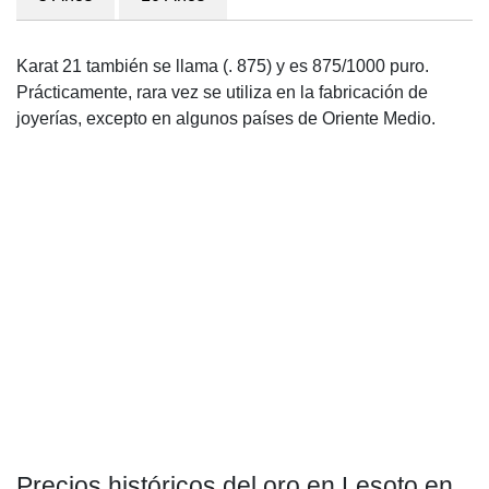
Karat 21 también se llama (. 875) y es 875/1000 puro.
Prácticamente, rara vez se utiliza en la fabricación de
joyerías, excepto en algunos países de Oriente Medio.
Precios históricos del oro en Lesoto en