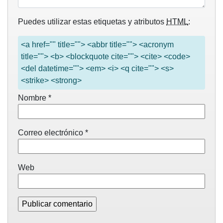
Puedes utilizar estas etiquetas y atributos
HTML
:
<a href="" title=""> <abbr title=""> <acronym
title=""> <b> <blockquote cite=""> <cite> <code>
<del datetime=""> <em> <i> <q cite=""> <s>
<strike> <strong>
Nombre
*
Correo electrónico
*
Web