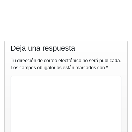
Deja una respuesta
Tu dirección de correo electrónico no será publicada.
Los campos obligatorios están marcados con
*