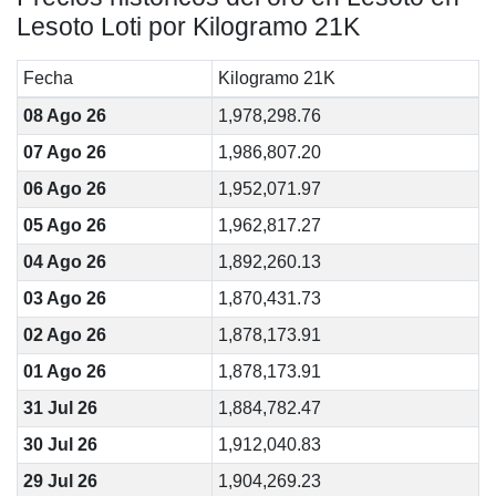
Lesoto Loti por Kilogramo 21K
Fecha
Kilogramo 21K
08 Ago 26
1,978,298.76
07 Ago 26
1,986,807.20
06 Ago 26
1,952,071.97
05 Ago 26
1,962,817.27
04 Ago 26
1,892,260.13
03 Ago 26
1,870,431.73
02 Ago 26
1,878,173.91
01 Ago 26
1,878,173.91
31 Jul 26
1,884,782.47
30 Jul 26
1,912,040.83
29 Jul 26
1,904,269.23