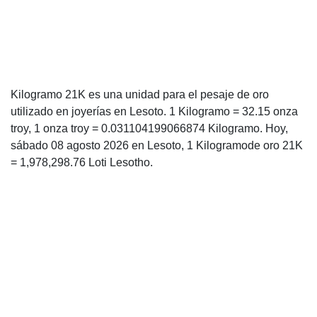
Kilogramo 21K es una unidad para el pesaje de oro
utilizado en joyerías en Lesoto. 1 Kilogramo = 32.15 onza
troy, 1 onza troy = 0.031104199066874 Kilogramo. Hoy,
sábado 08 agosto 2026 en Lesoto, 1 Kilogramode oro 21K
= 1,978,298.76 Loti Lesotho.