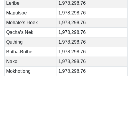
Leribe
1,978,298.76
Maputsoe
1,978,298.76
Mohale’s Hoek
1,978,298.76
Qacha’s Nek
1,978,298.76
Quthing
1,978,298.76
Butha-Buthe
1,978,298.76
Nako
1,978,298.76
Mokhotlong
1,978,298.76