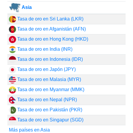
Asia
Tasa de oro en Sri Lanka (LKR)
Tasa de oro en Afganistán (AFN)
Tasa de oro en Hong Kong (HKD)
Tasa de oro en India (INR)
Tasa de oro en Indonesia (IDR)
Tasa de oro en Japón (JPY)
Tasa de oro en Malasia (MYR)
Tasa de oro en Myanmar (MMK)
Tasa de oro en Nepal (NPR)
Tasa de oro en Pakistán (PKR)
Tasa de oro en Singapur (SGD)
Más países en Asia