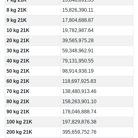
8 kg 21K
15,826,390.11
9 kg 21K
17,804,688.87
10 kg 21K
19,782,987.64
20 kg 21K
39,565,975.28
30 kg 21K
59,348,962.91
40 kg 21K
79,131,950.55
50 kg 21K
98,914,938.19
60 kg 21K
118,697,925.83
70 kg 21K
138,480,913.46
80 kg 21K
158,263,901.10
90 kg 21K
178,046,888.74
100 kg 21K
197,829,876.38
200 kg 21K
395,659,752.76