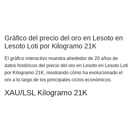
Gráfico del precio del oro en Lesoto en
Lesoto Loti por Kilogramo 21K
El gráfico interactivo muestra alrededor de 20 años de
datos históricos del precio del oro en Lesoto en Lesoto Loti
por Kilogramo 21K, mostrando cómo ha evolucionado el
oro a lo largo de los principales ciclos económicos.
XAU/LSL Kilogramo 21K