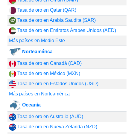
Tasa de oro en Qatar (QAR)
Tasa de oro en Arabia Saudita (SAR)
Tasa de oro en Emiratos Árabes Unidos (AED)
Más países en Medio Este
Norteamérica
Tasa de oro en Canadá (CAD)
Tasa de oro en México (MXN)
Tasa de oro en Estados Unidos (USD)
Más países en Norteamérica
Oceanía
Tasa de oro en Australia (AUD)
Tasa de oro en Nueva Zelanda (NZD)