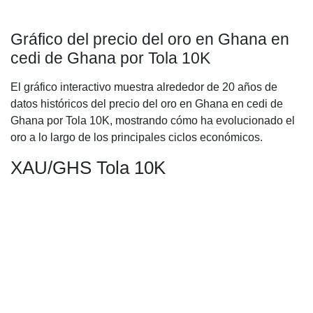
Gráfico del precio del oro en Ghana en
cedi de Ghana por Tola 10K
El gráfico interactivo muestra alrededor de 20 años de
datos históricos del precio del oro en Ghana en cedi de
Ghana por Tola 10K, mostrando cómo ha evolucionado el
oro a lo largo de los principales ciclos económicos.
XAU/GHS Tola 10K