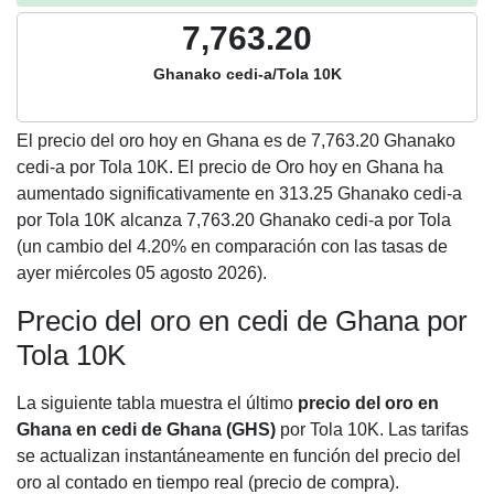
7,763.20
Ghanako cedi-a/Tola 10K
El precio del oro hoy en Ghana es de
7,763.20
Ghanako
cedi-a por Tola 10K. El precio de Oro hoy en Ghana ha
aumentado significativamente en 313.25 Ghanako cedi-a
por Tola 10K alcanza 7,763.20 Ghanako cedi-a por Tola
(un cambio del 4.20% en comparación con las tasas de
ayer miércoles 05 agosto 2026).
Precio del oro en cedi de Ghana por
Tola 10K
La siguiente tabla muestra el último
precio del oro en
Ghana en cedi de Ghana (GHS)
por Tola 10K. Las tarifas
se actualizan instantáneamente en función del precio del
oro al contado en tiempo real (precio de compra).