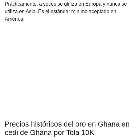
Prácticamente, a veces se utiliza en Europa y nunca se
utiliza en Asia. Es el estándar mínimo aceptado en
América.
Precios históricos del oro en Ghana en
cedi de Ghana por Tola 10K