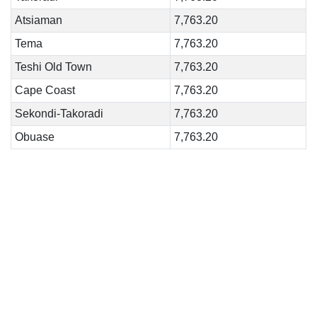
Atsiaman
7,763.20
Tema
7,763.20
Teshi Old Town
7,763.20
Cape Coast
7,763.20
Sekondi-Takoradi
7,763.20
Obuase
7,763.20