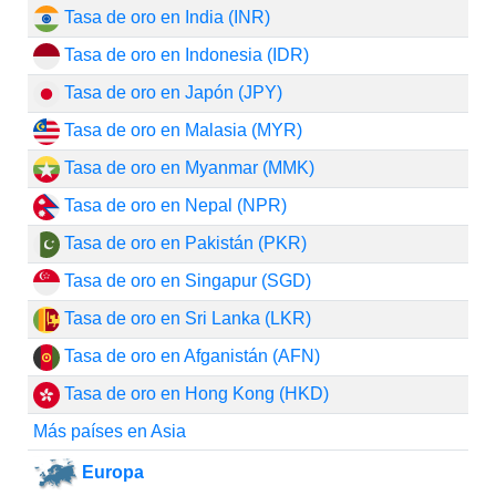
Tasa de oro en India (INR)
Tasa de oro en Indonesia (IDR)
Tasa de oro en Japón (JPY)
Tasa de oro en Malasia (MYR)
Tasa de oro en Myanmar (MMK)
Tasa de oro en Nepal (NPR)
Tasa de oro en Pakistán (PKR)
Tasa de oro en Singapur (SGD)
Tasa de oro en Sri Lanka (LKR)
Tasa de oro en Afganistán (AFN)
Tasa de oro en Hong Kong (HKD)
Más países en Asia
Europa