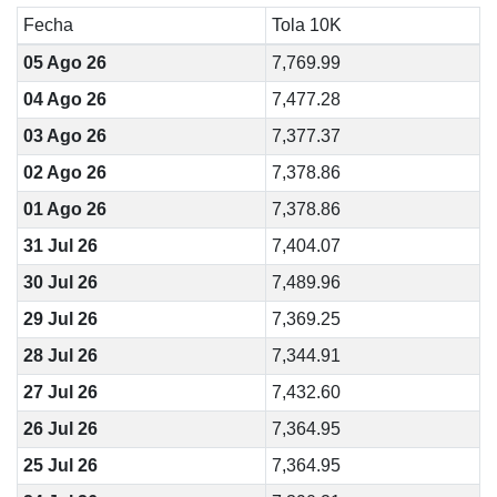
Fecha
Tola 10K
05 Ago 26
7,769.99
04 Ago 26
7,477.28
03 Ago 26
7,377.37
02 Ago 26
7,378.86
01 Ago 26
7,378.86
31 Jul 26
7,404.07
30 Jul 26
7,489.96
29 Jul 26
7,369.25
28 Jul 26
7,344.91
27 Jul 26
7,432.60
26 Jul 26
7,364.95
25 Jul 26
7,364.95