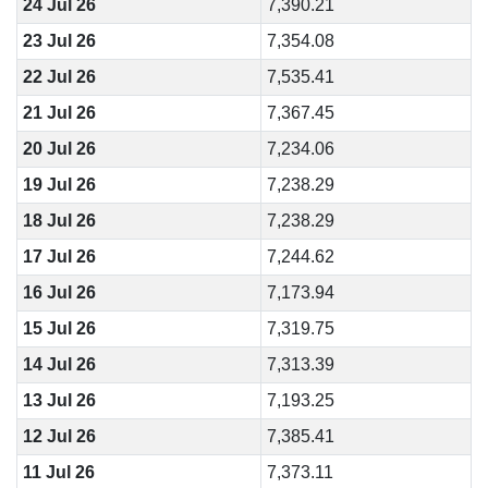
24 Jul 26
7,390.21
23 Jul 26
7,354.08
22 Jul 26
7,535.41
21 Jul 26
7,367.45
20 Jul 26
7,234.06
19 Jul 26
7,238.29
18 Jul 26
7,238.29
17 Jul 26
7,244.62
16 Jul 26
7,173.94
15 Jul 26
7,319.75
14 Jul 26
7,313.39
13 Jul 26
7,193.25
12 Jul 26
7,385.41
11 Jul 26
7,373.11