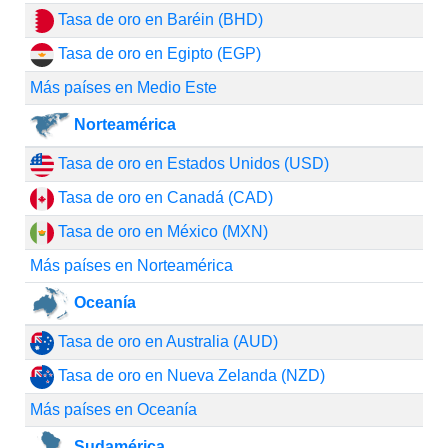
Tasa de oro en Baréin (BHD)
Tasa de oro en Egipto (EGP)
Más países en Medio Este
Norteamérica
Tasa de oro en Estados Unidos (USD)
Tasa de oro en Canadá (CAD)
Tasa de oro en México (MXN)
Más países en Norteamérica
Oceanía
Tasa de oro en Australia (AUD)
Tasa de oro en Nueva Zelanda (NZD)
Más países en Oceanía
Sudamérica