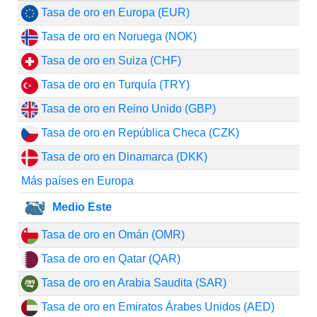
Tasa de oro en Europa (EUR)
Tasa de oro en Noruega (NOK)
Tasa de oro en Suiza (CHF)
Tasa de oro en Turquía (TRY)
Tasa de oro en Reino Unido (GBP)
Tasa de oro en República Checa (CZK)
Tasa de oro en Dinamarca (DKK)
Más países en Europa
Medio Este
Tasa de oro en Omán (OMR)
Tasa de oro en Qatar (QAR)
Tasa de oro en Arabia Saudita (SAR)
Tasa de oro en Emiratos Árabes Unidos (AED)