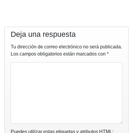
Deja una respuesta
Tu dirección de correo electrónico no será publicada.
Los campos obligatorios están marcados con
*
Puedes utilizar estas etiquetas y atributos
HTML
: