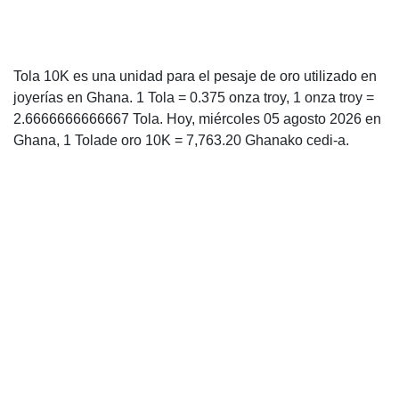
Tola 10K es una unidad para el pesaje de oro utilizado en
joyerías en Ghana. 1 Tola = 0.375 onza troy, 1 onza troy =
2.6666666666667 Tola. Hoy, miércoles 05 agosto 2026 en
Ghana, 1 Tolade oro 10K = 7,763.20 Ghanako cedi-a.