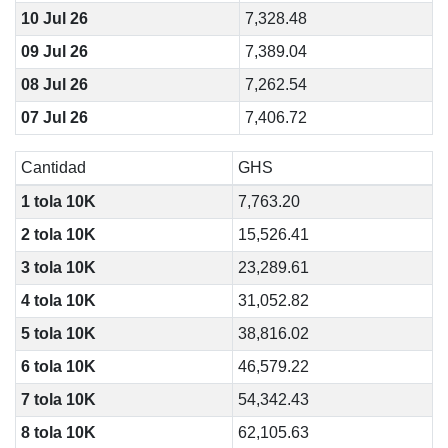
10 Jul 26
7,328.48
09 Jul 26
7,389.04
08 Jul 26
7,262.54
07 Jul 26
7,406.72
Cantidad
GHS
1 tola 10K
7,763.20
2 tola 10K
15,526.41
3 tola 10K
23,289.61
4 tola 10K
31,052.82
5 tola 10K
38,816.02
6 tola 10K
46,579.22
7 tola 10K
54,342.43
8 tola 10K
62,105.63