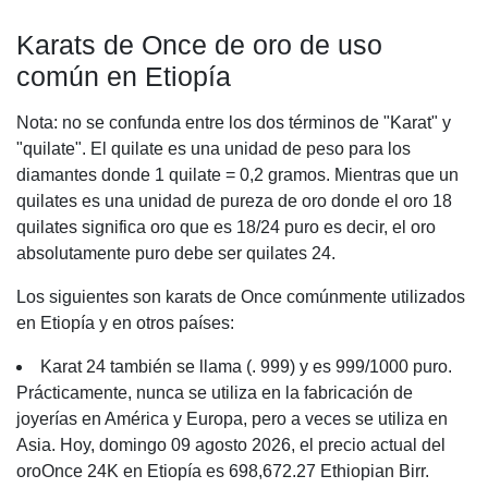
Karats de Once de oro de uso
común en Etiopía
Nota: no se confunda entre los dos términos de "Karat" y
"quilate". El quilate es una unidad de peso para los
diamantes donde 1 quilate = 0,2 gramos. Mientras que un
quilates es una unidad de pureza de oro donde el oro 18
quilates significa oro que es 18/24 puro es decir, el oro
absolutamente puro debe ser quilates 24.
Los siguientes son karats de Once comúnmente utilizados
en Etiopía y en otros países:
Karat 24 también se llama (. 999) y es 999/1000 puro.
Prácticamente, nunca se utiliza en la fabricación de
joyerías en América y Europa, pero a veces se utiliza en
Asia. Hoy, domingo 09 agosto 2026, el precio actual del
oroOnce 24K en Etiopía es 698,672.27 Ethiopian Birr.