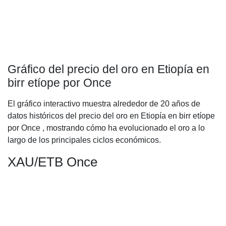
Gráfico del precio del oro en Etiopía en
birr etíope por Once
El gráfico interactivo muestra alrededor de 20 años de
datos históricos del precio del oro en Etiopía en birr etíope
por Once , mostrando cómo ha evolucionado el oro a lo
largo de los principales ciclos económicos.
XAU/ETB Once