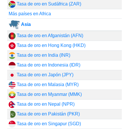
Tasa de oro en Sudáfrica (ZAR)
Más países en Africa
Asia
Tasa de oro en Afganistán (AFN)
Tasa de oro en Hong Kong (HKD)
Tasa de oro en India (INR)
Tasa de oro en Indonesia (IDR)
Tasa de oro en Japón (JPY)
Tasa de oro en Malasia (MYR)
Tasa de oro en Myanmar (MMK)
Tasa de oro en Nepal (NPR)
Tasa de oro en Pakistán (PKR)
Tasa de oro en Singapur (SGD)