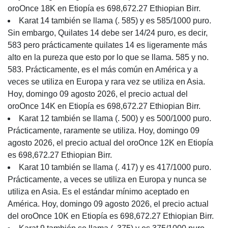
oroOnce 18K en Etiopía es 698,672.27 Ethiopian Birr.
Karat 14 también se llama (. 585) y es 585/1000 puro.
Sin embargo, Quilates 14 debe ser 14/24 puro, es decir,
583 pero prácticamente quilates 14 es ligeramente más
alto en la pureza que esto por lo que se llama. 585 y no.
583. Prácticamente, es el más común en América y a
veces se utiliza en Europa y rara vez se utiliza en Asia.
Hoy, domingo 09 agosto 2026, el precio actual del
oroOnce 14K en Etiopía es 698,672.27 Ethiopian Birr.
Karat 12 también se llama (. 500) y es 500/1000 puro.
Prácticamente, raramente se utiliza. Hoy, domingo 09
agosto 2026, el precio actual del oroOnce 12K en Etiopía
es 698,672.27 Ethiopian Birr.
Karat 10 también se llama (. 417) y es 417/1000 puro.
Prácticamente, a veces se utiliza en Europa y nunca se
utiliza en Asia. Es el estándar mínimo aceptado en
América. Hoy, domingo 09 agosto 2026, el precio actual
del oroOnce 10K en Etiopía es 698,672.27 Ethiopian Birr.