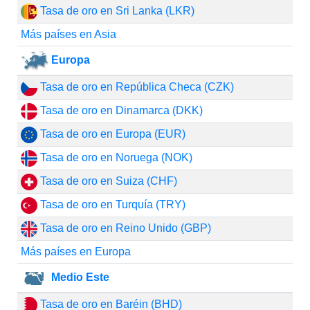
Tasa de oro en Sri Lanka (LKR)
Más países en Asia
Europa
Tasa de oro en República Checa (CZK)
Tasa de oro en Dinamarca (DKK)
Tasa de oro en Europa (EUR)
Tasa de oro en Noruega (NOK)
Tasa de oro en Suiza (CHF)
Tasa de oro en Turquía (TRY)
Tasa de oro en Reino Unido (GBP)
Más países en Europa
Medio Este
Tasa de oro en Baréin (BHD)