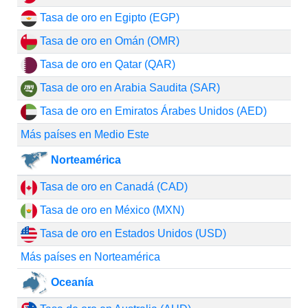
Tasa de oro en Egipto (EGP)
Tasa de oro en Omán (OMR)
Tasa de oro en Qatar (QAR)
Tasa de oro en Arabia Saudita (SAR)
Tasa de oro en Emiratos Árabes Unidos (AED)
Más países en Medio Este
Norteamérica
Tasa de oro en Canadá (CAD)
Tasa de oro en México (MXN)
Tasa de oro en Estados Unidos (USD)
Más países en Norteamérica
Oceanía