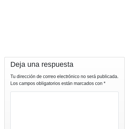
Deja una respuesta
Tu dirección de correo electrónico no será publicada.
Los campos obligatorios están marcados con
*