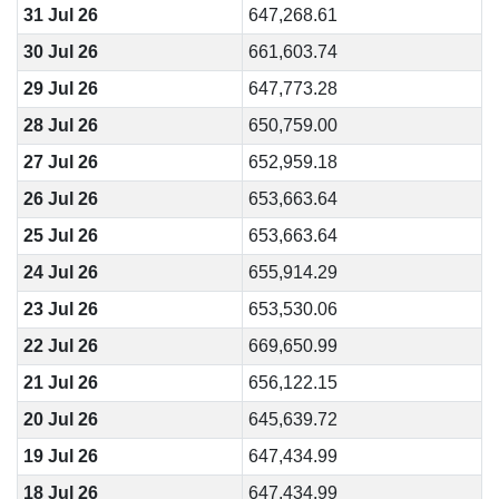
31 Jul 26
647,268.61
30 Jul 26
661,603.74
29 Jul 26
647,773.28
28 Jul 26
650,759.00
27 Jul 26
652,959.18
26 Jul 26
653,663.64
25 Jul 26
653,663.64
24 Jul 26
655,914.29
23 Jul 26
653,530.06
22 Jul 26
669,650.99
21 Jul 26
656,122.15
20 Jul 26
645,639.72
19 Jul 26
647,434.99
18 Jul 26
647,434.99