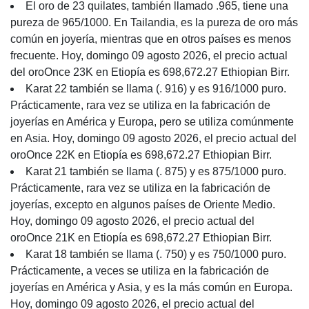
El oro de 23 quilates, también llamado .965, tiene una
pureza de 965/1000. En Tailandia, es la pureza de oro más
común en joyería, mientras que en otros países es menos
frecuente. Hoy, domingo 09 agosto 2026, el precio actual
del oroOnce 23K en Etiopía es 698,672.27 Ethiopian Birr.
Karat 22 también se llama (. 916) y es 916/1000 puro.
Prácticamente, rara vez se utiliza en la fabricación de
joyerías en América y Europa, pero se utiliza comúnmente
en Asia. Hoy, domingo 09 agosto 2026, el precio actual del
oroOnce 22K en Etiopía es 698,672.27 Ethiopian Birr.
Karat 21 también se llama (. 875) y es 875/1000 puro.
Prácticamente, rara vez se utiliza en la fabricación de
joyerías, excepto en algunos países de Oriente Medio.
Hoy, domingo 09 agosto 2026, el precio actual del
oroOnce 21K en Etiopía es 698,672.27 Ethiopian Birr.
Karat 18 también se llama (. 750) y es 750/1000 puro.
Prácticamente, a veces se utiliza en la fabricación de
joyerías en América y Asia, y es la más común en Europa.
Hoy, domingo 09 agosto 2026, el precio actual del