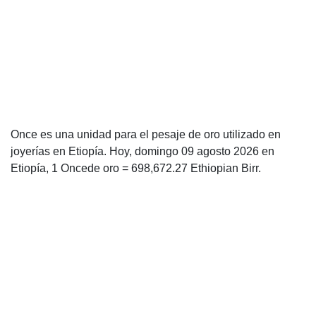
Once es una unidad para el pesaje de oro utilizado en
joyerías en Etiopía. Hoy, domingo 09 agosto 2026 en
Etiopía, 1 Oncede oro = 698,672.27 Ethiopian Birr.