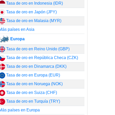
Tasa de oro en Indonesia (IDR)
Tasa de oro en Japón (JPY)
Tasa de oro en Malasia (MYR)
Más países en Asia
Europa
Tasa de oro en Reino Unido (GBP)
Tasa de oro en República Checa (CZK)
Tasa de oro en Dinamarca (DKK)
Tasa de oro en Europa (EUR)
Tasa de oro en Noruega (NOK)
Tasa de oro en Suiza (CHF)
Tasa de oro en Turquía (TRY)
Más países en Europa