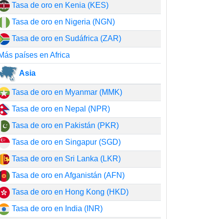
Tasa de oro en Kenia (KES)
Tasa de oro en Nigeria (NGN)
Tasa de oro en Sudáfrica (ZAR)
Más países en Africa
Asia
Tasa de oro en Myanmar (MMK)
Tasa de oro en Nepal (NPR)
Tasa de oro en Pakistán (PKR)
Tasa de oro en Singapur (SGD)
Tasa de oro en Sri Lanka (LKR)
Tasa de oro en Afganistán (AFN)
Tasa de oro en Hong Kong (HKD)
Tasa de oro en India (INR)