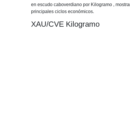
en escudo caboverdiano por Kilogramo , mostran
principales ciclos económicos.
XAU/CVE Kilogramo