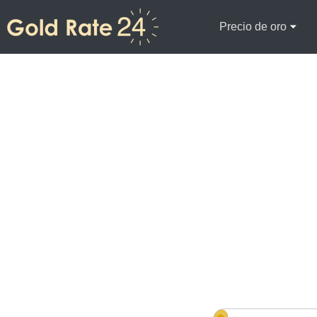
Precio de oro