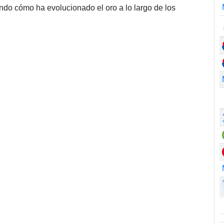
do cómo ha evolucionado el oro a lo largo de los