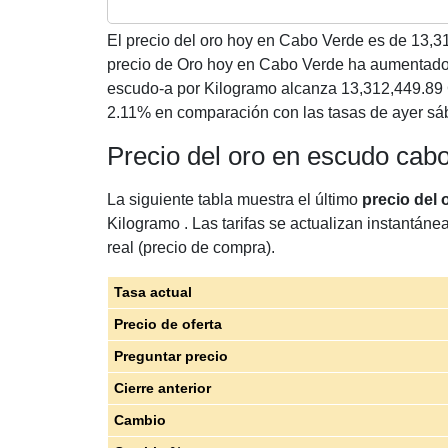
El precio del oro hoy en Cabo Verde es de
13,3
precio de Oro hoy en Cabo Verde ha aumentado
escudo-a por Kilogramo alcanza 13,312,449.89
2.11% en comparación con las tasas de ayer sá
Precio del oro en escudo cab
La siguiente tabla muestra el último
precio del
Kilogramo . Las tarifas se actualizan instantáne
real (precio de compra).
Tasa actual
Precio de oferta
Preguntar precio
Cierre anterior
Cambio