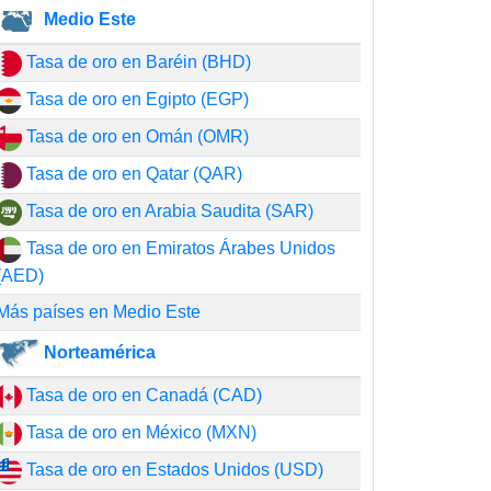
Medio Este
Tasa de oro en Baréin (BHD)
Tasa de oro en Egipto (EGP)
Tasa de oro en Omán (OMR)
Tasa de oro en Qatar (QAR)
Tasa de oro en Arabia Saudita (SAR)
Tasa de oro en Emiratos Árabes Unidos
(AED)
Más países en Medio Este
Norteamérica
Tasa de oro en Canadá (CAD)
Tasa de oro en México (MXN)
Tasa de oro en Estados Unidos (USD)