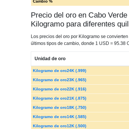
Cambio %
Precio del oro en Cabo Verde
Kilogramo para diferentes qui
Los precios del oro por Kilogramo se conviert
últimos tipos de cambio, donde 1 USD = 95.38
Unidad de oro
Kilogramo de oro24K (.999)
Kilogramo de oro23K (.965)
Kilogramo de oro22K (.916)
Kilogramo de oro21K (.875)
Kilogramo de oro18K (.750)
Kilogramo de oro14K (.585)
Kilogramo de oro12K (.500)