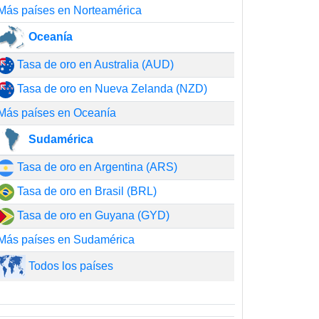
Más países en Norteamérica
Oceanía
Tasa de oro en Australia (AUD)
Tasa de oro en Nueva Zelanda (NZD)
Más países en Oceanía
Sudamérica
Tasa de oro en Argentina (ARS)
Tasa de oro en Brasil (BRL)
Tasa de oro en Guyana (GYD)
Más países en Sudamérica
Todos los países