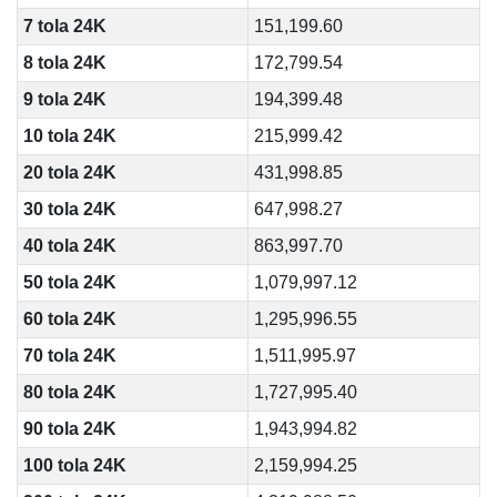
7 tola 24K
151,199.60
8 tola 24K
172,799.54
9 tola 24K
194,399.48
10 tola 24K
215,999.42
20 tola 24K
431,998.85
30 tola 24K
647,998.27
40 tola 24K
863,997.70
50 tola 24K
1,079,997.12
60 tola 24K
1,295,996.55
70 tola 24K
1,511,995.97
80 tola 24K
1,727,995.40
90 tola 24K
1,943,994.82
100 tola 24K
2,159,994.25