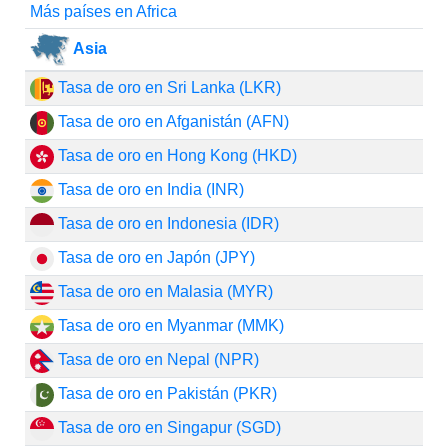
Más países en Africa
Asia
Tasa de oro en Sri Lanka (LKR)
Tasa de oro en Afganistán (AFN)
Tasa de oro en Hong Kong (HKD)
Tasa de oro en India (INR)
Tasa de oro en Indonesia (IDR)
Tasa de oro en Japón (JPY)
Tasa de oro en Malasia (MYR)
Tasa de oro en Myanmar (MMK)
Tasa de oro en Nepal (NPR)
Tasa de oro en Pakistán (PKR)
Tasa de oro en Singapur (SGD)