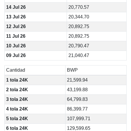
14 Jul 26
20,770.57
13 Jul 26
20,344.70
12 Jul 26
20,892.75
11 Jul 26
20,892.75
10 Jul 26
20,790.47
09 Jul 26
21,040.47
Cantidad
BWP
1 tola 24K
21,599.94
2 tola 24K
43,199.88
3 tola 24K
64,799.83
4 tola 24K
86,399.77
5 tola 24K
107,999.71
6 tola 24K
129,599.65