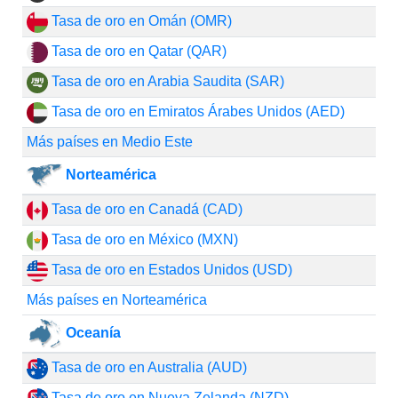
Tasa de oro en Omán (OMR)
Tasa de oro en Qatar (QAR)
Tasa de oro en Arabia Saudita (SAR)
Tasa de oro en Emiratos Árabes Unidos (AED)
Más países en Medio Este
Norteamérica
Tasa de oro en Canadá (CAD)
Tasa de oro en México (MXN)
Tasa de oro en Estados Unidos (USD)
Más países en Norteamérica
Oceanía
Tasa de oro en Australia (AUD)
Tasa de oro en Nueva Zelanda (NZD)