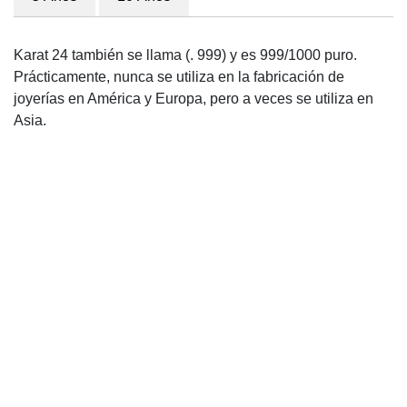
Karat 24 también se llama (. 999) y es 999/1000 puro.
Prácticamente, nunca se utiliza en la fabricación de
joyerías en América y Europa, pero a veces se utiliza en
Asia.