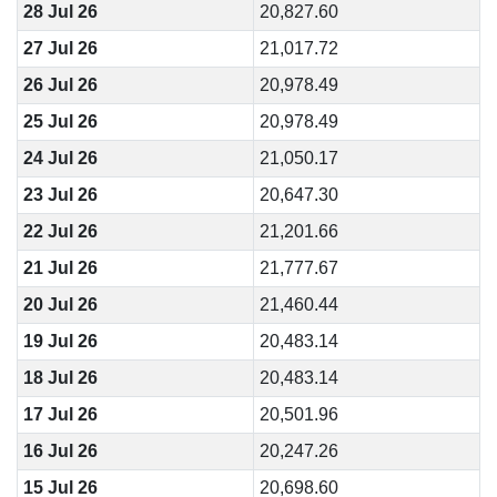
28 Jul 26
20,827.60
27 Jul 26
21,017.72
26 Jul 26
20,978.49
25 Jul 26
20,978.49
24 Jul 26
21,050.17
23 Jul 26
20,647.30
22 Jul 26
21,201.66
21 Jul 26
21,777.67
20 Jul 26
21,460.44
19 Jul 26
20,483.14
18 Jul 26
20,483.14
17 Jul 26
20,501.96
16 Jul 26
20,247.26
15 Jul 26
20,698.60