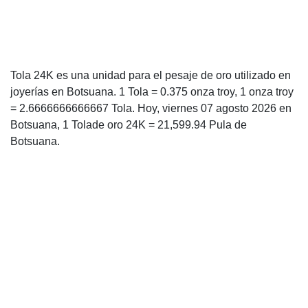
Tola 24K es una unidad para el pesaje de oro utilizado en
joyerías en Botsuana. 1 Tola = 0.375 onza troy, 1 onza troy
= 2.6666666666667 Tola. Hoy, viernes 07 agosto 2026 en
Botsuana, 1 Tolade oro 24K = 21,599.94 Pula de
Botsuana.