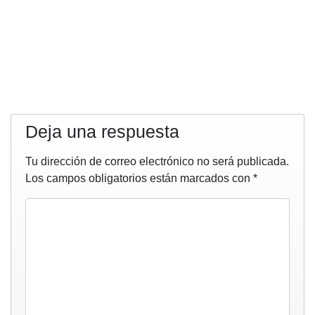
Deja una respuesta
Tu dirección de correo electrónico no será publicada.
Los campos obligatorios están marcados con
*