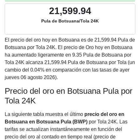
21,599.94
Pula de Botsuana/Tola 24K
El precio del oro hoy en Botsuana es de
21,599.94
Pula de
Botsuana por Tola 24K. El precio de Oro hoy en Botsuana
ha aumentado ligeramente en 9.35 Pula de Botsuana por
Tola 24K alcanza 21,599.94 Pula de Botsuana por Tola (un
cambio del 0.04% en comparación con las tasas de ayer
jueves 06 agosto 2026).
Precio del oro en Botsuana Pula por
Tola 24K
La siguiente tabla muestra el último
precio del oro en
Botsuana en Botsuana Pula (BWP)
por Tola 24K. Las
tarifas se actualizan instantáneamente en función del
precio del oro al contado en tiempo real (precio de