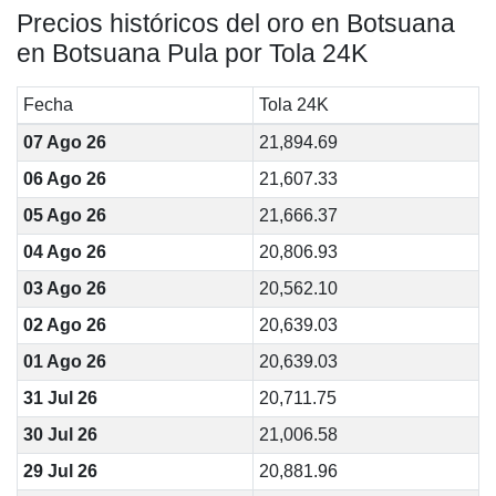
Precios históricos del oro en Botsuana
en Botsuana Pula por Tola 24K
Fecha
Tola 24K
07 Ago 26
21,894.69
06 Ago 26
21,607.33
05 Ago 26
21,666.37
04 Ago 26
20,806.93
03 Ago 26
20,562.10
02 Ago 26
20,639.03
01 Ago 26
20,639.03
31 Jul 26
20,711.75
30 Jul 26
21,006.58
29 Jul 26
20,881.96