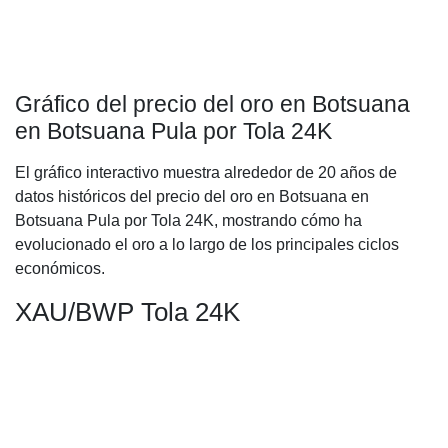
Gráfico del precio del oro en Botsuana
en Botsuana Pula por Tola 24K
El gráfico interactivo muestra alrededor de 20 años de
datos históricos del precio del oro en Botsuana en
Botsuana Pula por Tola 24K, mostrando cómo ha
evolucionado el oro a lo largo de los principales ciclos
económicos.
XAU/BWP Tola 24K