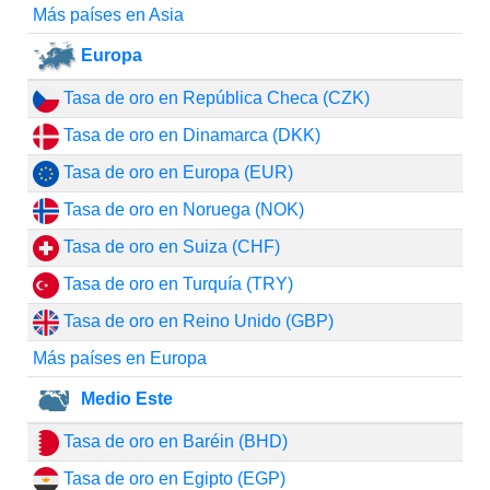
Más países en Asia
Europa
Tasa de oro en República Checa (CZK)
Tasa de oro en Dinamarca (DKK)
Tasa de oro en Europa (EUR)
Tasa de oro en Noruega (NOK)
Tasa de oro en Suiza (CHF)
Tasa de oro en Turquía (TRY)
Tasa de oro en Reino Unido (GBP)
Más países en Europa
Medio Este
Tasa de oro en Baréin (BHD)
Tasa de oro en Egipto (EGP)