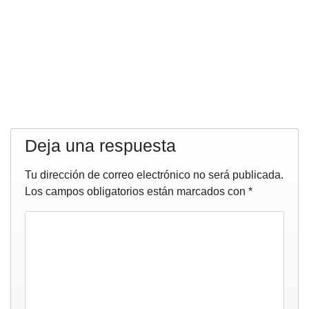
Deja una respuesta
Tu dirección de correo electrónico no será publicada.
Los campos obligatorios están marcados con
*