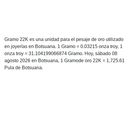
Gramo 22K es una unidad para el pesaje de oro utilizado
en joyerías en Botsuana. 1 Gramo = 0.03215 onza troy, 1
onza troy = 31.104199066874 Gramo. Hoy, sábado 08
agosto 2026 en Botsuana, 1 Gramode oro 22K = 1,725.61
Pula de Botsuana.