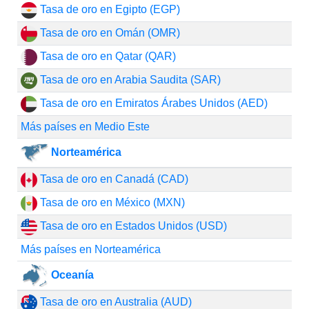
Tasa de oro en Egipto (EGP)
Tasa de oro en Omán (OMR)
Tasa de oro en Qatar (QAR)
Tasa de oro en Arabia Saudita (SAR)
Tasa de oro en Emiratos Árabes Unidos (AED)
Más países en Medio Este
Norteamérica
Tasa de oro en Canadá (CAD)
Tasa de oro en México (MXN)
Tasa de oro en Estados Unidos (USD)
Más países en Norteamérica
Oceanía
Tasa de oro en Australia (AUD)