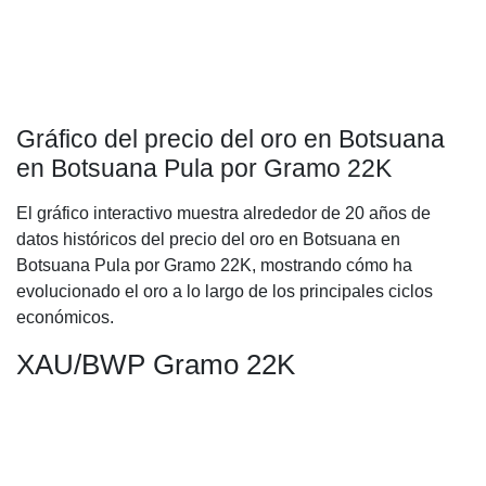
Gráfico del precio del oro en Botsuana
en Botsuana Pula por Gramo 22K
El gráfico interactivo muestra alrededor de 20 años de
datos históricos del precio del oro en Botsuana en
Botsuana Pula por Gramo 22K, mostrando cómo ha
evolucionado el oro a lo largo de los principales ciclos
económicos.
XAU/BWP Gramo 22K