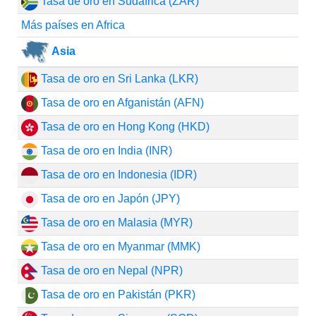
Tasa de oro en Sudáfrica (ZAR)
Más países en Africa
Asia
Tasa de oro en Sri Lanka (LKR)
Tasa de oro en Afganistán (AFN)
Tasa de oro en Hong Kong (HKD)
Tasa de oro en India (INR)
Tasa de oro en Indonesia (IDR)
Tasa de oro en Japón (JPY)
Tasa de oro en Malasia (MYR)
Tasa de oro en Myanmar (MMK)
Tasa de oro en Nepal (NPR)
Tasa de oro en Pakistán (PKR)