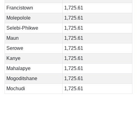
Francistown
1,725.61
Molepolole
1,725.61
Selebi-Phikwe
1,725.61
Maun
1,725.61
Serowe
1,725.61
Kanye
1,725.61
Mahalapye
1,725.61
Mogoditshane
1,725.61
Mochudi
1,725.61