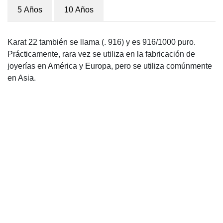
5 Años
10 Años
Karat 22 también se llama (. 916) y es 916/1000 puro.
Prácticamente, rara vez se utiliza en la fabricación de
joyerías en América y Europa, pero se utiliza comúnmente
en Asia.