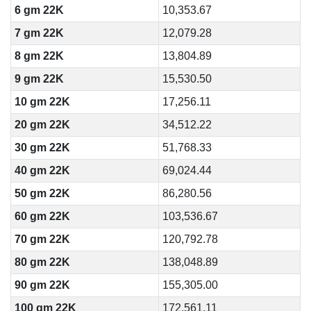
6 gm 22K
10,353.67
7 gm 22K
12,079.28
8 gm 22K
13,804.89
9 gm 22K
15,530.50
10 gm 22K
17,256.11
20 gm 22K
34,512.22
30 gm 22K
51,768.33
40 gm 22K
69,024.44
50 gm 22K
86,280.56
60 gm 22K
103,536.67
70 gm 22K
120,792.78
80 gm 22K
138,048.89
90 gm 22K
155,305.00
100 gm 22K
172,561.11