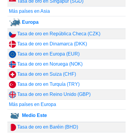
Tasa de oro en Singapur (SGD)
Más países en Asia
Europa
Tasa de oro en República Checa (CZK)
Tasa de oro en Dinamarca (DKK)
Tasa de oro en Europa (EUR)
Tasa de oro en Noruega (NOK)
Tasa de oro en Suiza (CHF)
Tasa de oro en Turquía (TRY)
Tasa de oro en Reino Unido (GBP)
Más países en Europa
Medio Este
Tasa de oro en Baréin (BHD)