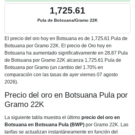
1,725.61
Pula de Botsuana/Gramo 22K
El precio del oro hoy en Botsuana es de
1,725.61
Pula de
Botsuana por Gramo 22K. El precio de Oro hoy en
Botsuana ha aumentado significativamente en 28.87 Pula
de Botsuana por Gramo 22K alcanza 1,725.61 Pula de
Botsuana por Gramo (un cambio del 1.70% en
comparación con las tasas de ayer viernes 07 agosto
2026).
Precio del oro en Botsuana Pula por
Gramo 22K
La siguiente tabla muestra el último
precio del oro en
Botsuana en Botsuana Pula (BWP)
por Gramo 22K. Las
tarifas se actualizan instantáneamente en función del