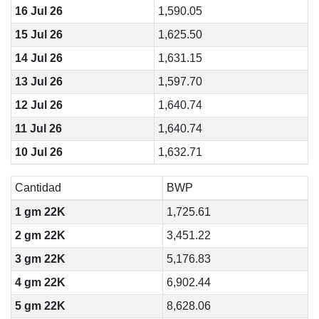
16 Jul 26
1,590.05
15 Jul 26
1,625.50
14 Jul 26
1,631.15
13 Jul 26
1,597.70
12 Jul 26
1,640.74
11 Jul 26
1,640.74
10 Jul 26
1,632.71
Cantidad
BWP
1 gm 22K
1,725.61
2 gm 22K
3,451.22
3 gm 22K
5,176.83
4 gm 22K
6,902.44
5 gm 22K
8,628.06