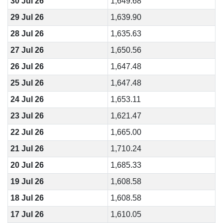
30 Jul 26
1,649.68
29 Jul 26
1,639.90
28 Jul 26
1,635.63
27 Jul 26
1,650.56
26 Jul 26
1,647.48
25 Jul 26
1,647.48
24 Jul 26
1,653.11
23 Jul 26
1,621.47
22 Jul 26
1,665.00
21 Jul 26
1,710.24
20 Jul 26
1,685.33
19 Jul 26
1,608.58
18 Jul 26
1,608.58
17 Jul 26
1,610.05