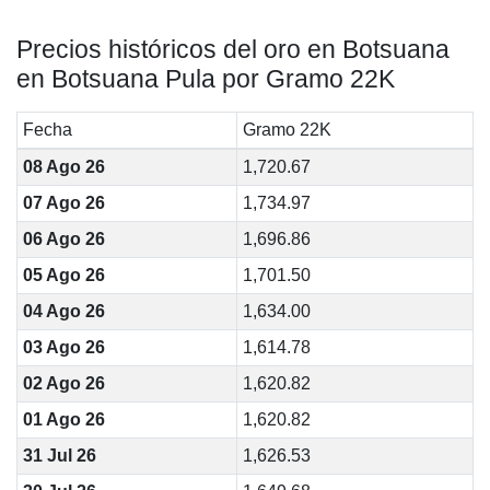
Precios históricos del oro en Botsuana
en Botsuana Pula por Gramo 22K
Fecha
Gramo 22K
08 Ago 26
1,720.67
07 Ago 26
1,734.97
06 Ago 26
1,696.86
05 Ago 26
1,701.50
04 Ago 26
1,634.00
03 Ago 26
1,614.78
02 Ago 26
1,620.82
01 Ago 26
1,620.82
31 Jul 26
1,626.53