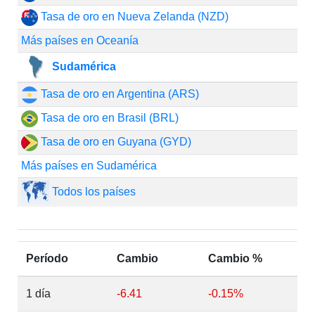
Tasa de oro en Nueva Zelanda (NZD)
Más países en Oceanía
Sudamérica
Tasa de oro en Argentina (ARS)
Tasa de oro en Brasil (BRL)
Tasa de oro en Guyana (GYD)
Más países en Sudamérica
Todos los países
Período
Cambio
Cambio %
1 día
-6.41
-0.15%