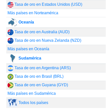
Tasa de oro en Estados Unidos (USD)
Más países en Norteamérica
Oceanía
Tasa de oro en Australia (AUD)
Tasa de oro en Nueva Zelanda (NZD)
Más países en Oceanía
Sudamérica
Tasa de oro en Argentina (ARS)
Tasa de oro en Brasil (BRL)
Tasa de oro en Guyana (GYD)
Más países en Sudamérica
Todos los países