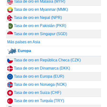
Tasa de oro en Malasia (MYR)
Tasa de oro en Myanmar (MMK)
Tasa de oro en Nepal (NPR)
Tasa de oro en Pakistán (PKR)
Tasa de oro en Singapur (SGD)
Más países en Asia
Europa
Tasa de oro en República Checa (CZK)
Tasa de oro en Dinamarca (DKK)
Tasa de oro en Europa (EUR)
Tasa de oro en Noruega (NOK)
Tasa de oro en Suiza (CHF)
Tasa de oro en Turquía (TRY)