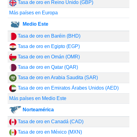
Tasa de oro en Reino Unido (GBP)
Más países en Europa
Medio Este
Tasa de oro en Baréin (BHD)
Tasa de oro en Egipto (EGP)
Tasa de oro en Omán (OMR)
Tasa de oro en Qatar (QAR)
Tasa de oro en Arabia Saudita (SAR)
Tasa de oro en Emiratos Árabes Unidos (AED)
Más países en Medio Este
Norteamérica
Tasa de oro en Canadá (CAD)
Tasa de oro en México (MXN)