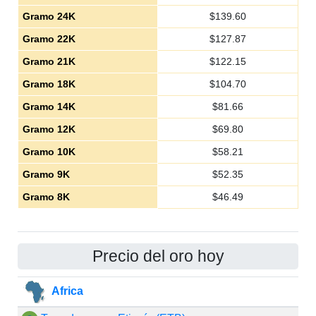
Gramo 24K
$
139.60
Gramo 22K
$
127.87
Gramo 21K
$
122.15
Gramo 18K
$
104.70
Gramo 14K
$
81.66
Gramo 12K
$
69.80
Gramo 10K
$
58.21
Gramo 9K
$
52.35
Gramo 8K
$
46.49
Precio del oro hoy
Africa