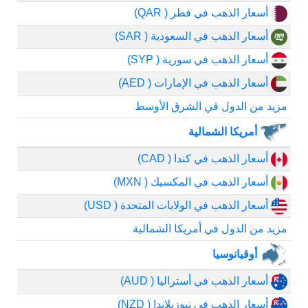
أسعار الذهب في قطر ( QAR)
أسعار الذهب في السعودية ( SAR)
أسعار الذهب في سورية ( SYP)
أسعار الذهب في الإمارات ( AED)
مزيد من الدول في الشرق الأوسط
أمريكا الشمالية
أسعار الذهب في كندا ( CAD)
أسعار الذهب في المكسيك ( MXN)
أسعار الذهب في الولايات المتحدة ( USD)
مزيد من الدول في أمريكا الشمالية
أوقيانوسيا
أسعار الذهب في أستراليا ( AUD)
أسعار الذهب في نيوزيلاندا ( NZD)