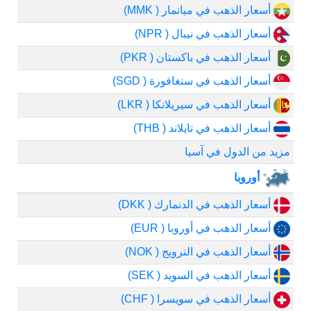
أسعار الذهب في ميانمار ( MMK)
أسعار الذهب في نيبال ( NPR)
أسعار الذهب في باكستان ( PKR)
أسعار الذهب في سنغافورة ( SGD)
أسعار الذهب في سيريلانكا ( LKR)
أسعار الذهب في تايلاند ( THB)
مزيد من الدول في آسيا
أوروبا
أسعار الذهب في الدنمارك ( DKK)
أسعار الذهب في أوروبا ( EUR)
أسعار الذهب في النرويج ( NOK)
أسعار الذهب في السويد ( SEK)
أسعار الذهب في سويسرا ( CHF)