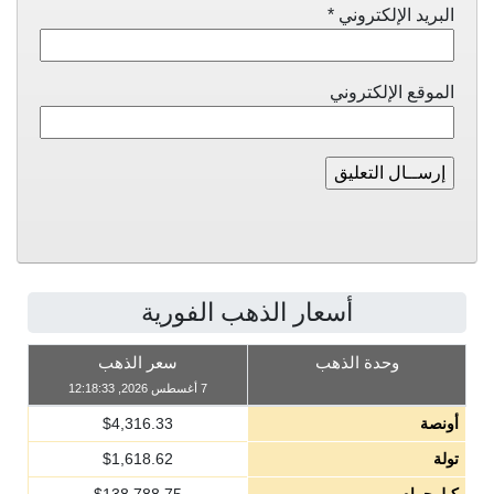
البريد الإلكتروني
*
الموقع الإلكتروني
أسعار الذهب الفورية
وحدة الذهب
سعر الذهب
7 أغسطس 2026, 12:18:33
أونصة
4,316.33
$
تولة
1,618.62
$