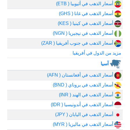
أسعار الذهب في أثيوبيا ( ETB)
أسعار الذهب في غانا ( GHS)
أسعار الذهب في كينيا ( KES)
أسعار الذهب في نيجيريا ( NGN)
أسعار الذهب في جنوب أفريقيا ( ZAR)
مزيد من الدول في أفريقيا
آسيا
أسعار الذهب في أفغانستان ( AFN)
أسعار الذهب في بروناي ( BND)
أسعار الذهب في الهند ( INR)
أسعار الذهب في أندونيسيا ( IDR)
أسعار الذهب في اليابان ( JPY)
أسعار الذهب في ماليزيا ( MYR)