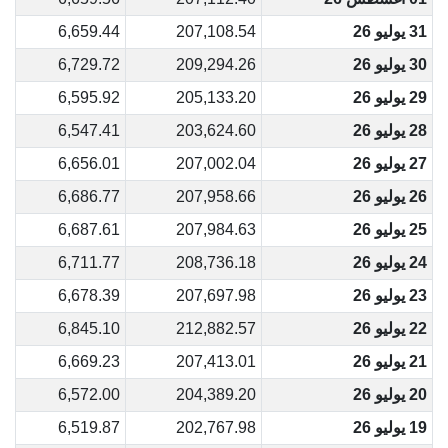
31 يوليو 26
207,108.54
6,659.44
30 يوليو 26
209,294.26
6,729.72
29 يوليو 26
205,133.20
6,595.92
28 يوليو 26
203,624.60
6,547.41
27 يوليو 26
207,002.04
6,656.01
26 يوليو 26
207,958.66
6,686.77
25 يوليو 26
207,984.63
6,687.61
24 يوليو 26
208,736.18
6,711.77
23 يوليو 26
207,697.98
6,678.39
22 يوليو 26
212,882.57
6,845.10
21 يوليو 26
207,413.01
6,669.23
20 يوليو 26
204,389.20
6,572.00
19 يوليو 26
202,767.98
6,519.87