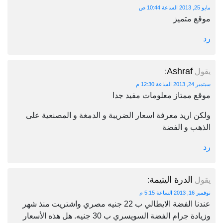
مايو 25, 2013 الساعة 10:44 ص
موقع متميز
رد
Ashraf
يقول
:
سبتمبر 24, 2013 الساعة 12:30 م
موقع ممتاز معلومات مفيد جدا
ولكن اريد معرفة اسعار الضريبة و الدمغة و المصنعية على
الذهب و الفضة
رد
الدرة اليتيمة
يقول
:
نوفمبر 16, 2013 الساعة 5:15 م
عندنا الفضة الايطالي ب 22 جنيه مصري واشتريت منذ شهر
وزيادة جرام الفضة السويسري ب 30 جنيه. هل هذه الأسعار