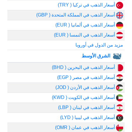
أسعار الذهب في تركيا ( TRY)
أسعار الذهب في المملكة المتحدة ( GBP)
أسعار الذهب في ألمانيا ( EUR)
أسعار الذهب في النمسا ( EUR)
مزيد من الدول في أوروبا
الشرق الأوسط
أسعار الذهب في البحرين ( BHD)
أسعار الذهب في مصر ( EGP)
أسعار الذهب في الأردن ( JOD)
أسعار الذهب في الكويت ( KWD)
أسعار الذهب في لبنان ( LBP)
أسعار الذهب في ليبيا ( LYD)
أسعار الذهب في عمان ( OMR)