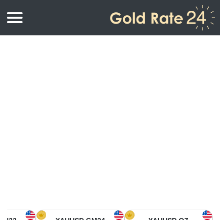
أسعار الذهب
اسعار الذهب
اسعار الذهب بالأونصة
اسعار الذهب بالجرام
أسعار الذهب اليوم في أمريكا الشمالية
كيلوجرام
أسعار الذهب في آسيا
اسعار الذهب بالتولة
أسعار الذهب في أوروبا
حاسبة اسعار الذهب
أسعار الذهب اليوم في أفريقيا
أسعار الذهب في الشرق الأوسط
أسعار الذهب في أوقيانوسيا
أسعار الذهب في أمريكا الجنوبية