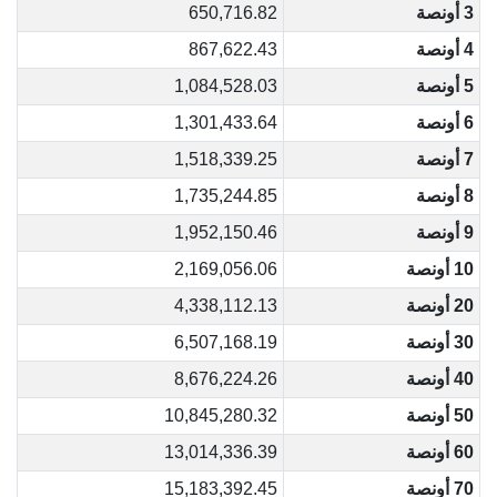
3 أونصة
650,716.82
4 أونصة
867,622.43
5 أونصة
1,084,528.03
6 أونصة
1,301,433.64
7 أونصة
1,518,339.25
8 أونصة
1,735,244.85
9 أونصة
1,952,150.46
10 أونصة
2,169,056.06
20 أونصة
4,338,112.13
30 أونصة
6,507,168.19
40 أونصة
8,676,224.26
50 أونصة
10,845,280.32
60 أونصة
13,014,336.39
70 أونصة
15,183,392.45