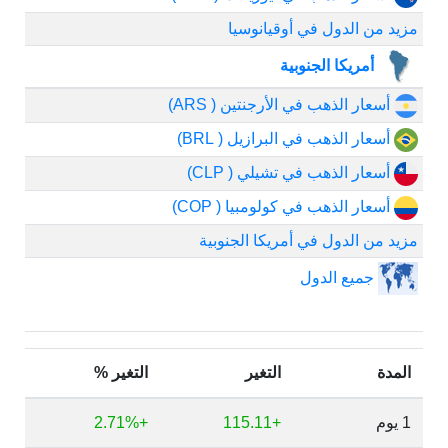
مزيد من الدول في أوقيانوسيا
أمريكا الجنوبية
أسعار الذهب في الأرجنتين ( ARS)
أسعار الذهب في البرازيل ( BRL)
أسعار الذهب في تشيلي ( CLP)
أسعار الذهب في كولومبيا ( COP)
مزيد من الدول في أمريكا الجنوبية
جميع الدول
المدة
التغير
التغير %
1 يوم
+115.11
+2.71%