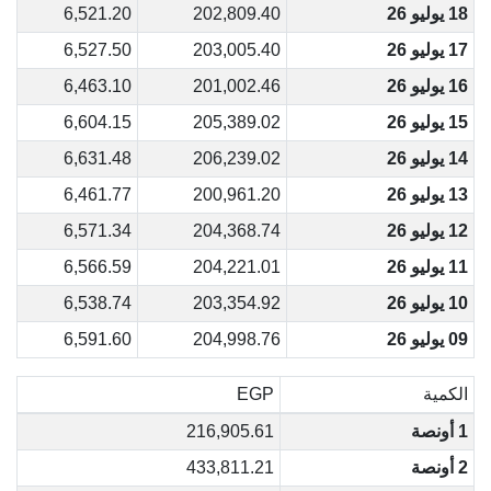
18 يوليو 26
202,809.40
6,521.20
17 يوليو 26
203,005.40
6,527.50
16 يوليو 26
201,002.46
6,463.10
15 يوليو 26
205,389.02
6,604.15
14 يوليو 26
206,239.02
6,631.48
13 يوليو 26
200,961.20
6,461.77
12 يوليو 26
204,368.74
6,571.34
11 يوليو 26
204,221.01
6,566.59
10 يوليو 26
203,354.92
6,538.74
09 يوليو 26
204,998.76
6,591.60
الكمية
EGP
1 أونصة
216,905.61
2 أونصة
433,811.21