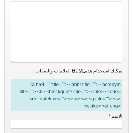
يمكنك استخدام هذه
HTML
العلامات والصفات:
<a href="" title=""> <abbr title=""> <acronym
title=""> <b> <blockquote cite=""> <cite> <code>
<del datetime=""> <em> <i> <q cite=""> <s>
<strike> <strong>
الاسم
*