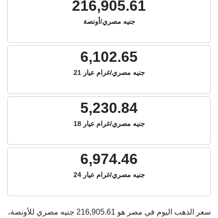
216,905.61
جنيه مصري/أونصة
6,102.65
جنيه مصري/غرام عيار 21
5,230.84
جنيه مصري/غرام عيار 18
6,974.46
جنيه مصري/غرام عيار 24
سعر الذهب اليوم في مصر هو
216,905.61
جنيه مصري للأونصة،