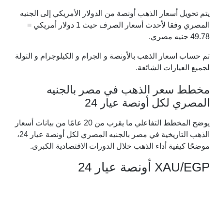
يتم تحويل أسعار الذهب أونصة من الدولار الأمريكي إلى الجنيه
المصري وفقا لأحدث أسعار الصرف حيث 1 دولار أمريكي =
49.78
جنيه مصري.
تم حساب اسعار الذهب بالأونصة و الجرام و الكيلوجرام و التولة
لجميع العيارات الشائعة.
مخطط سعر الذهب في مصر بالجنيه
المصري لكل أونصة عيار 24
يوضح المخطط التفاعلي ما يقرب من 20 عامًا من بيانات أسعار
الذهب التاريخية في مصر بالجنيه المصري لكل أونصة عيار 24،
موضحًا كيفية أداء الذهب خلال الدورات الاقتصادية الكبرى.
XAU/EGP أونصة عيار 24