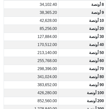
8 أونصة
34,102.40
9 أونصة
38,365.20
10 أونصة
42,628.00
20 أونصة
85,256.00
30 أونصة
127,884.00
40 أونصة
170,512.00
50 أونصة
213,140.00
60 أونصة
255,768.00
70 أونصة
298,396.00
80 أونصة
341,024.00
90 أونصة
383,652.00
100 أونصة
426,280.00
200 أونصة
852,560.00
300 أونصة
1,278,840.00