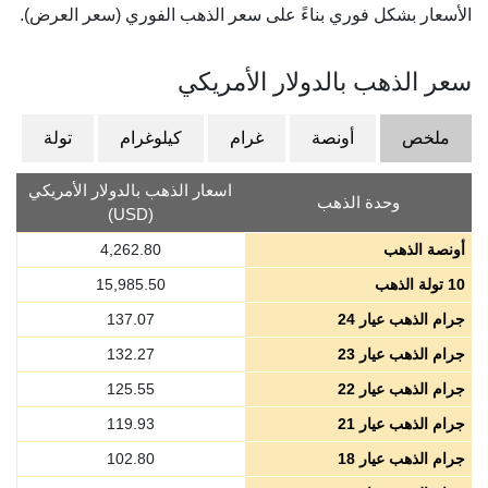
الأسعار بشكل فوري بناءً على سعر الذهب الفوري (سعر العرض).
سعر الذهب بالدولار الأمريكي
ملخص
أونصة
غرام
كيلوغرام
تولة
اسعار الذهب بالدولار الأمريكي
وحدة الذهب
(USD)
أونصة الذهب
4,262.80
10 تولة الذهب
15,985.50
جرام الذهب عيار 24
137.07
جرام الذهب عيار 23
132.27
جرام الذهب عيار 22
125.55
جرام الذهب عيار 21
119.93
جرام الذهب عيار 18
102.80