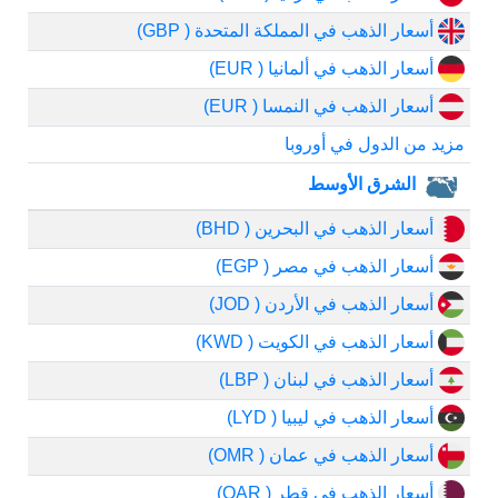
أسعار الذهب في المملكة المتحدة ( GBP)
أسعار الذهب في ألمانيا ( EUR)
أسعار الذهب في النمسا ( EUR)
مزيد من الدول في أوروبا
الشرق الأوسط
أسعار الذهب في البحرين ( BHD)
أسعار الذهب في مصر ( EGP)
أسعار الذهب في الأردن ( JOD)
أسعار الذهب في الكويت ( KWD)
أسعار الذهب في لبنان ( LBP)
أسعار الذهب في ليبيا ( LYD)
أسعار الذهب في عمان ( OMR)
أسعار الذهب في قطر ( QAR)