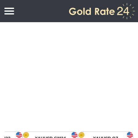
أسعار الذهب
اسعار الذهب
اسعار الذهب بالأونصة
اسعار الذهب بالجرام
أسعار الذهب اليوم في أمريكا الشمالية
كيلوجرام
أسعار الذهب في آسيا
اسعار الذهب بالتولة
أسعار الذهب في أوروبا
حاسبة اسعار الذهب
أسعار الذهب اليوم في أفريقيا
أسعار الذهب في الشرق الأوسط
أسعار الذهب في أوقيانوسيا
أسعار الذهب في أمريكا الجنوبية