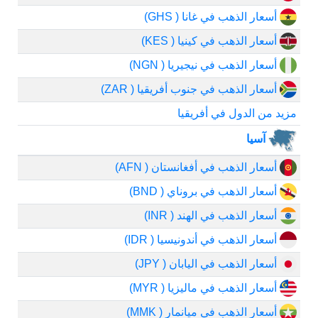
أسعار الذهب في غانا ( GHS)
أسعار الذهب في كينيا ( KES)
أسعار الذهب في نيجيريا ( NGN)
أسعار الذهب في جنوب أفريقيا ( ZAR)
مزيد من الدول في أفريقيا
آسيا
أسعار الذهب في أفغانستان ( AFN)
أسعار الذهب في بروناي ( BND)
أسعار الذهب في الهند ( INR)
أسعار الذهب في أندونيسيا ( IDR)
أسعار الذهب في اليابان ( JPY)
أسعار الذهب في ماليزيا ( MYR)
أسعار الذهب في ميانمار ( MMK)