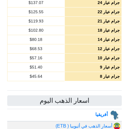
جرام عيار 24
137.07
$
جرام عيار 22
125.55
$
جرام عيار 21
119.93
$
جرام عيار 18
102.80
$
جرام عيار 14
80.18
$
جرام عيار 12
68.53
$
جرام عيار 10
57.16
$
جرام عيار 9
51.40
$
جرام عيار 8
45.64
$
اسعار الذهب اليوم
أفريقيا
أسعار الذهب في أثيوبيا ( ETB)