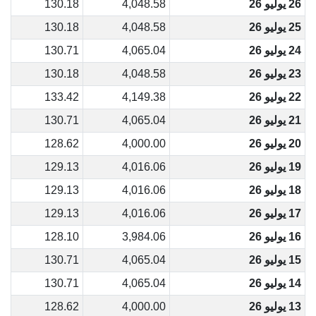
26 يوليو 26
4,048.58
130.18
25 يوليو 26
4,048.58
130.18
24 يوليو 26
4,065.04
130.71
23 يوليو 26
4,048.58
130.18
22 يوليو 26
4,149.38
133.42
21 يوليو 26
4,065.04
130.71
20 يوليو 26
4,000.00
128.62
19 يوليو 26
4,016.06
129.13
18 يوليو 26
4,016.06
129.13
17 يوليو 26
4,016.06
129.13
16 يوليو 26
3,984.06
128.10
15 يوليو 26
4,065.04
130.71
14 يوليو 26
4,065.04
130.71
13 يوليو 26
4,000.00
128.62