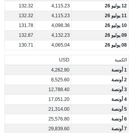
12 يوليو 26
4,115.23
132.32
11 يوليو 26
4,115.23
132.32
10 يوليو 26
4,098.36
131.78
09 يوليو 26
4,132.23
132.87
08 يوليو 26
4,065.04
130.71
الكمية
USD
1 أونصة
4,262.80
2 أونصة
8,525.60
3 أونصة
12,788.40
4 أونصة
17,051.20
5 أونصة
21,314.00
6 أونصة
25,576.80
7 أونصة
29,839.60