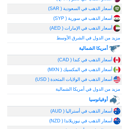
أسعار الذهب في السعودية ( SAR)
أسعار الذهب في سورية ( SYP)
أسعار الذهب في الإمارات ( AED)
مزيد من الدول في الشرق الأوسط
أمريكا الشمالية
أسعار الذهب في كندا ( CAD)
أسعار الذهب في المكسيك ( MXN)
أسعار الذهب في الولايات المتحدة ( USD)
مزيد من الدول في أمريكا الشمالية
أوقيانوسيا
أسعار الذهب في أستراليا ( AUD)
أسعار الذهب في نيوزيلاندا ( NZD)