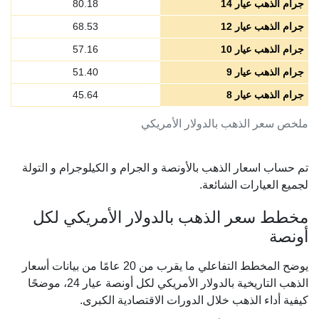
جرام الذهب عيار 14
80.18
جرام الذهب عيار 12
68.53
جرام الذهب عيار 10
57.16
جرام الذهب عيار 9
51.40
جرام الذهب عيار 8
45.64
ملخص سعر الذهب بالدولار الأمريكي
تم حساب اسعار الذهب بالأونصة و الجرام و الكيلوجرام و التولة
لجميع العيارات الشائعة.
مخطط سعر الذهب بالدولار الأمريكي لكل
أونصة
يوضح المخطط التفاعلي ما يقرب من 20 عامًا من بيانات أسعار
الذهب التاريخية بالدولار الأمريكي لكل أونصة عيار 24، موضحًا
كيفية أداء الذهب خلال الدورات الاقتصادية الكبرى.