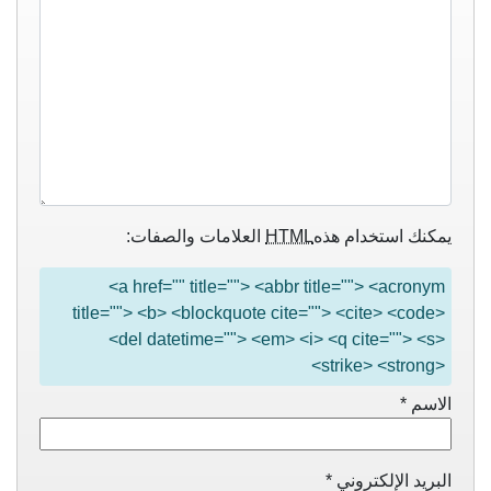
يمكنك استخدام هذه
HTML
العلامات والصفات:
<a href="" title=""> <abbr title=""> <acronym
title=""> <b> <blockquote cite=""> <cite> <code>
<del datetime=""> <em> <i> <q cite=""> <s>
<strike> <strong>
الاسم
*
البريد الإلكتروني
*