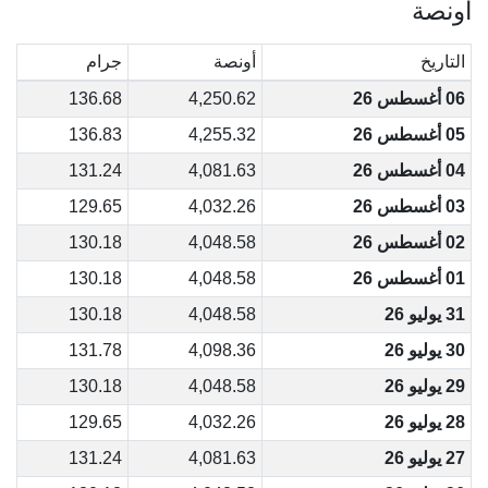
أونصة
التاريخ
أونصة
جرام
06 أغسطس 26
4,250.62
136.68
05 أغسطس 26
4,255.32
136.83
04 أغسطس 26
4,081.63
131.24
03 أغسطس 26
4,032.26
129.65
02 أغسطس 26
4,048.58
130.18
01 أغسطس 26
4,048.58
130.18
31 يوليو 26
4,048.58
130.18
30 يوليو 26
4,098.36
131.78
29 يوليو 26
4,048.58
130.18
28 يوليو 26
4,032.26
129.65
27 يوليو 26
4,081.63
131.24