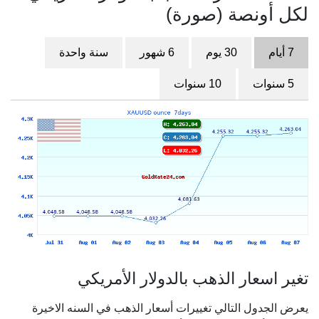
لكل أونصة (صورة)
7 أيام
30 يوم
6 شهور
سنة واحدة
5 سنوات
10 سنوات
تغير اسعار الذهب بالدولار الأمريكي
يعرض الجدول التالي تغييرات أسعار الذهب في السنه الاخيرة