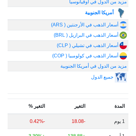
مزيد من الدول في أوقيانوسيا
أمريكا الجنوبية
أسعار الذهب في الأرجنتين ( ARS)
أسعار الذهب في البرازيل ( BRL)
أسعار الذهب في تشيلي ( CLP)
أسعار الذهب في كولومبيا ( COP)
مزيد من الدول في أمريكا الجنوبية
جميع الدول
المدة
التغير
التغير %
1 يوم
-18.08
-0.42%