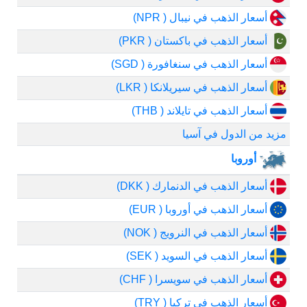
أسعار الذهب في نيبال ( NPR)
أسعار الذهب في باكستان ( PKR)
أسعار الذهب في سنغافورة ( SGD)
أسعار الذهب في سيريلانكا ( LKR)
أسعار الذهب في تايلاند ( THB)
مزيد من الدول في آسيا
أوروبا
أسعار الذهب في الدنمارك ( DKK)
أسعار الذهب في أوروبا ( EUR)
أسعار الذهب في النرويج ( NOK)
أسعار الذهب في السويد ( SEK)
أسعار الذهب في سويسرا ( CHF)
أسعار الذهب في تركيا ( TRY)