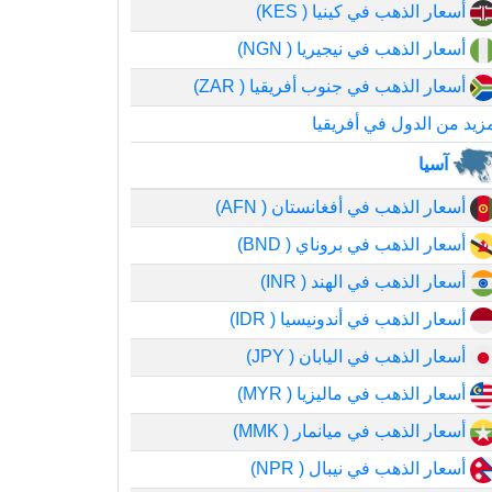
أسعار الذهب في كينيا ( KES)
أسعار الذهب في نيجيريا ( NGN)
أسعار الذهب في جنوب أفريقيا ( ZAR)
زيد من الدول في أفريقيا
آسيا
أسعار الذهب في أفغانستان ( AFN)
أسعار الذهب في بروناي ( BND)
أسعار الذهب في الهند ( INR)
أسعار الذهب في أندونيسيا ( IDR)
أسعار الذهب في اليابان ( JPY)
أسعار الذهب في ماليزيا ( MYR)
أسعار الذهب في ميانمار ( MMK)
أسعار الذهب في نيبال ( NPR)