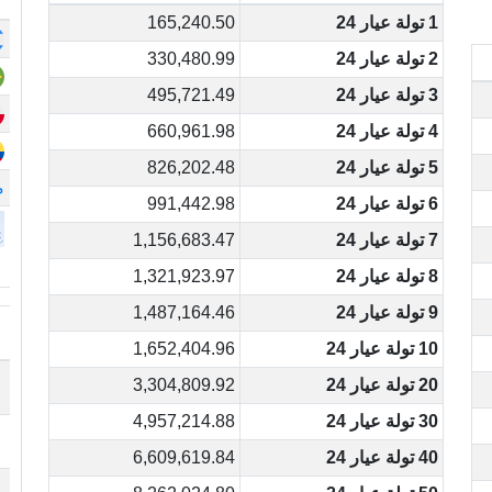
1 تولة عيار 24
165,240.50
2 تولة عيار 24
330,480.99
3 تولة عيار 24
495,721.49
4 تولة عيار 24
660,961.98
5 تولة عيار 24
826,202.48
م
6 تولة عيار 24
991,442.98
7 تولة عيار 24
1,156,683.47
8 تولة عيار 24
1,321,923.97
9 تولة عيار 24
1,487,164.46
10 تولة عيار 24
1,652,404.96
20 تولة عيار 24
3,304,809.92
30 تولة عيار 24
4,957,214.88
40 تولة عيار 24
6,609,619.84