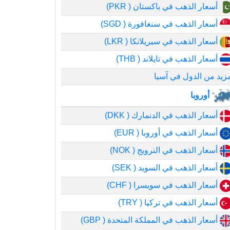
أسعار الذهب في باكستان ( PKR)
أسعار الذهب في سنغافورة ( SGD)
أسعار الذهب في سيريلانكا ( LKR)
أسعار الذهب في تايلاند ( THB)
زيد من الدول في آسيا
أوروبا
أسعار الذهب في الدنمارك ( DKK)
أسعار الذهب في أوروبا ( EUR)
أسعار الذهب في النرويج ( NOK)
أسعار الذهب في السويد ( SEK)
أسعار الذهب في سويسرا ( CHF)
أسعار الذهب في تركيا ( TRY)
أسعار الذهب في المملكة المتحدة ( GBP)