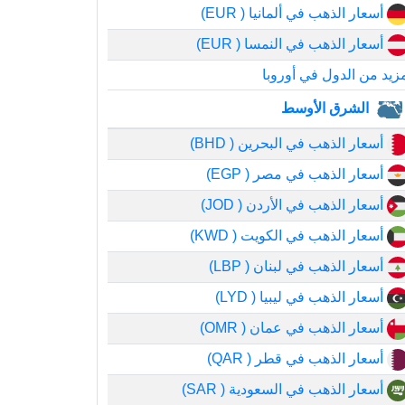
أسعار الذهب في ألمانيا ( EUR)
أسعار الذهب في النمسا ( EUR)
زيد من الدول في أوروبا
الشرق الأوسط
أسعار الذهب في البحرين ( BHD)
أسعار الذهب في مصر ( EGP)
أسعار الذهب في الأردن ( JOD)
أسعار الذهب في الكويت ( KWD)
أسعار الذهب في لبنان ( LBP)
أسعار الذهب في ليبيا ( LYD)
أسعار الذهب في عمان ( OMR)
أسعار الذهب في قطر ( QAR)
أسعار الذهب في السعودية ( SAR)