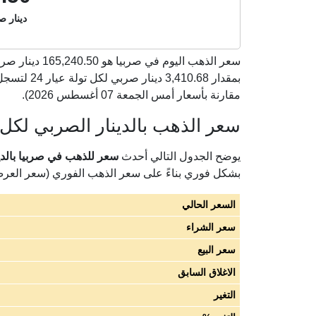
دينار صر
سعر الذهب اليوم في صربيا هو
165,240.50
مقارنة بأسعار أمس الجمعة 07 أغسطس 2026).
سعر الذهب بالدينار الصربي لكل تو
يوضح الجدول التالي أحدث
سعر للذهب في صربيا بالدينار
بشكل فوري بناءً على سعر الذهب الفوري (سعر العر
السعر الحالي
سعر الشراء
سعر البيع
الاغلاق السابق
التغير