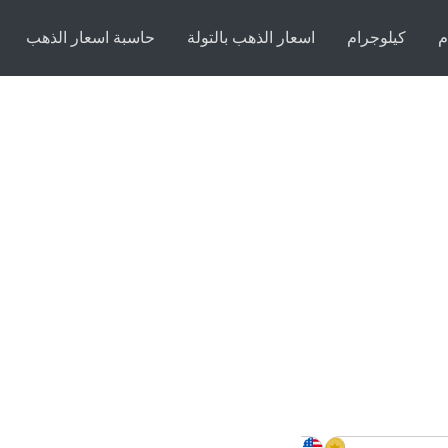
م
كيلوجرام
اسعار الذهب بالتولة
حاسبة اسعار الذهب