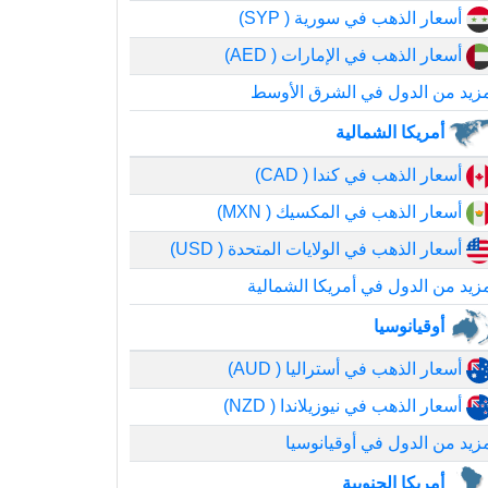
أسعار الذهب في سورية ( SYP)
أسعار الذهب في الإمارات ( AED)
زيد من الدول في الشرق الأوسط
أمريكا الشمالية
أسعار الذهب في كندا ( CAD)
أسعار الذهب في المكسيك ( MXN)
أسعار الذهب في الولايات المتحدة ( USD)
زيد من الدول في أمريكا الشمالية
أوقيانوسيا
أسعار الذهب في أستراليا ( AUD)
أسعار الذهب في نيوزيلاندا ( NZD)
زيد من الدول في أوقيانوسيا
أمريكا الجنوبية