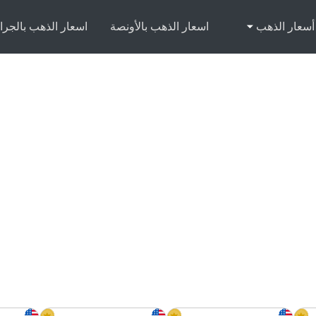
أسعار الذهب
اسعار الذهب بالأونصة
اسعار الذهب بالجرا