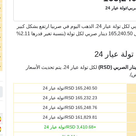
بي/تولة عيار 24
ج
ج
دينار صربي لكل تولة عيار 24. الذهب اليوم في صربيا ارتفع بشكل كبير
ج
بمقدار 3,410.68 دينار صربي لكل تولة عيار 24 لتسجل 165,240.50 دينار صربي لكل تولة (بنسبة تغير قدرها 2.11%
ج
ج
لة عيار 24
ج
ج
 الصربي (RSD)
لكل تولة عيار 24. يتم تحديث الأسعار
ض).
165,240.50
RSD/تولة عيار 24
165,232.23
RSD/تولة عيار 24
165,248.76
RSD/تولة عيار 24
161,829.81
RSD/تولة عيار 24
+
3,410.68
RSD/تولة عيار 24