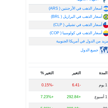
أسعار الذهب في الأرجنتين ( ARS)
أسعار الذهب في البرازيل ( BRL)
أسعار الذهب في تشيلي ( CLP)
أسعار الذهب في كولومبيا ( COP)
زيد من الدول في أمريكا الجنوبية
جميع الدول
المدة
التغير
التغير %
1 يوم
-6.41
-0.15%
1 أسبوع
+292.84
+7.23%