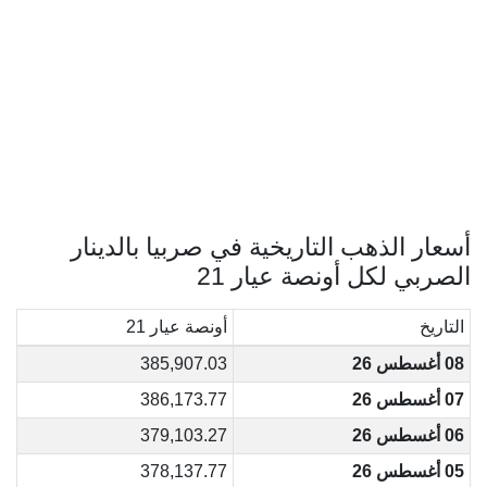
أسعار الذهب التاريخية في صربيا بالدينار
الصربي لكل أونصة عيار 21
التاريخ
أونصة عيار 21
08 أغسطس 26
385,907.03
07 أغسطس 26
386,173.77
06 أغسطس 26
379,103.27
05 أغسطس 26
378,137.77