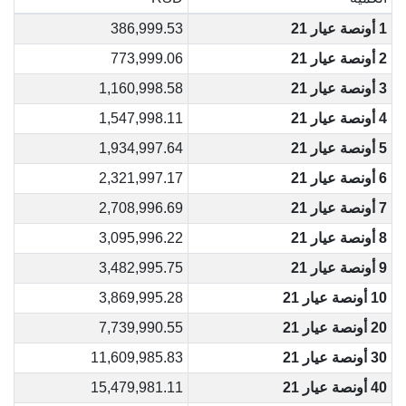
1 أونصة عيار 21
386,999.53
2 أونصة عيار 21
773,999.06
3 أونصة عيار 21
1,160,998.58
4 أونصة عيار 21
1,547,998.11
5 أونصة عيار 21
1,934,997.64
6 أونصة عيار 21
2,321,997.17
7 أونصة عيار 21
2,708,996.69
8 أونصة عيار 21
3,095,996.22
9 أونصة عيار 21
3,482,995.75
10 أونصة عيار 21
3,869,995.28
20 أونصة عيار 21
7,739,990.55
30 أونصة عيار 21
11,609,985.83
40 أونصة عيار 21
15,479,981.11