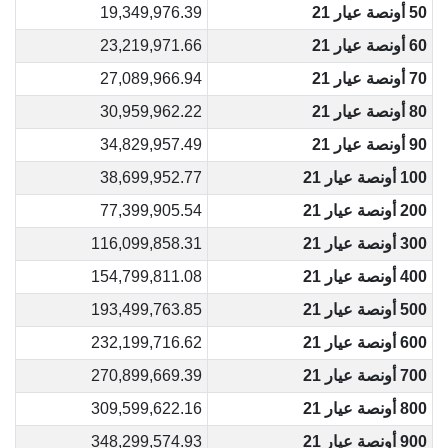
50 أونصة عيار 21
19,349,976.39
60 أونصة عيار 21
23,219,971.66
70 أونصة عيار 21
27,089,966.94
80 أونصة عيار 21
30,959,962.22
90 أونصة عيار 21
34,829,957.49
100 أونصة عيار 21
38,699,952.77
200 أونصة عيار 21
77,399,905.54
300 أونصة عيار 21
116,099,858.31
400 أونصة عيار 21
154,799,811.08
500 أونصة عيار 21
193,499,763.85
600 أونصة عيار 21
232,199,716.62
700 أونصة عيار 21
270,899,669.39
800 أونصة عيار 21
309,599,622.16
900 أونصة عيار 21
348,299,574.93