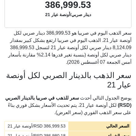
386,999.53
دينار صربي/أونصة عيار 21
سعر الذهب اليوم في صربيا هو
386,999.53
دينار صربي لكل
أونصة عيار 21. الذهب اليوم في صربيا ارتفع بشكل كبير بمقدار
8,124.09 دينار صربي لكل أونصة عيار 21 لتسجل 386,999.53
دينار صربي لكل أونصة (بنسبة تغير قدرها 2.14% مقارنة بأسعار
أمس الجمعة 07 أغسطس 2026).
سعر الذهب بالدينار الصربي لكل أونصة
عيار 21
يوضح الجدول التالي أحدث
سعر للذهب في صربيا بالدينار الصربي
(RSD)
لكل أونصة عيار 21. يتم تحديث الأسعار بشكل فوري بناءً
على سعر الذهب الفوري (سعر العرض).
السعر الحالي
386,999.53
RSD/أونصة عيار 21
سعر الشراء
386,980.18
RSD/أونصة عيار 21