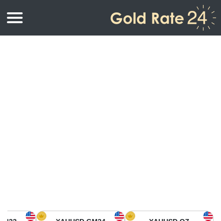
أسعار الذهب
اسعار الذهب
اسعار الذهب بالأونصة
اسعار الذهب بالجرام
أسعار الذهب اليوم في أمريكا الشمالية
كيلوجرام
أسعار الذهب في آسيا
اسعار الذهب بالتولة
أسعار الذهب في أوروبا
حاسبة اسعار الذهب
أسعار الذهب اليوم في أفريقيا
أسعار الذهب في الشرق الأوسط
أسعار الذهب في أوقيانوسيا
أسعار الذهب في أمريكا الجنوبية