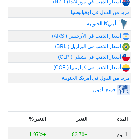
أسعار الذهب في نيوزيلاندا ( NZD)
مزيد من الدول في أوقيانوسيا
أمريكا الجنوبية
أسعار الذهب في الأرجنتين ( ARS)
أسعار الذهب في البرازيل ( BRL)
أسعار الذهب في تشيلي ( CLP)
أسعار الذهب في كولومبيا ( COP)
مزيد من الدول في أمريكا الجنوبية
جميع الدول
المدة
التغير
التغير %
1 يوم
+83.70
+1.97%