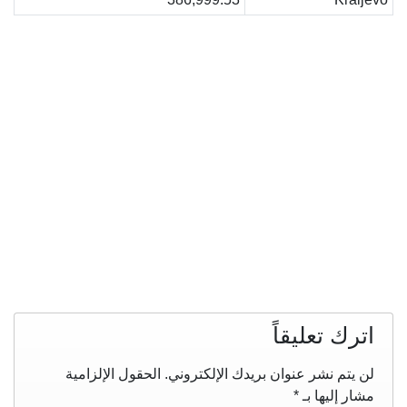
اترك تعليقاً
لن يتم نشر عنوان بريدك الإلكتروني.
الحقول الإلزامية
مشار إليها بـ
*