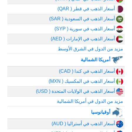
أسعار الذهب في قطر ( QAR)
أسعار الذهب في السعودية ( SAR)
أسعار الذهب في سورية ( SYP)
أسعار الذهب في الإمارات ( AED)
مزيد من الدول في الشرق الأوسط
أمريكا الشمالية
أسعار الذهب في كندا ( CAD)
أسعار الذهب في المكسيك ( MXN)
أسعار الذهب في الولايات المتحدة ( USD)
مزيد من الدول في أمريكا الشمالية
أوقيانوسيا
أسعار الذهب في أستراليا ( AUD)