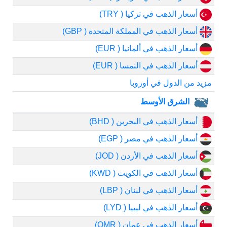
أسعار الذهب في تركيا ( TRY)
أسعار الذهب في المملكة المتحدة ( GBP)
أسعار الذهب في ألمانيا ( EUR)
أسعار الذهب في النمسا ( EUR)
مزيد من الدول في أوروبا
الشرق الأوسط
أسعار الذهب في البحرين ( BHD)
أسعار الذهب في مصر ( EGP)
أسعار الذهب في الأردن ( JOD)
أسعار الذهب في الكويت ( KWD)
أسعار الذهب في لبنان ( LBP)
أسعار الذهب في ليبيا ( LYD)
أسعار الذهب في عمان ( OMR)