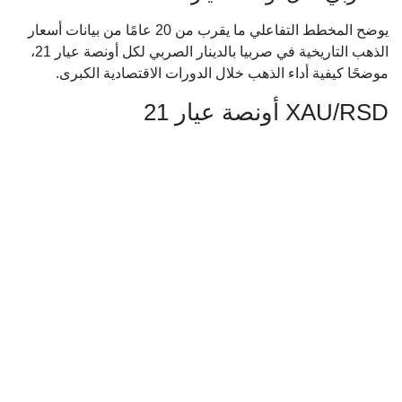
يوضح المخطط التفاعلي ما يقرب من 20 عامًا من بيانات أسعار
الذهب التاريخية في صربيا بالدينار الصربي لكل أونصة عيار 21،
موضحًا كيفية أداء الذهب خلال الدورات الاقتصادية الكبرى.
XAU/RSD أونصة عيار 21