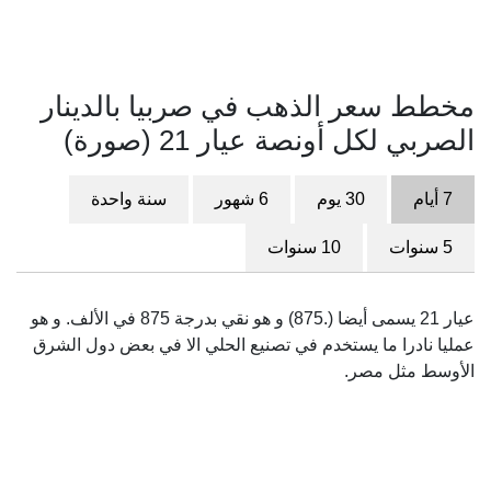
مخطط سعر الذهب في صربيا بالدينار
الصربي لكل أونصة عيار 21 (صورة)
7 أيام
30 يوم
6 شهور
سنة واحدة
5 سنوات
10 سنوات
عيار 21 يسمى أيضا (.875) و هو نقي بدرجة 875 في الألف. و هو
عمليا نادرا ما يستخدم في تصنيع الحلي الا في بعض دول الشرق
الأوسط مثل مصر.