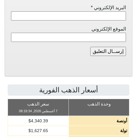
البريد الإلكتروني
*
الموقع الإلكتروني
أسعار الذهب الفورية
وحدة الذهب
سعر الذهب
7 أغسطس 2026, 08:18:34
أونصة
4,340.39
$
تولة
1,627.65
$