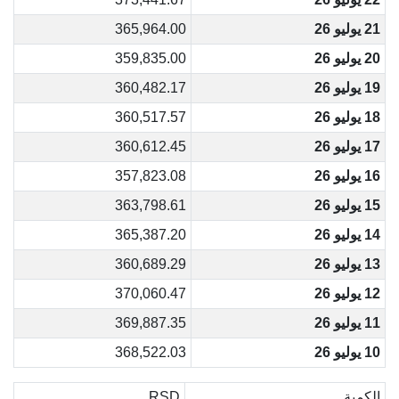
21 يوليو 26
365,964.00
20 يوليو 26
359,835.00
19 يوليو 26
360,482.17
18 يوليو 26
360,517.57
17 يوليو 26
360,612.45
16 يوليو 26
357,823.08
15 يوليو 26
363,798.61
14 يوليو 26
365,387.20
13 يوليو 26
360,689.29
12 يوليو 26
370,060.47
11 يوليو 26
369,887.35
10 يوليو 26
368,522.03
الكمية
RSD