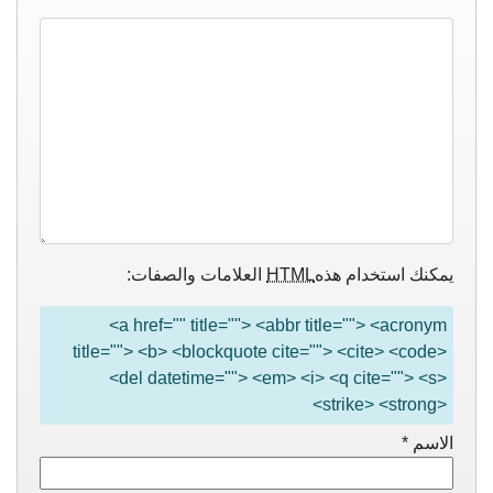
يمكنك استخدام هذه
HTML
العلامات والصفات:
<a href="" title=""> <abbr title=""> <acronym
title=""> <b> <blockquote cite=""> <cite> <code>
<del datetime=""> <em> <i> <q cite=""> <s>
<strike> <strong>
الاسم
*