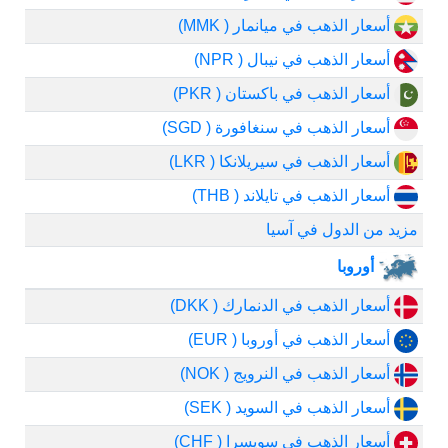
أسعار الذهب في ميانمار ( MMK)
أسعار الذهب في نيبال ( NPR)
أسعار الذهب في باكستان ( PKR)
أسعار الذهب في سنغافورة ( SGD)
أسعار الذهب في سيريلانكا ( LKR)
أسعار الذهب في تايلاند ( THB)
مزيد من الدول في آسيا
أوروبا
أسعار الذهب في الدنمارك ( DKK)
أسعار الذهب في أوروبا ( EUR)
أسعار الذهب في النرويج ( NOK)
أسعار الذهب في السويد ( SEK)
أسعار الذهب في سويسرا ( CHF)