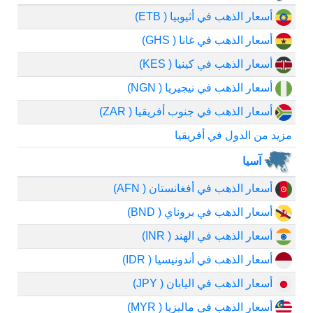
أسعار الذهب في أثيوبيا ( ETB)
أسعار الذهب في غانا ( GHS)
أسعار الذهب في كينيا ( KES)
أسعار الذهب في نيجيريا ( NGN)
أسعار الذهب في جنوب أفريقيا ( ZAR)
مزيد من الدول في أفريقيا
آسيا
أسعار الذهب في أفغانستان ( AFN)
أسعار الذهب في بروناي ( BND)
أسعار الذهب في الهند ( INR)
أسعار الذهب في أندونيسيا ( IDR)
أسعار الذهب في اليابان ( JPY)
أسعار الذهب في ماليزيا ( MYR)