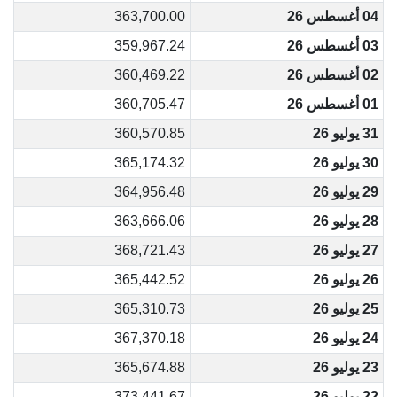
04 أغسطس 26
363,700.00
03 أغسطس 26
359,967.24
02 أغسطس 26
360,469.22
01 أغسطس 26
360,705.47
31 يوليو 26
360,570.85
30 يوليو 26
365,174.32
29 يوليو 26
364,956.48
28 يوليو 26
363,666.06
27 يوليو 26
368,721.43
26 يوليو 26
365,442.52
25 يوليو 26
365,310.73
24 يوليو 26
367,370.18
23 يوليو 26
365,674.88
22 يوليو 26
373,441.67