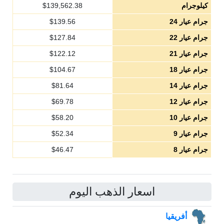
كيلوجرام
139,562.38
$
جرام عيار 24
139.56
$
جرام عيار 22
127.84
$
جرام عيار 21
122.12
$
جرام عيار 18
104.67
$
جرام عيار 14
81.64
$
جرام عيار 12
69.78
$
جرام عيار 10
58.20
$
جرام عيار 9
52.34
$
جرام عيار 8
46.47
$
اسعار الذهب اليوم
أفريقيا