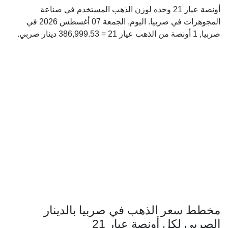
أونصة عيار 21 وحده لوزن الذهب المستخدم في صناعة
المجوهرات في صربيا. اليوم, الجمعة 07 أغسطس 2026 في
صربيا, 1 أونصة من الذهب عيار 21 = 386,999.53 دينار صربي.
مخطط سعر الذهب في صربيا بالدينار
الصربي لكل أونصة عيار 21