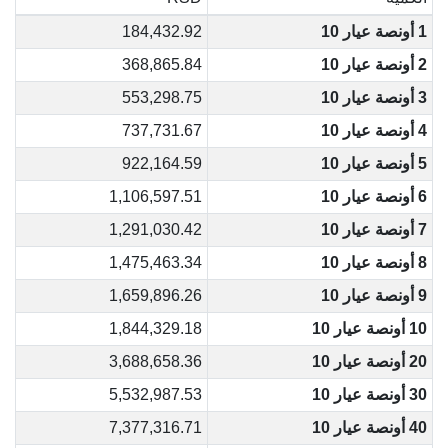
1 أونصة عيار 10
184,432.92
2 أونصة عيار 10
368,865.84
3 أونصة عيار 10
553,298.75
4 أونصة عيار 10
737,731.67
5 أونصة عيار 10
922,164.59
6 أونصة عيار 10
1,106,597.51
7 أونصة عيار 10
1,291,030.42
8 أونصة عيار 10
1,475,463.34
9 أونصة عيار 10
1,659,896.26
10 أونصة عيار 10
1,844,329.18
20 أونصة عيار 10
3,688,658.36
30 أونصة عيار 10
5,532,987.53
40 أونصة عيار 10
7,377,316.71