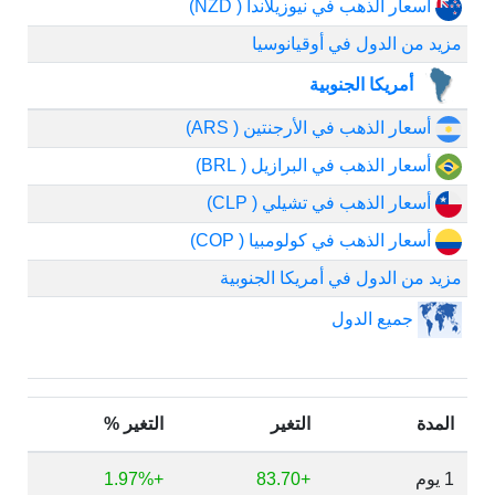
أسعار الذهب في نيوزيلاندا ( NZD)
مزيد من الدول في أوقيانوسيا
أمريكا الجنوبية
أسعار الذهب في الأرجنتين ( ARS)
أسعار الذهب في البرازيل ( BRL)
أسعار الذهب في تشيلي ( CLP)
أسعار الذهب في كولومبيا ( COP)
مزيد من الدول في أمريكا الجنوبية
جميع الدول
المدة
التغير
التغير %
1 يوم
+83.70
+1.97%