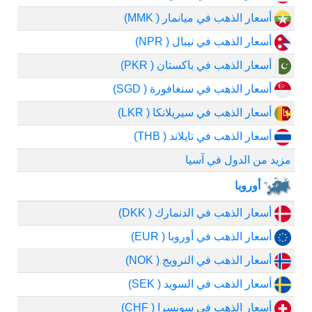
أسعار الذهب في ميانمار ( MMK)
أسعار الذهب في نيبال ( NPR)
أسعار الذهب في باكستان ( PKR)
أسعار الذهب في سنغافورة ( SGD)
أسعار الذهب في سيريلانكا ( LKR)
أسعار الذهب في تايلاند ( THB)
مزيد من الدول في آسيا
أوروبا
أسعار الذهب في الدنمارك ( DKK)
أسعار الذهب في أوروبا ( EUR)
أسعار الذهب في النرويج ( NOK)
أسعار الذهب في السويد ( SEK)
أسعار الذهب في سويسرا ( CHF)