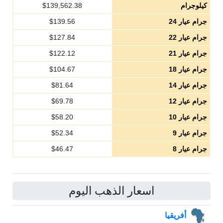
كيلوجرام
139,562.38
$
جرام عيار 24
139.56
$
جرام عيار 22
127.84
$
جرام عيار 21
122.12
$
جرام عيار 18
104.67
$
جرام عيار 14
81.64
$
جرام عيار 12
69.78
$
جرام عيار 10
58.20
$
جرام عيار 9
52.34
$
جرام عيار 8
46.47
$
اسعار الذهب اليوم
أفريقيا