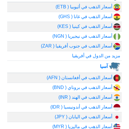
أسعار الذهب في أثيوبيا ( ETB)
أسعار الذهب في غانا ( GHS)
أسعار الذهب في كينيا ( KES)
أسعار الذهب في نيجيريا ( NGN)
أسعار الذهب في جنوب أفريقيا ( ZAR)
مزيد من الدول في أفريقيا
آسيا
أسعار الذهب في أفغانستان ( AFN)
أسعار الذهب في بروناي ( BND)
أسعار الذهب في الهند ( INR)
أسعار الذهب في أندونيسيا ( IDR)
أسعار الذهب في اليابان ( JPY)
أسعار الذهب في ماليزيا ( MYR)