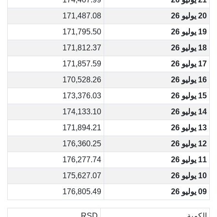
20 يوليو 26
171,487.08
19 يوليو 26
171,795.50
18 يوليو 26
171,812.37
17 يوليو 26
171,857.59
16 يوليو 26
170,528.26
15 يوليو 26
173,376.03
14 يوليو 26
174,133.10
13 يوليو 26
171,894.21
12 يوليو 26
176,360.25
11 يوليو 26
176,277.74
10 يوليو 26
175,627.07
09 يوليو 26
176,805.49
الكمية
RSD