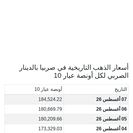
أسعار الذهب التاريخية في صربيا بالدينار
الصربي لكل أونصة عيار 10
التاريخ
أونصة عيار 10
07 أغسطس 26
184,524.22
06 أغسطس 26
180,669.79
05 أغسطس 26
180,209.66
04 أغسطس 26
173,329.03