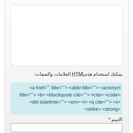
يمكنك استخدام هذه
HTML
العلامات والصفات:
<a href="" title=""> <abbr title=""> <acronym
title=""> <b> <blockquote cite=""> <cite> <code>
<del datetime=""> <em> <i> <q cite=""> <s>
<strike> <strong>
الاسم
*