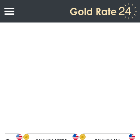
أسعار الذهب
اسعار الذهب
اسعار الذهب بالأونصة
اسعار الذهب بالجرام
أسعار الذهب اليوم في أمريكا الشمالية
كيلوجرام
أسعار الذهب في آسيا
اسعار الذهب بالتولة
أسعار الذهب في أوروبا
حاسبة اسعار الذهب
أسعار الذهب اليوم في أفريقيا
أسعار الذهب في الشرق الأوسط
أسعار الذهب في أوقيانوسيا
أسعار الذهب في أمريكا الجنوبية