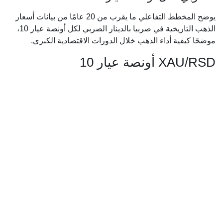
يوضح المخطط التفاعلي ما يقرب من 20 عامًا من بيانات أسعار
الذهب التاريخية في صربيا بالدينار الصربي لكل أونصة عيار 10،
موضحًا كيفية أداء الذهب خلال الدورات الاقتصادية الكبرى.
XAU/RSD أونصة عيار 10