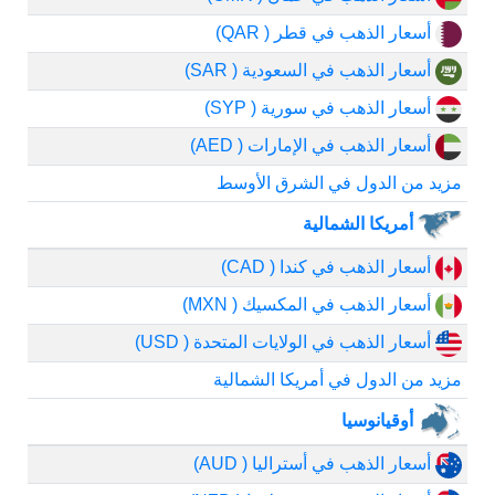
أسعار الذهب في قطر ( QAR)
أسعار الذهب في السعودية ( SAR)
أسعار الذهب في سورية ( SYP)
أسعار الذهب في الإمارات ( AED)
مزيد من الدول في الشرق الأوسط
أمريكا الشمالية
أسعار الذهب في كندا ( CAD)
أسعار الذهب في المكسيك ( MXN)
أسعار الذهب في الولايات المتحدة ( USD)
مزيد من الدول في أمريكا الشمالية
أوقيانوسيا
أسعار الذهب في أستراليا ( AUD)