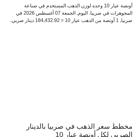
أونصة عيار 10 وحده لوزن الذهب المستخدم في صناعة
المجوهرات في صربيا. اليوم, الجمعة 07 أغسطس 2026 في
صربيا, 1 أونصة من الذهب عيار 10 = 184,432.92 دينار صربي.
مخطط سعر الذهب في صربيا بالدينار
الصربي لكل أونصة عيار 10