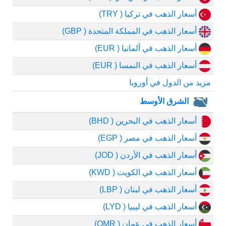
أسعار الذهب في تركيا ( TRY)
أسعار الذهب في المملكة المتحدة ( GBP)
أسعار الذهب في ألمانيا ( EUR)
أسعار الذهب في النمسا ( EUR)
مزيد من الدول في أوروبا
الشرق الأوسط
أسعار الذهب في البحرين ( BHD)
أسعار الذهب في مصر ( EGP)
أسعار الذهب في الأردن ( JOD)
أسعار الذهب في الكويت ( KWD)
أسعار الذهب في لبنان ( LBP)
أسعار الذهب في ليبيا ( LYD)
أسعار الذهب في عمان ( OMR)