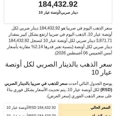
184,432.92
دينار صربي/أونصة عيار 10
سعر الذهب اليوم في صربيا هو
184,432.92
دينار صربي لكل
أونصة عيار 10. الذهب اليوم في صربيا ارتفع بشكل كبير بمقدار
3,871.71 دينار صربي لكل أونصة عيار 10 لتسجل 184,432.92
دينار صربي لكل أونصة (بنسبة تغير قدرها 2.14% مقارنة بأسعار
أمس الخميس 06 أغسطس 2026).
سعر الذهب بالدينار الصربي لكل أونصة
عيار 10
يوضح الجدول التالي أحدث
سعر للذهب في صربيا بالدينار الصربي
(RSD)
لكل أونصة عيار 10. يتم تحديث الأسعار بشكل فوري بناءً
على سعر الذهب الفوري (سعر العرض).
السعر الحالي
184,432.92
RSD/أونصة عيار 10
سعر الشراء
184,423.70
RSD/أونصة عيار 10