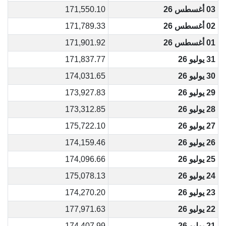
03 أغسطس 26
171,550.10
02 أغسطس 26
171,789.33
01 أغسطس 26
171,901.92
31 يوليو 26
171,837.77
30 يوليو 26
174,031.65
29 يوليو 26
173,927.83
28 يوليو 26
173,312.85
27 يوليو 26
175,722.10
26 يوليو 26
174,159.46
25 يوليو 26
174,096.66
24 يوليو 26
175,078.13
23 يوليو 26
174,270.20
22 يوليو 26
177,971.63
21 يوليو 26
174,407.99