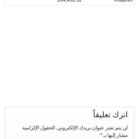
اترك تعليقاً
لن يتم نشر عنوان بريدك الإلكتروني.
الحقول الإلزامية
مشار إليها بـ
*