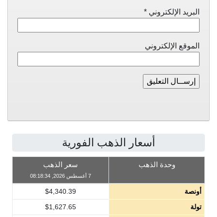
البريد الإلكتروني
*
الموقع الإلكتروني
أسعار الذهب الفورية
وحدة الذهب
سعر الذهب
7 أغسطس 2026, 08:18:34
أونصة
4,340.39
$
تولة
1,627.65
$