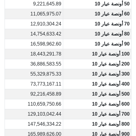
50 أونصة عيار 10
9,221,645.89
60 أونصة عيار 10
11,065,975.07
70 أونصة عيار 10
12,910,304.24
80 أونصة عيار 10
14,754,633.42
90 أونصة عيار 10
16,598,962.60
100 أونصة عيار 10
18,443,291.78
200 أونصة عيار 10
36,886,583.55
300 أونصة عيار 10
55,329,875.33
400 أونصة عيار 10
73,773,167.11
500 أونصة عيار 10
92,216,458.89
600 أونصة عيار 10
110,659,750.66
700 أونصة عيار 10
129,103,042.44
800 أونصة عيار 10
147,546,334.22
900 أونصة عيار 10
165,989,626.00