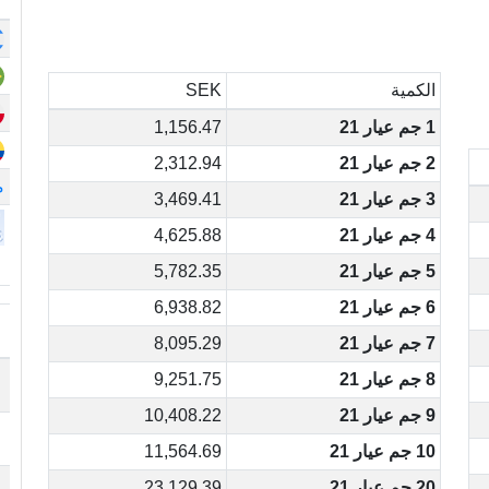
الكمية
SEK
1 جم عيار 21
1,156.47
2 جم عيار 21
2,312.94
م
3 جم عيار 21
3,469.41
4 جم عيار 21
4,625.88
5 جم عيار 21
5,782.35
6 جم عيار 21
6,938.82
7 جم عيار 21
8,095.29
8 جم عيار 21
9,251.75
9 جم عيار 21
10,408.22
10 جم عيار 21
11,564.69
20 جم عيار 21
23,129.39