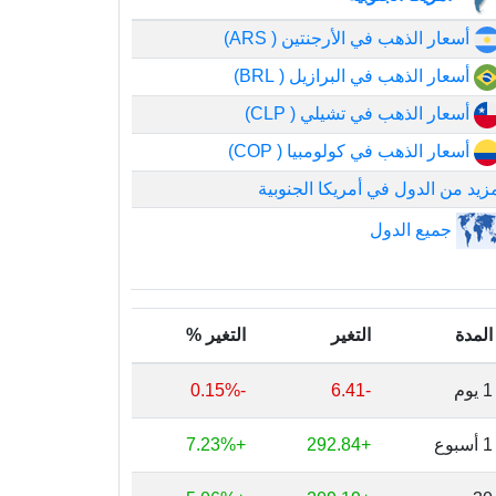
أسعار الذهب في الأرجنتين ( ARS)
أسعار الذهب في البرازيل ( BRL)
أسعار الذهب في تشيلي ( CLP)
أسعار الذهب في كولومبيا ( COP)
زيد من الدول في أمريكا الجنوبية
جميع الدول
المدة
التغير
التغير %
1 يوم
-6.41
-0.15%
1 أسبوع
+292.84
+7.23%