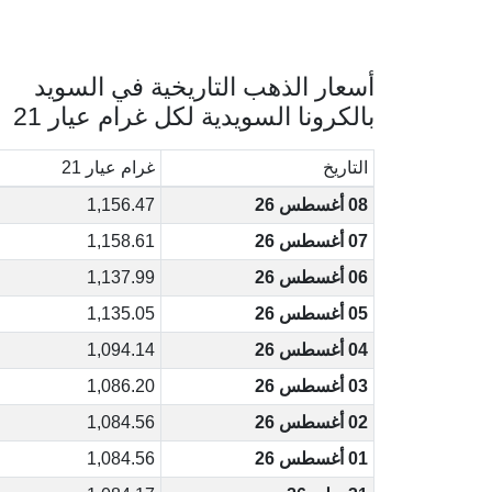
أسعار الذهب التاريخية في السويد
بالكرونا السويدية لكل غرام عيار 21
التاريخ
غرام عيار 21
08 أغسطس 26
1,156.47
07 أغسطس 26
1,158.61
06 أغسطس 26
1,137.99
05 أغسطس 26
1,135.05
04 أغسطس 26
1,094.14
03 أغسطس 26
1,086.20
02 أغسطس 26
1,084.56
01 أغسطس 26
1,084.56