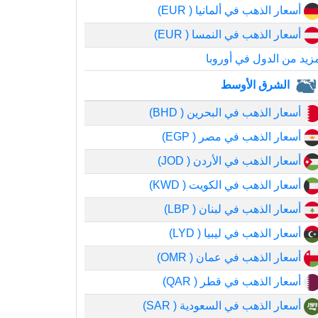
أسعار الذهب في ألمانيا ( EUR)
أسعار الذهب في النمسا ( EUR)
زيد من الدول في أوروبا
الشرق الأوسط
أسعار الذهب في البحرين ( BHD)
أسعار الذهب في مصر ( EGP)
أسعار الذهب في الأردن ( JOD)
أسعار الذهب في الكويت ( KWD)
أسعار الذهب في لبنان ( LBP)
أسعار الذهب في ليبيا ( LYD)
أسعار الذهب في عمان ( OMR)
أسعار الذهب في قطر ( QAR)
أسعار الذهب في السعودية ( SAR)