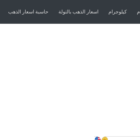
م
كيلوجرام
اسعار الذهب بالتولة
حاسبة اسعار الذهب