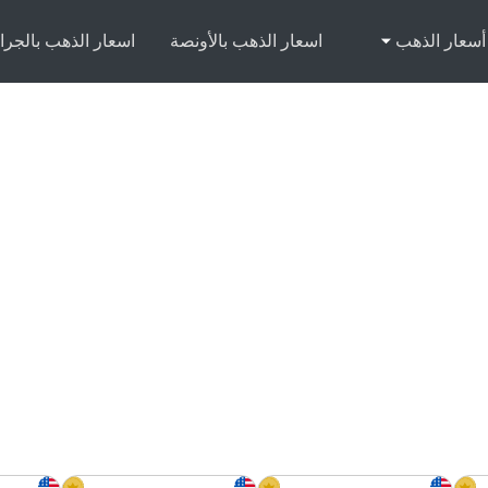
أسعار الذهب
اسعار الذهب بالأونصة
اسعار الذهب بالجرا