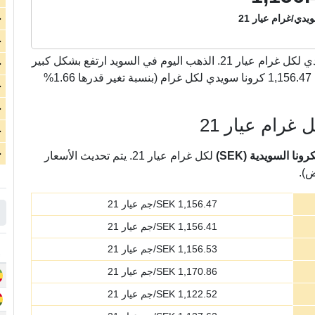
يدي/غرام عيار 21
ج
ج
كرونا سويدي لكل غرام عيار 21. الذهب اليوم في السويد ارتفع بشكل كبير
ج
بمقدار 18.85 كرونا سويدي لكل غرام عيار 21 لتسجل 1,156.47 كرونا سويدي لكل غرام (بنسبة تغير قدرها 1.66%
ج
ج
غرام عيار 21
ج
ج
ا السويدية (SEK)
لكل غرام عيار 21. يتم تحديث الأسعار
ض).
1,156.47
SEK/جم عيار 21
1,156.41
SEK/جم عيار 21
1,156.53
SEK/جم عيار 21
1,170.86
SEK/جم عيار 21
1,122.52
SEK/جم عيار 21