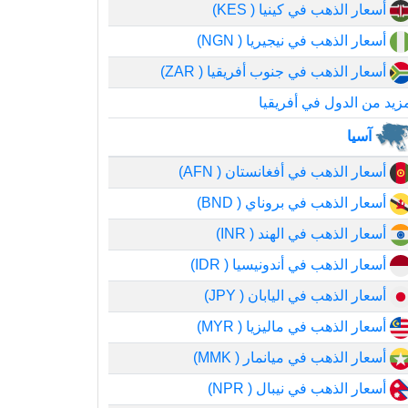
أسعار الذهب في كينيا ( KES)
أسعار الذهب في نيجيريا ( NGN)
أسعار الذهب في جنوب أفريقيا ( ZAR)
زيد من الدول في أفريقيا
آسيا
أسعار الذهب في أفغانستان ( AFN)
أسعار الذهب في بروناي ( BND)
أسعار الذهب في الهند ( INR)
أسعار الذهب في أندونيسيا ( IDR)
أسعار الذهب في اليابان ( JPY)
أسعار الذهب في ماليزيا ( MYR)
أسعار الذهب في ميانمار ( MMK)
أسعار الذهب في نيبال ( NPR)