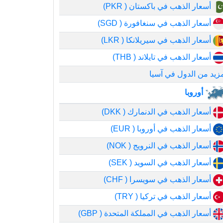
أسعار الذهب في باكستان ( PKR)
أسعار الذهب في سنغافورة ( SGD)
أسعار الذهب في سيريلانكا ( LKR)
أسعار الذهب في تايلاند ( THB)
زيد من الدول في آسيا
أوروبا
أسعار الذهب في الدنمارك ( DKK)
أسعار الذهب في أوروبا ( EUR)
أسعار الذهب في النرويج ( NOK)
أسعار الذهب في السويد ( SEK)
أسعار الذهب في سويسرا ( CHF)
أسعار الذهب في تركيا ( TRY)
أسعار الذهب في المملكة المتحدة ( GBP)