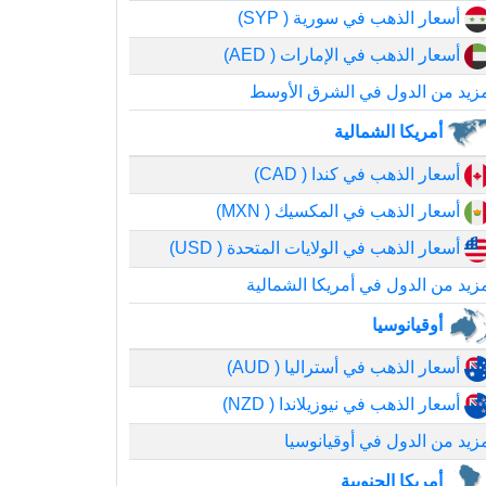
أسعار الذهب في سورية ( SYP)
أسعار الذهب في الإمارات ( AED)
زيد من الدول في الشرق الأوسط
أمريكا الشمالية
أسعار الذهب في كندا ( CAD)
أسعار الذهب في المكسيك ( MXN)
أسعار الذهب في الولايات المتحدة ( USD)
زيد من الدول في أمريكا الشمالية
أوقيانوسيا
أسعار الذهب في أستراليا ( AUD)
أسعار الذهب في نيوزيلاندا ( NZD)
زيد من الدول في أوقيانوسيا
أمريكا الجنوبية