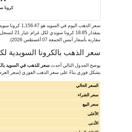
كرونا سو
سعر الذهب اليوم في السويد هو
1,156.47
مقارنة بأسعار أمس الجمعة 07 أغسطس 2026).
سعر الذهب بالكرونا السويدية لكل 
يوضح الجدول التالي أحدث
سعر للذهب في السويد بالكرون
بشكل فوري بناءً على سعر الذهب الفوري (سعر العر
السعر الحالي
سعر الشراء
سعر البيع
الأعلى
الأدنى