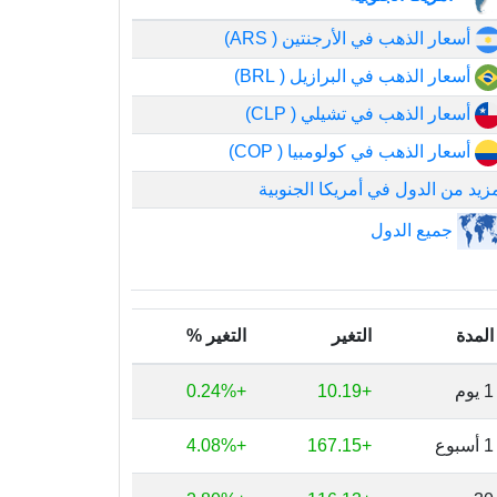
أسعار الذهب في الأرجنتين ( ARS)
أسعار الذهب في البرازيل ( BRL)
أسعار الذهب في تشيلي ( CLP)
أسعار الذهب في كولومبيا ( COP)
زيد من الدول في أمريكا الجنوبية
جميع الدول
المدة
التغير
التغير %
1 يوم
+10.19
+0.24%
1 أسبوع
+167.15
+4.08%