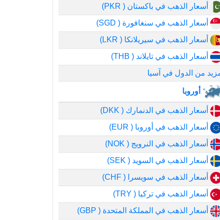
أسعار الذهب في باكستان ( PKR)
أسعار الذهب في سنغافورة ( SGD)
أسعار الذهب في سيريلانكا ( LKR)
أسعار الذهب في تايلاند ( THB)
زيد من الدول في آسيا
أوروبا
أسعار الذهب في الدنمارك ( DKK)
أسعار الذهب في أوروبا ( EUR)
أسعار الذهب في النرويج ( NOK)
أسعار الذهب في السويد ( SEK)
أسعار الذهب في سويسرا ( CHF)
أسعار الذهب في تركيا ( TRY)
أسعار الذهب في المملكة المتحدة ( GBP)