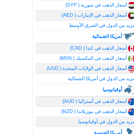
أسعار الذهب في سورية ( SYP)
أسعار الذهب في الإمارات ( AED)
زيد من الدول في الشرق الأوسط
أمريكا الشمالية
أسعار الذهب في كندا ( CAD)
أسعار الذهب في المكسيك ( MXN)
أسعار الذهب في الولايات المتحدة ( USD)
زيد من الدول في أمريكا الشمالية
أوقيانوسيا
أسعار الذهب في أستراليا ( AUD)
أسعار الذهب في نيوزيلاندا ( NZD)
زيد من الدول في أوقيانوسيا
أمريكا الجنوبية