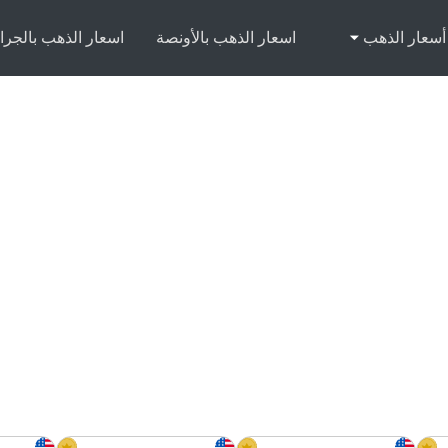
أسعار الذهب
اسعار الذهب بالأونصة
اسعار الذهب بالجرا