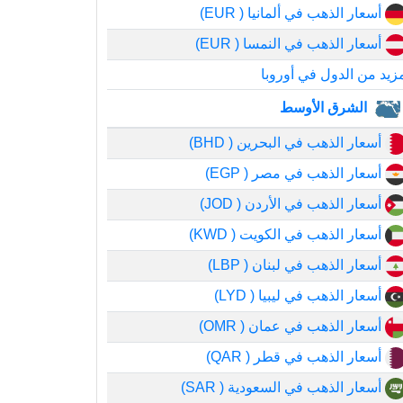
أسعار الذهب في ألمانيا ( EUR)
أسعار الذهب في النمسا ( EUR)
زيد من الدول في أوروبا
الشرق الأوسط
أسعار الذهب في البحرين ( BHD)
أسعار الذهب في مصر ( EGP)
أسعار الذهب في الأردن ( JOD)
أسعار الذهب في الكويت ( KWD)
أسعار الذهب في لبنان ( LBP)
أسعار الذهب في ليبيا ( LYD)
أسعار الذهب في عمان ( OMR)
أسعار الذهب في قطر ( QAR)
أسعار الذهب في السعودية ( SAR)