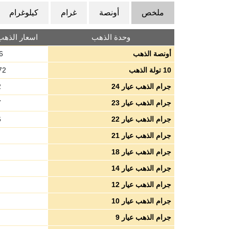
ملخص
أونصة
غرام
كيلوغرام
وحدة الذهب
اسعار الذهب با
أونصة الذهب
6
10 تولة الذهب
72
جرام الذهب عيار 24
2
جرام الذهب عيار 23
7
جرام الذهب عيار 22
6
جرام الذهب عيار 21
جرام الذهب عيار 18
جرام الذهب عيار 14
جرام الذهب عيار 12
جرام الذهب عيار 10
جرام الذهب عيار 9