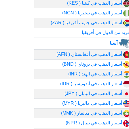
أسعار الذهب في كينيا ( KES)
أسعار الذهب في نيجيريا ( NGN)
أسعار الذهب في جنوب أفريقيا ( ZAR)
زيد من الدول في أفريقيا
آسيا
أسعار الذهب في أفغانستان ( AFN)
أسعار الذهب في بروناي ( BND)
أسعار الذهب في الهند ( INR)
أسعار الذهب في أندونيسيا ( IDR)
أسعار الذهب في اليابان ( JPY)
أسعار الذهب في ماليزيا ( MYR)
أسعار الذهب في ميانمار ( MMK)
أسعار الذهب في نيبال ( NPR)