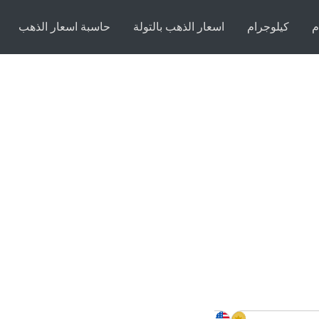
م
كيلوجرام
اسعار الذهب بالتولة
حاسبة اسعار الذهب