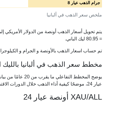
جرام الذهب عيار 8
ملخص سعر الذهب في ألبانيا
=
80.95
ليك الباني.
تم حساب اسعار الذهب بالأونصة و الجرام و الكيلوجرام 
مخطط سعر الذهب في ألبانيا بالليك الأل
يوضح المخطط التفاعل
عيار 24، موضحًا كيفية أداء الذهب خلال الدورات الاقتصادية الكبرى.
XAU/ALL أونصة عيار 24