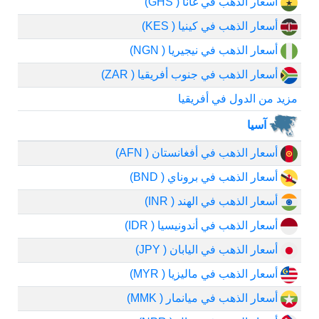
أسعار الذهب في غانا ( GHS)
أسعار الذهب في كينيا ( KES)
أسعار الذهب في نيجيريا ( NGN)
أسعار الذهب في جنوب أفريقيا ( ZAR)
مزيد من الدول في أفريقيا
آسيا
أسعار الذهب في أفغانستان ( AFN)
أسعار الذهب في بروناي ( BND)
أسعار الذهب في الهند ( INR)
أسعار الذهب في أندونيسيا ( IDR)
أسعار الذهب في اليابان ( JPY)
أسعار الذهب في ماليزيا ( MYR)
أسعار الذهب في ميانمار ( MMK)