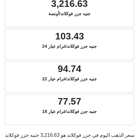
3,216.63
جنيه جزر فوكلاند/أونصة
103.43
جنيه جزر فوكلاند/غرام عيار 24
94.74
جنيه جزر فوكلاند/غرام عيار 22
77.57
جنيه جزر فوكلاند/غرام عيار 18
سعر الذهب اليوم في جزر فوكلاند هو
3,216.63
جنيه جزر فوكلاند