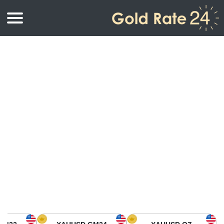
أسعار الذهب
اسعار الذهب
اسعار الذهب بالأونصة
اسعار الذهب بالجرام
أسعار الذهب اليوم في أمريكا الشمالية
كيلوجرام
أسعار الذهب في آسيا
اسعار الذهب بالتولة
أسعار الذهب في أوروبا
حاسبة اسعار الذهب
أسعار الذهب اليوم في أفريقيا
أسعار الذهب في الشرق الأوسط
أسعار الذهب في أوقيانوسيا
أسعار الذهب في أمريكا الجنوبية