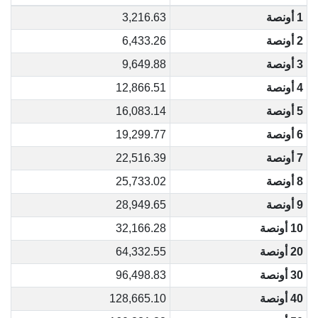
1 أونصة
3,216.63
2 أونصة
6,433.26
3 أونصة
9,649.88
4 أونصة
12,866.51
5 أونصة
16,083.14
6 أونصة
19,299.77
7 أونصة
22,516.39
8 أونصة
25,733.02
9 أونصة
28,949.65
10 أونصة
32,166.28
20 أونصة
64,332.55
30 أونصة
96,498.83
40 أونصة
128,665.10