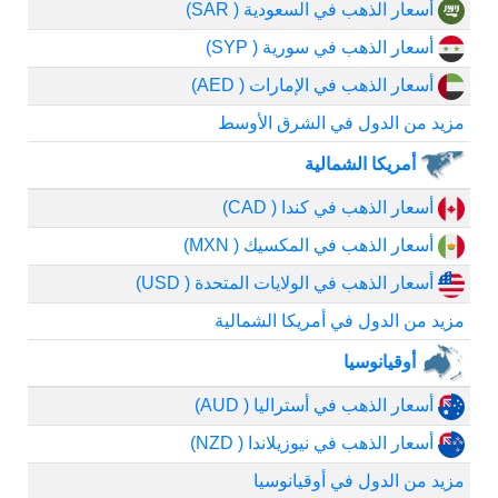
أسعار الذهب في السعودية ( SAR)
أسعار الذهب في سورية ( SYP)
أسعار الذهب في الإمارات ( AED)
مزيد من الدول في الشرق الأوسط
أمريكا الشمالية
أسعار الذهب في كندا ( CAD)
أسعار الذهب في المكسيك ( MXN)
أسعار الذهب في الولايات المتحدة ( USD)
مزيد من الدول في أمريكا الشمالية
أوقيانوسيا
أسعار الذهب في أستراليا ( AUD)
أسعار الذهب في نيوزيلاندا ( NZD)
مزيد من الدول في أوقيانوسيا