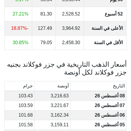
52 أسبوع
2,528.52
81.30
27.21%
الأعلى في السنة
3,964.92
127.49
-18.87%
الأقل في السنة
2,458.30
79.05
30.85%
أسعار الذهب التاريخية في جزر فوكلاند بجنيه
جزر فوكلاند لكل أونصة
التاريخ
أونصة
جرام
08 أغسطس 26
3,216.63
103.43
07 أغسطس 26
3,221.67
103.59
06 أغسطس 26
3,162.34
101.68
05 أغسطس 26
3,159.11
101.58