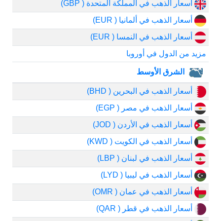
أسعار الذهب في المملكة المتحدة ( GBP)
أسعار الذهب في ألمانيا ( EUR)
أسعار الذهب في النمسا ( EUR)
مزيد من الدول في أوروبا
الشرق الأوسط
أسعار الذهب في البحرين ( BHD)
أسعار الذهب في مصر ( EGP)
أسعار الذهب في الأردن ( JOD)
أسعار الذهب في الكويت ( KWD)
أسعار الذهب في لبنان ( LBP)
أسعار الذهب في ليبيا ( LYD)
أسعار الذهب في عمان ( OMR)
أسعار الذهب في قطر ( QAR)