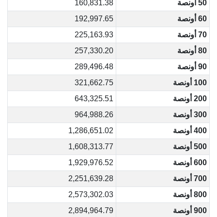
50 أونصة
160,831.38
60 أونصة
192,997.65
70 أونصة
225,163.93
80 أونصة
257,330.20
90 أونصة
289,496.48
100 أونصة
321,662.75
200 أونصة
643,325.51
300 أونصة
964,988.26
400 أونصة
1,286,651.02
500 أونصة
1,608,313.77
600 أونصة
1,929,976.52
700 أونصة
2,251,639.28
800 أونصة
2,573,302.03
900 أونصة
2,894,964.79