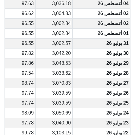
04 أغسطس 26
3,036.18
97.63
03 أغسطس 26
3,004.83
96.62
02 أغسطس 26
3,002.84
96.55
01 أغسطس 26
3,002.84
96.55
31 يوليو 26
3,002.57
96.55
30 يوليو 26
3,042.20
97.82
29 يوليو 26
3,043.53
97.86
28 يوليو 26
3,033.62
97.54
27 يوليو 26
3,070.83
98.74
26 يوليو 26
3,039.59
97.74
25 يوليو 26
3,039.59
97.74
24 يوليو 26
3,050.69
98.09
23 يوليو 26
3,040.90
97.78
22 يوليو 26
3,103.15
99.78