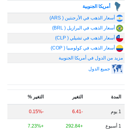
أمريكا الجنوبية
أسعار الذهب في الأرجنتين ( ARS)
أسعار الذهب في البرازيل ( BRL)
أسعار الذهب في تشيلي ( CLP)
أسعار الذهب في كولومبيا ( COP)
مزيد من الدول في أمريكا الجنوبية
جميع الدول
المدة
التغير
التغير %
1 يوم
-6.41
-0.15%
1 أسبوع
+292.84
+7.23%