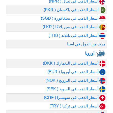
أسعار الذهب في نيبال ( NPR)
أسعار الذهب في باكستان ( PKR)
أسعار الذهب في سنغافورة ( SGD)
أسعار الذهب في سيريلانكا ( LKR)
أسعار الذهب في تايلاند ( THB)
مزيد من الدول في آسيا
أوروبا
أسعار الذهب في الدنمارك ( DKK)
أسعار الذهب في أوروبا ( EUR)
أسعار الذهب في النرويج ( NOK)
أسعار الذهب في السويد ( SEK)
أسعار الذهب في سويسرا ( CHF)
أسعار الذهب في تركيا ( TRY)