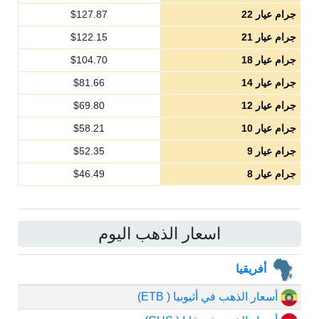
جرام عيار 22
127.87
$
جرام عيار 21
122.15
$
جرام عيار 18
104.70
$
جرام عيار 14
81.66
$
جرام عيار 12
69.80
$
جرام عيار 10
58.21
$
جرام عيار 9
52.35
$
جرام عيار 8
46.49
$
اسعار الذهب اليوم
أفريقيا
أسعار الذهب في أثيوبيا ( ETB)