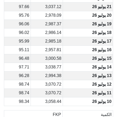
21 يوليو 26
3,037.12
97.66
20 يوليو 26
2,978.09
95.76
19 يوليو 26
2,987.37
96.06
18 يوليو 26
2,986.14
96.02
17 يوليو 26
2,985.18
95.99
16 يوليو 26
2,957.81
95.11
15 يوليو 26
3,000.58
96.48
14 يوليو 26
3,038.77
97.71
13 يوليو 26
2,994.38
96.28
12 يوليو 26
3,070.72
98.74
11 يوليو 26
3,070.72
98.74
10 يوليو 26
3,058.44
98.34
الكمية
FKP