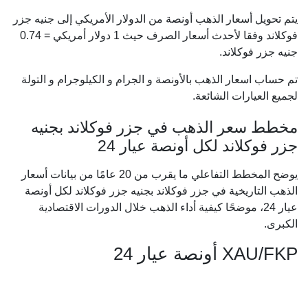
يتم تحويل أسعار الذهب أونصة من الدولار الأمريكي إلى جنيه جزر
فوكلاند وفقا لأحدث أسعار الصرف حيث 1 دولار أمريكي =
0.74
جنيه جزر فوكلاند.
تم حساب اسعار الذهب بالأونصة و الجرام و الكيلوجرام و التولة
لجميع العيارات الشائعة.
مخطط سعر الذهب في جزر فوكلاند بجنيه
جزر فوكلاند لكل أونصة عيار 24
يوضح المخطط التفاعلي ما يقرب من 20 عامًا من بيانات أسعار
الذهب التاريخية في جزر فوكلاند بجنيه جزر فوكلاند لكل أونصة
عيار 24، موضحًا كيفية أداء الذهب خلال الدورات الاقتصادية
الكبرى.
XAU/FKP أونصة عيار 24