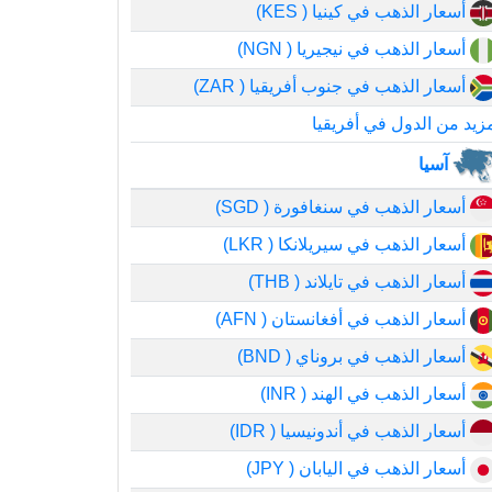
أسعار الذهب في كينيا ( KES)
أسعار الذهب في نيجيريا ( NGN)
أسعار الذهب في جنوب أفريقيا ( ZAR)
زيد من الدول في أفريقيا
آسيا
أسعار الذهب في سنغافورة ( SGD)
أسعار الذهب في سيريلانكا ( LKR)
أسعار الذهب في تايلاند ( THB)
أسعار الذهب في أفغانستان ( AFN)
أسعار الذهب في بروناي ( BND)
أسعار الذهب في الهند ( INR)
أسعار الذهب في أندونيسيا ( IDR)
أسعار الذهب في اليابان ( JPY)