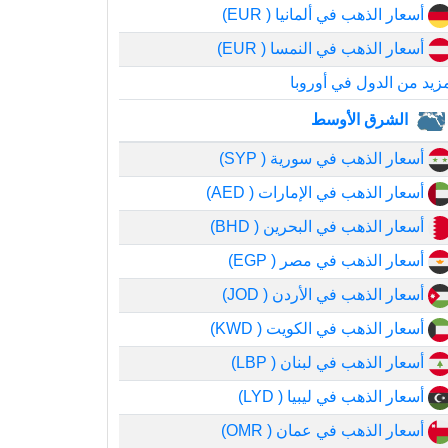
أسعار الذهب في ألمانيا ( EUR)
أسعار الذهب في النمسا ( EUR)
زيد من الدول في أوروبا
الشرق الأوسط
أسعار الذهب في سورية ( SYP)
أسعار الذهب في الإمارات ( AED)
أسعار الذهب في البحرين ( BHD)
أسعار الذهب في مصر ( EGP)
أسعار الذهب في الأردن ( JOD)
أسعار الذهب في الكويت ( KWD)
أسعار الذهب في لبنان ( LBP)
أسعار الذهب في ليبيا ( LYD)
أسعار الذهب في عمان ( OMR)