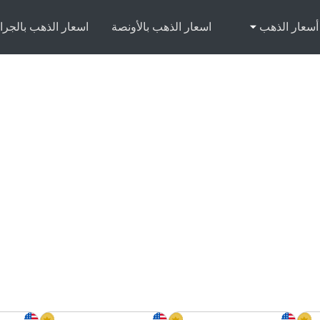
أسعار الذهب
اسعار الذهب بالأونصة
اسعار الذهب بالجرا