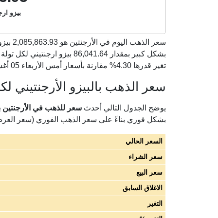
بيزو ارجن
سعر الذهب اليوم في الأرجنتين هو
2,085,863.93
تغير قدرها 4.30% مقارنة بأسعار أمس الأربعاء 05 أغسطس 2026).
سعر الذهب بالبيزو الأرجنتيني لكل 
يوضح الجدول التالي أحدث
سعر للذهب في الأرجنتين بالبي
بشكل فوري بناءً على سعر الذهب الفوري (سعر العر
السعر الحالي
سعر الشراء
سعر البيع
الاغلاق السابق
التغير