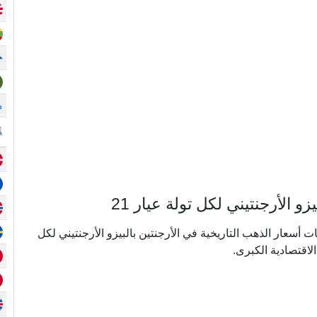
م
الأرجنتيني لكل تولة عيار 21
ي ما يقرب من 20 عامًا من بيانات أسعار الذهب التاريخية في الأرجنتين بالبيزو الأرجنتيني لكل