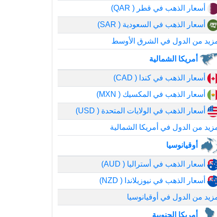
أسعار الذهب في قطر ( QAR)
أسعار الذهب في السعودية ( SAR)
زيد من الدول في الشرق الأوسط
أمريكا الشمالية
أسعار الذهب في كندا ( CAD)
أسعار الذهب في المكسيك ( MXN)
أسعار الذهب في الولايات المتحدة ( USD)
زيد من الدول في أمريكا الشمالية
أوقيانوسيا
أسعار الذهب في أستراليا ( AUD)
أسعار الذهب في نيوزيلاندا ( NZD)
زيد من الدول في أوقيانوسيا
أمريكا الجنوبية