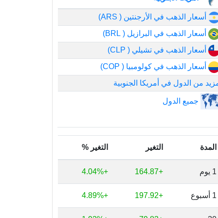
أسعار الذهب في الأرجنتين ( ARS)
أسعار الذهب في البرازيل ( BRL)
أسعار الذهب في تشيلي ( CLP)
أسعار الذهب في كولومبيا ( COP)
زيد من الدول في أمريكا الجنوبية
جميع الدول
المدة
التغير
التغير %
1 يوم
+164.87
+4.04%
1 أسبوع
+197.92
+4.89%