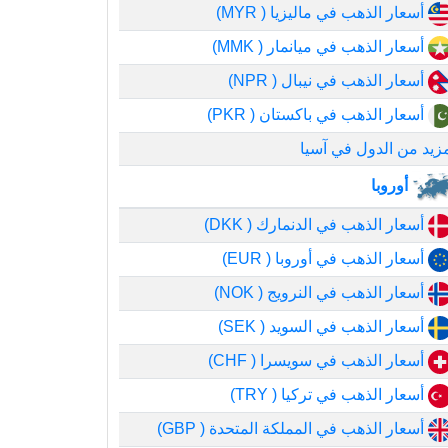
أسعار الذهب في ماليزيا ( MYR)
أسعار الذهب في ميانمار ( MMK)
أسعار الذهب في نيبال ( NPR)
أسعار الذهب في باكستان ( PKR)
زيد من الدول في آسيا
أوروبا
أسعار الذهب في الدنمارك ( DKK)
أسعار الذهب في أوروبا ( EUR)
أسعار الذهب في النرويج ( NOK)
أسعار الذهب في السويد ( SEK)
أسعار الذهب في سويسرا ( CHF)
أسعار الذهب في تركيا ( TRY)
أسعار الذهب في المملكة المتحدة ( GBP)