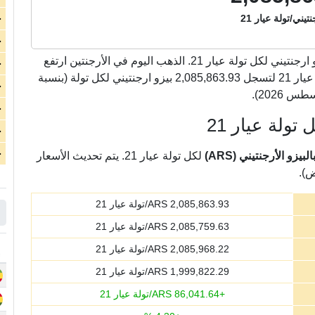
تيني/تولة عيار 21
ج
ج
بيزو ارجنتيني لكل تولة عيار 21. الذهب اليوم في الأرجنتين ارتفع
ج
بشكل كبير بمقدار 86,041.64 بيزو ارجنتيني لكل تولة عيار 21 لتسجل 2,085,863.93 بيزو ارجنتيني لكل تولة (بنسبة
ج
ج
تولة عيار 21
ج
ج
زو الأرجنتيني (ARS)
لكل تولة عيار 21. يتم تحديث الأسعار
ض).
2,085,863.93
ARS/تولة عيار 21
2,085,759.63
ARS/تولة عيار 21
2,085,968.22
ARS/تولة عيار 21
1,999,822.29
ARS/تولة عيار 21
+
86,041.64
ARS/تولة عيار 21