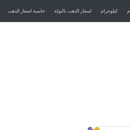
م
كيلوجرام
اسعار الذهب بالتولة
حاسبة اسعار الذهب