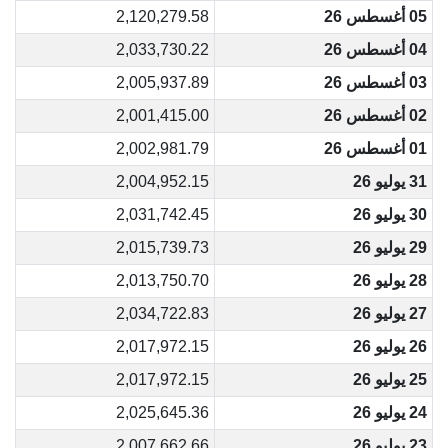
05 أغسطس 26
2,120,279.58
04 أغسطس 26
2,033,730.22
03 أغسطس 26
2,005,937.89
02 أغسطس 26
2,001,415.00
01 أغسطس 26
2,002,981.79
31 يوليو 26
2,004,952.15
30 يوليو 26
2,031,742.45
29 يوليو 26
2,015,739.73
28 يوليو 26
2,013,750.70
27 يوليو 26
2,034,722.83
26 يوليو 26
2,017,972.15
25 يوليو 26
2,017,972.15
24 يوليو 26
2,025,645.36
23 يوليو 26
2,007,662.66