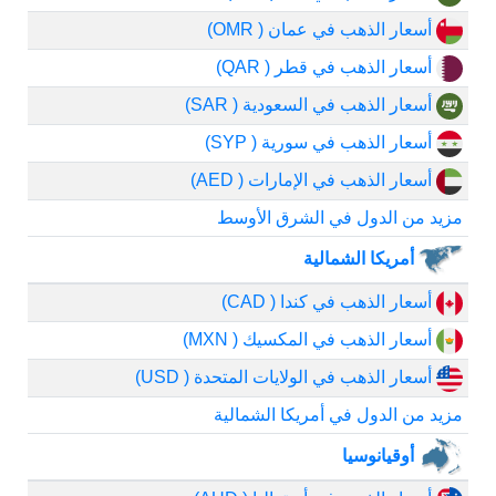
أسعار الذهب في عمان ( OMR)
أسعار الذهب في قطر ( QAR)
أسعار الذهب في السعودية ( SAR)
أسعار الذهب في سورية ( SYP)
أسعار الذهب في الإمارات ( AED)
مزيد من الدول في الشرق الأوسط
أمريكا الشمالية
أسعار الذهب في كندا ( CAD)
أسعار الذهب في المكسيك ( MXN)
أسعار الذهب في الولايات المتحدة ( USD)
مزيد من الدول في أمريكا الشمالية
أوقيانوسيا