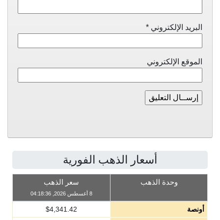
البريد الإلكتروني
*
الموقع الإلكتروني
أسعار الذهب الفورية
وحدة الذهب
سعر الذهب
8 أغسطس 2026, 04:18:36
أونصة
4,341.42
$