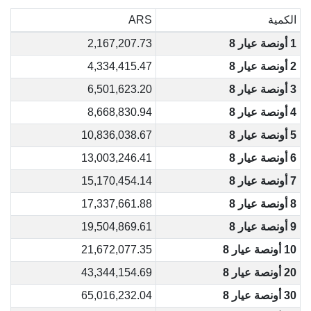
الكمية
ARS
1 أونصة عيار 8
2,167,207.73
2 أونصة عيار 8
4,334,415.47
3 أونصة عيار 8
6,501,623.20
4 أونصة عيار 8
8,668,830.94
5 أونصة عيار 8
10,836,038.67
6 أونصة عيار 8
13,003,246.41
7 أونصة عيار 8
15,170,454.14
8 أونصة عيار 8
17,337,661.88
9 أونصة عيار 8
19,504,869.61
10 أونصة عيار 8
21,672,077.35
20 أونصة عيار 8
43,344,154.69
30 أونصة عيار 8
65,016,232.04