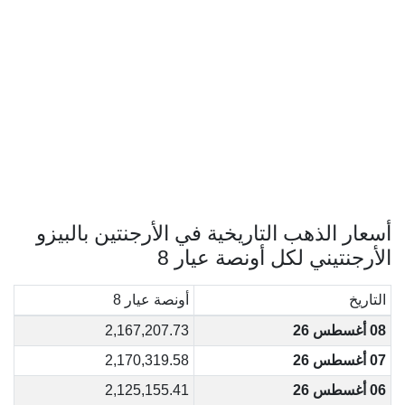
أسعار الذهب التاريخية في الأرجنتين بالبيزو
الأرجنتيني لكل أونصة عيار 8
التاريخ
أونصة عيار 8
08 أغسطس 26
2,167,207.73
07 أغسطس 26
2,170,319.58
06 أغسطس 26
2,125,155.41