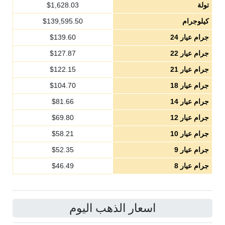
تولة
1,628.03
$
كيلوجرام
139,595.50
$
جرام عيار 24
139.60
$
جرام عيار 22
127.87
$
جرام عيار 21
122.15
$
جرام عيار 18
104.70
$
جرام عيار 14
81.66
$
جرام عيار 12
69.80
$
جرام عيار 10
58.21
$
جرام عيار 9
52.35
$
جرام عيار 8
46.49
$
اسعار الذهب اليوم