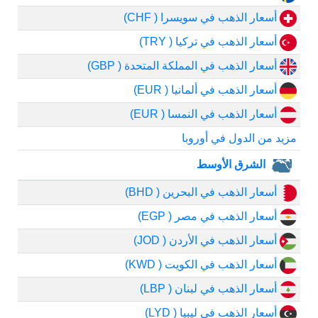
أسعار الذهب في سويسرا ( CHF)
أسعار الذهب في تركيا ( TRY)
أسعار الذهب في المملكة المتحدة ( GBP)
أسعار الذهب في ألمانيا ( EUR)
أسعار الذهب في النمسا ( EUR)
مزيد من الدول في أوروبا
الشرق الأوسط
أسعار الذهب في البحرين ( BHD)
أسعار الذهب في مصر ( EGP)
أسعار الذهب في الأردن ( JOD)
أسعار الذهب في الكويت ( KWD)
أسعار الذهب في لبنان ( LBP)
أسعار الذهب في ليبيا ( LYD)