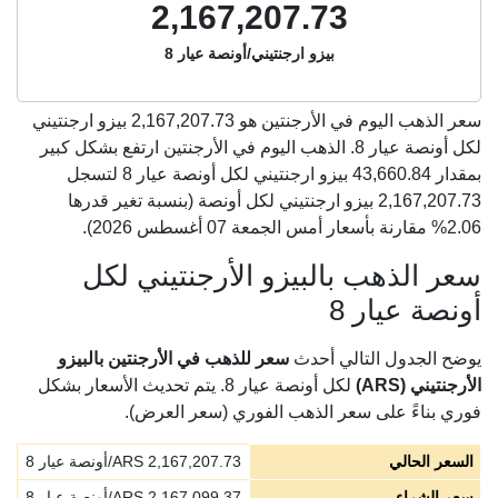
2,167,207.73
بيزو ارجنتيني/أونصة عيار 8
سعر الذهب اليوم في الأرجنتين هو
2,167,207.73
بيزو ارجنتيني
لكل أونصة عيار 8. الذهب اليوم في الأرجنتين ارتفع بشكل كبير
بمقدار 43,660.84 بيزو ارجنتيني لكل أونصة عيار 8 لتسجل
2,167,207.73 بيزو ارجنتيني لكل أونصة (بنسبة تغير قدرها
2.06% مقارنة بأسعار أمس الجمعة 07 أغسطس 2026).
سعر الذهب بالبيزو الأرجنتيني لكل
أونصة عيار 8
يوضح الجدول التالي أحدث
سعر للذهب في الأرجنتين بالبيزو
الأرجنتيني (ARS)
لكل أونصة عيار 8. يتم تحديث الأسعار بشكل
فوري بناءً على سعر الذهب الفوري (سعر العرض).
السعر الحالي
2,167,207.73
ARS/أونصة عيار 8
سعر الشراء
2,167,099.37
ARS/أونصة عيار 8