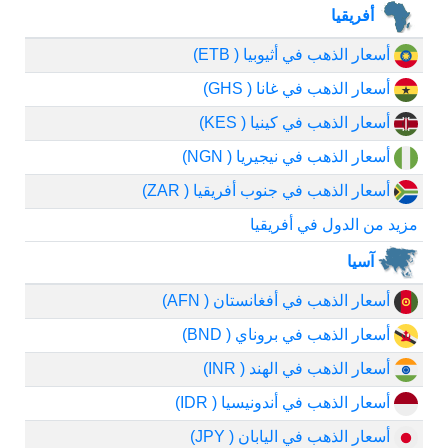
أفريقيا
أسعار الذهب في أثيوبيا ( ETB)
أسعار الذهب في غانا ( GHS)
أسعار الذهب في كينيا ( KES)
أسعار الذهب في نيجيريا ( NGN)
أسعار الذهب في جنوب أفريقيا ( ZAR)
مزيد من الدول في أفريقيا
آسيا
أسعار الذهب في أفغانستان ( AFN)
أسعار الذهب في بروناي ( BND)
أسعار الذهب في الهند ( INR)
أسعار الذهب في أندونيسيا ( IDR)
أسعار الذهب في اليابان ( JPY)