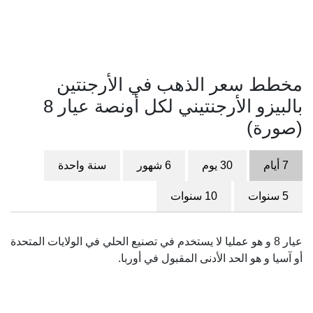
مخطط سعر الذهب في الأرجنتين
بالبيزو الأرجنتيني لكل أونصة عيار 8
(صورة)
7 أيام
30 يوم
6 شهور
سنة واحدة
5 سنوات
10 سنوات
عيار 8 و هو عمليا لا يستخدم في تصنيع الحلي في الولايات المتحدة
أو آسيا و هو الحد الأدنى المقبول في أوربا.