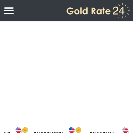
أسعار الذهب
اسعار الذهب
اسعار الذهب بالأونصة
اسعار الذهب بالجرام
أسعار الذهب اليوم في أمريكا الشمالية
كيلوجرام
أسعار الذهب في آسيا
اسعار الذهب بالتولة
أسعار الذهب في أوروبا
حاسبة اسعار الذهب
أسعار الذهب اليوم في أفريقيا
أسعار الذهب في الشرق الأوسط
أسعار الذهب في أوقيانوسيا
أسعار الذهب في أمريكا الجنوبية