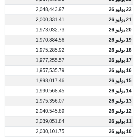
22 يوليو 26
2,048,443.97
21 يوليو 26
2,000,331.41
20 يوليو 26
1,973,032.73
19 يوليو 26
1,970,884.56
18 يوليو 26
1,975,285.92
17 يوليو 26
1,977,255.57
16 يوليو 26
1,957,535.79
15 يوليو 26
1,998,017.46
14 يوليو 26
1,990,568.45
13 يوليو 26
1,975,356.07
12 يوليو 26
2,040,545.89
11 يوليو 26
2,039,051.84
10 يوليو 26
2,030,101.75