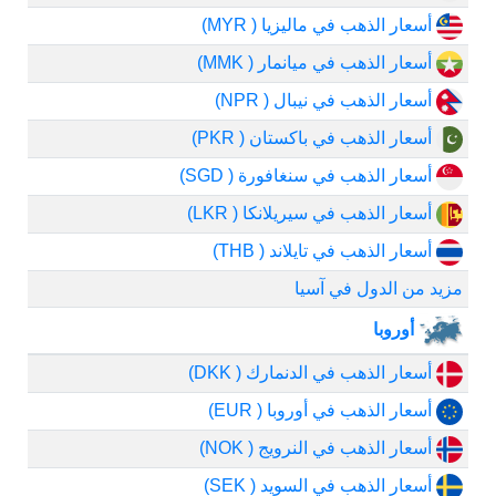
أسعار الذهب في ماليزيا ( MYR)
أسعار الذهب في ميانمار ( MMK)
أسعار الذهب في نيبال ( NPR)
أسعار الذهب في باكستان ( PKR)
أسعار الذهب في سنغافورة ( SGD)
أسعار الذهب في سيريلانكا ( LKR)
أسعار الذهب في تايلاند ( THB)
مزيد من الدول في آسيا
أوروبا
أسعار الذهب في الدنمارك ( DKK)
أسعار الذهب في أوروبا ( EUR)
أسعار الذهب في النرويج ( NOK)
أسعار الذهب في السويد ( SEK)