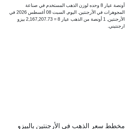
أونصة عيار 8 وحده لوزن الذهب المستخدم في صناعة
المجوهرات في الأرجنتين. اليوم, السبت 08 أغسطس 2026 في
الأرجنتين, 1 أونصة من الذهب عيار 8 = 2,167,207.73 بيزو
ارجنتيني.
مخطط سعر الذهب في الأرجنتين بالبيزو