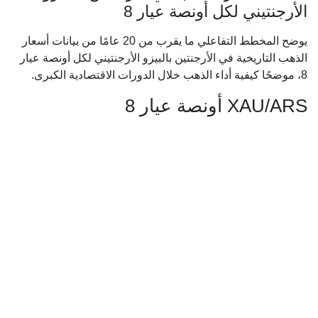
الأرجنتيني لكل أونصة عيار 8
يوضح المخطط التفاعلي ما يقرب من 20 عامًا من بيانات أسعار
الذهب التاريخية في الأرجنتين بالبيزو الأرجنتيني لكل أونصة عيار
8، موضحًا كيفية أداء الذهب خلال الدورات الاقتصادية الكبرى.
XAU/ARS أونصة عيار 8