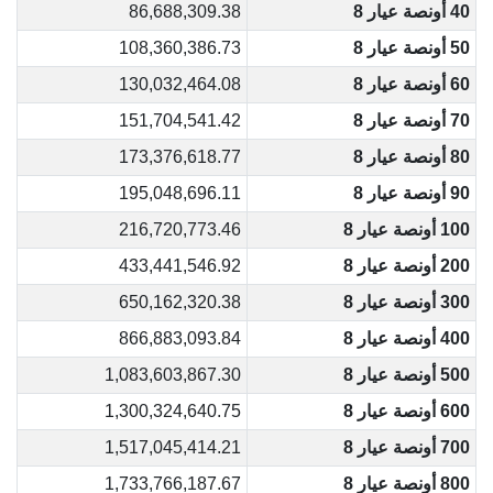
40 أونصة عيار 8
86,688,309.38
50 أونصة عيار 8
108,360,386.73
60 أونصة عيار 8
130,032,464.08
70 أونصة عيار 8
151,704,541.42
80 أونصة عيار 8
173,376,618.77
90 أونصة عيار 8
195,048,696.11
100 أونصة عيار 8
216,720,773.46
200 أونصة عيار 8
433,441,546.92
300 أونصة عيار 8
650,162,320.38
400 أونصة عيار 8
866,883,093.84
500 أونصة عيار 8
1,083,603,867.30
600 أونصة عيار 8
1,300,324,640.75
700 أونصة عيار 8
1,517,045,414.21
800 أونصة عيار 8
1,733,766,187.67