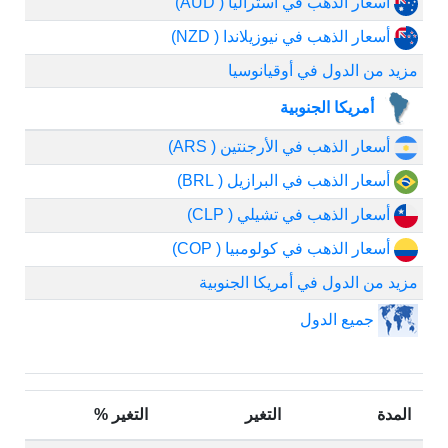
أسعار الذهب في أستراليا ( AUD)
أسعار الذهب في نيوزيلاندا ( NZD)
مزيد من الدول في أوقيانوسيا
أمريكا الجنوبية
أسعار الذهب في الأرجنتين ( ARS)
أسعار الذهب في البرازيل ( BRL)
أسعار الذهب في تشيلي ( CLP)
أسعار الذهب في كولومبيا ( COP)
مزيد من الدول في أمريكا الجنوبية
جميع الدول
المدة
التغير
التغير %