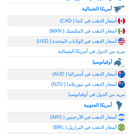
أمريكا الشمالية
أسعار الذهب في كندا ( CAD)
أسعار الذهب في المكسيك ( MXN)
أسعار الذهب في الولايات المتحدة ( USD)
مزيد من الدول في أمريكا الشمالية
أوقيانوسيا
أسعار الذهب في أستراليا ( AUD)
أسعار الذهب في نيوزيلاندا ( NZD)
مزيد من الدول في أوقيانوسيا
أمريكا الجنوبية
أسعار الذهب في الأرجنتين ( ARS)
أسعار الذهب في البرازيل ( BRL)