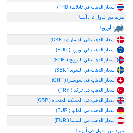
أسعار الذهب في تايلاند ( THB)
مزيد من الدول في آسيا
أوروبا
أسعار الذهب في الدنمارك ( DKK)
أسعار الذهب في أوروبا ( EUR)
أسعار الذهب في النرويج ( NOK)
أسعار الذهب في السويد ( SEK)
أسعار الذهب في سويسرا ( CHF)
أسعار الذهب في تركيا ( TRY)
أسعار الذهب في المملكة المتحدة ( GBP)
أسعار الذهب في ألمانيا ( EUR)
أسعار الذهب في النمسا ( EUR)
مزيد من الدول في أوروبا