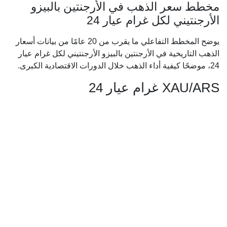
مخطط سعر الذهب في الأرجنتين بالبيزو
الأرجنتيني لكل غرام عيار 24
يوضح المخطط التفاعلي ما يقرب من 20 عامًا من بيانات أسعار
الذهب التاريخية في الأرجنتين بالبيزو الأرجنتيني لكل غرام عيار
24، موضحًا كيفية أداء الذهب خلال الدورات الاقتصادية الكبرى.
XAU/ARS غرام عيار 24