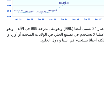
عيار 24 يسمى أيضا (.999) و هو نقي بدرجة 999 في الألف. و هو
عمليا لا يستخدم في تصنيع الحلي في الولايات المتحدة أو أوربا و
لكنه أحيانا يستخدم في آسيا و دول الخليج.