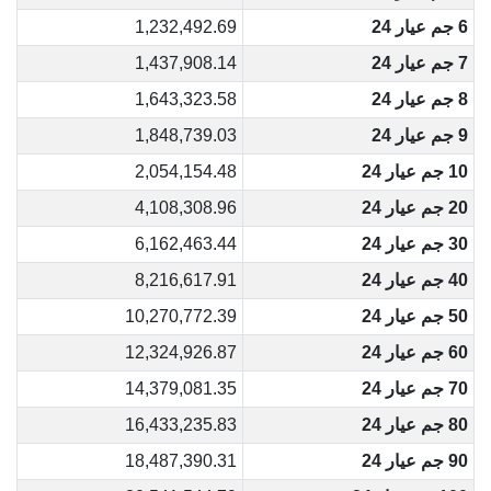
6 جم عيار 24
1,232,492.69
7 جم عيار 24
1,437,908.14
8 جم عيار 24
1,643,323.58
9 جم عيار 24
1,848,739.03
10 جم عيار 24
2,054,154.48
20 جم عيار 24
4,108,308.96
30 جم عيار 24
6,162,463.44
40 جم عيار 24
8,216,617.91
50 جم عيار 24
10,270,772.39
60 جم عيار 24
12,324,926.87
70 جم عيار 24
14,379,081.35
80 جم عيار 24
16,433,235.83
90 جم عيار 24
18,487,390.31