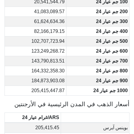
100 جم عيار 24
20,541,544.79
200 جم عيار 24
41,083,089.57
300 جم عيار 24
61,624,634.36
400 جم عيار 24
82,166,179.15
500 جم عيار 24
102,707,723.94
600 جم عيار 24
123,249,268.72
700 جم عيار 24
143,790,813.51
800 جم عيار 24
164,332,358.30
900 جم عيار 24
184,873,903.08
1000 جم عيار 24
205,415,447.87
أسعار الذهب في المدن الرئيسية في الأرجنتين
ARS/غرام عيار 24
بوينس آيرس
205,415.45