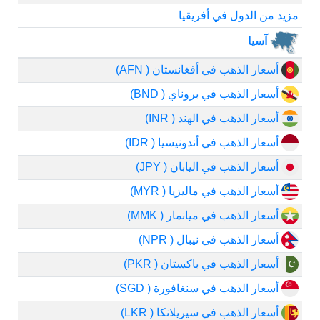
مزيد من الدول في أفريقيا
آسيا
أسعار الذهب في أفغانستان ( AFN)
أسعار الذهب في بروناي ( BND)
أسعار الذهب في الهند ( INR)
أسعار الذهب في أندونيسيا ( IDR)
أسعار الذهب في اليابان ( JPY)
أسعار الذهب في ماليزيا ( MYR)
أسعار الذهب في ميانمار ( MMK)
أسعار الذهب في نيبال ( NPR)
أسعار الذهب في باكستان ( PKR)
أسعار الذهب في سنغافورة ( SGD)
أسعار الذهب في سيريلانكا ( LKR)