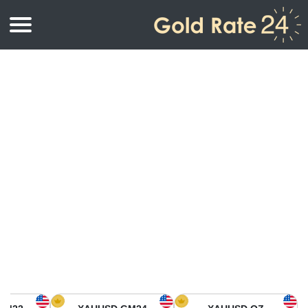
أسعار الذهب
اسعار الذهب
اسعار الذهب بالأونصة
اسعار الذهب بالجرام
أسعار الذهب اليوم في أمريكا الشمالية
كيلوجرام
أسعار الذهب في آسيا
اسعار الذهب بالتولة
أسعار الذهب في أوروبا
حاسبة اسعار الذهب
أسعار الذهب اليوم في أفريقيا
أسعار الذهب في الشرق الأوسط
أسعار الذهب في أوقيانوسيا
أسعار الذهب في أمريكا الجنوبية