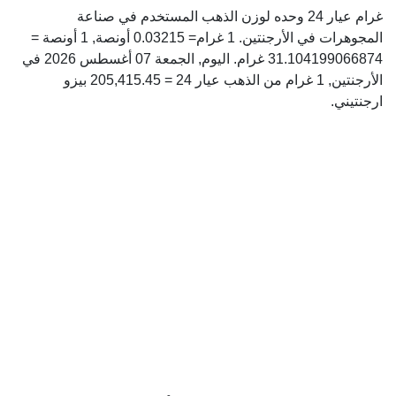
غرام عيار 24 وحده لوزن الذهب المستخدم في صناعة
المجوهرات في الأرجنتين. 1 غرام= 0.03215 أونصة, 1 أونصة =
31.104199066874 غرام. اليوم, الجمعة 07 أغسطس 2026 في
الأرجنتين, 1 غرام من الذهب عيار 24 = 205,415.45 بيزو
ارجنتيني.