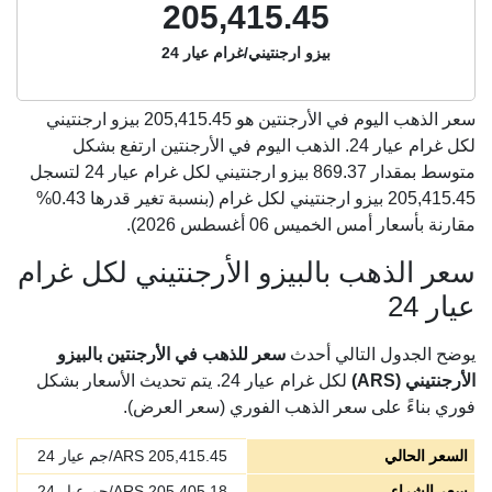
205,415.45
بيزو ارجنتيني/غرام عيار 24
سعر الذهب اليوم في الأرجنتين هو
205,415.45
بيزو ارجنتيني
لكل غرام عيار 24. الذهب اليوم في الأرجنتين ارتفع بشكل
متوسط بمقدار 869.37 بيزو ارجنتيني لكل غرام عيار 24 لتسجل
205,415.45 بيزو ارجنتيني لكل غرام (بنسبة تغير قدرها 0.43%
مقارنة بأسعار أمس الخميس 06 أغسطس 2026).
سعر الذهب بالبيزو الأرجنتيني لكل غرام
عيار 24
يوضح الجدول التالي أحدث
سعر للذهب في الأرجنتين بالبيزو
الأرجنتيني (ARS)
لكل غرام عيار 24. يتم تحديث الأسعار بشكل
فوري بناءً على سعر الذهب الفوري (سعر العرض).
السعر الحالي
205,415.45
ARS/جم عيار 24
سعر الشراء
205,405.18
ARS/جم عيار 24