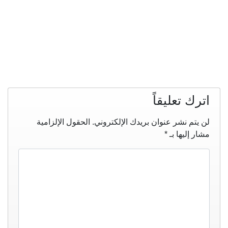
اترك تعليقاً
لن يتم نشر عنوان بريدك الإلكتروني.
الحقول الإلزامية
مشار إليها بـ
*