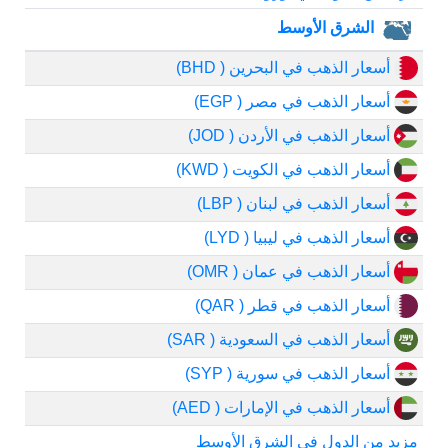
الشرق الأوسط
أسعار الذهب في البحرين ( BHD)
أسعار الذهب في مصر ( EGP)
أسعار الذهب في الأردن ( JOD)
أسعار الذهب في الكويت ( KWD)
أسعار الذهب في لبنان ( LBP)
أسعار الذهب في ليبيا ( LYD)
أسعار الذهب في عمان ( OMR)
أسعار الذهب في قطر ( QAR)
أسعار الذهب في السعودية ( SAR)
أسعار الذهب في سورية ( SYP)
أسعار الذهب في الإمارات ( AED)
مزيد من الدول في الشرق الأوسط