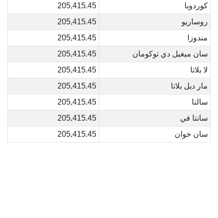
كوردوبا
205,415.45
روساريو
205,415.45
مندوزا
205,415.45
سان ميغيل دي توكومان
205,415.45
لا بلاتا
205,415.45
مار ديل بلاتا
205,415.45
سالتا
205,415.45
سانتا في
205,415.45
سان خوان
205,415.45