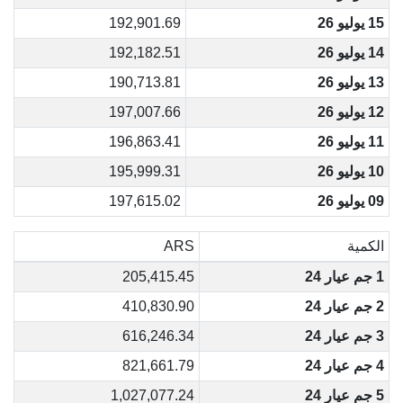
15 يوليو 26
192,901.69
14 يوليو 26
192,182.51
13 يوليو 26
190,713.81
12 يوليو 26
197,007.66
11 يوليو 26
196,863.41
10 يوليو 26
195,999.31
09 يوليو 26
197,615.02
الكمية
ARS
1 جم عيار 24
205,415.45
2 جم عيار 24
410,830.90
3 جم عيار 24
616,246.34
4 جم عيار 24
821,661.79
5 جم عيار 24
1,027,077.24