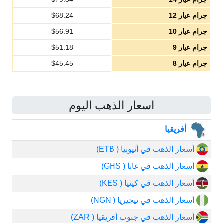
جرام عيار 12
68.24
$
جرام عيار 10
56.91
$
جرام عيار 9
51.18
$
جرام عيار 8
45.45
$
اسعار الذهب اليوم
أفريقيا
أسعار الذهب في أثيوبيا ( ETB)
أسعار الذهب في غانا ( GHS)
أسعار الذهب في كينيا ( KES)
أسعار الذهب في نيجيريا ( NGN)
أسعار الذهب في جنوب أفريقيا ( ZAR)