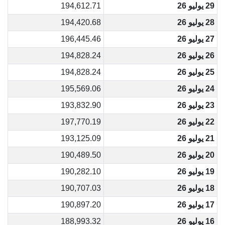
29 يوليو 26
194,612.71
28 يوليو 26
194,420.68
27 يوليو 26
196,445.46
26 يوليو 26
194,828.24
25 يوليو 26
194,828.24
24 يوليو 26
195,569.06
23 يوليو 26
193,832.90
22 يوليو 26
197,770.19
21 يوليو 26
193,125.09
20 يوليو 26
190,489.50
19 يوليو 26
190,282.10
18 يوليو 26
190,707.03
17 يوليو 26
190,897.20
16 يوليو 26
188,993.32