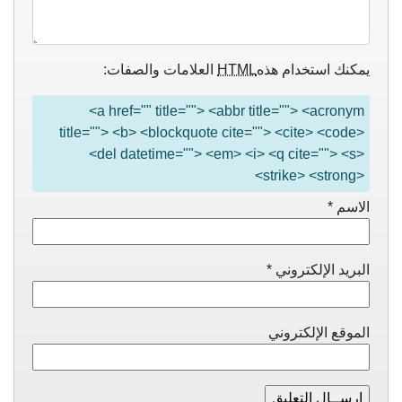
يمكنك استخدام هذه
HTML
العلامات والصفات:
<a href="" title=""> <abbr title=""> <acronym
title=""> <b> <blockquote cite=""> <cite> <code>
<del datetime=""> <em> <i> <q cite=""> <s>
<strike> <strong>
الاسم
*
البريد الإلكتروني
*
الموقع الإلكتروني