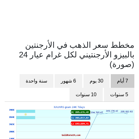
مخطط سعر الذهب في الأرجنتين
بالبيزو الأرجنتيني لكل غرام عيار 24
(صورة)
7 أيام
30 يوم
6 شهور
سنة واحدة
5 سنوات
10 سنوات