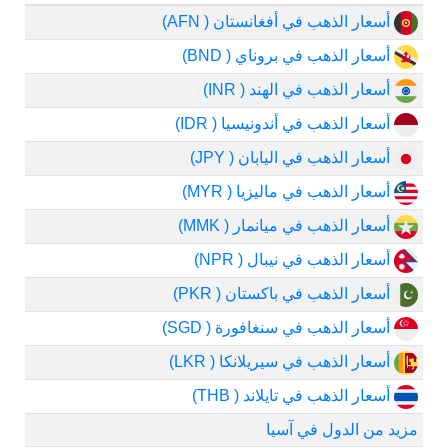
أسعار الذهب في أفغانستان ( AFN)
أسعار الذهب في بروناي ( BND)
أسعار الذهب في الهند ( INR)
أسعار الذهب في أندونيسيا ( IDR)
أسعار الذهب في اليابان ( JPY)
أسعار الذهب في ماليزيا ( MYR)
أسعار الذهب في ميانمار ( MMK)
أسعار الذهب في نيبال ( NPR)
أسعار الذهب في باكستان ( PKR)
أسعار الذهب في سنغافورة ( SGD)
أسعار الذهب في سيريلانكا ( LKR)
أسعار الذهب في تايلاند ( THB)
مزيد من الدول في آسيا