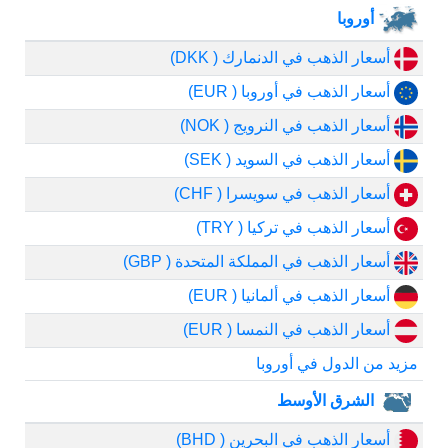
أوروبا
أسعار الذهب في الدنمارك ( DKK)
أسعار الذهب في أوروبا ( EUR)
أسعار الذهب في النرويج ( NOK)
أسعار الذهب في السويد ( SEK)
أسعار الذهب في سويسرا ( CHF)
أسعار الذهب في تركيا ( TRY)
أسعار الذهب في المملكة المتحدة ( GBP)
أسعار الذهب في ألمانيا ( EUR)
أسعار الذهب في النمسا ( EUR)
مزيد من الدول في أوروبا
الشرق الأوسط
أسعار الذهب في البحرين ( BHD)