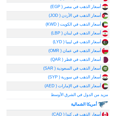
أسعار الذهب في مصر ( EGP)
أسعار الذهب في الأردن ( JOD)
أسعار الذهب في الكويت ( KWD)
أسعار الذهب في لبنان ( LBP)
أسعار الذهب في ليبيا ( LYD)
أسعار الذهب في عمان ( OMR)
أسعار الذهب في قطر ( QAR)
أسعار الذهب في السعودية ( SAR)
أسعار الذهب في سورية ( SYP)
أسعار الذهب في الإمارات ( AED)
مزيد من الدول في الشرق الأوسط
أمريكا الشمالية
أسعار الذهب في كندا ( CAD)