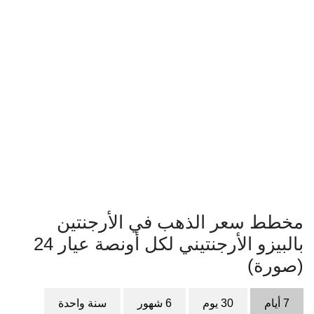
مخطط سعر الذهب في الأرجنتين
بالبيزو الأرجنتيني لكل أونصة عيار 24
(صورة)
7 أيام
30 يوم
6 شهور
سنة واحدة