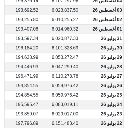
04 أغسطس 26
6,107,297.96
196,376.14
03 أغسطس 26
6,023,837.50
193,692.52
02 أغسطس 26
6,010,255.27
193,255.80
01 أغسطس 26
6,014,960.32
193,407.08
31 يوليو 26
6,020,877.33
193,597.34
30 يوليو 26
6,101,328.69
196,184.20
29 يوليو 26
6,053,272.47
194,638.99
28 يوليو 26
6,047,299.40
194,446.93
27 يوليو 26
6,110,278.78
196,471.99
26 يوليو 26
6,059,976.42
194,854.55
25 يوليو 26
6,059,976.42
194,854.55
24 يوليو 26
6,083,019.11
195,595.47
23 يوليو 26
6,029,017.00
193,859.07
22 يوليو 26
6,151,483.40
197,796.89