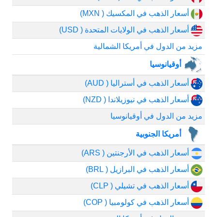
أسعار الذهب في المكسيك ( MXN)
أسعار الذهب في الولايات المتحدة ( USD)
مزيد من الدول في أمريكا الشمالية
أوقيانوسيا
أسعار الذهب في أستراليا ( AUD)
أسعار الذهب في نيوزيلاندا ( NZD)
مزيد من الدول في أوقيانوسيا
أمريكا الجنوبية
أسعار الذهب في الأرجنتين ( ARS)
أسعار الذهب في البرازيل ( BRL)
أسعار الذهب في تشيلي ( CLP)
أسعار الذهب في كولومبيا ( COP)