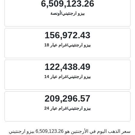
6,509,123.26
بيزو ارجنتيني/أونصة
156,972.43
بيزو ارجنتيني/غرام عيار 18
122,438.49
بيزو ارجنتيني/غرام عيار 14
209,296.57
بيزو ارجنتيني/غرام عيار 24
سعر الذهب اليوم في الأرجنتين هو
6,509,123.26
بيزو ارجنتيني