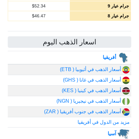
جرام عيار 9
52.34
$
جرام عيار 8
46.47
$
اسعار الذهب اليوم
أفريقيا
أسعار الذهب في أثيوبيا ( ETB)
أسعار الذهب في غانا ( GHS)
أسعار الذهب في كينيا ( KES)
أسعار الذهب في نيجيريا ( NGN)
أسعار الذهب في جنوب أفريقيا ( ZAR)
مزيد من الدول في أفريقيا
آسيا