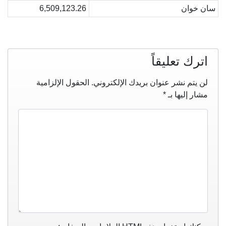
سان خوان
6,509,123.26
اترك تعليقاً
لن يتم نشر عنوان بريدك الإلكتروني.
الحقول الإلزامية
مشار إليها بـ
*