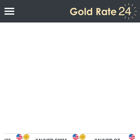
أسعار الذهب
اسعار الذهب
اسعار الذهب بالأونصة
اسعار الذهب بالجرام
أسعار الذهب اليوم في أمريكا الشمالية
كيلوجرام
أسعار الذهب في آسيا
اسعار الذهب بالتولة
أسعار الذهب في أوروبا
حاسبة اسعار الذهب
أسعار الذهب اليوم في أفريقيا
أسعار الذهب في الشرق الأوسط
أسعار الذهب في أوقيانوسيا
أسعار الذهب في أمريكا الجنوبية