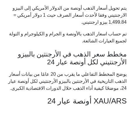
يتم تحويل أسعار الذهب أونصة من الدولار الأمريكي إلى البيزو
الارجنتيني وفقا لأحدث أسعار الصرف حيث 1 دولار أمريكي =
1,499.84
بيزو ارجنتيني.
تم حساب اسعار الذهب بالأونصة و الجرام و الكيلوجرام و التولة
لجميع العيارات الشائعة.
مخطط سعر الذهب في الأرجنتين بالبيزو
الأرجنتيني لكل أونصة عيار 24
يوضح المخطط التفاعلي ما يقرب من 20 عامًا من بيانات أسعار
الذهب التاريخية في الأرجنتين بالبيزو الأرجنتيني لكل أونصة عيار
24، موضحًا كيفية أداء الذهب خلال الدورات الاقتصادية الكبرى.
XAU/ARS أونصة عيار 24