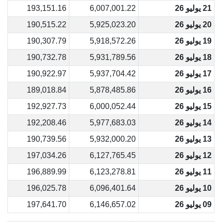
21 يوليو 26
6,007,001.22
193,151.16
20 يوليو 26
5,925,023.20
190,515.22
19 يوليو 26
5,918,572.26
190,307.79
18 يوليو 26
5,931,789.56
190,732.78
17 يوليو 26
5,937,704.42
190,922.97
16 يوليو 26
5,878,485.86
189,018.84
15 يوليو 26
6,000,052.44
192,927.73
14 يوليو 26
5,977,683.03
192,208.46
13 يوليو 26
5,932,000.20
190,739.56
12 يوليو 26
6,127,765.45
197,034.26
11 يوليو 26
6,123,278.81
196,889.99
10 يوليو 26
6,096,401.64
196,025.78
09 يوليو 26
6,146,657.02
197,641.70