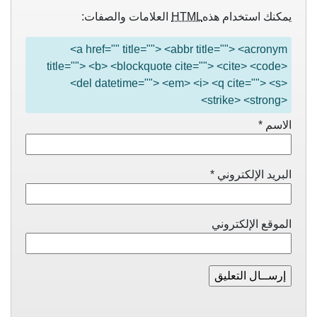
يمكنك استخدام هذه
HTML
العلامات والصفات:
<a href="" title=""> <abbr title=""> <acronym
title=""> <b> <blockquote cite=""> <cite> <code>
<del datetime=""> <em> <i> <q cite=""> <s>
<strike> <strong>
الاسم
*
البريد الإلكتروني
*
الموقع الإلكتروني