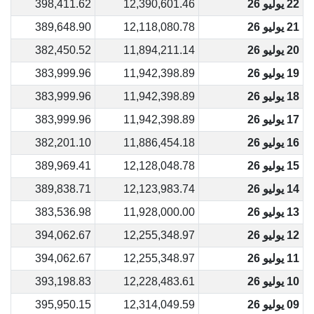
22 يوليو 26
12,390,601.46
398,411.62
21 يوليو 26
12,118,080.78
389,648.90
20 يوليو 26
11,894,211.14
382,450.52
19 يوليو 26
11,942,398.89
383,999.96
18 يوليو 26
11,942,398.89
383,999.96
17 يوليو 26
11,942,398.89
383,999.96
16 يوليو 26
11,886,454.18
382,201.10
15 يوليو 26
12,128,048.78
389,969.41
14 يوليو 26
12,123,983.74
389,838.71
13 يوليو 26
11,928,000.00
383,536.98
12 يوليو 26
12,255,348.97
394,062.67
11 يوليو 26
12,255,348.97
394,062.67
10 يوليو 26
12,228,483.61
393,198.83
09 يوليو 26
12,314,049.59
395,950.15