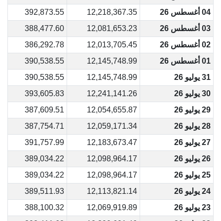
04 أغسطس 26
12,218,367.35
392,873.55
03 أغسطس 26
12,081,653.23
388,477.60
02 أغسطس 26
12,013,705.45
386,292.78
01 أغسطس 26
12,145,748.99
390,538.55
31 يوليو 26
12,145,748.99
390,538.55
30 يوليو 26
12,241,141.26
393,605.83
29 يوليو 26
12,054,655.87
387,609.51
28 يوليو 26
12,059,171.34
387,754.71
27 يوليو 26
12,183,673.47
391,757.99
26 يوليو 26
12,098,964.17
389,034.22
25 يوليو 26
12,098,964.17
389,034.22
24 يوليو 26
12,113,821.14
389,511.93
23 يوليو 26
12,069,919.89
388,100.32