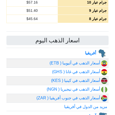
جرام عيار 10
57.16
$
جرام عيار 9
51.40
$
جرام عيار 8
45.64
$
اسعار الذهب اليوم
أفريقيا
أسعار الذهب في أثيوبيا ( ETB)
أسعار الذهب في غانا ( GHS)
أسعار الذهب في كينيا ( KES)
أسعار الذهب في نيجيريا ( NGN)
أسعار الذهب في جنوب أفريقيا ( ZAR)
مزيد من الدول في أفريقيا