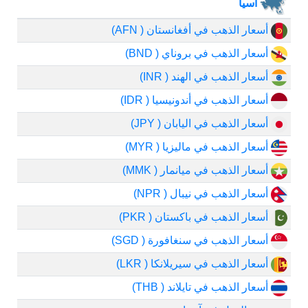
آسيا
أسعار الذهب في أفغانستان ( AFN)
أسعار الذهب في بروناي ( BND)
أسعار الذهب في الهند ( INR)
أسعار الذهب في أندونيسيا ( IDR)
أسعار الذهب في اليابان ( JPY)
أسعار الذهب في ماليزيا ( MYR)
أسعار الذهب في ميانمار ( MMK)
أسعار الذهب في نيبال ( NPR)
أسعار الذهب في باكستان ( PKR)
أسعار الذهب في سنغافورة ( SGD)
أسعار الذهب في سيريلانكا ( LKR)
أسعار الذهب في تايلاند ( THB)