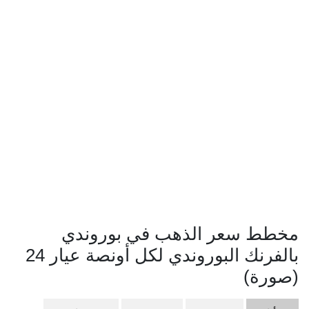
مخطط سعر الذهب في بوروندي
بالفرنك البوروندي لكل أونصة عيار 24
(صورة)