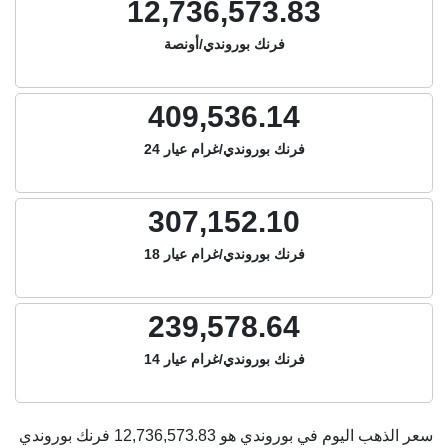
12,736,573.83
فرنك بوروندي/أونصة
409,536.14
فرنك بوروندي/غرام عيار 24
307,152.10
فرنك بوروندي/غرام عيار 18
239,578.64
فرنك بوروندي/غرام عيار 14
سعر الذهب اليوم في بوروندي هو
12,736,573.83
فرنك بوروندي