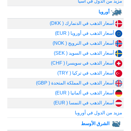
مزيد من الدول في آسيا
أوروبا
أسعار الذهب في الدنمارك ( DKK)
أسعار الذهب في أوروبا ( EUR)
أسعار الذهب في النرويج ( NOK)
أسعار الذهب في السويد ( SEK)
أسعار الذهب في سويسرا ( CHF)
أسعار الذهب في تركيا ( TRY)
أسعار الذهب في المملكة المتحدة ( GBP)
أسعار الذهب في ألمانيا ( EUR)
أسعار الذهب في النمسا ( EUR)
مزيد من الدول في أوروبا
الشرق الأوسط