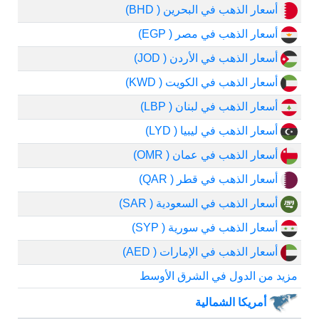
أسعار الذهب في البحرين ( BHD)
أسعار الذهب في مصر ( EGP)
أسعار الذهب في الأردن ( JOD)
أسعار الذهب في الكويت ( KWD)
أسعار الذهب في لبنان ( LBP)
أسعار الذهب في ليبيا ( LYD)
أسعار الذهب في عمان ( OMR)
أسعار الذهب في قطر ( QAR)
أسعار الذهب في السعودية ( SAR)
أسعار الذهب في سورية ( SYP)
أسعار الذهب في الإمارات ( AED)
مزيد من الدول في الشرق الأوسط
أمريكا الشمالية