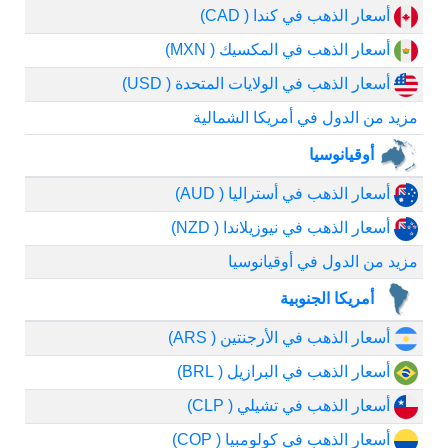
أسعار الذهب في كندا ( CAD)
أسعار الذهب في المكسيك ( MXN)
أسعار الذهب في الولايات المتحدة ( USD)
مزيد من الدول في أمريكا الشمالية
أوقيانوسيا
أسعار الذهب في أستراليا ( AUD)
أسعار الذهب في نيوزيلاندا ( NZD)
مزيد من الدول في أوقيانوسيا
أمريكا الجنوبية
أسعار الذهب في الأرجنتين ( ARS)
أسعار الذهب في البرازيل ( BRL)
أسعار الذهب في تشيلي ( CLP)
أسعار الذهب في كولومبيا ( COP)