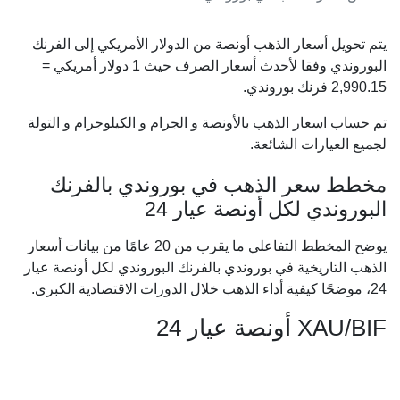
يتم تحويل أسعار الذهب أونصة من الدولار الأمريكي إلى الفرنك
البوروندي وفقا لأحدث أسعار الصرف حيث 1 دولار أمريكي =
2,990.15
فرنك بوروندي.
تم حساب اسعار الذهب بالأونصة و الجرام و الكيلوجرام و التولة
لجميع العيارات الشائعة.
مخطط سعر الذهب في بوروندي بالفرنك
البوروندي لكل أونصة عيار 24
يوضح المخطط التفاعلي ما يقرب من 20 عامًا من بيانات أسعار
الذهب التاريخية في بوروندي بالفرنك البوروندي لكل أونصة عيار
24، موضحًا كيفية أداء الذهب خلال الدورات الاقتصادية الكبرى.
XAU/BIF أونصة عيار 24