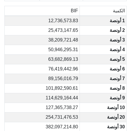
الكمية
BIF
1 أونصة
12,736,573.83
2 أونصة
25,473,147.65
3 أونصة
38,209,721.48
4 أونصة
50,946,295.31
5 أونصة
63,682,869.13
6 أونصة
76,419,442.96
7 أونصة
89,156,016.79
8 أونصة
101,892,590.61
9 أونصة
114,629,164.44
10 أونصة
127,365,738.27
20 أونصة
254,731,476.53
30 أونصة
382,097,214.80