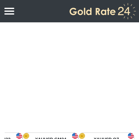
أسعار الذهب
اسعار الذهب
اسعار الذهب بالأونصة
اسعار الذهب بالجرام
أسعار الذهب اليوم في أمريكا الشمالية
كيلوجرام
أسعار الذهب في آسيا
اسعار الذهب بالتولة
أسعار الذهب في أوروبا
حاسبة اسعار الذهب
أسعار الذهب اليوم في أفريقيا
أسعار الذهب في الشرق الأوسط
أسعار الذهب في أوقيانوسيا
أسعار الذهب في أمريكا الجنوبية