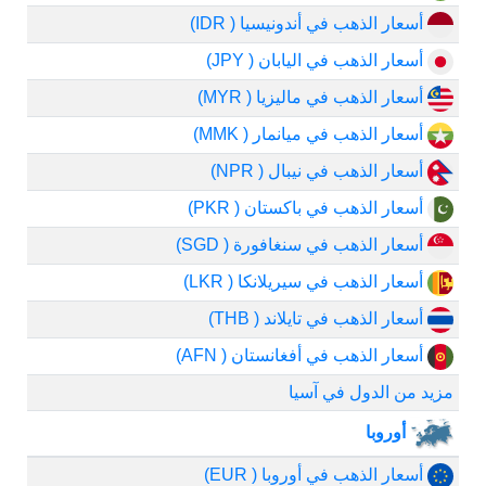
أسعار الذهب في أندونيسيا ( IDR)
أسعار الذهب في اليابان ( JPY)
أسعار الذهب في ماليزيا ( MYR)
أسعار الذهب في ميانمار ( MMK)
أسعار الذهب في نيبال ( NPR)
أسعار الذهب في باكستان ( PKR)
أسعار الذهب في سنغافورة ( SGD)
أسعار الذهب في سيريلانكا ( LKR)
أسعار الذهب في تايلاند ( THB)
أسعار الذهب في أفغانستان ( AFN)
مزيد من الدول في آسيا
أوروبا
أسعار الذهب في أوروبا ( EUR)