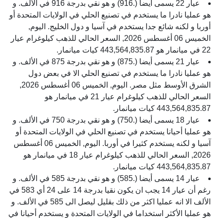
عيار 22 يسمى أيضا (.916) و هو نقي بدرجة 916 في الألف. و
هو عمليا نادرا ما يستخدم في تصنيع الحلي في الولايات المتحدة أو
أوربا و لكنه شائع جدا يستخدم في آسيا و دول الخليج. اليوم,
الخميس 06 أغسطس 2026, السعر الحالي للذهب كيلوغرام عيار
22 في ميانمار هو 443,564,835.87 كيات ميانمار.
عيار 21 يسمى أيضا (.875) و هو نقي بدرجة 875 في الألف. و
هو عمليا نادرا ما يستخدم في تصنيع الحلي الا في بعض دول
الشرق الأوسط مثل مصر. اليوم, الخميس 06 أغسطس 2026,
السعر الحالي للذهب كيلوغرام عيار 21 في ميانمار هو
443,564,835.87 كيات ميانمار.
عيار 18 يسمى أيضا (.750) و هو نقي بدرجة 750 في الألف. و
هو عمليا أحيانا يستخدم في تصنيع الحلي في الولايات المتحدة أو
آسيا و لكنه يستخدم كثيرا في أوربا. اليوم, الخميس 06 أغسطس
2026, السعر الحالي للذهب كيلوغرام عيار 18 في ميانمار هو
443,564,835.87 كيات ميانمار.
عيار 14 يسمى أيضا (.585) و هو نقي بدرجة 585 في الألف. و
رغم أن عيار 14 يجب ان يكون نقيا بدرجة 14 على 24 أي 583 في
الألف الا انه عمليا اكثر من ذلك بقليل ليصل الى 585 في الألف. و
هو عمليا الأكثر استخداما في الولايات المتحدة و يستخدم أحيانا في