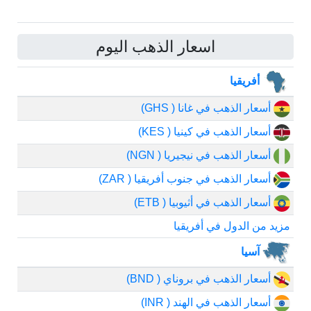
اسعار الذهب اليوم
أفريقيا
أسعار الذهب في غانا ( GHS)
أسعار الذهب في كينيا ( KES)
أسعار الذهب في نيجيريا ( NGN)
أسعار الذهب في جنوب أفريقيا ( ZAR)
أسعار الذهب في أثيوبيا ( ETB)
مزيد من الدول في أفريقيا
آسيا
أسعار الذهب في بروناي ( BND)
أسعار الذهب في الهند ( INR)