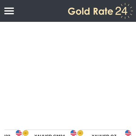
أسعار الذهب
اسعار الذهب
اسعار الذهب بالأونصة
اسعار الذهب بالجرام
أسعار الذهب اليوم في أمريكا الشمالية
كيلوجرام
أسعار الذهب في آسيا
اسعار الذهب بالتولة
أسعار الذهب في أوروبا
حاسبة اسعار الذهب
أسعار الذهب اليوم في أفريقيا
أسعار الذهب في الشرق الأوسط
أسعار الذهب في أوقيانوسيا
أسعار الذهب في أمريكا الجنوبية