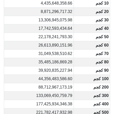
10 كجم
4,435,648,358.66
20 كجم
8,871,296,717.32
30 كجم
13,306,945,075.98
40 كجم
17,742,593,434.64
50 كجم
22,178,241,793.30
60 كجم
26,613,890,151.96
70 كجم
31,049,538,510.62
80 كجم
35,485,186,869.28
90 كجم
39,920,835,227.94
100 كجم
44,356,483,586.60
200 كجم
88,712,967,173.19
300 كجم
133,069,450,759.79
400 كجم
177,425,934,346.38
500 كجم
221,782,417,932.98