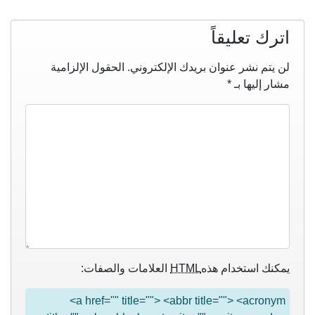
اترك تعليقاً
لن يتم نشر عنوان بريدك الإلكتروني.
الحقول الإلزامية
مشار إليها بـ
*
يمكنك استخدام هذه
HTML
العلامات والصفات:
<a href="" title=""> <abbr title=""> <acronym