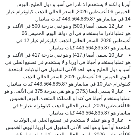
أوربا و لكنه لا يستخدم الا نادرا في آسيا و دول الخليج. اليوم,
الخميس 06 أغسطس 2026, السعر الحالي للذهب كيلوغرام عيار
14 في ميانمار هو 443,564,835.87 كيات ميانمار.
عيار 12 يسمى أيضا (.500) و هو نقي بدرجة 500 في الألف. و
هو عمليا نادرا ما يستخدم في أي دولة. اليوم, الخميس 06
أغسطس 2026, السعر الحالي للذهب كيلوغرام عيار 12 في
ميانمار هو 443,564,835.87 كيات ميانمار.
عيار 10 يسمى أيضا (.417) و هو نقي بدرجة 417 في الألف. و
هو عمليا يستخدم أحيانا في أوربا و لا يستخدم في تصنيع الحلي في
آسيا و دول الخليج و هو الحد الأدنى المقبول في الولايات المتحدة.
اليوم, الخميس 06 أغسطس 2026, السعر الحالي للذهب
كيلوغرام عيار 10 في ميانمار هو 443,564,835.87 كيات ميانمار.
عيار 9 يسمى أيضا (.375) و هو نقي بدرجة 375 في الألف. و هو
عمليا يستخدم أحيانا في كندا و المملكة المتحدة. اليوم, الخميس
06 أغسطس 2026, السعر الحالي للذهب كيلوغرام عيار 9 في
ميانمار هو 443,564,835.87 كيات ميانمار.
عيار 8 و هو عمليا لا يستخدم في تصنيع الحلي في الولايات
المتحدة أو آسيا و هو الحد الأدنى المقبول في أوربا. اليوم, الخميس
06 أغسطس 2026, السعر الحالي للذهب كيلوغرام عيار 8 في