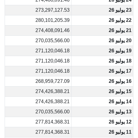
23 يوليو 26
273,297,127.53
22 يوليو 26
280,101,205.39
21 يوليو 26
274,408,091.46
20 يوليو 26
270,035,566.00
19 يوليو 26
271,120,046.18
18 يوليو 26
271,120,046.18
17 يوليو 26
271,120,046.18
16 يوليو 26
268,959,727.09
15 يوليو 26
274,426,388.21
14 يوليو 26
274,426,388.21
13 يوليو 26
270,035,566.00
12 يوليو 26
277,814,368.31
11 يوليو 26
277,814,368.31