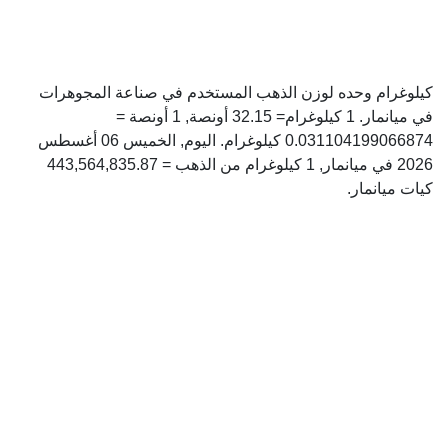
كيلوغرام وحده لوزن الذهب المستخدم في صناعة المجوهرات
في ميانمار. 1 كيلوغرام= 32.15 أونصة, 1 أونصة =
0.031104199066874 كيلوغرام. اليوم, الخميس 06 أغسطس
2026 في ميانمار, 1 كيلوغرام من الذهب = 443,564,835.87
كيات ميانمار.