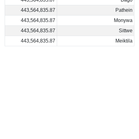
443,564,835.87
Pathein
443,564,835.87
Monywa
443,564,835.87
Sittwe
443,564,835.87
Meiktila