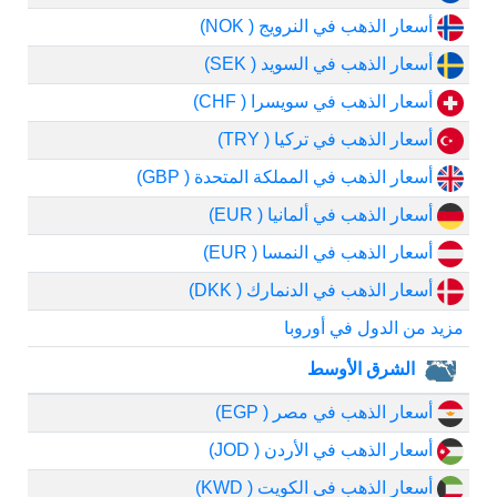
أسعار الذهب في النرويج ( NOK)
أسعار الذهب في السويد ( SEK)
أسعار الذهب في سويسرا ( CHF)
أسعار الذهب في تركيا ( TRY)
أسعار الذهب في المملكة المتحدة ( GBP)
أسعار الذهب في ألمانيا ( EUR)
أسعار الذهب في النمسا ( EUR)
أسعار الذهب في الدنمارك ( DKK)
مزيد من الدول في أوروبا
الشرق الأوسط
أسعار الذهب في مصر ( EGP)
أسعار الذهب في الأردن ( JOD)
أسعار الذهب في الكويت ( KWD)