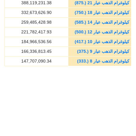
كيلوغرام الذهب عيار 21 (.875)
388,119,231.38
كيلوغرام الذهب عيار 18 (.750)
332,673,626.90
كيلوغرام الذهب عيار 14 (.585)
259,485,428.98
كيلوغرام الذهب عيار 12 (.500)
221,782,417.93
كيلوغرام الذهب عيار 10 (.417)
184,966,536.56
كيلوغرام الذهب عيار 9 (.375)
166,336,813.45
كيلوغرام الذهب عيار 8 (.333)
147,707,090.34