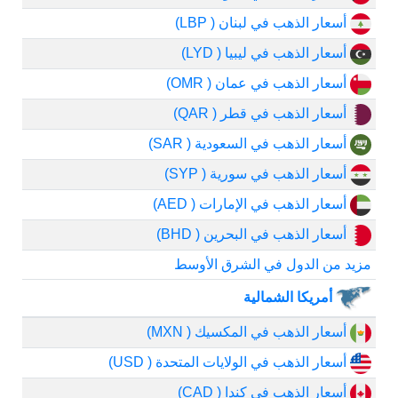
أسعار الذهب في لبنان ( LBP)
أسعار الذهب في ليبيا ( LYD)
أسعار الذهب في عمان ( OMR)
أسعار الذهب في قطر ( QAR)
أسعار الذهب في السعودية ( SAR)
أسعار الذهب في سورية ( SYP)
أسعار الذهب في الإمارات ( AED)
أسعار الذهب في البحرين ( BHD)
مزيد من الدول في الشرق الأوسط
أمريكا الشمالية
أسعار الذهب في المكسيك ( MXN)
أسعار الذهب في الولايات المتحدة ( USD)
أسعار الذهب في كندا ( CAD)