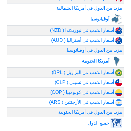
مزيد من الدول في أمريكا الشمالية
أوقيانوسيا
أسعار الذهب في نيوزيلاندا ( NZD)
أسعار الذهب في أستراليا ( AUD)
مزيد من الدول في أوقيانوسيا
أمريكا الجنوبية
أسعار الذهب في البرازيل ( BRL)
أسعار الذهب في تشيلي ( CLP)
أسعار الذهب في كولومبيا ( COP)
أسعار الذهب في الأرجنتين ( ARS)
مزيد من الدول في أمريكا الجنوبية
جميع الدول