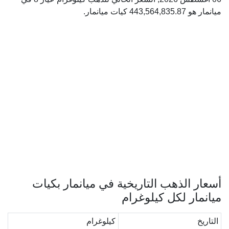
ميانمار هو 443,564,835.87 كيات ميانمار.
أسعار الذهب التاريخية في ميانمار بكيات
ميانمار لكل كيلوغرام
التاريخ
كيلوغرام