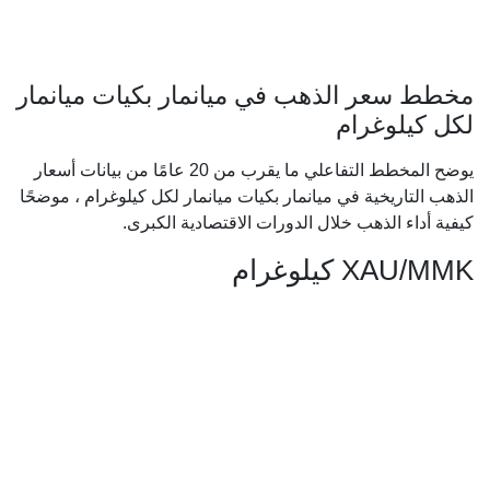
مخطط سعر الذهب في ميانمار بكيات ميانمار
لكل كيلوغرام
يوضح المخطط التفاعلي ما يقرب من 20 عامًا من بيانات أسعار
الذهب التاريخية في ميانمار بكيات ميانمار لكل كيلوغرام ، موضحًا
كيفية أداء الذهب خلال الدورات الاقتصادية الكبرى.
XAU/MMK كيلوغرام