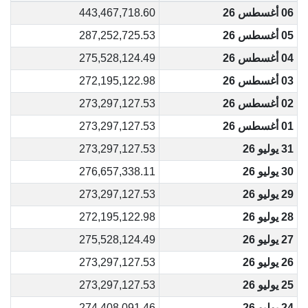
06 أغسطس 26
443,467,718.60
05 أغسطس 26
287,252,725.53
04 أغسطس 26
275,528,124.49
03 أغسطس 26
272,195,122.98
02 أغسطس 26
273,297,127.53
01 أغسطس 26
273,297,127.53
31 يوليو 26
273,297,127.53
30 يوليو 26
276,657,338.11
29 يوليو 26
273,297,127.53
28 يوليو 26
272,195,122.98
27 يوليو 26
275,528,124.49
26 يوليو 26
273,297,127.53
25 يوليو 26
273,297,127.53
24 يوليو 26
274,408,091.46