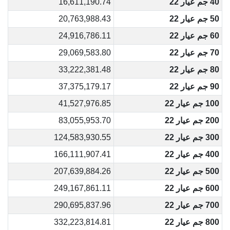
40 جم عيار 22
16,611,190.74
50 جم عيار 22
20,763,988.43
60 جم عيار 22
24,916,786.11
70 جم عيار 22
29,069,583.80
80 جم عيار 22
33,222,381.48
90 جم عيار 22
37,375,179.17
100 جم عيار 22
41,527,976.85
200 جم عيار 22
83,055,953.70
300 جم عيار 22
124,583,930.55
400 جم عيار 22
166,111,907.41
500 جم عيار 22
207,639,884.26
600 جم عيار 22
249,167,861.11
700 جم عيار 22
290,695,837.96
800 جم عيار 22
332,223,814.81