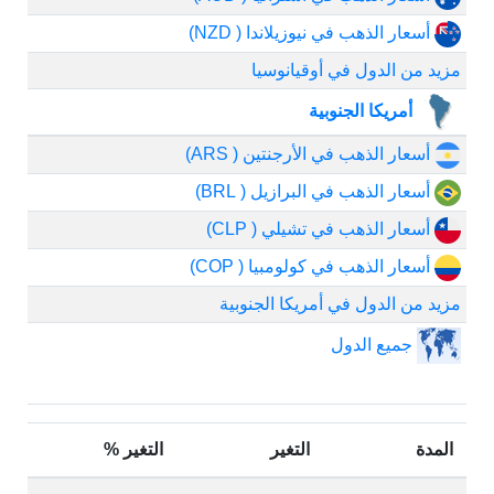
أسعار الذهب في نيوزيلاندا ( NZD)
مزيد من الدول في أوقيانوسيا
أمريكا الجنوبية
أسعار الذهب في الأرجنتين ( ARS)
أسعار الذهب في البرازيل ( BRL)
أسعار الذهب في تشيلي ( CLP)
أسعار الذهب في كولومبيا ( COP)
مزيد من الدول في أمريكا الجنوبية
جميع الدول
المدة
التغير
التغير %