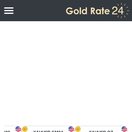
أسعار الذهب
اسعار الذهب
اسعار الذهب بالأونصة
اسعار الذهب بالجرام
أسعار الذهب اليوم في أمريكا الشمالية
كيلوجرام
أسعار الذهب في آسيا
اسعار الذهب بالتولة
أسعار الذهب في أوروبا
حاسبة اسعار الذهب
أسعار الذهب اليوم في أفريقيا
أسعار الذهب في الشرق الأوسط
أسعار الذهب في أوقيانوسيا
أسعار الذهب في أمريكا الجنوبية