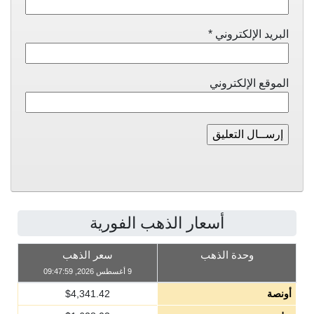
البريد الإلكتروني
*
الموقع الإلكتروني
أسعار الذهب الفورية
وحدة الذهب
سعر الذهب
9 أغسطس 2026, 09:47:59
أونصة
4,341.42
$