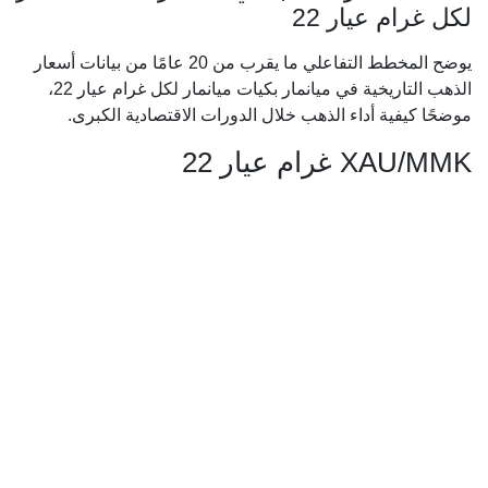
لكل غرام عيار 22
يوضح المخطط التفاعلي ما يقرب من 20 عامًا من بيانات أسعار
الذهب التاريخية في ميانمار بكيات ميانمار لكل غرام عيار 22،
موضحًا كيفية أداء الذهب خلال الدورات الاقتصادية الكبرى.
XAU/MMK غرام عيار 22