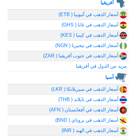
أفريقيا
أسعار الذهب في أثيوبيا ( ETB)
أسعار الذهب في غانا ( GHS)
أسعار الذهب في كينيا ( KES)
أسعار الذهب في نيجيريا ( NGN)
أسعار الذهب في جنوب أفريقيا ( ZAR)
مزيد من الدول في أفريقيا
آسيا
أسعار الذهب في سيريلانكا ( LKR)
أسعار الذهب في تايلاند ( THB)
أسعار الذهب في أفغانستان ( AFN)
أسعار الذهب في بروناي ( BND)
أسعار الذهب في الهند ( INR)