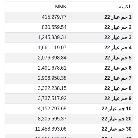
الكمية
MMK
1 جم عيار 22
415,279.77
2 جم عيار 22
830,559.54
3 جم عيار 22
1,245,839.31
4 جم عيار 22
1,661,119.07
5 جم عيار 22
2,076,398.84
6 جم عيار 22
2,491,678.61
7 جم عيار 22
2,906,958.38
8 جم عيار 22
3,322,238.15
9 جم عيار 22
3,737,517.92
10 جم عيار 22
4,152,797.69
20 جم عيار 22
8,305,595.37
30 جم عيار 22
12,458,393.06