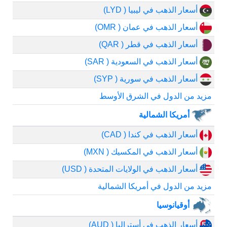
أسعار الذهب في ليبيا ( LYD)
أسعار الذهب في عمان ( OMR)
أسعار الذهب في قطر ( QAR)
أسعار الذهب في السعودية ( SAR)
أسعار الذهب في سورية ( SYP)
مزيد من الدول في الشرق الأوسط
أمريكا الشمالية
أسعار الذهب في كندا ( CAD)
أسعار الذهب في المكسيك ( MXN)
أسعار الذهب في الولايات المتحدة ( USD)
مزيد من الدول في أمريكا الشمالية
أوقيانوسيا
أسعار الذهب في أستراليا ( AUD)