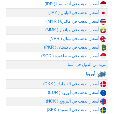
أسعار الذهب في أندونيسيا ( IDR)
أسعار الذهب في اليابان ( JPY)
أسعار الذهب في ماليزيا ( MYR)
أسعار الذهب في ميانمار ( MMK)
أسعار الذهب في نيبال ( NPR)
أسعار الذهب في باكستان ( PKR)
أسعار الذهب في سنغافورة ( SGD)
مزيد من الدول في آسيا
أوروبا
أسعار الذهب في الدنمارك ( DKK)
أسعار الذهب في أوروبا ( EUR)
أسعار الذهب في النرويج ( NOK)
أسعار الذهب في السويد ( SEK)