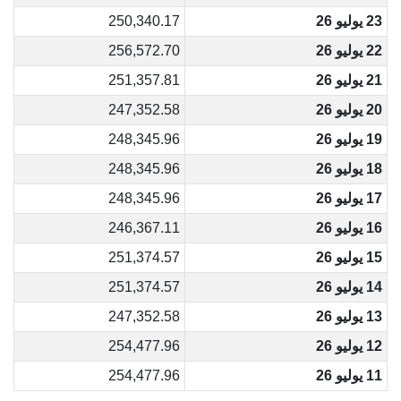
23 يوليو 26
250,340.17
22 يوليو 26
256,572.70
21 يوليو 26
251,357.81
20 يوليو 26
247,352.58
19 يوليو 26
248,345.96
18 يوليو 26
248,345.96
17 يوليو 26
248,345.96
16 يوليو 26
246,367.11
15 يوليو 26
251,374.57
14 يوليو 26
251,374.57
13 يوليو 26
247,352.58
12 يوليو 26
254,477.96
11 يوليو 26
254,477.96