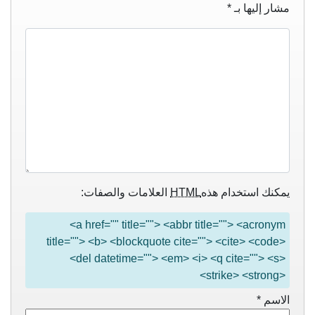
مشار إليها بـ
*
يمكنك استخدام هذه
HTML
العلامات والصفات:
<a href="" title=""> <abbr title=""> <acronym
title=""> <b> <blockquote cite=""> <cite> <code>
<del datetime=""> <em> <i> <q cite=""> <s>
<strike> <strong>
الاسم
*