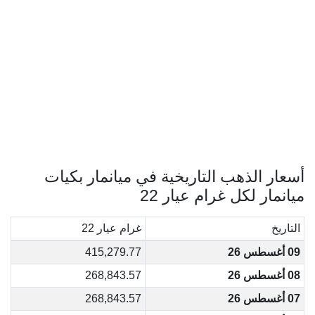
أسعار الذهب التاريخية في ميانمار بكيات
ميانمار لكل غرام عيار 22
التاريخ
غرام عيار 22
09 أغسطس 26
415,279.77
08 أغسطس 26
268,843.57
07 أغسطس 26
268,843.57