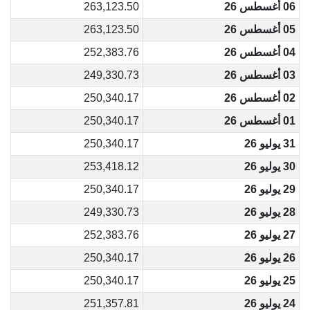
06 أغسطس 26
263,123.50
05 أغسطس 26
263,123.50
04 أغسطس 26
252,383.76
03 أغسطس 26
249,330.73
02 أغسطس 26
250,340.17
01 أغسطس 26
250,340.17
31 يوليو 26
250,340.17
30 يوليو 26
253,418.12
29 يوليو 26
250,340.17
28 يوليو 26
249,330.73
27 يوليو 26
252,383.76
26 يوليو 26
250,340.17
25 يوليو 26
250,340.17
24 يوليو 26
251,357.81