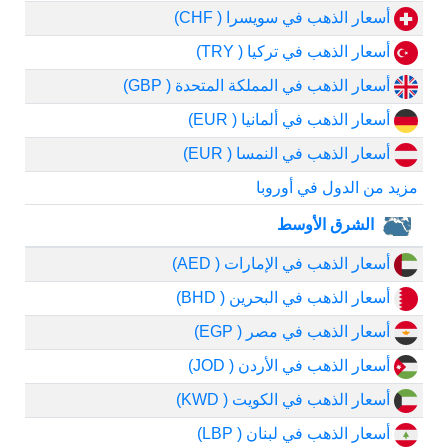
أسعار الذهب في سويسرا ( CHF)
أسعار الذهب في تركيا ( TRY)
أسعار الذهب في المملكة المتحدة ( GBP)
أسعار الذهب في ألمانيا ( EUR)
أسعار الذهب في النمسا ( EUR)
مزيد من الدول في أوروبا
الشرق الأوسط
أسعار الذهب في الإمارات ( AED)
أسعار الذهب في البحرين ( BHD)
أسعار الذهب في مصر ( EGP)
أسعار الذهب في الأردن ( JOD)
أسعار الذهب في الكويت ( KWD)
أسعار الذهب في لبنان ( LBP)