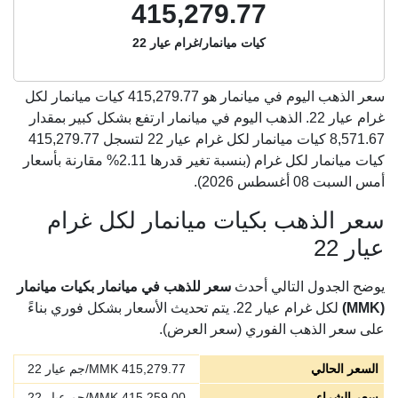
415,279.77
كيات ميانمار/غرام عيار 22
سعر الذهب اليوم في ميانمار هو
415,279.77
كيات ميانمار لكل
غرام عيار 22. الذهب اليوم في ميانمار ارتفع بشكل كبير بمقدار
8,571.67 كيات ميانمار لكل غرام عيار 22 لتسجل 415,279.77
كيات ميانمار لكل غرام (بنسبة تغير قدرها 2.11% مقارنة بأسعار
أمس السبت 08 أغسطس 2026).
سعر الذهب بكيات ميانمار لكل غرام
عيار 22
يوضح الجدول التالي أحدث
سعر للذهب في ميانمار بكيات ميانمار
(MMK)
لكل غرام عيار 22. يتم تحديث الأسعار بشكل فوري بناءً
على سعر الذهب الفوري (سعر العرض).
السعر الحالي
415,279.77
MMK/جم عيار 22
سعر الشراء
415,259.00
MMK/جم عيار 22