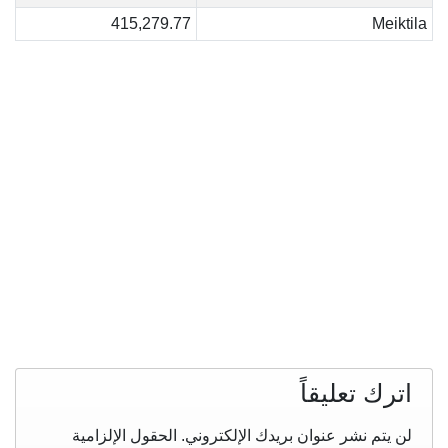
415,279.77
Meiktila
اترك تعليقاً
لن يتم نشر عنوان بريدك الإلكتروني.
الحقول الإلزامية