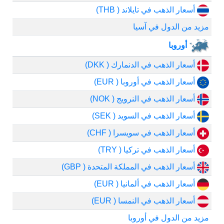
أسعار الذهب في تايلاند ( THB)
مزيد من الدول في آسيا
أوروبا
أسعار الذهب في الدنمارك ( DKK)
أسعار الذهب في أوروبا ( EUR)
أسعار الذهب في النرويج ( NOK)
أسعار الذهب في السويد ( SEK)
أسعار الذهب في سويسرا ( CHF)
أسعار الذهب في تركيا ( TRY)
أسعار الذهب في المملكة المتحدة ( GBP)
أسعار الذهب في ألمانيا ( EUR)
أسعار الذهب في النمسا ( EUR)
مزيد من الدول في أوروبا