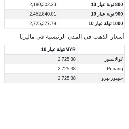
800 تولة عيار 10
2,180,302.23
900 تولة عيار 10
2,452,840.01
1000 تولة عيار 10
2,725,377.79
أسعار الذهب في المدن الرئيسية في ماليزيا
MYR/تولة عيار 10
كوالالمبور
2,725.38
2,725.38
Penang
جوهور بهرو
2,725.38