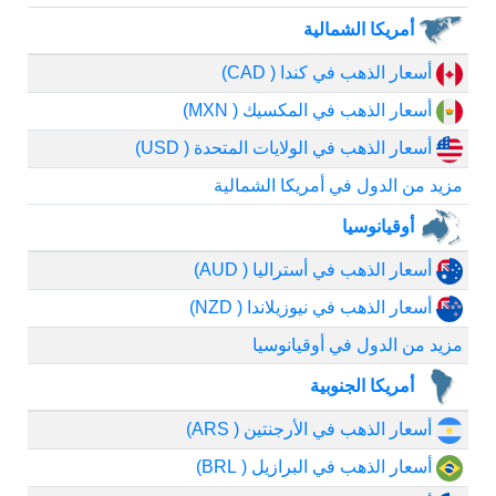
أمريكا الشمالية
أسعار الذهب في كندا ( CAD)
أسعار الذهب في المكسيك ( MXN)
أسعار الذهب في الولايات المتحدة ( USD)
مزيد من الدول في أمريكا الشمالية
أوقيانوسيا
أسعار الذهب في أستراليا ( AUD)
أسعار الذهب في نيوزيلاندا ( NZD)
مزيد من الدول في أوقيانوسيا
أمريكا الجنوبية
أسعار الذهب في الأرجنتين ( ARS)
أسعار الذهب في البرازيل ( BRL)