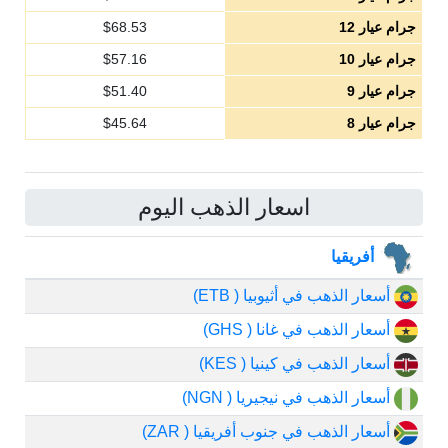
جرام عيار 12
68.53
$
جرام عيار 10
57.16
$
جرام عيار 9
51.40
$
جرام عيار 8
45.64
$
اسعار الذهب اليوم
أفريقيا
أسعار الذهب في أثيوبيا ( ETB)
أسعار الذهب في غانا ( GHS)
أسعار الذهب في كينيا ( KES)
أسعار الذهب في نيجيريا ( NGN)
أسعار الذهب في جنوب أفريقيا ( ZAR)