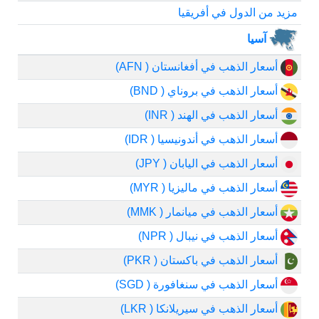
مزيد من الدول في أفريقيا
آسيا
أسعار الذهب في أفغانستان ( AFN)
أسعار الذهب في بروناي ( BND)
أسعار الذهب في الهند ( INR)
أسعار الذهب في أندونيسيا ( IDR)
أسعار الذهب في اليابان ( JPY)
أسعار الذهب في ماليزيا ( MYR)
أسعار الذهب في ميانمار ( MMK)
أسعار الذهب في نيبال ( NPR)
أسعار الذهب في باكستان ( PKR)
أسعار الذهب في سنغافورة ( SGD)
أسعار الذهب في سيريلانكا ( LKR)