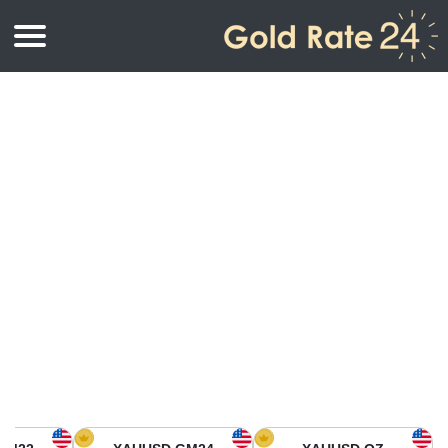
أسعار الذهب
اسعار الذهب
اسعار الذهب بالأونصة
اسعار الذهب بالجرام
أسعار الذهب اليوم في أمريكا الشمالية
كيلوجرام
أسعار الذهب في آسيا
اسعار الذهب بالتولة
أسعار الذهب في أوروبا
حاسبة اسعار الذهب
أسعار الذهب اليوم في أفريقيا
أسعار الذهب في الشرق الأوسط
أسعار الذهب في أوقيانوسيا
أسعار الذهب في أمريكا الجنوبية