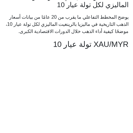
الماليزي لكل تولة عيار 10
يوضح المخطط التفاعلي ما يقرب من 20 عامًا من بيانات أسعار
الذهب التاريخية في ماليزيا بالرينغيت الماليزي لكل تولة عيار 10،
موضحًا كيفية أداء الذهب خلال الدورات الاقتصادية الكبرى.
XAU/MYR تولة عيار 10