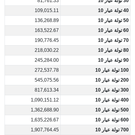
30 تولة عيار 10
81,761.33
40 تولة عيار 10
109,015.11
50 تولة عيار 10
136,268.89
60 تولة عيار 10
163,522.67
70 تولة عيار 10
190,776.45
80 تولة عيار 10
218,030.22
90 تولة عيار 10
245,284.00
100 تولة عيار 10
272,537.78
200 تولة عيار 10
545,075.56
300 تولة عيار 10
817,613.34
400 تولة عيار 10
1,090,151.12
500 تولة عيار 10
1,362,688.90
600 تولة عيار 10
1,635,226.67
700 تولة عيار 10
1,907,764.45