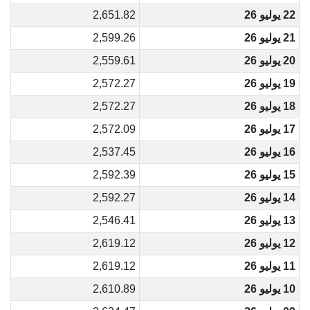
22 يوليو 26
2,651.82
21 يوليو 26
2,599.26
20 يوليو 26
2,559.61
19 يوليو 26
2,572.27
18 يوليو 26
2,572.27
17 يوليو 26
2,572.09
16 يوليو 26
2,537.45
15 يوليو 26
2,592.39
14 يوليو 26
2,592.27
13 يوليو 26
2,546.41
12 يوليو 26
2,619.12
11 يوليو 26
2,619.12
10 يوليو 26
2,610.89