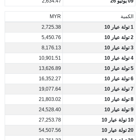
09 يوليو 26
2,634.47
الكمية
MYR
1 تولة عيار 10
2,725.38
2 تولة عيار 10
5,450.76
3 تولة عيار 10
8,176.13
4 تولة عيار 10
10,901.51
5 تولة عيار 10
13,626.89
6 تولة عيار 10
16,352.27
7 تولة عيار 10
19,077.64
8 تولة عيار 10
21,803.02
9 تولة عيار 10
24,528.40
10 تولة عيار 10
27,253.78
20 تولة عيار 10
54,507.56