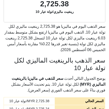
2,725.38
رينغيت ماليزي/تولة عيار 10
سعر الذهب اليوم في ماليزيا هو
2,725.38
رينغيت ماليزي لكل
تولة عيار 10. الذهب اليوم في ماليزيا ارتفع بشكل متوسط بمقدار
6.03 رينغيت ماليزي لكل تولة عيار 10 لتسجل 2,725.38 رينغيت
ماليزي لكل تولة (بنسبة تغير قدرها 0.22% مقارنة بأسعار أمس
الخميس 06 أغسطس 2026).
سعر الذهب بالرينغيت الماليزي لكل
تولة عيار 10
يوضح الجدول التالي أحدث
سعر للذهب في ماليزيا بالرينغيت
الماليزي (MYR)
لكل تولة عيار 10. يتم تحديث الأسعار بشكل
فوري بناءً على سعر الذهب الفوري (سعر العرض).
السعر الحالي
2,725.38
MYR/تولة عيار 10
سعر الشراء
2,725.24
MYR/تولة عيار 10