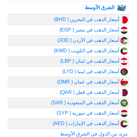
الشرق الأوسط
أسعار الذهب في البحرين ( BHD)
أسعار الذهب في مصر ( EGP)
أسعار الذهب في الأردن ( JOD)
أسعار الذهب في الكويت ( KWD)
أسعار الذهب في لبنان ( LBP)
أسعار الذهب في ليبيا ( LYD)
أسعار الذهب في عمان ( OMR)
أسعار الذهب في قطر ( QAR)
أسعار الذهب في السعودية ( SAR)
أسعار الذهب في سورية ( SYP)
أسعار الذهب في الإمارات ( AED)
مزيد من الدول في الشرق الأوسط