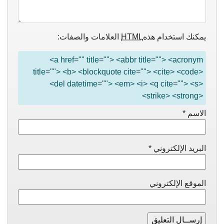
يمكنك استخدام هذه
HTML
العلامات والصفات:
<a href="" title=""> <abbr title=""> <acronym
title=""> <b> <blockquote cite=""> <cite> <code>
<del datetime=""> <em> <i> <q cite=""> <s>
<strike> <strong>
الاسم
*
البريد الإلكتروني
*
الموقع الإلكتروني