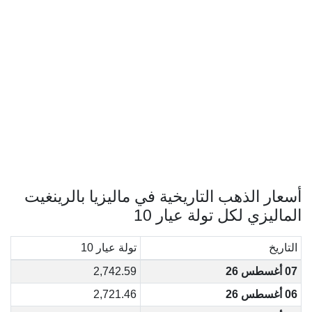
أسعار الذهب التاريخية في ماليزيا بالرينغيت
الماليزي لكل تولة عيار 10
التاريخ
تولة عيار 10
07 أغسطس 26
2,742.59
06 أغسطس 26
2,721.46