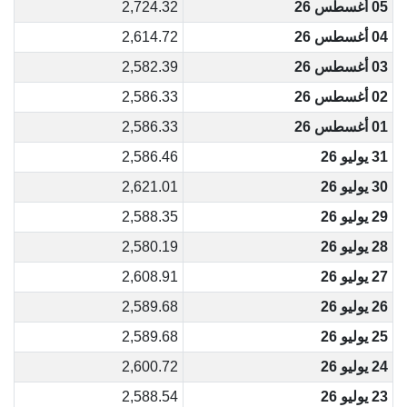
05 أغسطس 26
2,724.32
04 أغسطس 26
2,614.72
03 أغسطس 26
2,582.39
02 أغسطس 26
2,586.33
01 أغسطس 26
2,586.33
31 يوليو 26
2,586.46
30 يوليو 26
2,621.01
29 يوليو 26
2,588.35
28 يوليو 26
2,580.19
27 يوليو 26
2,608.91
26 يوليو 26
2,589.68
25 يوليو 26
2,589.68
24 يوليو 26
2,600.72
23 يوليو 26
2,588.54