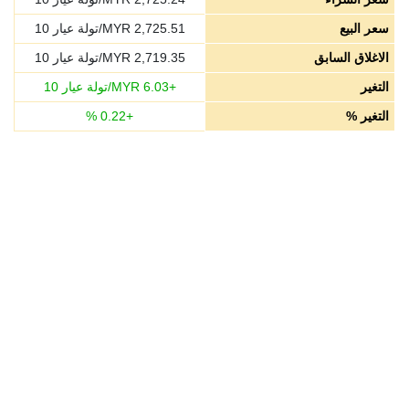
سعر البيع
2,725.51
MYR/تولة عيار 10
الاغلاق السابق
2,719.35
MYR/تولة عيار 10
التغير
+
6.03
MYR/تولة عيار 10
التغير %
+
0.22
%