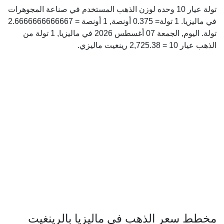
تولة عيار 10 وحده لوزن الذهب المستخدم في صناعة المجوهرات
في ماليزيا. 1 تولة= 0.375 أونصة, 1 أونصة = 2.6666666666667
تولة. اليوم, الجمعة 07 أغسطس 2026 في ماليزيا, 1 تولة من
الذهب عيار 10 = 2,725.38 رينغيت ماليزي.
مخطط سعر الذهب في ماليزيا بالرينغيت