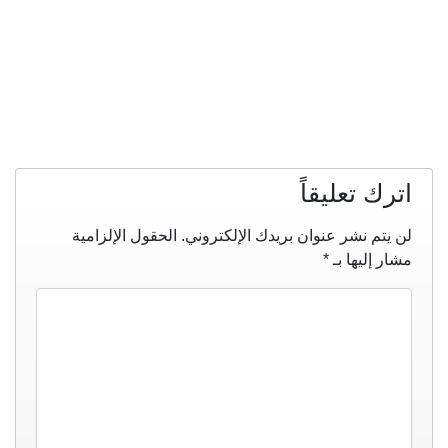
اترك تعليقاً
لن يتم نشر عنوان بريدك الإلكتروني.
الحقول الإلزامية
مشار إليها بـ
*