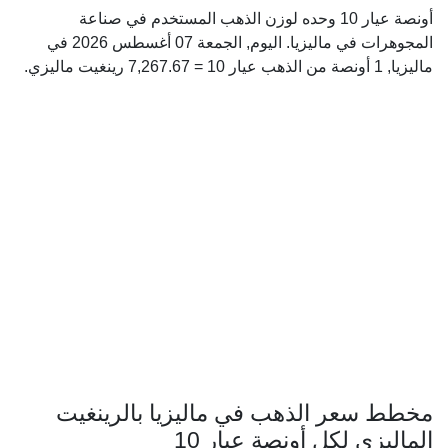
أونصة عيار 10 وحده لوزن الذهب المستخدم في صناعة
المجوهرات في ماليزيا. اليوم, الجمعة 07 أغسطس 2026 في
ماليزيا, 1 أونصة من الذهب عيار 10 = 7,267.67 رينغيت ماليزي.
مخطط سعر الذهب في ماليزيا بالرينغيت
الماليزي لكل أونصة عيار 10