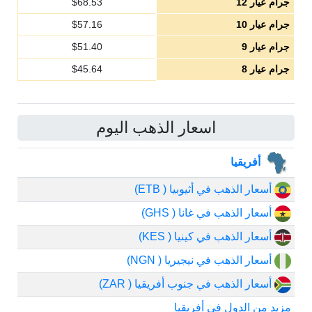
جرام عيار 12
68.53
$
جرام عيار 10
57.16
$
جرام عيار 9
51.40
$
جرام عيار 8
45.64
$
اسعار الذهب اليوم
أفريقيا
أسعار الذهب في أثيوبيا ( ETB)
أسعار الذهب في غانا ( GHS)
أسعار الذهب في كينيا ( KES)
أسعار الذهب في نيجيريا ( NGN)
أسعار الذهب في جنوب أفريقيا ( ZAR)
مزيد من الدول في أفريقيا