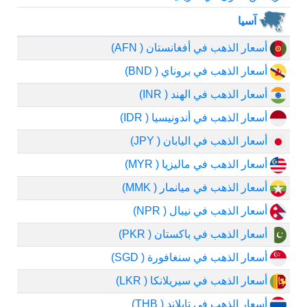
آسيا
أسعار الذهب في أفغانستان ( AFN)
أسعار الذهب في بروناي ( BND)
أسعار الذهب في الهند ( INR)
أسعار الذهب في أندونيسيا ( IDR)
أسعار الذهب في اليابان ( JPY)
أسعار الذهب في ماليزيا ( MYR)
أسعار الذهب في ميانمار ( MMK)
أسعار الذهب في نيبال ( NPR)
أسعار الذهب في باكستان ( PKR)
أسعار الذهب في سنغافورة ( SGD)
أسعار الذهب في سيريلانكا ( LKR)
أسعار الذهب في تايلاند ( THB)