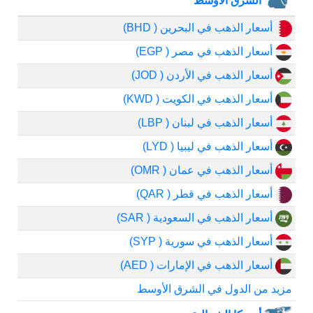
الشرق الأوسط
أسعار الذهب في البحرين ( BHD)
أسعار الذهب في مصر ( EGP)
أسعار الذهب في الأردن ( JOD)
أسعار الذهب في الكويت ( KWD)
أسعار الذهب في لبنان ( LBP)
أسعار الذهب في ليبيا ( LYD)
أسعار الذهب في عمان ( OMR)
أسعار الذهب في قطر ( QAR)
أسعار الذهب في السعودية ( SAR)
أسعار الذهب في سورية ( SYP)
أسعار الذهب في الإمارات ( AED)
مزيد من الدول في الشرق الأوسط