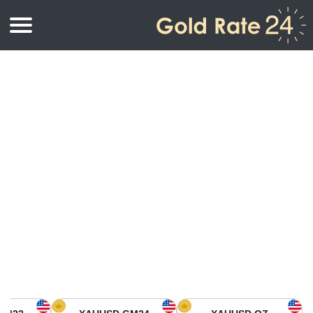
أسعار الذهب
اسعار الذهب
اسعار الذهب بالأونصة
اسعار الذهب بالجرام
أسعار الذهب اليوم في أمريكا الشمالية
كيلوجرام
أسعار الذهب في آسيا
اسعار الذهب بالتولة
أسعار الذهب في أوروبا
حاسبة اسعار الذهب
أسعار الذهب اليوم في أفريقيا
أسعار الذهب في الشرق الأوسط
أسعار الذهب في أوقيانوسيا
أسعار الذهب في أمريكا الجنوبية