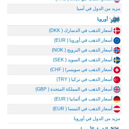
مزيد من الدول في آسيا
أوروبا
أسعار الذهب في الدنمارك ( DKK)
أسعار الذهب في أوروبا ( EUR)
أسعار الذهب في النرويج ( NOK)
أسعار الذهب في السويد ( SEK)
أسعار الذهب في سويسرا ( CHF)
أسعار الذهب في تركيا ( TRY)
أسعار الذهب في المملكة المتحدة ( GBP)
أسعار الذهب في ألمانيا ( EUR)
أسعار الذهب في النمسا ( EUR)
مزيد من الدول في أوروبا