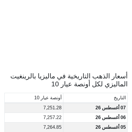
أسعار الذهب التاريخية في ماليزيا بالرينغيت
الماليزي لكل أونصة عيار 10
التاريخ
أونصة عيار 10
07 أغسطس 26
7,251.28
06 أغسطس 26
7,257.22
05 أغسطس 26
7,264.85