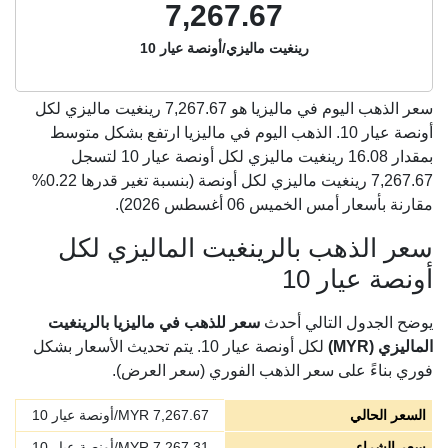
7,267.67
رينغيت ماليزي/أونصة عيار 10
سعر الذهب اليوم في ماليزيا هو
7,267.67
رينغيت ماليزي لكل
أونصة عيار 10. الذهب اليوم في ماليزيا ارتفع بشكل متوسط
بمقدار 16.08 رينغيت ماليزي لكل أونصة عيار 10 لتسجل
7,267.67 رينغيت ماليزي لكل أونصة (بنسبة تغير قدرها 0.22%
مقارنة بأسعار أمس الخميس 06 أغسطس 2026).
سعر الذهب بالرينغيت الماليزي لكل
أونصة عيار 10
يوضح الجدول التالي أحدث
سعر للذهب في ماليزيا بالرينغيت
الماليزي (MYR)
لكل أونصة عيار 10. يتم تحديث الأسعار بشكل
فوري بناءً على سعر الذهب الفوري (سعر العرض).
السعر الحالي
7,267.67
MYR/أونصة عيار 10
سعر الشراء
7,267.31
MYR/أونصة عيار 10