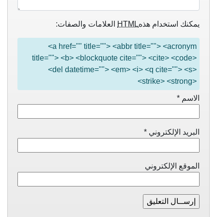
يمكنك استخدام هذه
HTML
العلامات والصفات:
<a href="" title=""> <abbr title=""> <acronym
title=""> <b> <blockquote cite=""> <cite> <code>
<del datetime=""> <em> <i> <q cite=""> <s>
<strike> <strong>
الاسم
*
البريد الإلكتروني
*
الموقع الإلكتروني