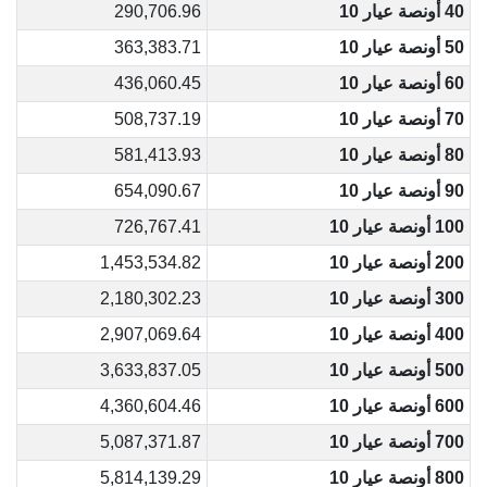
40 أونصة عيار 10
290,706.96
50 أونصة عيار 10
363,383.71
60 أونصة عيار 10
436,060.45
70 أونصة عيار 10
508,737.19
80 أونصة عيار 10
581,413.93
90 أونصة عيار 10
654,090.67
100 أونصة عيار 10
726,767.41
200 أونصة عيار 10
1,453,534.82
300 أونصة عيار 10
2,180,302.23
400 أونصة عيار 10
2,907,069.64
500 أونصة عيار 10
3,633,837.05
600 أونصة عيار 10
4,360,604.46
700 أونصة عيار 10
5,087,371.87
800 أونصة عيار 10
5,814,139.29