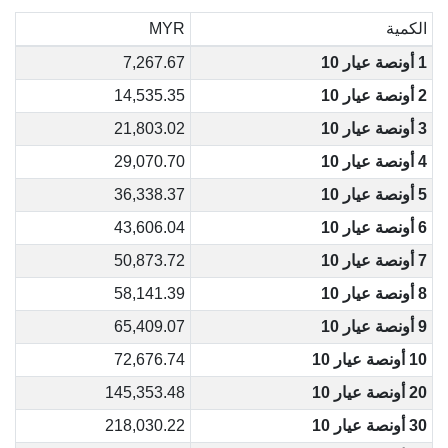
الكمية
MYR
1 أونصة عيار 10
7,267.67
2 أونصة عيار 10
14,535.35
3 أونصة عيار 10
21,803.02
4 أونصة عيار 10
29,070.70
5 أونصة عيار 10
36,338.37
6 أونصة عيار 10
43,606.04
7 أونصة عيار 10
50,873.72
8 أونصة عيار 10
58,141.39
9 أونصة عيار 10
65,409.07
10 أونصة عيار 10
72,676.74
20 أونصة عيار 10
145,353.48
30 أونصة عيار 10
218,030.22