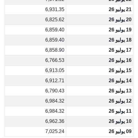
21 يوليو 26
6,931.35
20 يوليو 26
6,825.62
19 يوليو 26
6,859.40
18 يوليو 26
6,859.40
17 يوليو 26
6,858.90
16 يوليو 26
6,766.53
15 يوليو 26
6,913.05
14 يوليو 26
6,912.71
13 يوليو 26
6,790.43
12 يوليو 26
6,984.32
11 يوليو 26
6,984.32
10 يوليو 26
6,962.36
09 يوليو 26
7,025.24