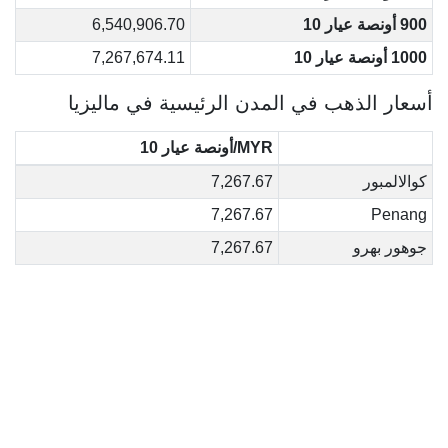
900 أونصة عيار 10
6,540,906.70
1000 أونصة عيار 10
7,267,674.11
أسعار الذهب في المدن الرئيسية في ماليزيا
MYR/أونصة عيار 10
كوالالمبور
7,267.67
7,267.67
Penang
جوهور بهرو
7,267.67