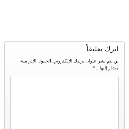
اترك تعليقاً
لن يتم نشر عنوان بريدك الإلكتروني.
الحقول الإلزامية
مشار إليها بـ
*