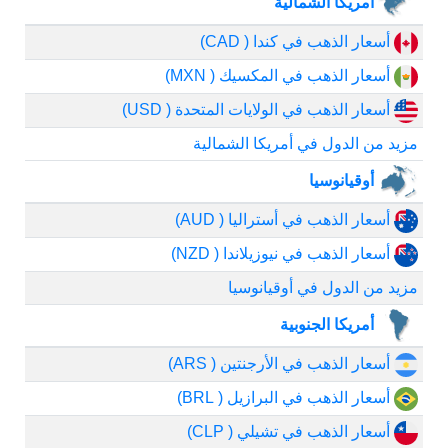
أمريكا الشمالية
أسعار الذهب في كندا ( CAD)
أسعار الذهب في المكسيك ( MXN)
أسعار الذهب في الولايات المتحدة ( USD)
مزيد من الدول في أمريكا الشمالية
أوقيانوسيا
أسعار الذهب في أستراليا ( AUD)
أسعار الذهب في نيوزيلاندا ( NZD)
مزيد من الدول في أوقيانوسيا
أمريكا الجنوبية
أسعار الذهب في الأرجنتين ( ARS)
أسعار الذهب في البرازيل ( BRL)
أسعار الذهب في تشيلي ( CLP)