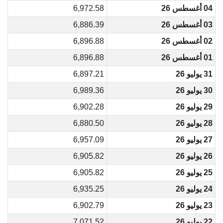
04 أغسطس 26
6,972.58
03 أغسطس 26
6,886.39
02 أغسطس 26
6,896.88
01 أغسطس 26
6,896.88
31 يوليو 26
6,897.21
30 يوليو 26
6,989.36
29 يوليو 26
6,902.28
28 يوليو 26
6,880.50
27 يوليو 26
6,957.09
26 يوليو 26
6,905.82
25 يوليو 26
6,905.82
24 يوليو 26
6,935.25
23 يوليو 26
6,902.79
22 يوليو 26
7,071.52