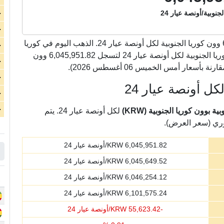
جنوبية/أونصة عيار 24
ج
ج
وون كوريا الجنوبية لكل أونصة عيار 24. الذهب اليوم في كوريا
ج
الجنوبية انخفض بشكل كبير بمقدار 55,623.42 وون كوريا الجنوبية لكل أونصة عيار 24 لتسجل 6,045,951.82 وون
ج
ج
ل أونصة عيار 24
ج
ج
بوون كوريا الجنوبية (KRW)
لكل أونصة عيار 24. يتم
وري (سعر العرض).
6,045,951.82
KRW/أونصة عيار 24
6,045,649.52
KRW/أونصة عيار 24
6,046,254.12
KRW/أونصة عيار 24
6,101,575.24
KRW/أونصة عيار 24
-
55,623.42
KRW/أونصة عيار 24