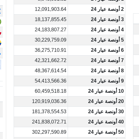
2 أونصة عيار 24
12,091,903.64
3 أونصة عيار 24
18,137,855.45
4 أونصة عيار 24
24,183,807.27
5 أونصة عيار 24
30,229,759.09
6 أونصة عيار 24
36,275,710.91
م
7 أونصة عيار 24
42,321,662.72
8 أونصة عيار 24
48,367,614.54
9 أونصة عيار 24
54,413,566.36
10 أونصة عيار 24
60,459,518.18
20 أونصة عيار 24
120,919,036.36
30 أونصة عيار 24
181,378,554.53
40 أونصة عيار 24
241,838,072.71
50 أونصة عيار 24
302,297,590.89