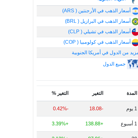
أسعار الذهب في الأرجنتين ( ARS)
أسعار الذهب في البرازيل ( BRL)
أسعار الذهب في تشيلي ( CLP)
أسعار الذهب في كولومبيا ( COP)
زيد من الدول في أمريكا الجنوبية
جميع الدول
المدة
التغير
التغير %
1 يوم
-18.08
-0.42%
1 أسبوع
+138.88
+3.39%