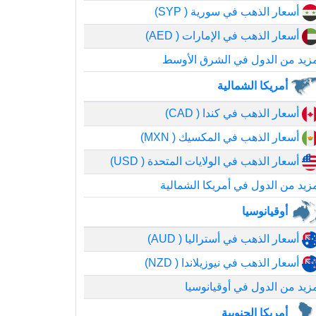
أسعار الذهب في سورية ( SYP)
أسعار الذهب في الإمارات ( AED)
زيد من الدول في الشرق الأوسط
أمريكا الشمالية
أسعار الذهب في كندا ( CAD)
أسعار الذهب في المكسيك ( MXN)
أسعار الذهب في الولايات المتحدة ( USD)
زيد من الدول في أمريكا الشمالية
أوقيانوسيا
أسعار الذهب في أستراليا ( AUD)
أسعار الذهب في نيوزيلاندا ( NZD)
زيد من الدول في أوقيانوسيا
أمريكا الجنوبية