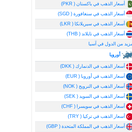
أسعار الذهب في باكستان ( PKR)
أسعار الذهب في سنغافورة ( SGD)
أسعار الذهب في سيريلانكا ( LKR)
أسعار الذهب في تايلاند ( THB)
زيد من الدول في آسيا
أوروبا
أسعار الذهب في الدنمارك ( DKK)
أسعار الذهب في أوروبا ( EUR)
أسعار الذهب في النرويج ( NOK)
أسعار الذهب في السويد ( SEK)
أسعار الذهب في سويسرا ( CHF)
أسعار الذهب في تركيا ( TRY)
أسعار الذهب في المملكة المتحدة ( GBP)