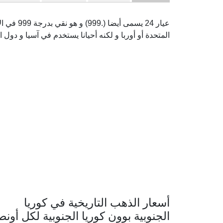
عيار 24 يس
المتحدة أو أوربا و لكنه أحيانا يستخدم في آسيا و دول ا
أسعار الذهب التاريخية في كوريا
الجنوبية بوون كوريا الجنوبية لكل أونص