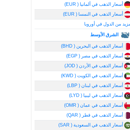
أسعار الذهب في ألمانيا ( EUR)
أسعار الذهب في النمسا ( EUR)
زيد من الدول في أوروبا
الشرق الأوسط
أسعار الذهب في البحرين ( BHD)
أسعار الذهب في مصر ( EGP)
أسعار الذهب في الأردن ( JOD)
أسعار الذهب في الكويت ( KWD)
أسعار الذهب في لبنان ( LBP)
أسعار الذهب في ليبيا ( LYD)
أسعار الذهب في عمان ( OMR)
أسعار الذهب في قطر ( QAR)
أسعار الذهب في السعودية ( SAR)