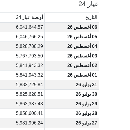
عيار 24
التاريخ
أونصة عيار 24
06 أغسطس 26
6,041,644.57
05 أغسطس 26
6,046,766.25
04 أغسطس 26
5,828,788.29
03 أغسطس 26
5,767,793.50
02 أغسطس 26
5,841,943.32
01 أغسطس 26
5,841,943.32
31 يوليو 26
5,832,729.84
30 يوليو 26
5,825,628.51
29 يوليو 26
5,863,387.43
28 يوليو 26
5,858,600.41
27 يوليو 26
5,981,996.24