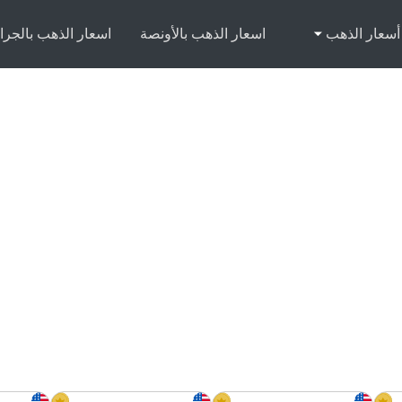
أسعار الذهب
اسعار الذهب بالأونصة
اسعار الذهب بالجرا