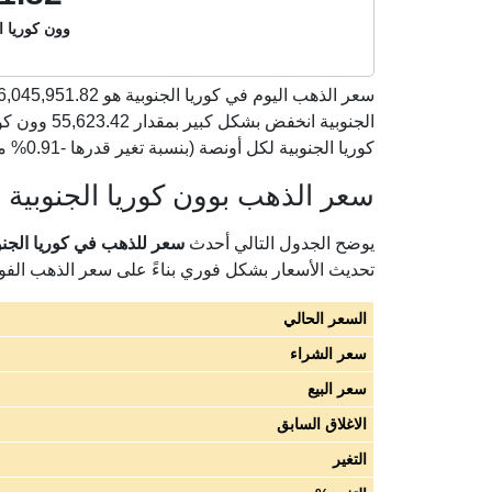
وون كوريا ال
سعر الذهب اليوم في كوريا الجنوبية هو
6,045,951.82
كوريا الجنوبية لكل أونصة (بنسبة تغير قدرها -0.91% مقارنة بأسعار أمس الخميس 06 أغسطس 2026).
سعر الذهب بوون كوريا الجنوبية لك
يوضح الجدول التالي أحدث
سعر للذهب في كوريا الجنوبية 
تحديث الأسعار بشكل فوري بناءً على سعر الذهب الف
السعر الحالي
سعر الشراء
سعر البيع
الاغلاق السابق
التغير