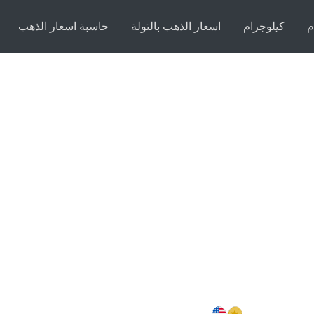
م
كيلوجرام
اسعار الذهب بالتولة
حاسبة اسعار الذهب