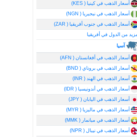
أسعار الذهب في كينيا ( KES)
أسعار الذهب في نيجيريا ( NGN)
أسعار الذهب في جنوب أفريقيا ( ZAR)
زيد من الدول في أفريقيا
آسيا
أسعار الذهب في أفغانستان ( AFN)
أسعار الذهب في بروناي ( BND)
أسعار الذهب في الهند ( INR)
أسعار الذهب في أندونيسيا ( IDR)
أسعار الذهب في اليابان ( JPY)
أسعار الذهب في ماليزيا ( MYR)
أسعار الذهب في ميانمار ( MMK)
أسعار الذهب في نيبال ( NPR)