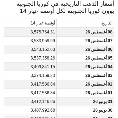
أسعار الذهب التاريخية في كوريا الجنوبية
بوون كوريا الجنوبية لكل أونصة عيار 14
التاريخ
أونصة عيار 14
08 أغسطس 26
3,575,764.31
07 أغسطس 26
3,583,959.99
06 أغسطس 26
3,543,152.63
05 أغسطس 26
3,537,358.26
04 أغسطس 26
3,409,841.15
03 أغسطس 26
3,374,159.20
02 أغسطس 26
3,417,536.84
01 أغسطس 26
3,417,536.84
31 يوليو 26
3,412,146.96
30 يوليو 26
3,407,992.68