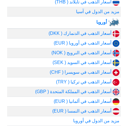
أسعار الذهب في تايلاند ( THB)
مزيد من الدول في آسيا
أوروبا
أسعار الذهب في الدنمارك ( DKK)
أسعار الذهب في أوروبا ( EUR)
أسعار الذهب في النرويج ( NOK)
أسعار الذهب في السويد ( SEK)
أسعار الذهب في سويسرا ( CHF)
أسعار الذهب في تركيا ( TRY)
أسعار الذهب في المملكة المتحدة ( GBP)
أسعار الذهب في ألمانيا ( EUR)
أسعار الذهب في النمسا ( EUR)
مزيد من الدول في أوروبا