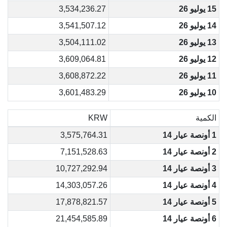
15 يوليو 26
3,534,236.27
14 يوليو 26
3,541,507.12
13 يوليو 26
3,504,111.02
12 يوليو 26
3,609,064.81
11 يوليو 26
3,608,872.22
10 يوليو 26
3,601,483.29
الكمية
KRW
1 أونصة عيار 14
3,575,764.31
2 أونصة عيار 14
7,151,528.63
3 أونصة عيار 14
10,727,292.94
4 أونصة عيار 14
14,303,057.26
5 أونصة عيار 14
17,878,821.57
6 أونصة عيار 14
21,454,585.89