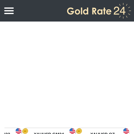
أسعار الذهب
اسعار الذهب
اسعار الذهب بالأونصة
اسعار الذهب بالجرام
أسعار الذهب اليوم في أمريكا الشمالية
كيلوجرام
أسعار الذهب في آسيا
اسعار الذهب بالتولة
أسعار الذهب في أوروبا
حاسبة اسعار الذهب
أسعار الذهب اليوم في أفريقيا
أسعار الذهب في الشرق الأوسط
أسعار الذهب في أوقيانوسيا
أسعار الذهب في أمريكا الجنوبية