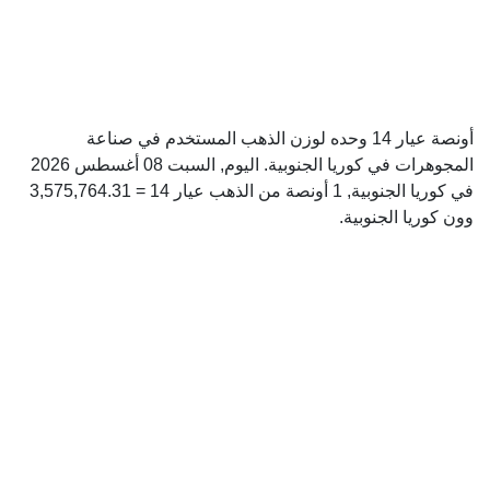
أونصة عيار 14 وحده لوزن الذهب المستخدم في صناعة
المجوهرات في كوريا الجنوبية. اليوم, السبت 08 أغسطس 2026
في كوريا الجنوبية, 1 أونصة من الذهب عيار 14 = 3,575,764.31
وون كوريا الجنوبية.