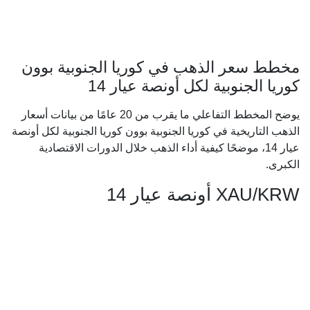
مخطط سعر الذهب في كوريا الجنوبية بوون
كوريا الجنوبية لكل أونصة عيار 14
يوضح المخطط التفاعلي ما يقرب من 20 عامًا من بيانات أسعار
الذهب التاريخية في كوريا الجنوبية بوون كوريا الجنوبية لكل أونصة
عيار 14، موضحًا كيفية أداء الذهب خلال الدورات الاقتصادية
الكبرى.
XAU/KRW أونصة عيار 14