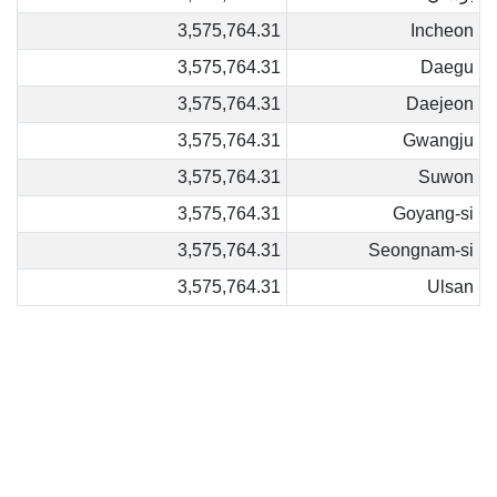
3,575,764.31
Incheon
3,575,764.31
Daegu
3,575,764.31
Daejeon
3,575,764.31
Gwangju
3,575,764.31
Suwon
3,575,764.31
Goyang-si
3,575,764.31
Seongnam-si
3,575,764.31
Ulsan