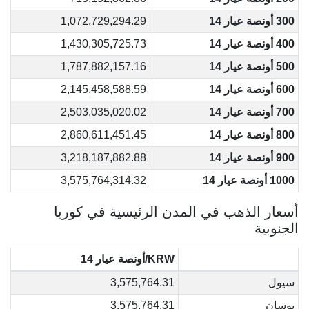
300 أونصة عيار 14
1,072,729,294.29
400 أونصة عيار 14
1,430,305,725.73
500 أونصة عيار 14
1,787,882,157.16
600 أونصة عيار 14
2,145,458,588.59
700 أونصة عيار 14
2,503,035,020.02
800 أونصة عيار 14
2,860,611,451.45
900 أونصة عيار 14
3,218,187,882.88
1000 أونصة عيار 14
3,575,764,314.32
أسعار الذهب في المدن الرئيسية في كوريا
الجنوبية
KRW/أونصة عيار 14
سيول
3,575,764.31
بوسان
3,575,764.31