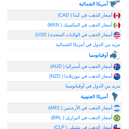
أمريكا الشمالية
أسعار الذهب في كندا ( CAD)
أسعار الذهب في المكسيك ( MXN)
أسعار الذهب في الولايات المتحدة ( USD)
مزيد من الدول في أمريكا الشمالية
أوقيانوسيا
أسعار الذهب في أستراليا ( AUD)
أسعار الذهب في نيوزيلاندا ( NZD)
مزيد من الدول في أوقيانوسيا
أمريكا الجنوبية
أسعار الذهب في الأرجنتين ( ARS)
أسعار الذهب في البرازيل ( BRL)
أسعار الذهب في تشيلي ( CLP)