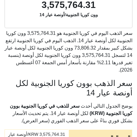
3,575,764.31
وون كوريا الجنوبية/أونصة عيار 14
سعر الذهب اليوم في كوريا الجنوبية هو
3,575,764.31
وون كوريا
الجنوبية لكل أونصة عيار 14. الذهب اليوم في كوريا الجنوبية ارتفع
بشكل كبير بمقدار 73,806.32 وون كوريا الجنوبية لكل أونصة عيار
14 لتسجل 3,575,764.31 وون كوريا الجنوبية لكل أونصة (بنسبة
تغير قدرها 2.11% مقارنة بأسعار أمس الجمعة 07 أغسطس
2026).
سعر الذهب بوون كوريا الجنوبية لكل
أونصة عيار 14
يوضح الجدول التالي أحدث
سعر للذهب في كوريا الجنوبية بوون
كوريا الجنوبية (KRW)
لكل أونصة عيار 14. يتم تحديث الأسعار
بشكل فوري بناءً على سعر الذهب الفوري (سعر العرض).
3,575,764.31
KRW/أونصة عيار