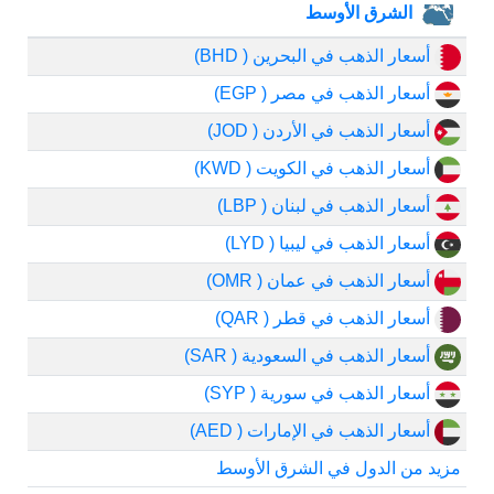
الشرق الأوسط
أسعار الذهب في البحرين ( BHD)
أسعار الذهب في مصر ( EGP)
أسعار الذهب في الأردن ( JOD)
أسعار الذهب في الكويت ( KWD)
أسعار الذهب في لبنان ( LBP)
أسعار الذهب في ليبيا ( LYD)
أسعار الذهب في عمان ( OMR)
أسعار الذهب في قطر ( QAR)
أسعار الذهب في السعودية ( SAR)
أسعار الذهب في سورية ( SYP)
أسعار الذهب في الإمارات ( AED)
مزيد من الدول في الشرق الأوسط