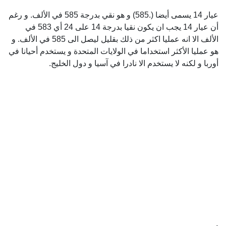
عيار 14 يسمى أيضا (.585) و هو نقي بدرجة 585 في الألف. و رغم
أن عيار 14 يجب ان يكون نقيا بدرجة 14 على 24 أي 583 في
الألف الا انه عمليا اكثر من ذلك بقليل ليصل الى 585 في الألف. و
هو عمليا الأكثر استخداما في الولايات المتحدة و يستخدم أحيانا في
أوربا و لكنه لا يستخدم الا نادرا في آسيا و دول الخليج.