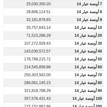
7 أونصة عيار 14
25,030,350.20
8 أونصة عيار 14
28,606,114.51
9 أونصة عيار 14
32,181,878.83
10 أونصة عيار 14
35,757,643.14
20 أونصة عيار 14
71,515,286.29
30 أونصة عيار 14
107,272,929.43
40 أونصة عيار 14
143,030,572.57
50 أونصة عيار 14
178,788,215.72
60 أونصة عيار 14
214,545,858.86
70 أونصة عيار 14
250,303,502.00
80 أونصة عيار 14
286,061,145.15
90 أونصة عيار 14
321,818,788.29
100 أونصة عيار 14
357,576,431.43
200 أونصة عيار 14
715,152,862.86