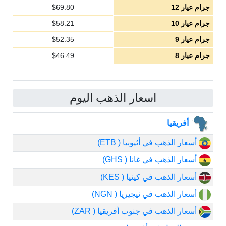
جرام عيار 12
69.80
$
جرام عيار 10
58.21
$
جرام عيار 9
52.35
$
جرام عيار 8
46.49
$
اسعار الذهب اليوم
أفريقيا
أسعار الذهب في أثيوبيا ( ETB)
أسعار الذهب في غانا ( GHS)
أسعار الذهب في كينيا ( KES)
أسعار الذهب في نيجيريا ( NGN)
أسعار الذهب في جنوب أفريقيا ( ZAR)