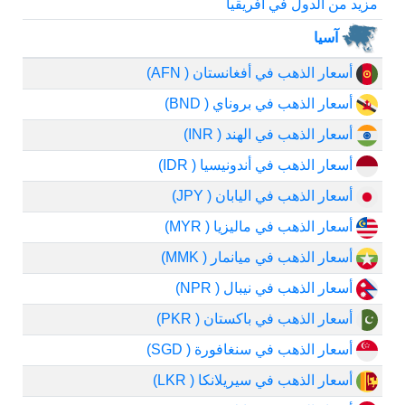
مزيد من الدول في أفريقيا
آسيا
أسعار الذهب في أفغانستان ( AFN)
أسعار الذهب في بروناي ( BND)
أسعار الذهب في الهند ( INR)
أسعار الذهب في أندونيسيا ( IDR)
أسعار الذهب في اليابان ( JPY)
أسعار الذهب في ماليزيا ( MYR)
أسعار الذهب في ميانمار ( MMK)
أسعار الذهب في نيبال ( NPR)
أسعار الذهب في باكستان ( PKR)
أسعار الذهب في سنغافورة ( SGD)
أسعار الذهب في سيريلانكا ( LKR)