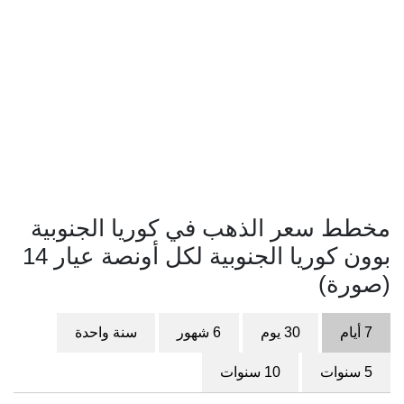
مخطط سعر الذهب في كوريا الجنوبية
بوون كوريا الجنوبية لكل أونصة عيار 14
(صورة)
7 أيام
30 يوم
6 شهور
سنة واحدة
5 سنوات
10 سنوات