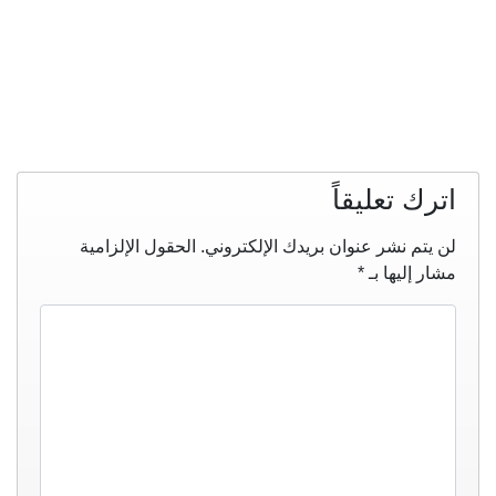
اترك تعليقاً
لن يتم نشر عنوان بريدك الإلكتروني.
الحقول الإلزامية
مشار إليها بـ
*