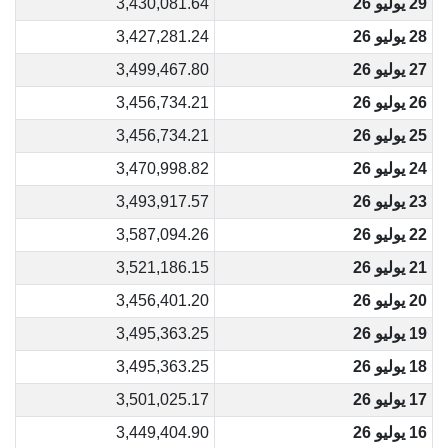
29 يوليو 26
3,430,081.64
28 يوليو 26
3,427,281.24
27 يوليو 26
3,499,467.80
26 يوليو 26
3,456,734.21
25 يوليو 26
3,456,734.21
24 يوليو 26
3,470,998.82
23 يوليو 26
3,493,917.57
22 يوليو 26
3,587,094.26
21 يوليو 26
3,521,186.15
20 يوليو 26
3,456,401.20
19 يوليو 26
3,495,363.25
18 يوليو 26
3,495,363.25
17 يوليو 26
3,501,025.17
16 يوليو 26
3,449,404.90