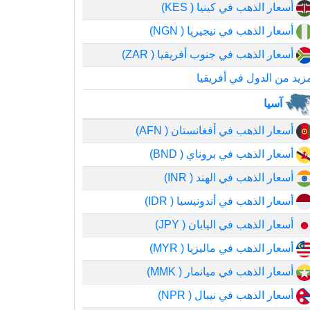
أسعار الذهب في كينيا ( KES)
أسعار الذهب في نيجيريا ( NGN)
أسعار الذهب في جنوب أفريقيا ( ZAR)
زيد من الدول في أفريقيا
آسيا
أسعار الذهب في أفغانستان ( AFN)
أسعار الذهب في بروناي ( BND)
أسعار الذهب في الهند ( INR)
أسعار الذهب في أندونيسيا ( IDR)
أسعار الذهب في اليابان ( JPY)
أسعار الذهب في ماليزيا ( MYR)
أسعار الذهب في ميانمار ( MMK)
أسعار الذهب في نيبال ( NPR)