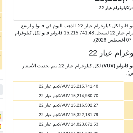
تو/كيلوغرام عيار 22
ج
ج
فانواتو فاتو لكل كيلوغرام عيار 22. الذهب اليوم في فانواتو ارتفع
ج
بشكل كبير بمقدار 314,063.74 فانواتو فاتو لكل كيلوغرام عيار 22 لتسجل 15,215,741.48 فانواتو فاتو لكل كيلوغرام
ج
ج
رام عيار 22
ج
ج
نواتو (VUV)
لكل كيلوغرام عيار 22. يتم تحديث الأسعار
ض).
15,215,741.48
VUV/كجم عيار 22
15,214,980.70
VUV/كجم عيار 22
15,216,502.27
VUV/كجم عيار 22
15,322,181.79
VUV/كجم عيار 22
14,823,871.53
VUV/كجم عيار 22