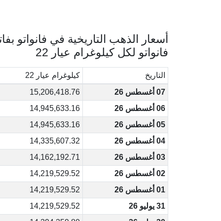
أسعار الذهب التاريخية في فانواتو بفات
فانواتو لكل كيلوغرام عيار 22
التاريخ
كيلوغرام عيار 22
07 أغسطس 26
15,206,418.76
06 أغسطس 26
14,945,633.16
05 أغسطس 26
14,945,633.16
04 أغسطس 26
14,335,607.32
03 أغسطس 26
14,162,192.71
02 أغسطس 26
14,219,529.52
01 أغسطس 26
14,219,529.52
31 يوليو 26
14,219,529.52