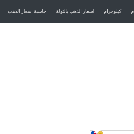
م
كيلوجرام
اسعار الذهب بالتولة
حاسبة اسعار الذهب