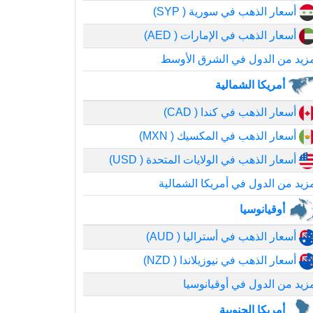
أسعار الذهب في سورية ( SYP)
أسعار الذهب في الإمارات ( AED)
زيد من الدول في الشرق الأوسط
أمريكا الشمالية
أسعار الذهب في كندا ( CAD)
أسعار الذهب في المكسيك ( MXN)
أسعار الذهب في الولايات المتحدة ( USD)
زيد من الدول في أمريكا الشمالية
أوقيانوسيا
أسعار الذهب في أستراليا ( AUD)
أسعار الذهب في نيوزيلاندا ( NZD)
زيد من الدول في أوقيانوسيا
أمريكا الجنوبية