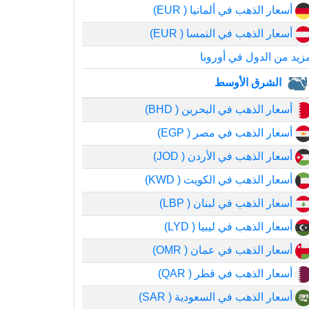
أسعار الذهب في ألمانيا ( EUR)
أسعار الذهب في النمسا ( EUR)
زيد من الدول في أوروبا
الشرق الأوسط
أسعار الذهب في البحرين ( BHD)
أسعار الذهب في مصر ( EGP)
أسعار الذهب في الأردن ( JOD)
أسعار الذهب في الكويت ( KWD)
أسعار الذهب في لبنان ( LBP)
أسعار الذهب في ليبيا ( LYD)
أسعار الذهب في عمان ( OMR)
أسعار الذهب في قطر ( QAR)
أسعار الذهب في السعودية ( SAR)