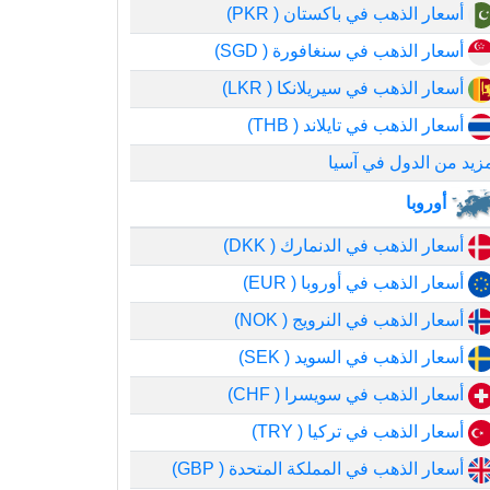
أسعار الذهب في باكستان ( PKR)
أسعار الذهب في سنغافورة ( SGD)
أسعار الذهب في سيريلانكا ( LKR)
أسعار الذهب في تايلاند ( THB)
زيد من الدول في آسيا
أوروبا
أسعار الذهب في الدنمارك ( DKK)
أسعار الذهب في أوروبا ( EUR)
أسعار الذهب في النرويج ( NOK)
أسعار الذهب في السويد ( SEK)
أسعار الذهب في سويسرا ( CHF)
أسعار الذهب في تركيا ( TRY)
أسعار الذهب في المملكة المتحدة ( GBP)