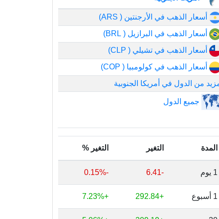
أسعار الذهب في الأرجنتين ( ARS)
أسعار الذهب في البرازيل ( BRL)
أسعار الذهب في تشيلي ( CLP)
أسعار الذهب في كولومبيا ( COP)
زيد من الدول في أمريكا الجنوبية
جميع الدول
المدة
التغير
التغير %
1 يوم
-6.41
-0.15%
1 أسبوع
+292.84
+7.23%