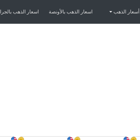
أسعار الذهب
اسعار الذهب بالأونصة
اسعار الذهب بالجرا