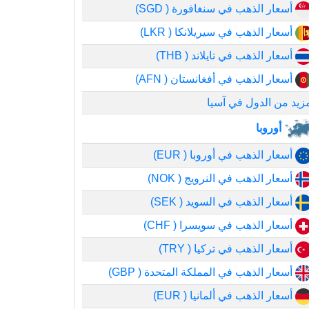
أسعار الذهب في سنغافورة ( SGD)
أسعار الذهب في سيريلانكا ( LKR)
أسعار الذهب في تايلاند ( THB)
أسعار الذهب في أفغانستان ( AFN)
زيد من الدول في آسيا
أوروبا
أسعار الذهب في أوروبا ( EUR)
أسعار الذهب في النرويج ( NOK)
أسعار الذهب في السويد ( SEK)
أسعار الذهب في سويسرا ( CHF)
أسعار الذهب في تركيا ( TRY)
أسعار الذهب في المملكة المتحدة ( GBP)
أسعار الذهب في ألمانيا ( EUR)