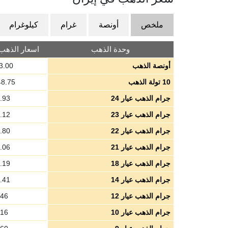
ملخص
أونصة
غرام
كيلوغرام
وحدة الذهب
اسعار الذهب بال
أونصة الذهب
3.00
10 تولة الذهب
48.75
جرام الذهب عيار 24
.93
جرام الذهب عيار 23
.12
جرام الذهب عيار 22
.80
جرام الذهب عيار 21
.06
جرام الذهب عيار 18
.19
جرام الذهب عيار 14
.41
جرام الذهب عيار 12
.46
جرام الذهب عيار 10
.16