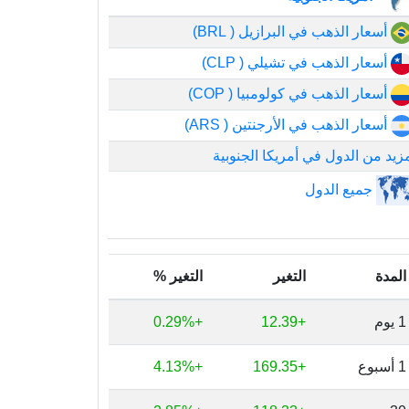
أسعار الذهب في البرازيل ( BRL)
أسعار الذهب في تشيلي ( CLP)
أسعار الذهب في كولومبيا ( COP)
أسعار الذهب في الأرجنتين ( ARS)
زيد من الدول في أمريكا الجنوبية
جميع الدول
المدة
التغير
التغير %
1 يوم
+12.39
+0.29%
1 أسبوع
+169.35
+4.13%