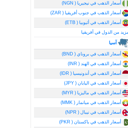
أسعار الذهب في نيجيريا ( NGN)
أسعار الذهب في جنوب أفريقيا ( ZAR)
أسعار الذهب في أثيوبيا ( ETB)
زيد من الدول في أفريقيا
آسيا
أسعار الذهب في بروناي ( BND)
أسعار الذهب في الهند ( INR)
أسعار الذهب في أندونيسيا ( IDR)
أسعار الذهب في اليابان ( JPY)
أسعار الذهب في ماليزيا ( MYR)
أسعار الذهب في ميانمار ( MMK)
أسعار الذهب في نيبال ( NPR)
أسعار الذهب في باكستان ( PKR)