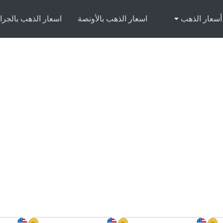
أسعار الذهب
اسعار الذهب بالأونصة
اسعار الذهب بالجرا