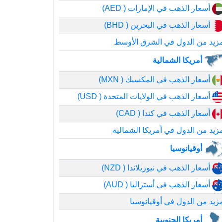
أسعار الذهب في الإمارات ( AED)
أسعار الذهب في البحرين ( BHD)
زيد من الدول في الشرق الأوسط
أمريكا الشمالية
أسعار الذهب في المكسيك ( MXN)
أسعار الذهب في الولايات المتحدة ( USD)
أسعار الذهب في كندا ( CAD)
زيد من الدول في أمريكا الشمالية
أوقيانوسيا
أسعار الذهب في نيوزيلاندا ( NZD)
أسعار الذهب في أستراليا ( AUD)
زيد من الدول في أوقيانوسيا
أمريكا الجنوبية