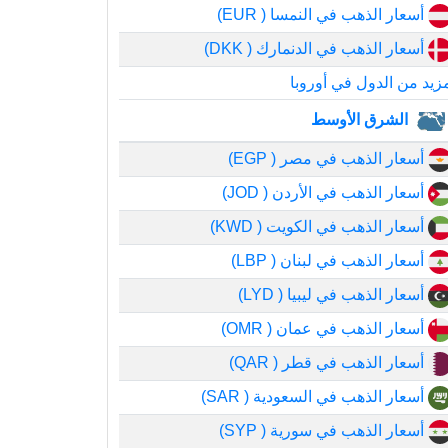
أسعار الذهب في النمسا ( EUR)
أسعار الذهب في الدنمارك ( DKK)
زيد من الدول في أوروبا
الشرق الأوسط
أسعار الذهب في مصر ( EGP)
أسعار الذهب في الأردن ( JOD)
أسعار الذهب في الكويت ( KWD)
أسعار الذهب في لبنان ( LBP)
أسعار الذهب في ليبيا ( LYD)
أسعار الذهب في عمان ( OMR)
أسعار الذهب في قطر ( QAR)
أسعار الذهب في السعودية ( SAR)
أسعار الذهب في سورية ( SYP)