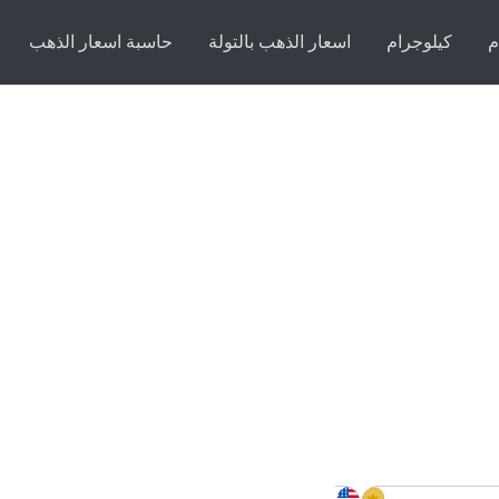
م
كيلوجرام
اسعار الذهب بالتولة
حاسبة اسعار الذهب