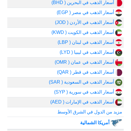
أسعار الذهب في البحرين ( BHD)
أسعار الذهب في مصر ( EGP)
أسعار الذهب في الأردن ( JOD)
أسعار الذهب في الكويت ( KWD)
أسعار الذهب في لبنان ( LBP)
أسعار الذهب في ليبيا ( LYD)
أسعار الذهب في عمان ( OMR)
أسعار الذهب في قطر ( QAR)
أسعار الذهب في السعودية ( SAR)
أسعار الذهب في سورية ( SYP)
أسعار الذهب في الإمارات ( AED)
مزيد من الدول في الشرق الأوسط
أمريكا الشمالية