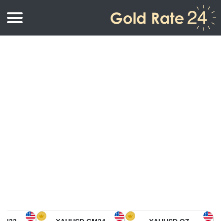
أسعار الذهب
اسعار الذهب
اسعار الذهب بالأونصة
اسعار الذهب بالجرام
أسعار الذهب اليوم في أمريكا الشمالية
كيلوجرام
أسعار الذهب في آسيا
اسعار الذهب بالتولة
أسعار الذهب في أوروبا
حاسبة اسعار الذهب
أسعار الذهب اليوم في أفريقيا
أسعار الذهب في الشرق الأوسط
أسعار الذهب في أوقيانوسيا
أسعار الذهب في أمريكا الجنوبية