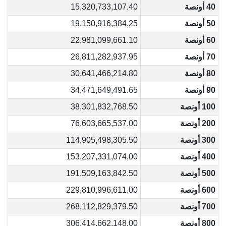
40 أونصة
15,320,733,107.40
50 أونصة
19,150,916,384.25
60 أونصة
22,981,099,661.10
70 أونصة
26,811,282,937.95
80 أونصة
30,641,466,214.80
90 أونصة
34,471,649,491.65
100 أونصة
38,301,832,768.50
200 أونصة
76,603,665,537.00
300 أونصة
114,905,498,305.50
400 أونصة
153,207,331,074.00
500 أونصة
191,509,163,842.50
600 أونصة
229,810,996,611.00
700 أونصة
268,112,829,379.50
800 أونصة
306,414,662,148.00