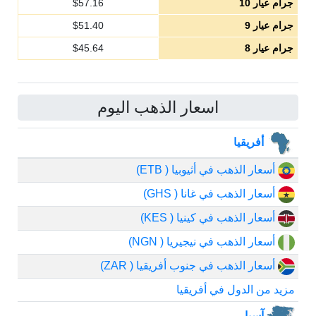
جرام عيار 10
57.16
$
جرام عيار 9
51.40
$
جرام عيار 8
45.64
$
اسعار الذهب اليوم
أفريقيا
أسعار الذهب في أثيوبيا ( ETB)
أسعار الذهب في غانا ( GHS)
أسعار الذهب في كينيا ( KES)
أسعار الذهب في نيجيريا ( NGN)
أسعار الذهب في جنوب أفريقيا ( ZAR)
مزيد من الدول في أفريقيا
آسيا