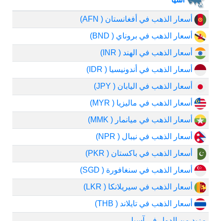
أسعار الذهب في أفغانستان ( AFN)
أسعار الذهب في بروناي ( BND)
أسعار الذهب في الهند ( INR)
أسعار الذهب في أندونيسيا ( IDR)
أسعار الذهب في اليابان ( JPY)
أسعار الذهب في ماليزيا ( MYR)
أسعار الذهب في ميانمار ( MMK)
أسعار الذهب في نيبال ( NPR)
أسعار الذهب في باكستان ( PKR)
أسعار الذهب في سنغافورة ( SGD)
أسعار الذهب في سيريلانكا ( LKR)
أسعار الذهب في تايلاند ( THB)
مزيد من الدول في آسيا