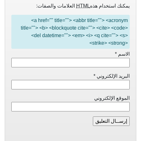
يمكنك استخدام هذه
HTML
العلامات والصفات:
<a href="" title=""> <abbr title=""> <acronym
title=""> <b> <blockquote cite=""> <cite> <code>
<del datetime=""> <em> <i> <q cite=""> <s>
<strike> <strong>
الاسم
*
البريد الإلكتروني
*
الموقع الإلكتروني