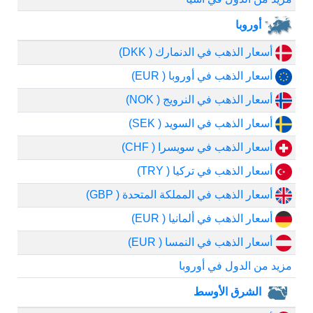
أوروبا
أسعار الذهب في الدنمارك ( DKK)
أسعار الذهب في أوروبا ( EUR)
أسعار الذهب في النرويج ( NOK)
أسعار الذهب في السويد ( SEK)
أسعار الذهب في سويسرا ( CHF)
أسعار الذهب في تركيا ( TRY)
أسعار الذهب في المملكة المتحدة ( GBP)
أسعار الذهب في ألمانيا ( EUR)
أسعار الذهب في النمسا ( EUR)
مزيد من الدول في أوروبا
الشرق الأوسط