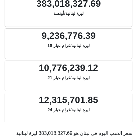
383,018,327.69
ليرة لبنانية/أونصة
9,236,776.39
ليرة لبنانية/غرام عيار 18
10,776,239.12
ليرة لبنانية/غرام عيار 21
12,315,701.85
ليرة لبنانية/غرام عيار 24
سعر الذهب اليوم في لبنان هو
383,018,327.69
ليرة لبنانية