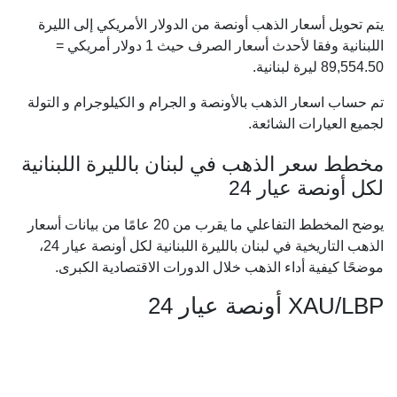
يتم تحويل أسعار الذهب أونصة من الدولار الأمريكي إلى الليرة
اللبنانية وفقا لأحدث أسعار الصرف حيث 1 دولار أمريكي =
89,554.50
ليرة لبنانية.
تم حساب اسعار الذهب بالأونصة و الجرام و الكيلوجرام و التولة
لجميع العيارات الشائعة.
مخطط سعر الذهب في لبنان بالليرة اللبنانية
لكل أونصة عيار 24
يوضح المخطط التفاعلي ما يقرب من 20 عامًا من بيانات أسعار
الذهب التاريخية في لبنان بالليرة اللبنانية لكل أونصة عيار 24،
موضحًا كيفية أداء الذهب خلال الدورات الاقتصادية الكبرى.
XAU/LBP أونصة عيار 24