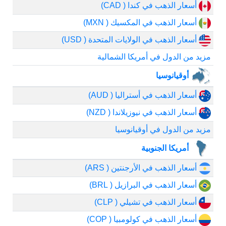
أسعار الذهب في كندا ( CAD)
أسعار الذهب في المكسيك ( MXN)
أسعار الذهب في الولايات المتحدة ( USD)
مزيد من الدول في أمريكا الشمالية
أوقيانوسيا
أسعار الذهب في أستراليا ( AUD)
أسعار الذهب في نيوزيلاندا ( NZD)
مزيد من الدول في أوقيانوسيا
أمريكا الجنوبية
أسعار الذهب في الأرجنتين ( ARS)
أسعار الذهب في البرازيل ( BRL)
أسعار الذهب في تشيلي ( CLP)
أسعار الذهب في كولومبيا ( COP)