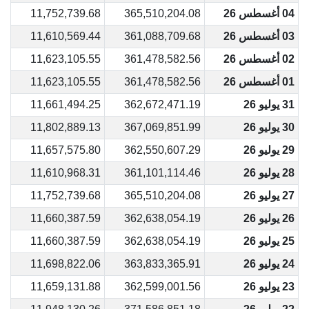
04 أغسطس 26
365,510,204.08
11,752,739.68
03 أغسطس 26
361,088,709.68
11,610,569.44
02 أغسطس 26
361,478,582.56
11,623,105.55
01 أغسطس 26
361,478,582.56
11,623,105.55
31 يوليو 26
362,672,471.19
11,661,494.25
30 يوليو 26
367,069,851.99
11,802,889.13
29 يوليو 26
362,550,607.29
11,657,575.80
28 يوليو 26
361,101,114.46
11,610,968.31
27 يوليو 26
365,510,204.08
11,752,739.68
26 يوليو 26
362,638,054.19
11,660,387.59
25 يوليو 26
362,638,054.19
11,660,387.59
24 يوليو 26
363,833,365.91
11,698,822.06
23 يوليو 26
362,599,001.56
11,659,131.88