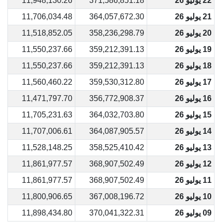
22 يوليو 26
371,586,851.18
11,948,130.26
21 يوليو 26
364,057,672.30
11,706,034.48
20 يوليو 26
358,236,298.79
11,518,852.05
19 يوليو 26
359,212,391.13
11,550,237.66
18 يوليو 26
359,212,391.13
11,550,237.66
17 يوليو 26
359,530,312.80
11,560,460.22
16 يوليو 26
356,772,908.37
11,471,797.70
15 يوليو 26
364,032,703.80
11,705,231.63
14 يوليو 26
364,087,905.57
11,707,006.61
13 يوليو 26
358,525,410.42
11,528,148.25
12 يوليو 26
368,907,502.49
11,861,977.57
11 يوليو 26
368,907,502.49
11,861,977.57
10 يوليو 26
367,008,196.72
11,800,906.65
09 يوليو 26
370,041,322.31
11,898,434.80