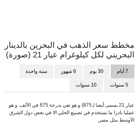
مخطط سعر الذهب في البحرين بالدينار
البحريني لكل كيلوغرام عيار 21 (صورة)
7 أيام
30 يوم
6 شهور
سنة واحدة
5 سنوات
10 سنوات
عيار 21 يسمى أيضا (.875) و هو نقي بدرجة 875 في الألف. و هو
عمليا نادرا ما يستخدم في تصنيع الحلي الا في بعض دول الشرق
الأوسط مثل مصر.