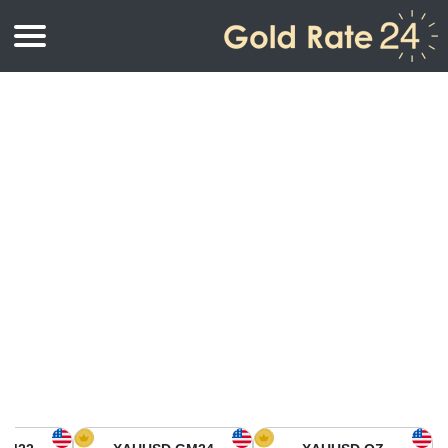
أسعار الذهب
اسعار الذهب
اسعار الذهب بالأونصة
اسعار الذهب بالجرام
أسعار الذهب اليوم في أمريكا الشمالية
كيلوجرام
أسعار الذهب في آسيا
اسعار الذهب بالتولة
أسعار الذهب في أوروبا
حاسبة اسعار الذهب
أسعار الذهب اليوم في أفريقيا
أسعار الذهب في الشرق الأوسط
أسعار الذهب في أوقيانوسيا
أسعار الذهب في أمريكا الجنوبية