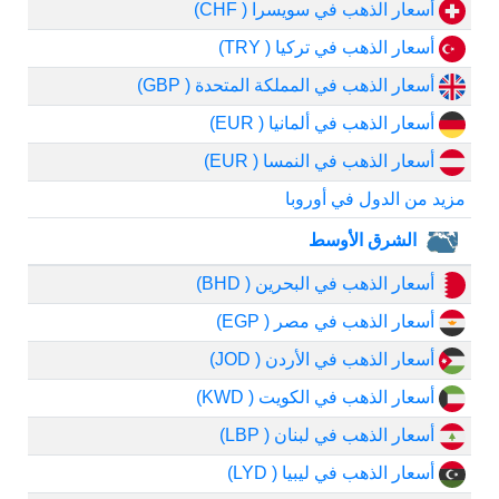
أسعار الذهب في سويسرا ( CHF)
أسعار الذهب في تركيا ( TRY)
أسعار الذهب في المملكة المتحدة ( GBP)
أسعار الذهب في ألمانيا ( EUR)
أسعار الذهب في النمسا ( EUR)
مزيد من الدول في أوروبا
الشرق الأوسط
أسعار الذهب في البحرين ( BHD)
أسعار الذهب في مصر ( EGP)
أسعار الذهب في الأردن ( JOD)
أسعار الذهب في الكويت ( KWD)
أسعار الذهب في لبنان ( LBP)
أسعار الذهب في ليبيا ( LYD)