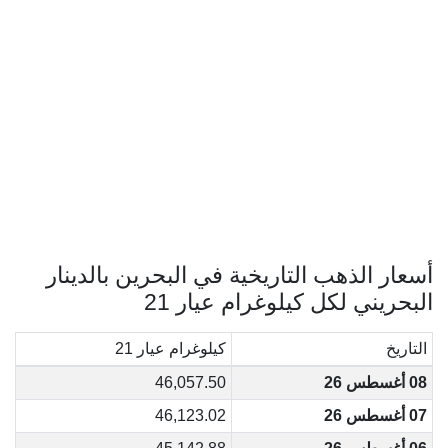
أسعار الذهب التاريخية في البحرين بالدينار
البحريني لكل كيلوغرام عيار 21
التاريخ
كيلوغرام عيار 21
08 أغسطس 26
46,057.50
07 أغسطس 26
46,123.02