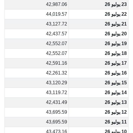
23 يوليو 26
42,987.06
22 يوليو 26
44,019.57
21 يوليو 26
43,127.72
20 يوليو 26
42,437.57
19 يوليو 26
42,552.07
18 يوليو 26
42,552.07
17 يوليو 26
42,591.16
16 يوليو 26
42,261.32
15 يوليو 26
43,120.29
14 يوليو 26
43,119.72
13 يوليو 26
42,431.49
12 يوليو 26
43,695.59
11 يوليو 26
43,695.59
10 يوليو 26
43,473.16