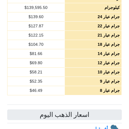
كيلوجرام
139,595.50
$
جرام عيار 24
139.60
$
جرام عيار 22
127.87
$
جرام عيار 21
122.15
$
جرام عيار 18
104.70
$
جرام عيار 14
81.66
$
جرام عيار 12
69.80
$
جرام عيار 10
58.21
$
جرام عيار 9
52.35
$
جرام عيار 8
46.49
$
اسعار الذهب اليوم
أفريقيا