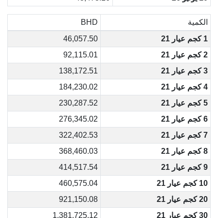
الكمية
BHD
1 كجم عيار 21
46,057.50
2 كجم عيار 21
92,115.01
3 كجم عيار 21
138,172.51
4 كجم عيار 21
184,230.02
5 كجم عيار 21
230,287.52
6 كجم عيار 21
276,345.02
7 كجم عيار 21
322,402.53
8 كجم عيار 21
368,460.03
9 كجم عيار 21
414,517.54
10 كجم عيار 21
460,575.04
20 كجم عيار 21
921,150.08
30 كجم عيار 21
1,381,725.12