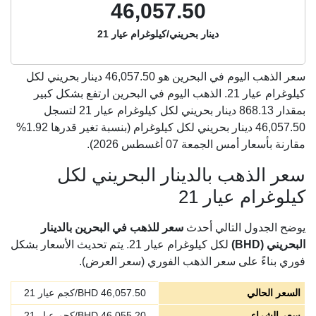
46,057.50
دينار بحريني/كيلوغرام عيار 21
سعر الذهب اليوم في البحرين هو
46,057.50
دينار بحريني لكل
كيلوغرام عيار 21. الذهب اليوم في البحرين ارتفع بشكل كبير
بمقدار 868.13 دينار بحريني لكل كيلوغرام عيار 21 لتسجل
46,057.50 دينار بحريني لكل كيلوغرام (بنسبة تغير قدرها 1.92%
مقارنة بأسعار أمس الجمعة 07 أغسطس 2026).
سعر الذهب بالدينار البحريني لكل
كيلوغرام عيار 21
يوضح الجدول التالي أحدث
سعر للذهب في البحرين بالدينار
البحريني (BHD)
لكل كيلوغرام عيار 21. يتم تحديث الأسعار بشكل
فوري بناءً على سعر الذهب الفوري (سعر العرض).
السعر الحالي
46,057.50
BHD/كجم عيار 21
سعر الشراء
46,055.20
BHD/كجم عيار 21