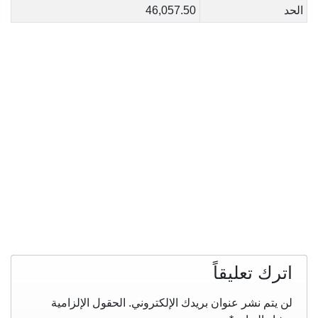
الحد
46,057.50
اترك تعليقاً
لن يتم نشر عنوان بريدك الإلكتروني.
الحقول الإلزامية