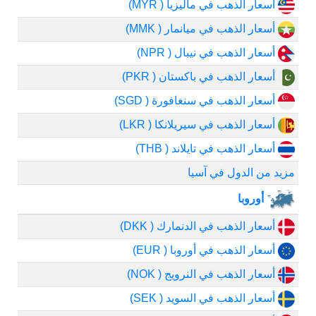
أسعار الذهب في ماليزيا ( MYR)
أسعار الذهب في ميانمار ( MMK)
أسعار الذهب في نيبال ( NPR)
أسعار الذهب في باكستان ( PKR)
أسعار الذهب في سنغافورة ( SGD)
أسعار الذهب في سيريلانكا ( LKR)
أسعار الذهب في تايلاند ( THB)
مزيد من الدول في آسيا
أوروبا
أسعار الذهب في الدنمارك ( DKK)
أسعار الذهب في أوروبا ( EUR)
أسعار الذهب في النرويج ( NOK)
أسعار الذهب في السويد ( SEK)