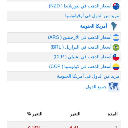
أسعار الذهب في نيوزيلاندا ( NZD)
مزيد من الدول في أوقيانوسيا
أمريكا الجنوبية
أسعار الذهب في الأرجنتين ( ARS)
أسعار الذهب في البرازيل ( BRL)
أسعار الذهب في تشيلي ( CLP)
أسعار الذهب في كولومبيا ( COP)
مزيد من الدول في أمريكا الجنوبية
جميع الدول
المدة
التغير
التغير %