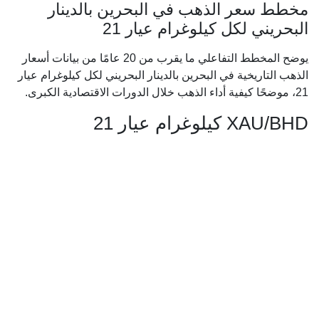
مخطط سعر الذهب في البحرين بالدينار
البحريني لكل كيلوغرام عيار 21
يوضح المخطط التفاعلي ما يقرب من 20 عامًا من بيانات أسعار
الذهب التاريخية في البحرين بالدينار البحريني لكل كيلوغرام عيار
21، موضحًا كيفية أداء الذهب خلال الدورات الاقتصادية الكبرى.
XAU/BHD كيلوغرام عيار 21