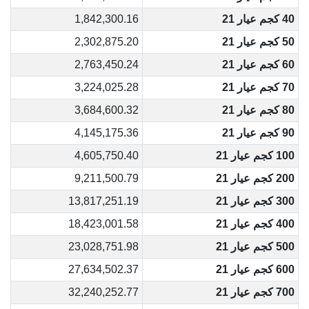
40 كجم عيار 21
1,842,300.16
50 كجم عيار 21
2,302,875.20
60 كجم عيار 21
2,763,450.24
70 كجم عيار 21
3,224,025.28
80 كجم عيار 21
3,684,600.32
90 كجم عيار 21
4,145,175.36
100 كجم عيار 21
4,605,750.40
200 كجم عيار 21
9,211,500.79
300 كجم عيار 21
13,817,251.19
400 كجم عيار 21
18,423,001.58
500 كجم عيار 21
23,028,751.98
600 كجم عيار 21
27,634,502.37
700 كجم عيار 21
32,240,252.77