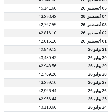
06 أغسطس 26
45,142.88
05 أغسطس 26
45,141.68
04 أغسطس 26
43,293.42
03 أغسطس 26
42,767.55
02 أغسطس 26
42,816.10
01 أغسطس 26
42,816.10
31 يوليو 26
42,949.13
30 يوليو 26
43,480.42
29 يوليو 26
42,948.56
28 يوليو 26
42,769.26
27 يوليو 26
43,299.16
26 يوليو 26
42,966.44
25 يوليو 26
42,966.44
24 يوليو 26
43,113.66