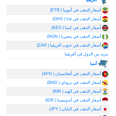
أسعار الذهب في أثيوبيا ( ETB)
أسعار الذهب في غانا ( GHS)
أسعار الذهب في كينيا ( KES)
أسعار الذهب في نيجيريا ( NGN)
أسعار الذهب في جنوب أفريقيا ( ZAR)
مزيد من الدول في أفريقيا
آسيا
أسعار الذهب في أفغانستان ( AFN)
أسعار الذهب في بروناي ( BND)
أسعار الذهب في الهند ( INR)
أسعار الذهب في أندونيسيا ( IDR)
أسعار الذهب في اليابان ( JPY)