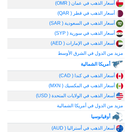
أسعار الذهب في عمان ( OMR)
أسعار الذهب في قطر ( QAR)
أسعار الذهب في السعودية ( SAR)
أسعار الذهب في سورية ( SYP)
أسعار الذهب في الإمارات ( AED)
مزيد من الدول في الشرق الأوسط
أمريكا الشمالية
أسعار الذهب في كندا ( CAD)
أسعار الذهب في المكسيك ( MXN)
أسعار الذهب في الولايات المتحدة ( USD)
مزيد من الدول في أمريكا الشمالية
أوقيانوسيا
أسعار الذهب في أستراليا ( AUD)