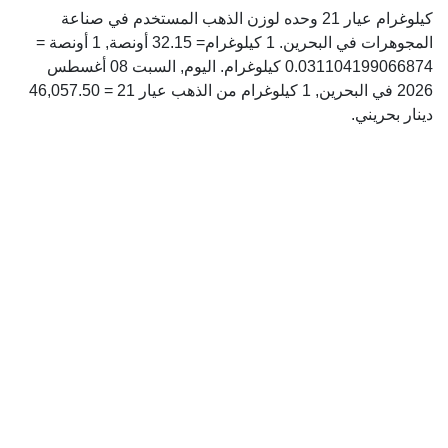
كيلوغرام عيار 21 وحده لوزن الذهب المستخدم في صناعة
المجوهرات في البحرين. 1 كيلوغرام= 32.15 أونصة, 1 أونصة =
0.031104199066874 كيلوغرام. اليوم, السبت 08 أغسطس
2026 في البحرين, 1 كيلوغرام من الذهب عيار 21 = 46,057.50
دينار بحريني.