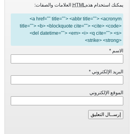
يمكنك استخدام هذه
HTML
العلامات والصفات:
<a href="" title=""> <abbr title=""> <acronym
title=""> <b> <blockquote cite=""> <cite> <code>
<del datetime=""> <em> <i> <q cite=""> <s>
<strike> <strong>
الاسم
*
البريد الإلكتروني
*
الموقع الإلكتروني