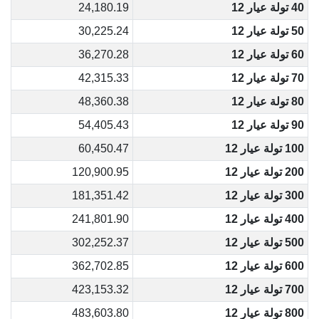
40 تولة عيار 12
24,180.19
50 تولة عيار 12
30,225.24
60 تولة عيار 12
36,270.28
70 تولة عيار 12
42,315.33
80 تولة عيار 12
48,360.38
90 تولة عيار 12
54,405.43
100 تولة عيار 12
60,450.47
200 تولة عيار 12
120,900.95
300 تولة عيار 12
181,351.42
400 تولة عيار 12
241,801.90
500 تولة عيار 12
302,252.37
600 تولة عيار 12
362,702.85
700 تولة عيار 12
423,153.32
800 تولة عيار 12
483,603.80