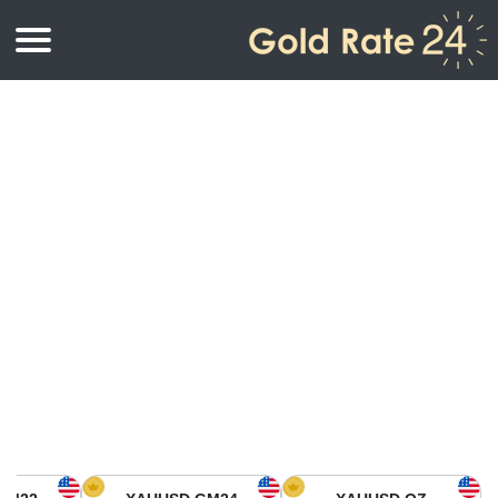
أسعار الذهب
اسعار الذهب
اسعار الذهب بالأونصة
اسعار الذهب بالجرام
أسعار الذهب اليوم في أمريكا الشمالية
كيلوجرام
أسعار الذهب في آسيا
اسعار الذهب بالتولة
أسعار الذهب في أوروبا
حاسبة اسعار الذهب
أسعار الذهب اليوم في أفريقيا
أسعار الذهب في الشرق الأوسط
أسعار الذهب في أوقيانوسيا
أسعار الذهب في أمريكا الجنوبية