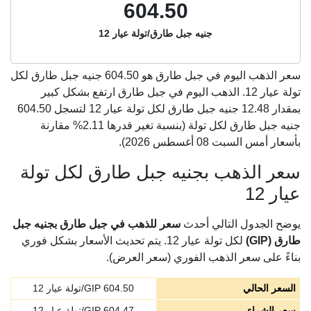
604.50
جنيه جبل طارق/تولة عيار 12
سعر الذهب اليوم في جبل طارق هو
604.50
جنيه جبل طارق لكل
تولة عيار 12. الذهب اليوم في جبل طارق ارتفع بشكل كبير
بمقدار 12.48 جنيه جبل طارق لكل تولة عيار 12 لتسجل 604.50
جنيه جبل طارق لكل تولة (بنسبة تغير قدرها 2.11% مقارنة
بأسعار أمس السبت 08 أغسطس 2026).
سعر الذهب بجنيه جبل طارق لكل تولة
عيار 12
يوضح الجدول التالي أحدث
سعر للذهب في جبل طارق بجنيه جبل
طارق (GIP)
لكل تولة عيار 12. يتم تحديث الأسعار بشكل فوري
بناءً على سعر الذهب الفوري (سعر العرض).
السعر الحالي
604.50
GIP/تولة عيار 12
سعر الشراء
604.47
GIP/تولة عيار 12