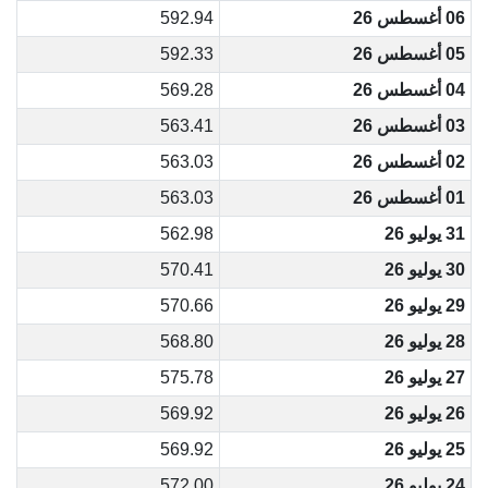
06 أغسطس 26
592.94
05 أغسطس 26
592.33
04 أغسطس 26
569.28
03 أغسطس 26
563.41
02 أغسطس 26
563.03
01 أغسطس 26
563.03
31 يوليو 26
562.98
30 يوليو 26
570.41
29 يوليو 26
570.66
28 يوليو 26
568.80
27 يوليو 26
575.78
26 يوليو 26
569.92
25 يوليو 26
569.92
24 يوليو 26
572.00