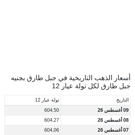
أسعار الذهب التاريخية في جبل طارق بجنيه
جبل طارق لكل تولة عيار 12
التاريخ
تولة عيار 12
09 أغسطس 26
604.50
08 أغسطس 26
604.27
07 أغسطس 26
604.06