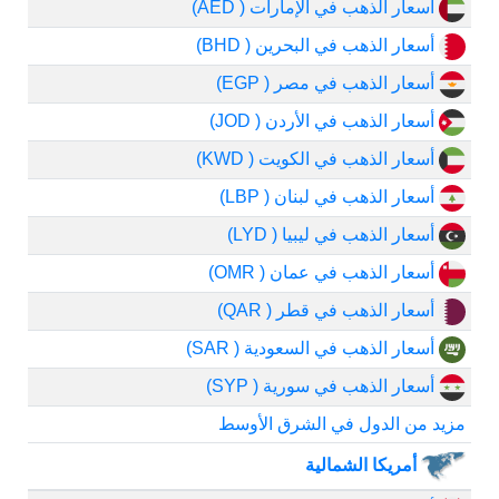
أسعار الذهب في الإمارات ( AED)
أسعار الذهب في البحرين ( BHD)
أسعار الذهب في مصر ( EGP)
أسعار الذهب في الأردن ( JOD)
أسعار الذهب في الكويت ( KWD)
أسعار الذهب في لبنان ( LBP)
أسعار الذهب في ليبيا ( LYD)
أسعار الذهب في عمان ( OMR)
أسعار الذهب في قطر ( QAR)
أسعار الذهب في السعودية ( SAR)
أسعار الذهب في سورية ( SYP)
مزيد من الدول في الشرق الأوسط
أمريكا الشمالية