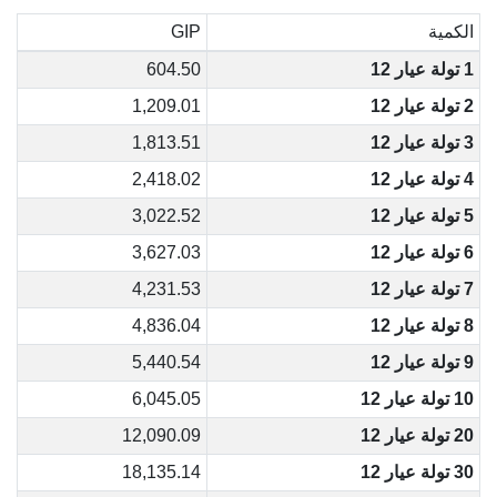
الكمية
GIP
1 تولة عيار 12
604.50
2 تولة عيار 12
1,209.01
3 تولة عيار 12
1,813.51
4 تولة عيار 12
2,418.02
5 تولة عيار 12
3,022.52
6 تولة عيار 12
3,627.03
7 تولة عيار 12
4,231.53
8 تولة عيار 12
4,836.04
9 تولة عيار 12
5,440.54
10 تولة عيار 12
6,045.05
20 تولة عيار 12
12,090.09
30 تولة عيار 12
18,135.14