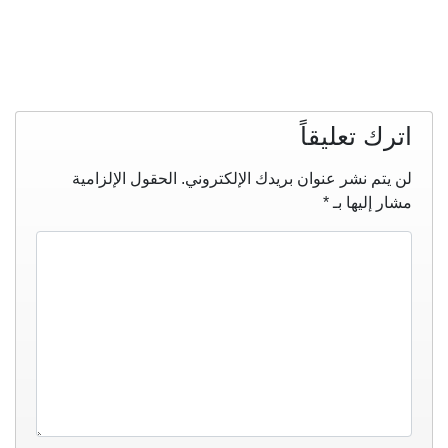
اترك تعليقاً
لن يتم نشر عنوان بريدك الإلكتروني.
الحقول الإلزامية
مشار إليها بـ
*