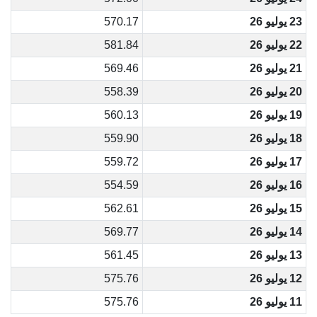
23 يوليو 26
570.17
22 يوليو 26
581.84
21 يوليو 26
569.46
20 يوليو 26
558.39
19 يوليو 26
560.13
18 يوليو 26
559.90
17 يوليو 26
559.72
16 يوليو 26
554.59
15 يوليو 26
562.61
14 يوليو 26
569.77
13 يوليو 26
561.45
12 يوليو 26
575.76
11 يوليو 26
575.76