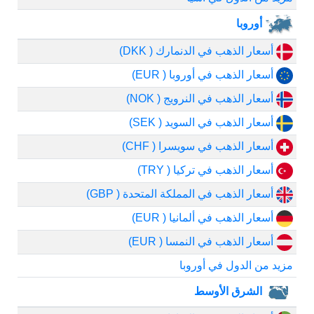
أوروبا
أسعار الذهب في الدنمارك ( DKK)
أسعار الذهب في أوروبا ( EUR)
أسعار الذهب في النرويج ( NOK)
أسعار الذهب في السويد ( SEK)
أسعار الذهب في سويسرا ( CHF)
أسعار الذهب في تركيا ( TRY)
أسعار الذهب في المملكة المتحدة ( GBP)
أسعار الذهب في ألمانيا ( EUR)
أسعار الذهب في النمسا ( EUR)
مزيد من الدول في أوروبا
الشرق الأوسط