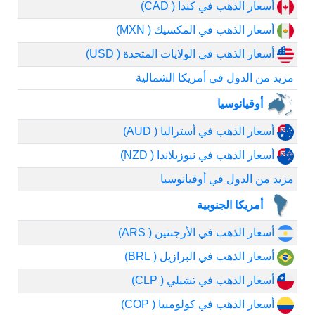
أسعار الذهب في كندا ( CAD)
أسعار الذهب في المكسيك ( MXN)
أسعار الذهب في الولايات المتحدة ( USD)
مزيد من الدول في أمريكا الشمالية
أوقيانوسيا
أسعار الذهب في أستراليا ( AUD)
أسعار الذهب في نيوزيلاندا ( NZD)
مزيد من الدول في أوقيانوسيا
أمريكا الجنوبية
أسعار الذهب في الأرجنتين ( ARS)
أسعار الذهب في البرازيل ( BRL)
أسعار الذهب في تشيلي ( CLP)
أسعار الذهب في كولومبيا ( COP)