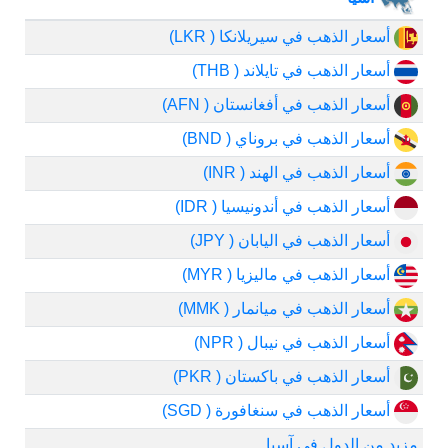
أسعار الذهب في سيريلانكا ( LKR)
أسعار الذهب في تايلاند ( THB)
أسعار الذهب في أفغانستان ( AFN)
أسعار الذهب في بروناي ( BND)
أسعار الذهب في الهند ( INR)
أسعار الذهب في أندونيسيا ( IDR)
أسعار الذهب في اليابان ( JPY)
أسعار الذهب في ماليزيا ( MYR)
أسعار الذهب في ميانمار ( MMK)
أسعار الذهب في نيبال ( NPR)
أسعار الذهب في باكستان ( PKR)
أسعار الذهب في سنغافورة ( SGD)
مزيد من الدول في آسيا