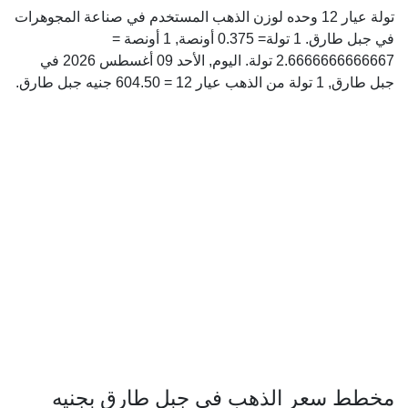
تولة عيار 12 وحده لوزن الذهب المستخدم في صناعة المجوهرات
في جبل طارق. 1 تولة= 0.375 أونصة, 1 أونصة =
2.6666666666667 تولة. اليوم, الأحد 09 أغسطس 2026 في
جبل طارق, 1 تولة من الذهب عيار 12 = 604.50 جنيه جبل طارق.
مخطط سعر الذهب في جبل طارق بجنيه