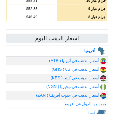
جرام عيار 10
58.21
$
جرام عيار 9
52.35
$
جرام عيار 8
46.49
$
اسعار الذهب اليوم
أفريقيا
أسعار الذهب في أثيوبيا ( ETB)
أسعار الذهب في غانا ( GHS)
أسعار الذهب في كينيا ( KES)
أسعار الذهب في نيجيريا ( NGN)
أسعار الذهب في جنوب أفريقيا ( ZAR)
مزيد من الدول في أفريقيا
آسيا