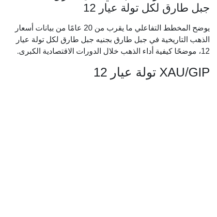
جبل طارق لكل تولة عيار 12
يوضح المخطط التفاعلي ما يقرب من 20 عامًا من بيانات أسعار
الذهب التاريخية في جبل طارق بجنيه جبل طارق لكل تولة عيار
12، موضحًا كيفية أداء الذهب خلال الدورات الاقتصادية الكبرى.
XAU/GIP تولة عيار 12