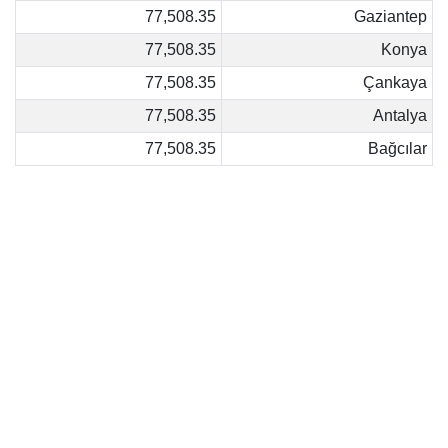
77,508.35
Gaziantep
77,508.35
Konya
77,508.35
Çankaya
77,508.35
Antalya
77,508.35
Bağcılar