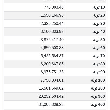
10 تولة
775,083.48
20 تولة
1,550,166.96
30 تولة
2,325,250.44
40 تولة
3,100,333.92
50 تولة
3,875,417.40
60 تولة
4,650,500.88
70 تولة
5,425,584.37
80 تولة
6,200,667.85
90 تولة
6,975,751.33
100 تولة
7,750,834.81
200 تولة
15,501,669.62
300 تولة
23,252,504.42
400 تولة
31,003,339.23