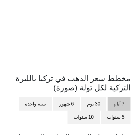
مخطط سعر الذهب في تركيا بالليرة
التركية لكل تولة (صورة)
7 أيام
30 يوم
6 شهور
سنة واحدة
5 سنوات
10 سنوات