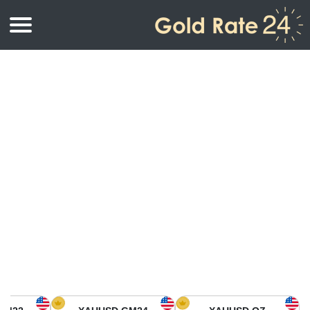
أسعار الذهب
اسعار الذهب
اسعار الذهب بالأونصة
اسعار الذهب بالجرام
أسعار الذهب اليوم في أمريكا الشمالية
كيلوجرام
أسعار الذهب في آسيا
اسعار الذهب بالتولة
أسعار الذهب في أوروبا
حاسبة اسعار الذهب
أسعار الذهب اليوم في أفريقيا
أسعار الذهب في الشرق الأوسط
أسعار الذهب في أوقيانوسيا
أسعار الذهب في أمريكا الجنوبية