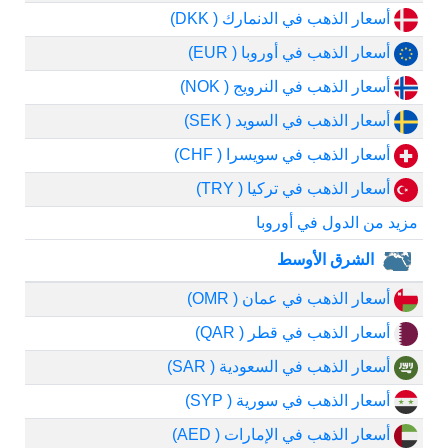
أسعار الذهب في الدنمارك ( DKK)
أسعار الذهب في أوروبا ( EUR)
أسعار الذهب في النرويج ( NOK)
أسعار الذهب في السويد ( SEK)
أسعار الذهب في سويسرا ( CHF)
أسعار الذهب في تركيا ( TRY)
مزيد من الدول في أوروبا
الشرق الأوسط
أسعار الذهب في عمان ( OMR)
أسعار الذهب في قطر ( QAR)
أسعار الذهب في السعودية ( SAR)
أسعار الذهب في سورية ( SYP)
أسعار الذهب في الإمارات ( AED)