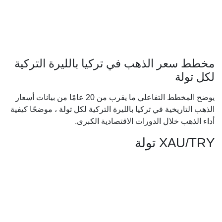
مخطط سعر الذهب في تركيا بالليرة التركية
لكل تولة
يوضح المخطط التفاعلي ما يقرب من 20 عامًا من بيانات أسعار
الذهب التاريخية في تركيا بالليرة التركية لكل تولة ، موضحًا كيفية
أداء الذهب خلال الدورات الاقتصادية الكبرى.
XAU/TRY تولة