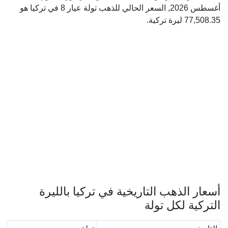
أغسطس 2026, السعر الحالي للذهب تولة عيار 8 في تركيا هو
77,508.35 ليرة تركية.
أسعار الذهب التاريخية في تركيا بالليرة
التركية لكل تولة