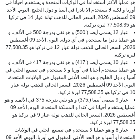
هو عمليا الأكثر استخداما في الولايات المتحدة و يستخدم أحيانا في
أوربا و لكنه لا يستخدم الا نادرا في آسيا و دول الخليج. اليوم, الأحد
09 أغسطس 2026, السعر الحالي للذهب تولة عيار 14 في تركيا
هو 77,508.35 ليرة تركية.
عيار 12 يسمى أيضا (.500) و هو نقي بدرجة 500 في الألف. و
هو عمليا نادرا ما يستخدم في أي دولة. اليوم, الأحد 09 أغسطس
2026, السعر الحالي للذهب تولة عيار 12 في تركيا هو 77,508.35
ليرة تركية.
عيار 10 يسمى أيضا (.417) و هو نقي بدرجة 417 في الألف. و
هو عمليا يستخدم أحيانا في أوربا و لا يستخدم في تصنيع الحلي في
آسيا و دول الخليج و هو الحد الأدنى المقبول في الولايات المتحدة.
اليوم, الأحد 09 أغسطس 2026, السعر الحالي للذهب تولة عيار
10 في تركيا هو 77,508.35 ليرة تركية.
عيار 9 يسمى أيضا (.375) و هو نقي بدرجة 375 في الألف. و هو
عمليا يستخدم أحيانا في كندا و المملكة المتحدة. اليوم, الأحد 09
أغسطس 2026, السعر الحالي للذهب تولة عيار 9 في تركيا هو
77,508.35 ليرة تركية.
عيار 8 و هو عمليا لا يستخدم في تصنيع الحلي في الولايات
المتحدة أو آسيا و هو الحد الأدنى المقبول في أوربا. اليوم, الأحد 09