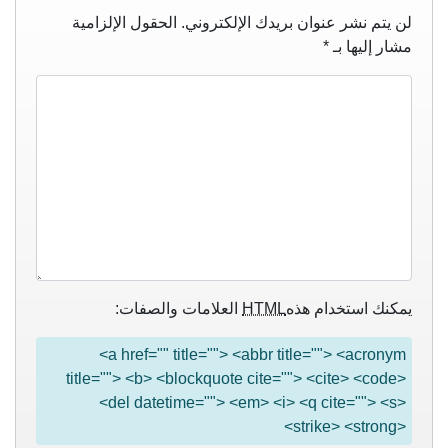
لن يتم نشر عنوان بريدك الإلكتروني.
الحقول الإلزامية
مشار إليها بـ
*
يمكنك استخدام هذه
HTML
العلامات والصفات:
<a href="" title=""> <abbr title=""> <acronym
title=""> <b> <blockquote cite=""> <cite> <code>
<del datetime=""> <em> <i> <q cite=""> <s>
<strike> <strong>