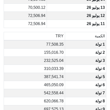
13 يوليو 26
70,500.12
12 يوليو 26
72,506.94
11 يوليو 26
72,506.94
الكمية
TRY
1 تولة
77,508.35
2 تولة
155,016.70
3 تولة
232,525.04
4 تولة
310,033.39
5 تولة
387,541.74
6 تولة
465,050.09
7 تولة
542,558.44
8 تولة
620,066.78
9 تولة
697,575.13