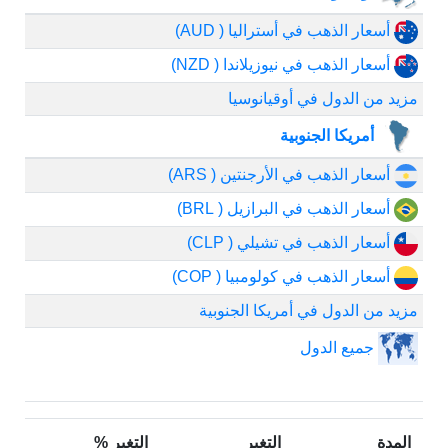
أسعار الذهب في أستراليا ( AUD)
أسعار الذهب في نيوزيلاندا ( NZD)
مزيد من الدول في أوقيانوسيا
أمريكا الجنوبية
أسعار الذهب في الأرجنتين ( ARS)
أسعار الذهب في البرازيل ( BRL)
أسعار الذهب في تشيلي ( CLP)
أسعار الذهب في كولومبيا ( COP)
مزيد من الدول في أمريكا الجنوبية
جميع الدول
المدة
التغير
التغير %