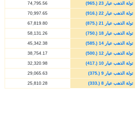
تولة الذهب عيار 23 (.965)
74,795.56
تولة الذهب عيار 22 (.916)
70,997.65
تولة الذهب عيار 21 (.875)
67,819.80
تولة الذهب عيار 18 (.750)
58,131.26
تولة الذهب عيار 14 (.585)
45,342.38
تولة الذهب عيار 12 (.500)
38,754.17
تولة الذهب عيار 10 (.417)
32,320.98
تولة الذهب عيار 9 (.375)
29,065.63
تولة الذهب عيار 8 (.333)
25,810.28