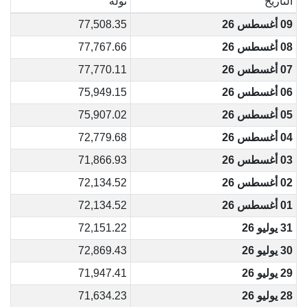
التاريخ
تولة
09 أغسطس 26
77,508.35
08 أغسطس 26
77,767.66
07 أغسطس 26
77,770.11
06 أغسطس 26
75,949.15
05 أغسطس 26
75,907.02
04 أغسطس 26
72,779.68
03 أغسطس 26
71,866.93
02 أغسطس 26
72,134.52
01 أغسطس 26
72,134.52
31 يوليو 26
72,151.22
30 يوليو 26
72,869.43
29 يوليو 26
71,947.41
28 يوليو 26
71,634.23