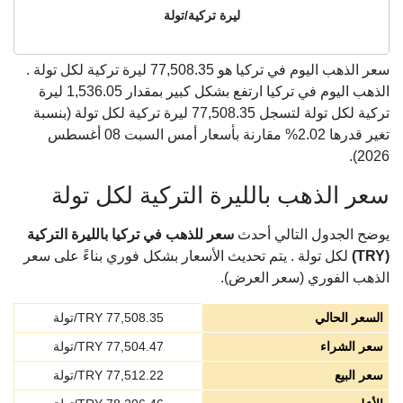
ليرة تركية/تولة
سعر الذهب اليوم في تركيا هو
77,508.35
ليرة تركية لكل تولة .
الذهب اليوم في تركيا ارتفع بشكل كبير بمقدار 1,536.05 ليرة
تركية لكل تولة لتسجل 77,508.35 ليرة تركية لكل تولة (بنسبة
تغير قدرها 2.02% مقارنة بأسعار أمس السبت 08 أغسطس
2026).
سعر الذهب بالليرة التركية لكل تولة
يوضح الجدول التالي أحدث
سعر للذهب في تركيا بالليرة التركية
(TRY)
لكل تولة . يتم تحديث الأسعار بشكل فوري بناءً على سعر
الذهب الفوري (سعر العرض).
السعر الحالي
77,508.35
TRY/تولة
سعر الشراء
77,504.47
TRY/تولة
سعر البيع
77,512.22
TRY/تولة