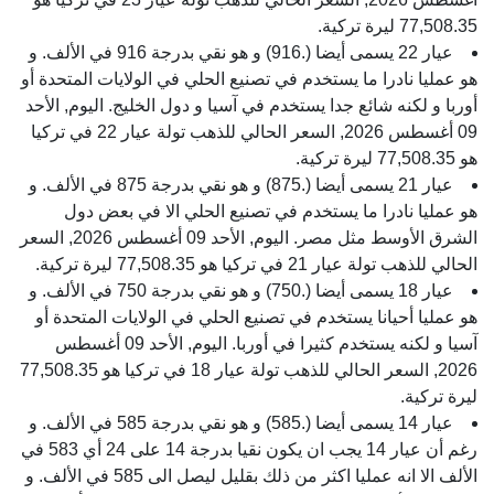
77,508.35 ليرة تركية.
عيار 22 يسمى أيضا (.916) و هو نقي بدرجة 916 في الألف. و
هو عمليا نادرا ما يستخدم في تصنيع الحلي في الولايات المتحدة أو
أوربا و لكنه شائع جدا يستخدم في آسيا و دول الخليج. اليوم, الأحد
09 أغسطس 2026, السعر الحالي للذهب تولة عيار 22 في تركيا
هو 77,508.35 ليرة تركية.
عيار 21 يسمى أيضا (.875) و هو نقي بدرجة 875 في الألف. و
هو عمليا نادرا ما يستخدم في تصنيع الحلي الا في بعض دول
الشرق الأوسط مثل مصر. اليوم, الأحد 09 أغسطس 2026, السعر
الحالي للذهب تولة عيار 21 في تركيا هو 77,508.35 ليرة تركية.
عيار 18 يسمى أيضا (.750) و هو نقي بدرجة 750 في الألف. و
هو عمليا أحيانا يستخدم في تصنيع الحلي في الولايات المتحدة أو
آسيا و لكنه يستخدم كثيرا في أوربا. اليوم, الأحد 09 أغسطس
2026, السعر الحالي للذهب تولة عيار 18 في تركيا هو 77,508.35
ليرة تركية.
عيار 14 يسمى أيضا (.585) و هو نقي بدرجة 585 في الألف. و
رغم أن عيار 14 يجب ان يكون نقيا بدرجة 14 على 24 أي 583 في
الألف الا انه عمليا اكثر من ذلك بقليل ليصل الى 585 في الألف. و