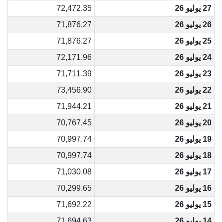
27 يوليو 26
72,472.35
26 يوليو 26
71,876.27
25 يوليو 26
71,876.27
24 يوليو 26
72,171.96
23 يوليو 26
71,711.39
22 يوليو 26
73,456.90
21 يوليو 26
71,944.21
20 يوليو 26
70,767.45
19 يوليو 26
70,997.74
18 يوليو 26
70,997.74
17 يوليو 26
71,030.08
16 يوليو 26
70,299.65
15 يوليو 26
71,692.22
14 يوليو 26
71,694.63