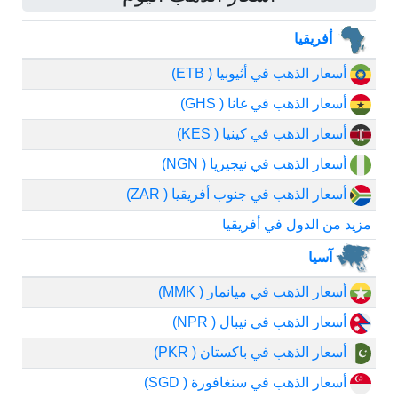
أفريقيا
أسعار الذهب في أثيوبيا ( ETB)
أسعار الذهب في غانا ( GHS)
أسعار الذهب في كينيا ( KES)
أسعار الذهب في نيجيريا ( NGN)
أسعار الذهب في جنوب أفريقيا ( ZAR)
مزيد من الدول في أفريقيا
آسيا
أسعار الذهب في ميانمار ( MMK)
أسعار الذهب في نيبال ( NPR)
أسعار الذهب في باكستان ( PKR)
أسعار الذهب في سنغافورة ( SGD)