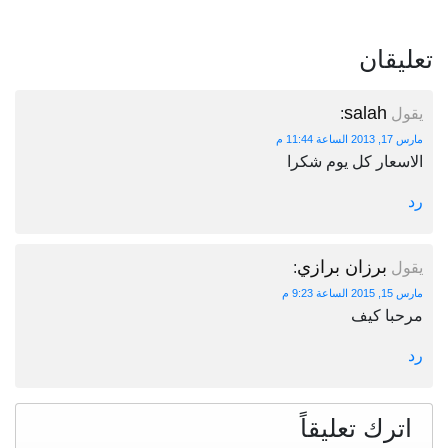
تعليقان
salah
يقول
:
مارس 17, 2013 الساعة 11:44 م
الاسعار كل يوم شكرا
رد
برزان برازي
يقول
:
مارس 15, 2015 الساعة 9:23 م
مرحبا كيف
رد
اترك تعليقاً