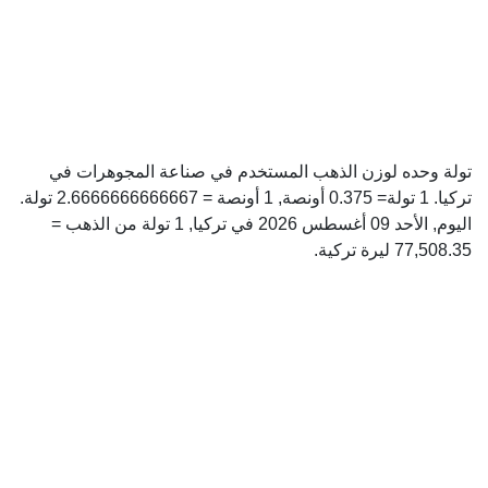
تولة وحده لوزن الذهب المستخدم في صناعة المجوهرات في
تركيا. 1 تولة= 0.375 أونصة, 1 أونصة = 2.6666666666667 تولة.
اليوم, الأحد 09 أغسطس 2026 في تركيا, 1 تولة من الذهب =
77,508.35 ليرة تركية.