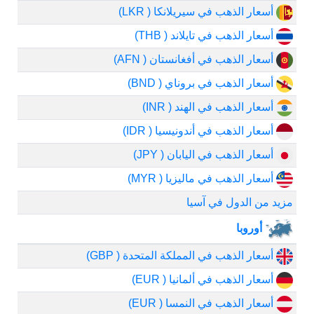
أسعار الذهب في سيريلانكا ( LKR)
أسعار الذهب في تايلاند ( THB)
أسعار الذهب في أفغانستان ( AFN)
أسعار الذهب في بروناي ( BND)
أسعار الذهب في الهند ( INR)
أسعار الذهب في أندونيسيا ( IDR)
أسعار الذهب في اليابان ( JPY)
أسعار الذهب في ماليزيا ( MYR)
مزيد من الدول في آسيا
أوروبا
أسعار الذهب في المملكة المتحدة ( GBP)
أسعار الذهب في ألمانيا ( EUR)
أسعار الذهب في النمسا ( EUR)