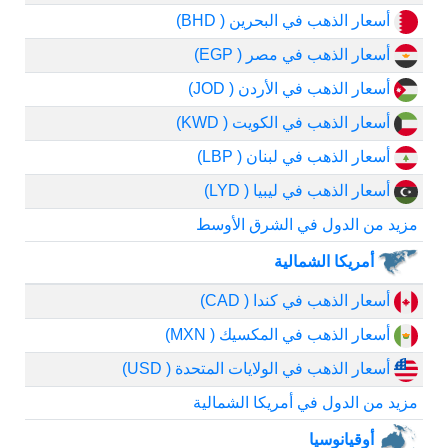
أسعار الذهب في البحرين ( BHD)
أسعار الذهب في مصر ( EGP)
أسعار الذهب في الأردن ( JOD)
أسعار الذهب في الكويت ( KWD)
أسعار الذهب في لبنان ( LBP)
أسعار الذهب في ليبيا ( LYD)
مزيد من الدول في الشرق الأوسط
أمريكا الشمالية
أسعار الذهب في كندا ( CAD)
أسعار الذهب في المكسيك ( MXN)
أسعار الذهب في الولايات المتحدة ( USD)
مزيد من الدول في أمريكا الشمالية
أوقيانوسيا