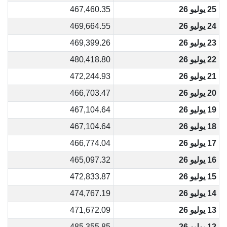
25 يوليو 26
467,460.35
24 يوليو 26
469,664.55
23 يوليو 26
469,399.26
22 يوليو 26
480,418.80
21 يوليو 26
472,244.93
20 يوليو 26
466,703.47
19 يوليو 26
467,104.64
18 يوليو 26
467,104.64
17 يوليو 26
466,774.04
16 يوليو 26
465,097.32
15 يوليو 26
472,833.87
14 يوليو 26
474,767.19
13 يوليو 26
471,672.09
12 يوليو 26
485,355.85