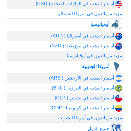
أسعار الذهب في الولايات المتحدة ( USD)
مزيد من الدول في أمريكا الشمالية
أوقيانوسيا
أسعار الذهب في أستراليا ( AUD)
أسعار الذهب في نيوزيلاندا ( NZD)
مزيد من الدول في أوقيانوسيا
أمريكا الجنوبية
أسعار الذهب في الأرجنتين ( ARS)
أسعار الذهب في البرازيل ( BRL)
أسعار الذهب في تشيلي ( CLP)
أسعار الذهب في كولومبيا ( COP)
مزيد من الدول في أمريكا الجنوبية
جميع الدول