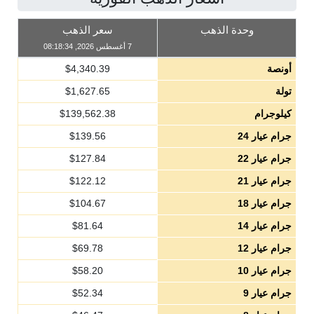
وحدة الذهب
سعر الذهب
7 أغسطس 2026, 08:18:34
أونصة
4,340.39
$
تولة
1,627.65
$
كيلوجرام
139,562.38
$
جرام عيار 24
139.56
$
جرام عيار 22
127.84
$
جرام عيار 21
122.12
$
جرام عيار 18
104.67
$
جرام عيار 14
81.64
$
جرام عيار 12
69.78
$
جرام عيار 10
58.20
$
جرام عيار 9
52.34
$