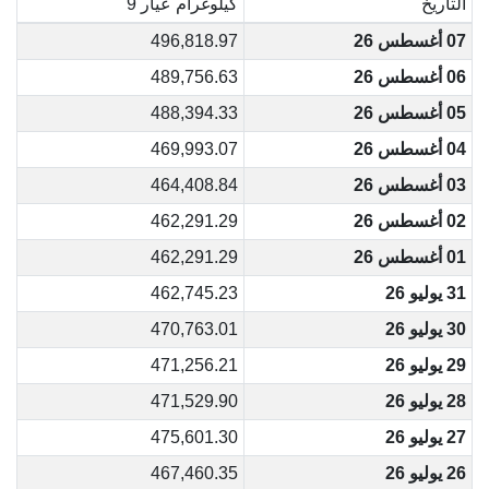
التاريخ
كيلوغرام عيار 9
07 أغسطس 26
496,818.97
06 أغسطس 26
489,756.63
05 أغسطس 26
488,394.33
04 أغسطس 26
469,993.07
03 أغسطس 26
464,408.84
02 أغسطس 26
462,291.29
01 أغسطس 26
462,291.29
31 يوليو 26
462,745.23
30 يوليو 26
470,763.01
29 يوليو 26
471,256.21
28 يوليو 26
471,529.90
27 يوليو 26
475,601.30
26 يوليو 26
467,460.35