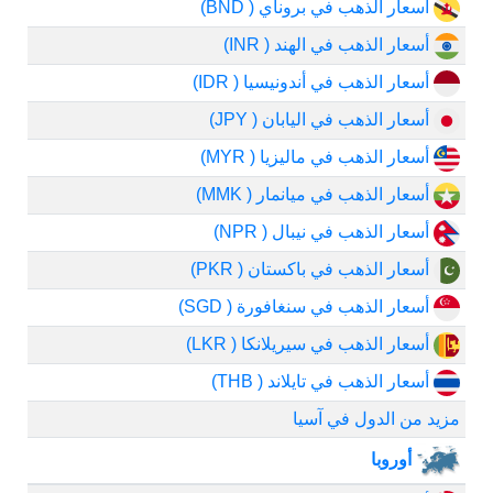
أسعار الذهب في بروناي ( BND)
أسعار الذهب في الهند ( INR)
أسعار الذهب في أندونيسيا ( IDR)
أسعار الذهب في اليابان ( JPY)
أسعار الذهب في ماليزيا ( MYR)
أسعار الذهب في ميانمار ( MMK)
أسعار الذهب في نيبال ( NPR)
أسعار الذهب في باكستان ( PKR)
أسعار الذهب في سنغافورة ( SGD)
أسعار الذهب في سيريلانكا ( LKR)
أسعار الذهب في تايلاند ( THB)
مزيد من الدول في آسيا
أوروبا