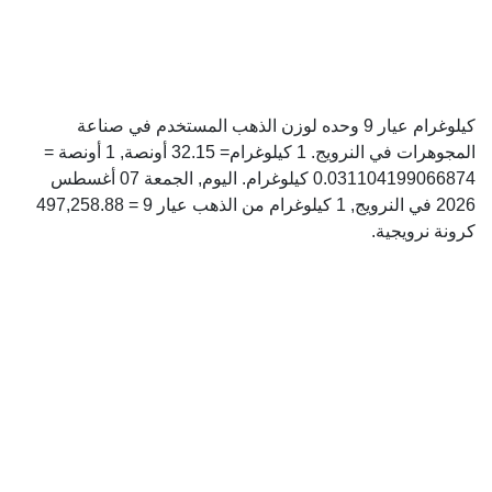
كيلوغرام عيار 9 وحده لوزن الذهب المستخدم في صناعة
المجوهرات في النرويج. 1 كيلوغرام= 32.15 أونصة, 1 أونصة =
0.031104199066874 كيلوغرام. اليوم, الجمعة 07 أغسطس
2026 في النرويج, 1 كيلوغرام من الذهب عيار 9 = 497,258.88
كرونة نرويجية.