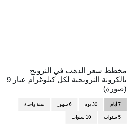
مخطط سعر الذهب في النرويج
بالكرونة النرويجية لكل كيلوغرام عيار 9
(صورة)
7 أيام
30 يوم
6 شهور
سنة واحدة
5 سنوات
10 سنوات