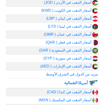
أسعار الذهب في الأردن ( JOD)
أسعار الذهب في الكويت ( KWD)
أسعار الذهب في لبنان ( LBP)
أسعار الذهب في ليبيا ( LYD)
أسعار الذهب في عمان ( OMR)
أسعار الذهب في قطر ( QAR)
أسعار الذهب في السعودية ( SAR)
أسعار الذهب في سورية ( SYP)
أسعار الذهب في الإمارات ( AED)
مزيد من الدول في الشرق الأوسط
أمريكا الشمالية
أسعار الذهب في كندا ( CAD)
أسعار الذهب في المكسيك ( MXN)