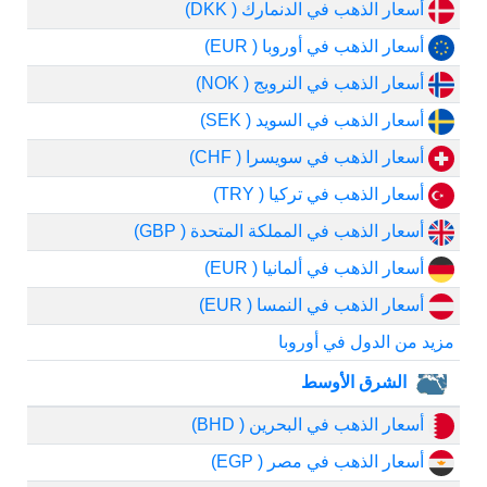
أسعار الذهب في الدنمارك ( DKK)
أسعار الذهب في أوروبا ( EUR)
أسعار الذهب في النرويج ( NOK)
أسعار الذهب في السويد ( SEK)
أسعار الذهب في سويسرا ( CHF)
أسعار الذهب في تركيا ( TRY)
أسعار الذهب في المملكة المتحدة ( GBP)
أسعار الذهب في ألمانيا ( EUR)
أسعار الذهب في النمسا ( EUR)
مزيد من الدول في أوروبا
الشرق الأوسط
أسعار الذهب في البحرين ( BHD)
أسعار الذهب في مصر ( EGP)