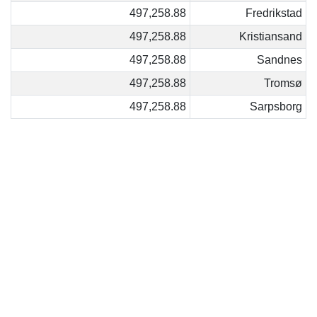
497,258.88
Fredrikstad
497,258.88
Kristiansand
497,258.88
Sandnes
497,258.88
Tromsø
497,258.88
Sarpsborg