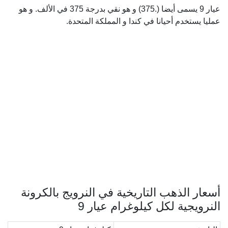
عيار 9 يسمى أيضا (.375) و هو نقي بدرجة 375 في الألف. و هو
عمليا يستخدم أحيانا في كندا و المملكة المتحدة.
أسعار الذهب التاريخية في النرويج بالكرونة
النرويجية لكل كيلوغرام عيار 9