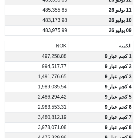
11 يوليو 26
485,355.85
10 يوليو 26
483,173.98
09 يوليو 26
483,975.99
الكمية
NOK
1 كجم عيار 9
497,258.88
2 كجم عيار 9
994,517.77
3 كجم عيار 9
1,491,776.65
4 كجم عيار 9
1,989,035.54
5 كجم عيار 9
2,486,294.42
6 كجم عيار 9
2,983,553.31
7 كجم عيار 9
3,480,812.19
8 كجم عيار 9
3,978,071.08
9 كجم عيار 9
4,475,329.96