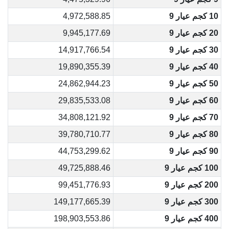
10 كجم عيار 9
4,972,588.85
20 كجم عيار 9
9,945,177.69
30 كجم عيار 9
14,917,766.54
40 كجم عيار 9
19,890,355.39
50 كجم عيار 9
24,862,944.23
60 كجم عيار 9
29,835,533.08
70 كجم عيار 9
34,808,121.92
80 كجم عيار 9
39,780,710.77
90 كجم عيار 9
44,753,299.62
100 كجم عيار 9
49,725,888.46
200 كجم عيار 9
99,451,776.93
300 كجم عيار 9
149,177,665.39
400 كجم عيار 9
198,903,553.86