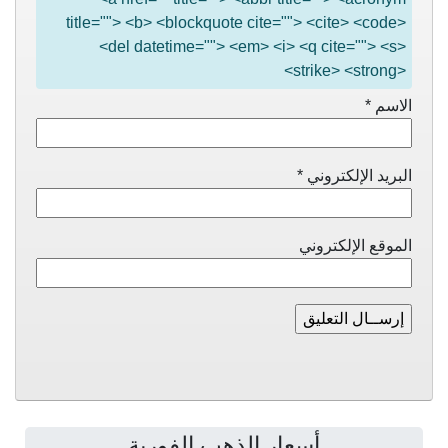
title=""> <b> <blockquote cite=""> <cite> <code>
<del datetime=""> <em> <i> <q cite=""> <s>
<strike> <strong>
الاسم
*
البريد الإلكتروني
*
الموقع الإلكتروني
أسعار الذهب الفورية