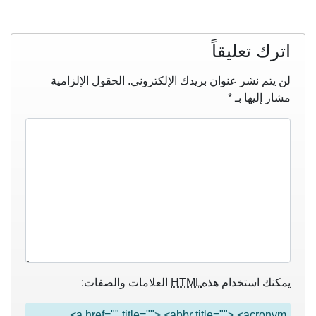
اترك تعليقاً
لن يتم نشر عنوان بريدك الإلكتروني.
الحقول الإلزامية
مشار إليها بـ
*
يمكنك استخدام هذه
HTML
العلامات والصفات:
<a href="" title=""> <abbr title=""> <acronym