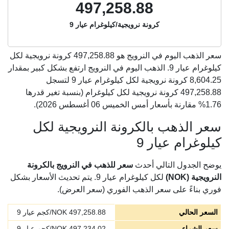
497,258.88
كرونة نرويجية/كيلوغرام عيار 9
سعر الذهب اليوم في النرويج هو
497,258.88
كرونة نرويجية لكل
كيلوغرام عيار 9. الذهب اليوم في النرويج ارتفع بشكل كبير بمقدار
8,604.25 كرونة نرويجية لكل كيلوغرام عيار 9 لتسجل
497,258.88 كرونة نرويجية لكل كيلوغرام (بنسبة تغير قدرها
1.76% مقارنة بأسعار أمس الخميس 06 أغسطس 2026).
سعر الذهب بالكرونة النرويجية لكل
كيلوغرام عيار 9
يوضح الجدول التالي أحدث
سعر للذهب في النرويج بالكرونة
النرويجية (NOK)
لكل كيلوغرام عيار 9. يتم تحديث الأسعار بشكل
فوري بناءً على سعر الذهب الفوري (سعر العرض).
السعر الحالي
497,258.88
NOK/كجم عيار 9
سعر الشراء
497,234.02
NOK/كجم عيار 9