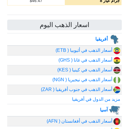
جرام عيار 8
46.47
$
اسعار الذهب اليوم
أفريقيا
أسعار الذهب في أثيوبيا ( ETB)
أسعار الذهب في غانا ( GHS)
أسعار الذهب في كينيا ( KES)
أسعار الذهب في نيجيريا ( NGN)
أسعار الذهب في جنوب أفريقيا ( ZAR)
مزيد من الدول في أفريقيا
آسيا
أسعار الذهب في أفغانستان ( AFN)