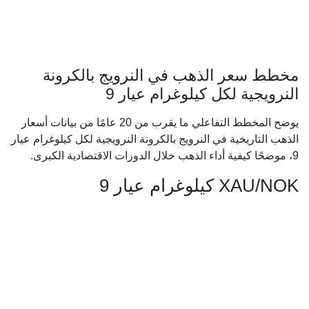
مخطط سعر الذهب في النرويج بالكرونة
النرويجية لكل كيلوغرام عيار 9
يوضح المخطط التفاعلي ما يقرب من 20 عامًا من بيانات أسعار
الذهب التاريخية في النرويج بالكرونة النرويجية لكل كيلوغرام عيار
9، موضحًا كيفية أداء الذهب خلال الدورات الاقتصادية الكبرى.
XAU/NOK كيلوغرام عيار 9