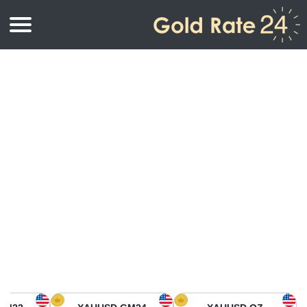
أسعار الذهب
اسعار الذهب
اسعار الذهب بالأونصة
اسعار الذهب بالجرام
أسعار الذهب اليوم في أمريكا الشمالية
كيلوجرام
أسعار الذهب في آسيا
اسعار الذهب بالتولة
أسعار الذهب في أوروبا
حاسبة اسعار الذهب
أسعار الذهب اليوم في أفريقيا
أسعار الذهب في الشرق الأوسط
أسعار الذهب في أوقيانوسيا
أسعار الذهب في أمريكا الجنوبية