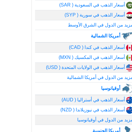
أسعار الذهب في السعودية ( SAR)
أسعار الذهب في سورية ( SYP)
زيد من الدول في الشرق الأوسط
أمريكا الشمالية
أسعار الذهب في كندا ( CAD)
أسعار الذهب في المكسيك ( MXN)
أسعار الذهب في الولايات المتحدة ( USD)
زيد من الدول في أمريكا الشمالية
أوقيانوسيا
أسعار الذهب في أستراليا ( AUD)
أسعار الذهب في نيوزيلاندا ( NZD)
زيد من الدول في أوقيانوسيا
أمريكا الجنوبية