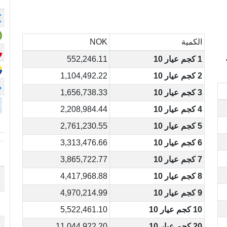
الكمية
NOK
1 كجم عيار 10
552,246.11
2 كجم عيار 10
1,104,492.22
م
3 كجم عيار 10
1,656,738.33
4 كجم عيار 10
2,208,984.44
5 كجم عيار 10
2,761,230.55
6 كجم عيار 10
3,313,476.66
7 كجم عيار 10
3,865,722.77
8 كجم عيار 10
4,417,968.88
9 كجم عيار 10
4,970,214.99
10 كجم عيار 10
5,522,461.10
20 كجم عيار 10
11,044,922.20