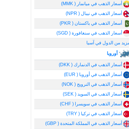
أسعار الذهب في ميانمار ( MMK)
أسعار الذهب في نيبال ( NPR)
أسعار الذهب في باكستان ( PKR)
أسعار الذهب في سنغافورة ( SGD)
زيد من الدول في آسيا
أوروبا
أسعار الذهب في الدنمارك ( DKK)
أسعار الذهب في أوروبا ( EUR)
أسعار الذهب في النرويج ( NOK)
أسعار الذهب في السويد ( SEK)
أسعار الذهب في سويسرا ( CHF)
أسعار الذهب في تركيا ( TRY)
أسعار الذهب في المملكة المتحدة ( GBP)