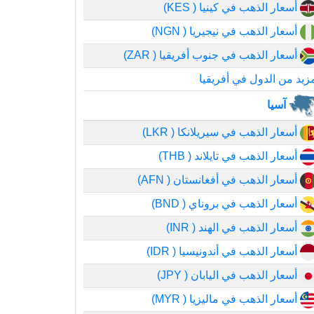
أسعار الذهب في كينيا ( KES)
أسعار الذهب في نيجيريا ( NGN)
أسعار الذهب في جنوب أفريقيا ( ZAR)
زيد من الدول في أفريقيا
آسيا
أسعار الذهب في سيريلانكا ( LKR)
أسعار الذهب في تايلاند ( THB)
أسعار الذهب في أفغانستان ( AFN)
أسعار الذهب في بروناي ( BND)
أسعار الذهب في الهند ( INR)
أسعار الذهب في أندونيسيا ( IDR)
أسعار الذهب في اليابان ( JPY)
أسعار الذهب في ماليزيا ( MYR)