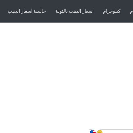
م
كيلوجرام
اسعار الذهب بالتولة
حاسبة اسعار الذهب