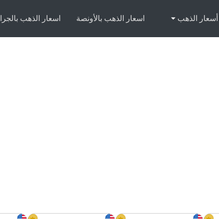
أسعار الذهب
اسعار الذهب بالأونصة
اسعار الذهب بالجرا