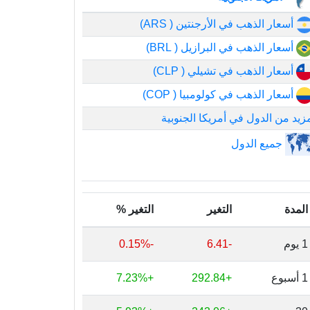
أسعار الذهب في الأرجنتين ( ARS)
أسعار الذهب في البرازيل ( BRL)
أسعار الذهب في تشيلي ( CLP)
أسعار الذهب في كولومبيا ( COP)
زيد من الدول في أمريكا الجنوبية
جميع الدول
المدة
التغير
التغير %
1 يوم
-6.41
-0.15%
1 أسبوع
+292.84
+7.23%