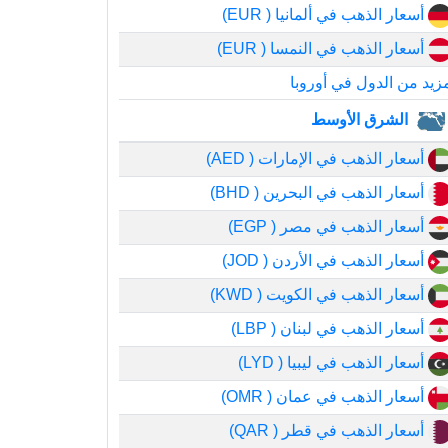
أسعار الذهب في ألمانيا ( EUR)
أسعار الذهب في النمسا ( EUR)
زيد من الدول في أوروبا
الشرق الأوسط
أسعار الذهب في الإمارات ( AED)
أسعار الذهب في البحرين ( BHD)
أسعار الذهب في مصر ( EGP)
أسعار الذهب في الأردن ( JOD)
أسعار الذهب في الكويت ( KWD)
أسعار الذهب في لبنان ( LBP)
أسعار الذهب في ليبيا ( LYD)
أسعار الذهب في عمان ( OMR)
أسعار الذهب في قطر ( QAR)