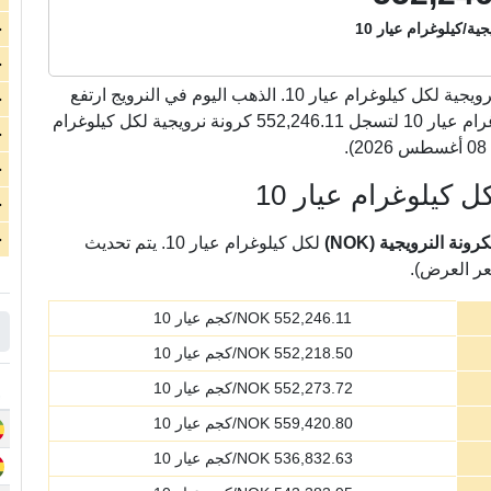
ية/كيلوغرام عيار 10
ج
ج
كرونة نرويجية لكل كيلوغرام عيار 10. الذهب اليوم في النرويج ارتفع
ج
بشكل كبير بمقدار 8,862.16 كرونة نرويجية لكل كيلوغرام عيار 10 لتسجل 552,246.11 كرونة نرويجية لكل كيلوغرام
ج
ج
 كيلوغرام عيار 10
ج
ج
ة النرويجية (NOK)
لكل كيلوغرام عيار 10. يتم تحديث
عر العرض).
552,246.11
NOK/كجم عيار 10
552,218.50
NOK/كجم عيار 10
552,273.72
NOK/كجم عيار 10
559,420.80
NOK/كجم عيار 10
536,832.63
NOK/كجم عيار 10