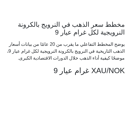
مخطط سعر الذهب في النرويج بالكرونة
النرويجية لكل غرام عيار 9
يوضح المخطط التفاعلي ما يقرب من 20 عامًا من بيانات أسعار
الذهب التاريخية في النرويج بالكرونة النرويجية لكل غرام عيار 9،
موضحًا كيفية أداء الذهب خلال الدورات الاقتصادية الكبرى.
XAU/NOK غرام عيار 9