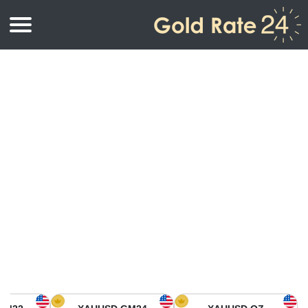
أسعار الذهب
اسعار الذهب
اسعار الذهب بالأونصة
اسعار الذهب بالجرام
أسعار الذهب اليوم في أمريكا الشمالية
كيلوجرام
أسعار الذهب في آسيا
اسعار الذهب بالتولة
أسعار الذهب في أوروبا
حاسبة اسعار الذهب
أسعار الذهب اليوم في أفريقيا
أسعار الذهب في الشرق الأوسط
أسعار الذهب في أوقيانوسيا
أسعار الذهب في أمريكا الجنوبية