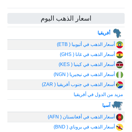
اسعار الذهب اليوم
أفريقيا
أسعار الذهب في أثيوبيا ( ETB)
أسعار الذهب في غانا ( GHS)
أسعار الذهب في كينيا ( KES)
أسعار الذهب في نيجيريا ( NGN)
أسعار الذهب في جنوب أفريقيا ( ZAR)
مزيد من الدول في أفريقيا
آسيا
أسعار الذهب في أفغانستان ( AFN)
أسعار الذهب في بروناي ( BND)