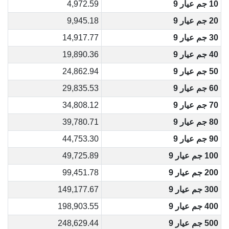
10 جم عيار 9
4,972.59
20 جم عيار 9
9,945.18
30 جم عيار 9
14,917.77
40 جم عيار 9
19,890.36
50 جم عيار 9
24,862.94
60 جم عيار 9
29,835.53
70 جم عيار 9
34,808.12
80 جم عيار 9
39,780.71
90 جم عيار 9
44,753.30
100 جم عيار 9
49,725.89
200 جم عيار 9
99,451.78
300 جم عيار 9
149,177.67
400 جم عيار 9
198,903.55
500 جم عيار 9
248,629.44