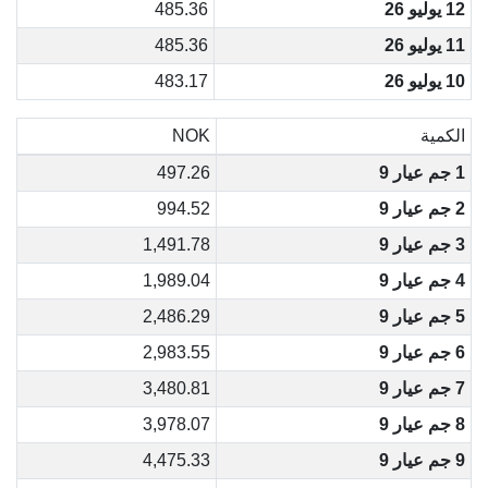
12 يوليو 26
485.36
11 يوليو 26
485.36
10 يوليو 26
483.17
الكمية
NOK
1 جم عيار 9
497.26
2 جم عيار 9
994.52
3 جم عيار 9
1,491.78
4 جم عيار 9
1,989.04
5 جم عيار 9
2,486.29
6 جم عيار 9
2,983.55
7 جم عيار 9
3,480.81
8 جم عيار 9
3,978.07
9 جم عيار 9
4,475.33