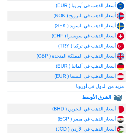
أسعار الذهب في أوروبا ( EUR)
أسعار الذهب في النرويج ( NOK)
أسعار الذهب في السويد ( SEK)
أسعار الذهب في سويسرا ( CHF)
أسعار الذهب في تركيا ( TRY)
أسعار الذهب في المملكة المتحدة ( GBP)
أسعار الذهب في ألمانيا ( EUR)
أسعار الذهب في النمسا ( EUR)
مزيد من الدول في أوروبا
الشرق الأوسط
أسعار الذهب في البحرين ( BHD)
أسعار الذهب في مصر ( EGP)
أسعار الذهب في الأردن ( JOD)