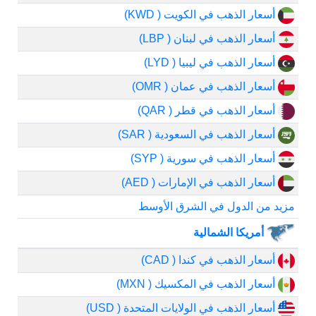
أسعار الذهب في الكويت ( KWD)
أسعار الذهب في لبنان ( LBP)
أسعار الذهب في ليبيا ( LYD)
أسعار الذهب في عمان ( OMR)
أسعار الذهب في قطر ( QAR)
أسعار الذهب في السعودية ( SAR)
أسعار الذهب في سورية ( SYP)
أسعار الذهب في الإمارات ( AED)
مزيد من الدول في الشرق الأوسط
أمريكا الشمالية
أسعار الذهب في كندا ( CAD)
أسعار الذهب في المكسيك ( MXN)
أسعار الذهب في الولايات المتحدة ( USD)