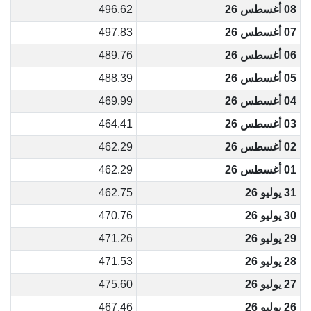
08 أغسطس 26
496.62
07 أغسطس 26
497.83
06 أغسطس 26
489.76
05 أغسطس 26
488.39
04 أغسطس 26
469.99
03 أغسطس 26
464.41
02 أغسطس 26
462.29
01 أغسطس 26
462.29
31 يوليو 26
462.75
30 يوليو 26
470.76
29 يوليو 26
471.26
28 يوليو 26
471.53
27 يوليو 26
475.60
26 يوليو 26
467.46