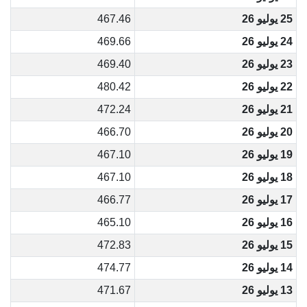
25 يوليو 26
467.46
24 يوليو 26
469.66
23 يوليو 26
469.40
22 يوليو 26
480.42
21 يوليو 26
472.24
20 يوليو 26
466.70
19 يوليو 26
467.10
18 يوليو 26
467.10
17 يوليو 26
466.77
16 يوليو 26
465.10
15 يوليو 26
472.83
14 يوليو 26
474.77
13 يوليو 26
471.67