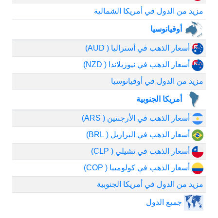
مزيد من الدول في أمريكا الشمالية
أوقيانوسيا
أسعار الذهب في أستراليا ( AUD)
أسعار الذهب في نيوزيلاندا ( NZD)
مزيد من الدول في أوقيانوسيا
أمريكا الجنوبية
أسعار الذهب في الأرجنتين ( ARS)
أسعار الذهب في البرازيل ( BRL)
أسعار الذهب في تشيلي ( CLP)
أسعار الذهب في كولومبيا ( COP)
مزيد من الدول في أمريكا الجنوبية
جميع الدول