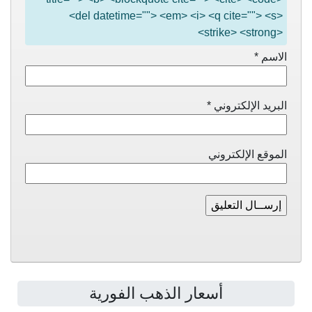
<del datetime=""> <em> <i> <q cite=""> <s>
<strike> <strong>
الاسم
*
البريد الإلكتروني
*
الموقع الإلكتروني
أسعار الذهب الفورية