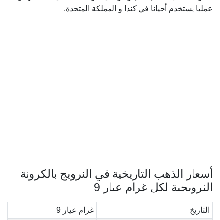
عمليا يستخدم أحيانا في كندا و المملكة المتحدة.
أسعار الذهب التاريخية في النرويج بالكرونة
النرويجية لكل غرام عيار 9
التاريخ
غرام عيار 9