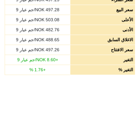
سعر البيع
497.28
NOK/جم عيار 9
الأعلى
503.08
NOK/جم عيار 9
الأدنى
482.76
NOK/جم عيار 9
الاغلاق السابق
488.65
NOK/جم عيار 9
سعر الافتتاح
497.26
NOK/جم عيار 9
التغير
+
8.60
NOK/جم عيار 9
التغير %
+
1.76
%