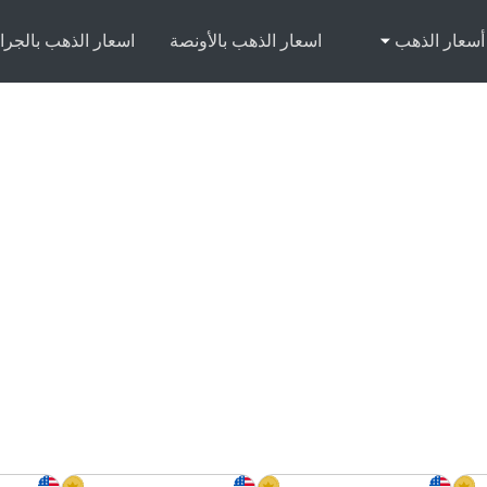
أسعار الذهب
اسعار الذهب بالأونصة
اسعار الذهب بالجرا