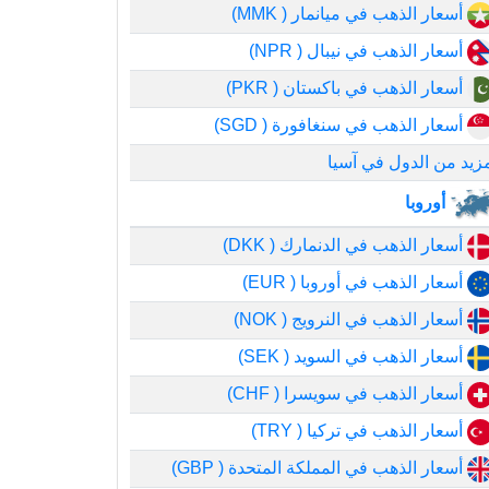
أسعار الذهب في ميانمار ( MMK)
أسعار الذهب في نيبال ( NPR)
أسعار الذهب في باكستان ( PKR)
أسعار الذهب في سنغافورة ( SGD)
زيد من الدول في آسيا
أوروبا
أسعار الذهب في الدنمارك ( DKK)
أسعار الذهب في أوروبا ( EUR)
أسعار الذهب في النرويج ( NOK)
أسعار الذهب في السويد ( SEK)
أسعار الذهب في سويسرا ( CHF)
أسعار الذهب في تركيا ( TRY)
أسعار الذهب في المملكة المتحدة ( GBP)