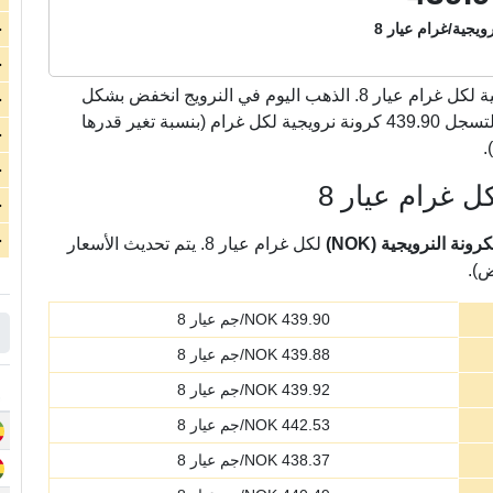
ويجية/غرام عيار 8
ج
ج
كرونة نرويجية لكل غرام عيار 8. الذهب اليوم في النرويج انخفض بشكل
ج
متوسط بمقدار 0.59 كرونة نرويجية لكل غرام عيار 8 لتسجل 439.90 كرونة نرويجية لكل غرام (بنسبة تغير قدرها
ج
ج
ل غرام عيار 8
ج
ج
ة النرويجية (NOK)
لكل غرام عيار 8. يتم تحديث الأسعار
ض).
439.90
NOK/جم عيار 8
439.88
NOK/جم عيار 8
439.92
NOK/جم عيار 8
442.53
NOK/جم عيار 8
438.37
NOK/جم عيار 8