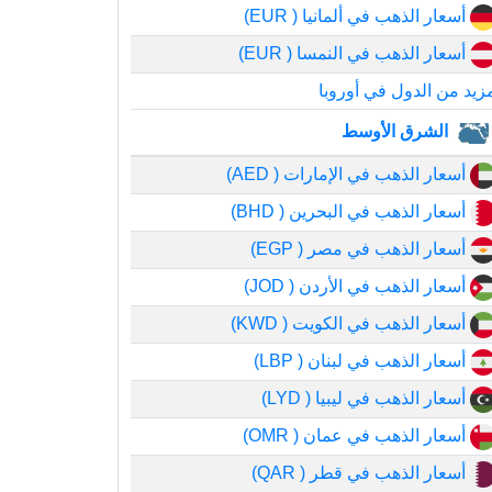
أسعار الذهب في ألمانيا ( EUR)
أسعار الذهب في النمسا ( EUR)
زيد من الدول في أوروبا
الشرق الأوسط
أسعار الذهب في الإمارات ( AED)
أسعار الذهب في البحرين ( BHD)
أسعار الذهب في مصر ( EGP)
أسعار الذهب في الأردن ( JOD)
أسعار الذهب في الكويت ( KWD)
أسعار الذهب في لبنان ( LBP)
أسعار الذهب في ليبيا ( LYD)
أسعار الذهب في عمان ( OMR)
أسعار الذهب في قطر ( QAR)