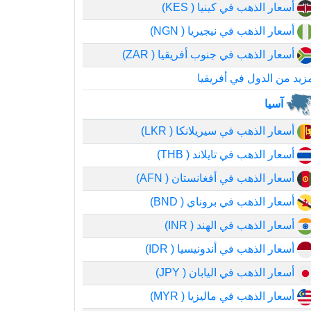
أسعار الذهب في كينيا ( KES)
أسعار الذهب في نيجيريا ( NGN)
أسعار الذهب في جنوب أفريقيا ( ZAR)
زيد من الدول في أفريقيا
آسيا
أسعار الذهب في سيريلانكا ( LKR)
أسعار الذهب في تايلاند ( THB)
أسعار الذهب في أفغانستان ( AFN)
أسعار الذهب في بروناي ( BND)
أسعار الذهب في الهند ( INR)
أسعار الذهب في أندونيسيا ( IDR)
أسعار الذهب في اليابان ( JPY)
أسعار الذهب في ماليزيا ( MYR)