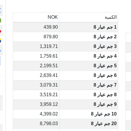
الكمية
NOK
1 جم عيار 8
439.90
2 جم عيار 8
879.80
3 جم عيار 8
1,319.71
م
4 جم عيار 8
1,759.61
5 جم عيار 8
2,199.51
6 جم عيار 8
2,639.41
7 جم عيار 8
3,079.31
8 جم عيار 8
3,519.21
9 جم عيار 8
3,959.12
10 جم عيار 8
4,399.02
20 جم عيار 8
8,798.03