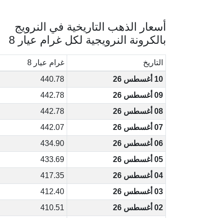
أسعار الذهب التاريخية في النرويج
بالكرونة النرويجية لكل غرام عيار 8
التاريخ
غرام عيار 8
10 أغسطس 26
440.78
09 أغسطس 26
442.78
08 أغسطس 26
442.78
07 أغسطس 26
442.07
06 أغسطس 26
434.90
05 أغسطس 26
433.69
04 أغسطس 26
417.35
03 أغسطس 26
412.40
02 أغسطس 26
410.51