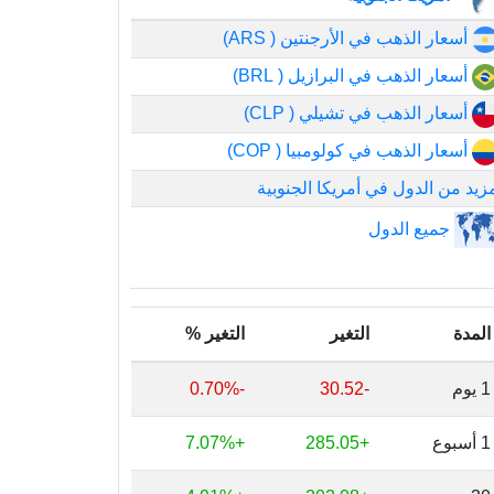
أسعار الذهب في الأرجنتين ( ARS)
أسعار الذهب في البرازيل ( BRL)
أسعار الذهب في تشيلي ( CLP)
أسعار الذهب في كولومبيا ( COP)
زيد من الدول في أمريكا الجنوبية
جميع الدول
المدة
التغير
التغير %
1 يوم
-30.52
-0.70%
1 أسبوع
+285.05
+7.07%