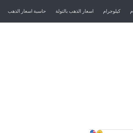
م
كيلوجرام
اسعار الذهب بالتولة
حاسبة اسعار الذهب