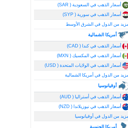
أسعار الذهب في السعودية ( SAR)
أسعار الذهب في سورية ( SYP)
زيد من الدول في الشرق الأوسط
أمريكا الشمالية
أسعار الذهب في كندا ( CAD)
أسعار الذهب في المكسيك ( MXN)
أسعار الذهب في الولايات المتحدة ( USD)
زيد من الدول في أمريكا الشمالية
أوقيانوسيا
أسعار الذهب في أستراليا ( AUD)
أسعار الذهب في نيوزيلاندا ( NZD)
زيد من الدول في أوقيانوسيا
أمريكا الجنوبية