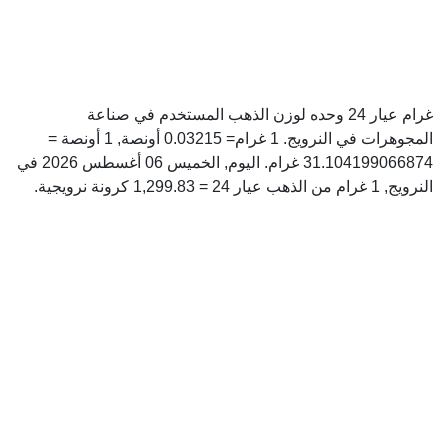
غرام عيار 24 وحده لوزن الذهب المستخدم في صناعة
المجوهرات في النرويج. 1 غرام= 0.03215 أونصة, 1 أونصة =
31.104199066874 غرام. اليوم, الخميس 06 أغسطس 2026 في
النرويج, 1 غرام من الذهب عيار 24 = 1,299.83 كرونة نرويجية.