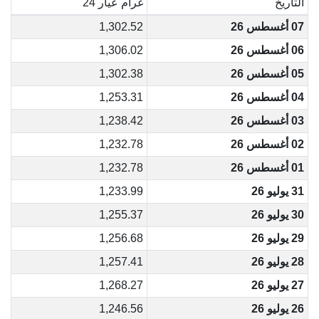
التاريخ
غرام عيار 24
07 أغسطس 26
1,302.52
06 أغسطس 26
1,306.02
05 أغسطس 26
1,302.38
04 أغسطس 26
1,253.31
03 أغسطس 26
1,238.42
02 أغسطس 26
1,232.78
01 أغسطس 26
1,232.78
31 يوليو 26
1,233.99
30 يوليو 26
1,255.37
29 يوليو 26
1,256.68
28 يوليو 26
1,257.41
27 يوليو 26
1,268.27
26 يوليو 26
1,246.56