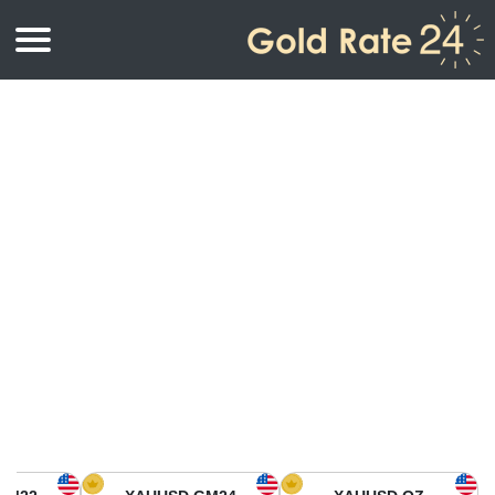
أسعار الذهب
اسعار الذهب
اسعار الذهب بالأونصة
اسعار الذهب بالجرام
أسعار الذهب اليوم في أمريكا الشمالية
كيلوجرام
أسعار الذهب في آسيا
اسعار الذهب بالتولة
أسعار الذهب في أوروبا
حاسبة اسعار الذهب
أسعار الذهب اليوم في أفريقيا
أسعار الذهب في الشرق الأوسط
أسعار الذهب في أوقيانوسيا
أسعار الذهب في أمريكا الجنوبية