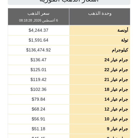
وحدة الذهب
سعر الذهب
6 أغسطس 2026, 08:18:28
أونصة
4,244.37
$
تولة
1,591.64
$
كيلوجرام
136,474.92
$
جرام عيار 24
136.47
$
جرام عيار 22
125.01
$
جرام عيار 21
119.42
$
جرام عيار 18
102.36
$
جرام عيار 14
79.84
$
جرام عيار 12
68.24
$
جرام عيار 10
56.91
$
جرام عيار 9
51.18
$