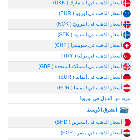
أسعار الذهب في الدنمارك ( DKK)
أسعار الذهب في أوروبا ( EUR)
أسعار الذهب في النرويج ( NOK)
أسعار الذهب في السويد ( SEK)
أسعار الذهب في سويسرا ( CHF)
أسعار الذهب في تركيا ( TRY)
أسعار الذهب في المملكة المتحدة ( GBP)
أسعار الذهب في ألمانيا ( EUR)
أسعار الذهب في النمسا ( EUR)
مزيد من الدول في أوروبا
الشرق الأوسط
أسعار الذهب في البحرين ( BHD)
أسعار الذهب في مصر ( EGP)