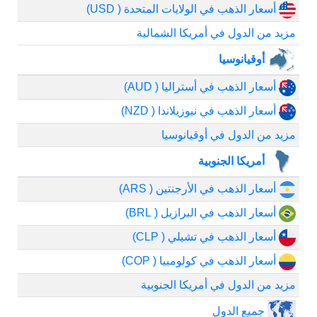
أسعار الذهب في الولايات المتحدة ( USD)
مزيد من الدول في أمريكا الشمالية
أوقيانوسيا
أسعار الذهب في أستراليا ( AUD)
أسعار الذهب في نيوزيلاندا ( NZD)
مزيد من الدول في أوقيانوسيا
أمريكا الجنوبية
أسعار الذهب في الأرجنتين ( ARS)
أسعار الذهب في البرازيل ( BRL)
أسعار الذهب في تشيلي ( CLP)
أسعار الذهب في كولومبيا ( COP)
مزيد من الدول في أمريكا الجنوبية
جميع الدول