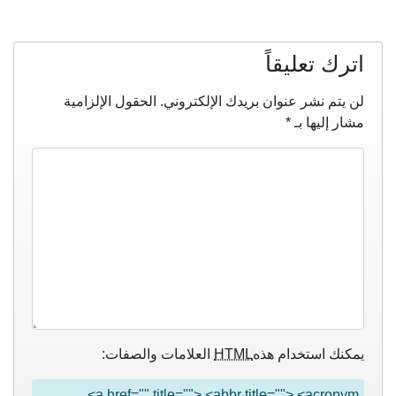
اترك تعليقاً
لن يتم نشر عنوان بريدك الإلكتروني.
الحقول الإلزامية
مشار إليها بـ
*
يمكنك استخدام هذه
HTML
العلامات والصفات:
<a href="" title=""> <abbr title=""> <acronym