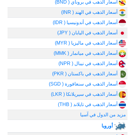
أسعار الذهب في بروناي ( BND)
أسعار الذهب في الهند ( INR)
أسعار الذهب في أندونيسيا ( IDR)
أسعار الذهب في اليابان ( JPY)
أسعار الذهب في ماليزيا ( MYR)
أسعار الذهب في ميانمار ( MMK)
أسعار الذهب في نيبال ( NPR)
أسعار الذهب في باكستان ( PKR)
أسعار الذهب في سنغافورة ( SGD)
أسعار الذهب في سيريلانكا ( LKR)
أسعار الذهب في تايلاند ( THB)
مزيد من الدول في آسيا
أوروبا