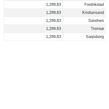
1,299.83
Fredrikstad
1,299.83
Kristiansand
1,299.83
Sandnes
1,299.83
Tromsø
1,299.83
Sarpsborg