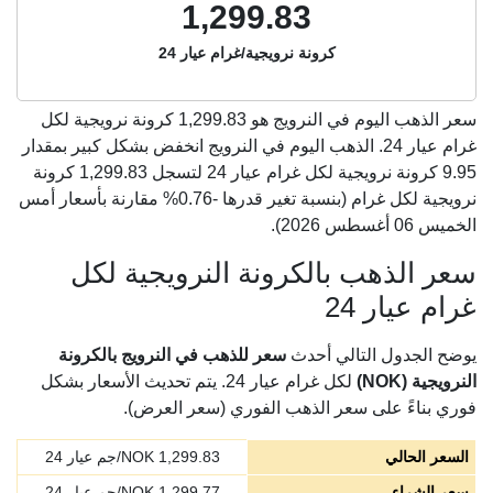
1,299.83
كرونة نرويجية/غرام عيار 24
سعر الذهب اليوم في النرويج هو
1,299.83
كرونة نرويجية لكل
غرام عيار 24. الذهب اليوم في النرويج انخفض بشكل كبير بمقدار
9.95 كرونة نرويجية لكل غرام عيار 24 لتسجل 1,299.83 كرونة
نرويجية لكل غرام (بنسبة تغير قدرها -0.76% مقارنة بأسعار أمس
الخميس 06 أغسطس 2026).
سعر الذهب بالكرونة النرويجية لكل
غرام عيار 24
يوضح الجدول التالي أحدث
سعر للذهب في النرويج بالكرونة
النرويجية (NOK)
لكل غرام عيار 24. يتم تحديث الأسعار بشكل
فوري بناءً على سعر الذهب الفوري (سعر العرض).
السعر الحالي
1,299.83
NOK/جم عيار 24
سعر الشراء
1,299.77
NOK/جم عيار 24