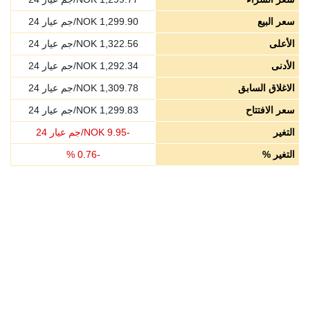
سعر البيع
1,299.90
NOK/جم عيار 24
الأعلى
1,322.56
NOK/جم عيار 24
الأدنى
1,292.34
NOK/جم عيار 24
الاغلاق السابق
1,309.78
NOK/جم عيار 24
سعر الافتتاح
1,299.83
NOK/جم عيار 24
التغير
-
9.95
NOK/جم عيار 24
التغير %
-
0.76
%