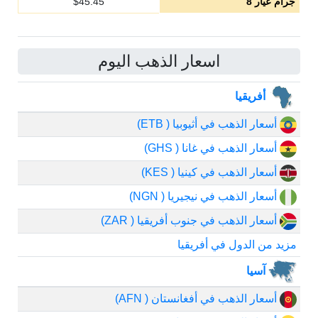
جرام عيار 8
45.45
$
اسعار الذهب اليوم
أفريقيا
أسعار الذهب في أثيوبيا ( ETB)
أسعار الذهب في غانا ( GHS)
أسعار الذهب في كينيا ( KES)
أسعار الذهب في نيجيريا ( NGN)
أسعار الذهب في جنوب أفريقيا ( ZAR)
مزيد من الدول في أفريقيا
آسيا
أسعار الذهب في أفغانستان ( AFN)