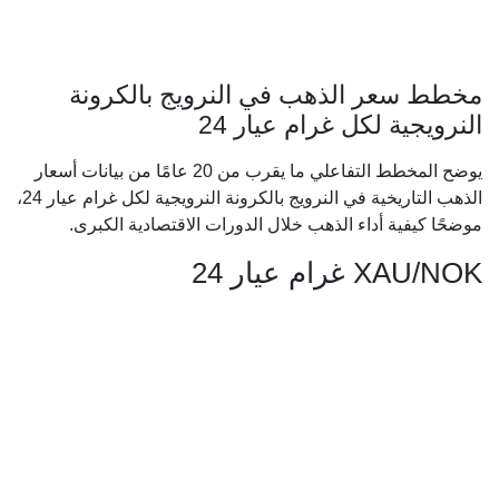
مخطط سعر الذهب في النرويج بالكرونة
النرويجية لكل غرام عيار 24
يوضح المخطط التفاعلي ما يقرب من 20 عامًا من بيانات أسعار
الذهب التاريخية في النرويج بالكرونة النرويجية لكل غرام عيار 24،
موضحًا كيفية أداء الذهب خلال الدورات الاقتصادية الكبرى.
XAU/NOK غرام عيار 24