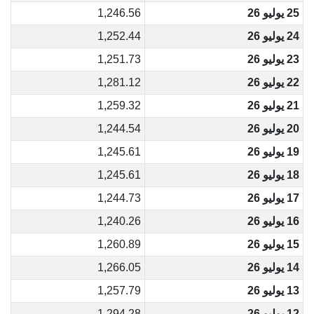
25 يوليو 26
1,246.56
24 يوليو 26
1,252.44
23 يوليو 26
1,251.73
22 يوليو 26
1,281.12
21 يوليو 26
1,259.32
20 يوليو 26
1,244.54
19 يوليو 26
1,245.61
18 يوليو 26
1,245.61
17 يوليو 26
1,244.73
16 يوليو 26
1,240.26
15 يوليو 26
1,260.89
14 يوليو 26
1,266.05
13 يوليو 26
1,257.79
12 يوليو 26
1,294.28