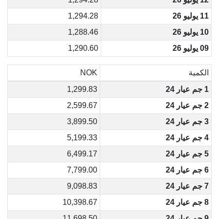
11 يوليو 26
1,294.28
10 يوليو 26
1,288.46
09 يوليو 26
1,290.60
الكمية
NOK
1 جم عيار 24
1,299.83
2 جم عيار 24
2,599.67
3 جم عيار 24
3,899.50
4 جم عيار 24
5,199.33
5 جم عيار 24
6,499.17
6 جم عيار 24
7,799.00
7 جم عيار 24
9,098.83
8 جم عيار 24
10,398.67
9 جم عيار 24
11,698.50