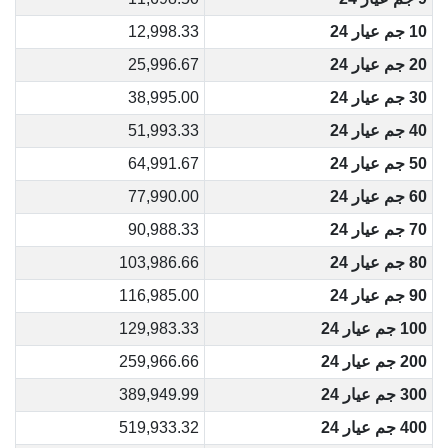
10 جم عيار 24
12,998.33
20 جم عيار 24
25,996.67
30 جم عيار 24
38,995.00
40 جم عيار 24
51,993.33
50 جم عيار 24
64,991.67
60 جم عيار 24
77,990.00
70 جم عيار 24
90,988.33
80 جم عيار 24
103,986.66
90 جم عيار 24
116,985.00
100 جم عيار 24
129,983.33
200 جم عيار 24
259,966.66
300 جم عيار 24
389,949.99
400 جم عيار 24
519,933.32