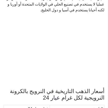
عمليا لا يستخدم في تصنيع الحلي في الولايات المتحدة أو أوربا و
لكنه أحيانا يستخدم في آسيا و دول الخليج.
أسعار الذهب التاريخية في النرويج بالكرونة
النرويجية لكل غرام عيار 24