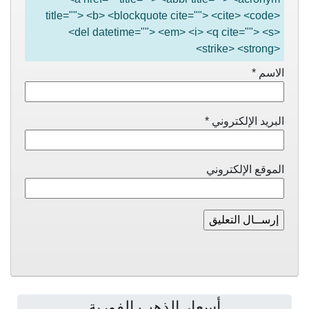
title=""> <b> <blockquote cite=""> <cite> <code>
<del datetime=""> <em> <i> <q cite=""> <s>
<strike> <strong>
الاسم
*
البريد الإلكتروني
*
الموقع الإلكتروني
أسعار الذهب الفورية