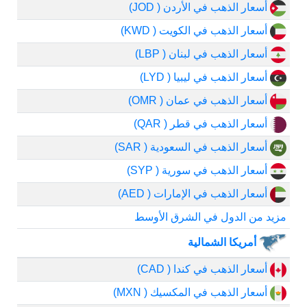
أسعار الذهب في الأردن ( JOD)
أسعار الذهب في الكويت ( KWD)
أسعار الذهب في لبنان ( LBP)
أسعار الذهب في ليبيا ( LYD)
أسعار الذهب في عمان ( OMR)
أسعار الذهب في قطر ( QAR)
أسعار الذهب في السعودية ( SAR)
أسعار الذهب في سورية ( SYP)
أسعار الذهب في الإمارات ( AED)
مزيد من الدول في الشرق الأوسط
أمريكا الشمالية
أسعار الذهب في كندا ( CAD)
أسعار الذهب في المكسيك ( MXN)