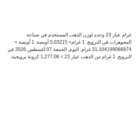
غرام عيار 23 وحده لوزن الذهب المستخدم في صناعة
المجوهرات في النرويج. 1 غرام= 0.03215 أونصة, 1 أونصة =
31.104199066874 غرام. اليوم, الجمعة 07 أغسطس 2026 في
النرويج, 1 غرام من الذهب عيار 23 = 1,277.06 كرونة نرويجية.