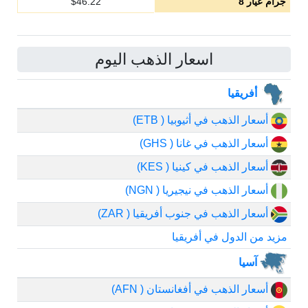
جرام عيار 8
46.22
$
اسعار الذهب اليوم
أفريقيا
أسعار الذهب في أثيوبيا ( ETB)
أسعار الذهب في غانا ( GHS)
أسعار الذهب في كينيا ( KES)
أسعار الذهب في نيجيريا ( NGN)
أسعار الذهب في جنوب أفريقيا ( ZAR)
مزيد من الدول في أفريقيا
آسيا
أسعار الذهب في أفغانستان ( AFN)