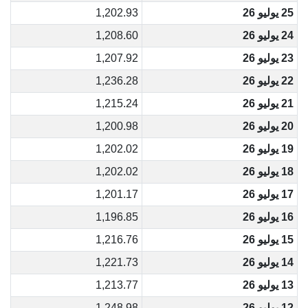
25 يوليو 26
1,202.93
24 يوليو 26
1,208.60
23 يوليو 26
1,207.92
22 يوليو 26
1,236.28
21 يوليو 26
1,215.24
20 يوليو 26
1,200.98
19 يوليو 26
1,202.02
18 يوليو 26
1,202.02
17 يوليو 26
1,201.17
16 يوليو 26
1,196.85
15 يوليو 26
1,216.76
14 يوليو 26
1,221.73
13 يوليو 26
1,213.77
12 يوليو 26
1,248.98