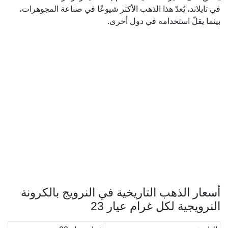
في تايلاند، يُعدّ هذا الذهب الأكثر شيوعًا في صناعة المجوهرات،
بينما يقلّ استخدامه في دول أخرى.
أسعار الذهب التاريخية في النرويج بالكرونة
النرويجية لكل غرام عيار 23