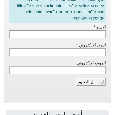
title=""> <b> <blockquote cite=""> <cite> <code>
<del datetime=""> <em> <i> <q cite=""> <s>
<strike> <strong>
الاسم
*
البريد الإلكتروني
*
الموقع الإلكتروني
أسعار الذهب الفورية