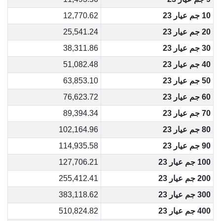
10 جم عيار 23
12,770.62
20 جم عيار 23
25,541.24
30 جم عيار 23
38,311.86
40 جم عيار 23
51,082.48
50 جم عيار 23
63,853.10
60 جم عيار 23
76,623.72
70 جم عيار 23
89,394.34
80 جم عيار 23
102,164.96
90 جم عيار 23
114,935.58
100 جم عيار 23
127,706.21
200 جم عيار 23
255,412.41
300 جم عيار 23
383,118.62
400 جم عيار 23
510,824.82