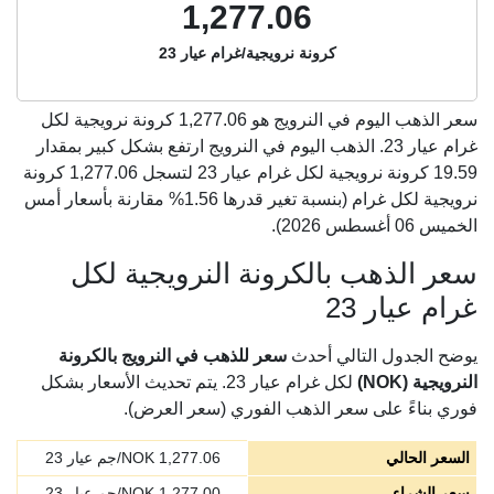
1,277.06
كرونة نرويجية/غرام عيار 23
سعر الذهب اليوم في النرويج هو
1,277.06
كرونة نرويجية لكل
غرام عيار 23. الذهب اليوم في النرويج ارتفع بشكل كبير بمقدار
19.59 كرونة نرويجية لكل غرام عيار 23 لتسجل 1,277.06 كرونة
نرويجية لكل غرام (بنسبة تغير قدرها 1.56% مقارنة بأسعار أمس
الخميس 06 أغسطس 2026).
سعر الذهب بالكرونة النرويجية لكل
غرام عيار 23
يوضح الجدول التالي أحدث
سعر للذهب في النرويج بالكرونة
النرويجية (NOK)
لكل غرام عيار 23. يتم تحديث الأسعار بشكل
فوري بناءً على سعر الذهب الفوري (سعر العرض).
السعر الحالي
1,277.06
NOK/جم عيار 23
سعر الشراء
1,277.00
NOK/جم عيار 23