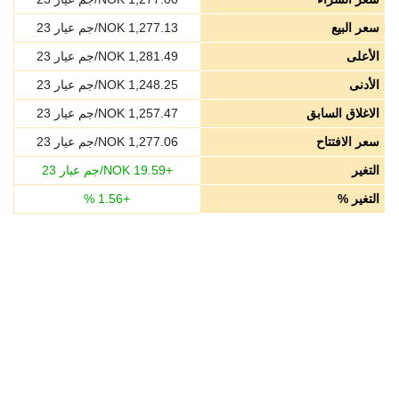
سعر البيع
1,277.13
NOK/جم عيار 23
الأعلى
1,281.49
NOK/جم عيار 23
الأدنى
1,248.25
NOK/جم عيار 23
الاغلاق السابق
1,257.47
NOK/جم عيار 23
سعر الافتتاح
1,277.06
NOK/جم عيار 23
التغير
+
19.59
NOK/جم عيار 23
التغير %
+
1.56
%