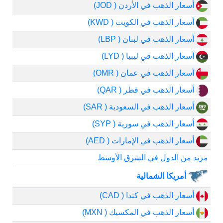
أسعار الذهب في الأردن ( JOD)
أسعار الذهب في الكويت ( KWD)
أسعار الذهب في لبنان ( LBP)
أسعار الذهب في ليبيا ( LYD)
أسعار الذهب في عمان ( OMR)
أسعار الذهب في قطر ( QAR)
أسعار الذهب في السعودية ( SAR)
أسعار الذهب في سورية ( SYP)
أسعار الذهب في الإمارات ( AED)
مزيد من الدول في الشرق الأوسط
أمريكا الشمالية
أسعار الذهب في كندا ( CAD)
أسعار الذهب في المكسيك ( MXN)