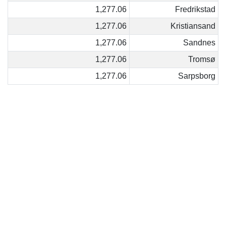
1,277.06
Fredrikstad
1,277.06
Kristiansand
1,277.06
Sandnes
1,277.06
Tromsø
1,277.06
Sarpsborg