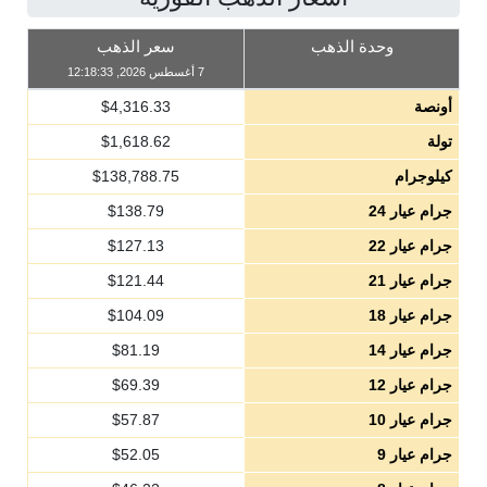
وحدة الذهب
سعر الذهب
7 أغسطس 2026, 12:18:33
أونصة
4,316.33
$
تولة
1,618.62
$
كيلوجرام
138,788.75
$
جرام عيار 24
138.79
$
جرام عيار 22
127.13
$
جرام عيار 21
121.44
$
جرام عيار 18
104.09
$
جرام عيار 14
81.19
$
جرام عيار 12
69.39
$
جرام عيار 10
57.87
$
جرام عيار 9
52.05
$