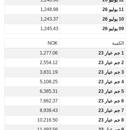
11 يوليو 26
1,248.98
10 يوليو 26
1,243.37
09 يوليو 26
1,245.43
الكمية
NOK
1 جم عيار 23
1,277.06
2 جم عيار 23
2,554.12
3 جم عيار 23
3,831.19
4 جم عيار 23
5,108.25
5 جم عيار 23
6,385.31
6 جم عيار 23
7,662.37
7 جم عيار 23
8,939.43
8 جم عيار 23
10,216.50
9 جم عيار 23
11,493.56