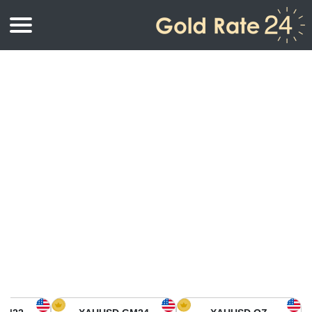
أسعار الذهب
اسعار الذهب
اسعار الذهب بالأونصة
اسعار الذهب بالجرام
أسعار الذهب اليوم في أمريكا الشمالية
كيلوجرام
أسعار الذهب في آسيا
اسعار الذهب بالتولة
أسعار الذهب في أوروبا
حاسبة اسعار الذهب
أسعار الذهب اليوم في أفريقيا
أسعار الذهب في الشرق الأوسط
أسعار الذهب في أوقيانوسيا
أسعار الذهب في أمريكا الجنوبية