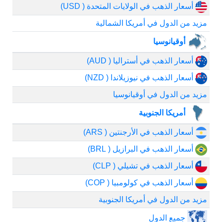
أسعار الذهب في الولايات المتحدة ( USD)
مزيد من الدول في أمريكا الشمالية
أوقيانوسيا
أسعار الذهب في أستراليا ( AUD)
أسعار الذهب في نيوزيلاندا ( NZD)
مزيد من الدول في أوقيانوسيا
أمريكا الجنوبية
أسعار الذهب في الأرجنتين ( ARS)
أسعار الذهب في البرازيل ( BRL)
أسعار الذهب في تشيلي ( CLP)
أسعار الذهب في كولومبيا ( COP)
مزيد من الدول في أمريكا الجنوبية
جميع الدول