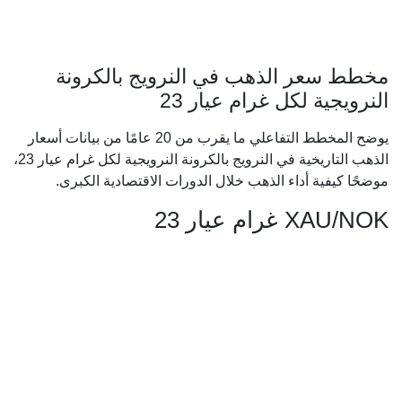
مخطط سعر الذهب في النرويج بالكرونة
النرويجية لكل غرام عيار 23
يوضح المخطط التفاعلي ما يقرب من 20 عامًا من بيانات أسعار
الذهب التاريخية في النرويج بالكرونة النرويجية لكل غرام عيار 23،
موضحًا كيفية أداء الذهب خلال الدورات الاقتصادية الكبرى.
XAU/NOK غرام عيار 23