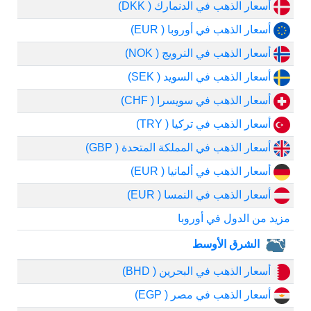
أسعار الذهب في الدنمارك ( DKK)
أسعار الذهب في أوروبا ( EUR)
أسعار الذهب في النرويج ( NOK)
أسعار الذهب في السويد ( SEK)
أسعار الذهب في سويسرا ( CHF)
أسعار الذهب في تركيا ( TRY)
أسعار الذهب في المملكة المتحدة ( GBP)
أسعار الذهب في ألمانيا ( EUR)
أسعار الذهب في النمسا ( EUR)
مزيد من الدول في أوروبا
الشرق الأوسط
أسعار الذهب في البحرين ( BHD)
أسعار الذهب في مصر ( EGP)