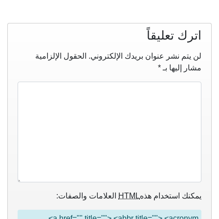
اترك تعليقاً
لن يتم نشر عنوان بريدك الإلكتروني.
الحقول الإلزامية
مشار إليها بـ
*
يمكنك استخدام هذه
HTML
العلامات والصفات:
<a href="" title=""> <abbr title=""> <acronym