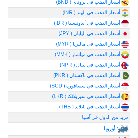
أسعار الذهب في بروناي ( BND)
أسعار الذهب في الهند ( INR)
أسعار الذهب في أندونيسيا ( IDR)
أسعار الذهب في اليابان ( JPY)
أسعار الذهب في ماليزيا ( MYR)
أسعار الذهب في ميانمار ( MMK)
أسعار الذهب في نيبال ( NPR)
أسعار الذهب في باكستان ( PKR)
أسعار الذهب في سنغافورة ( SGD)
أسعار الذهب في سيريلانكا ( LKR)
أسعار الذهب في تايلاند ( THB)
مزيد من الدول في آسيا
أوروبا