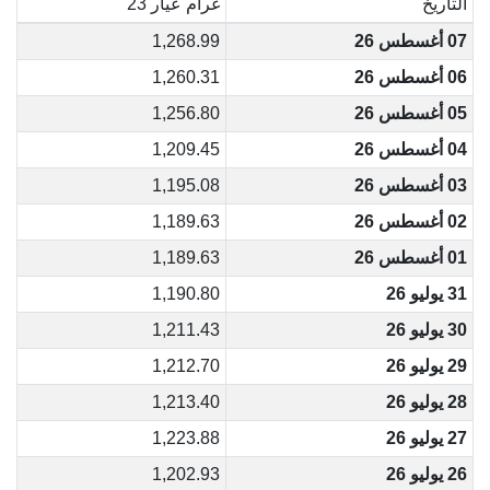
التاريخ
غرام عيار 23
07 أغسطس 26
1,268.99
06 أغسطس 26
1,260.31
05 أغسطس 26
1,256.80
04 أغسطس 26
1,209.45
03 أغسطس 26
1,195.08
02 أغسطس 26
1,189.63
01 أغسطس 26
1,189.63
31 يوليو 26
1,190.80
30 يوليو 26
1,211.43
29 يوليو 26
1,212.70
28 يوليو 26
1,213.40
27 يوليو 26
1,223.88
26 يوليو 26
1,202.93