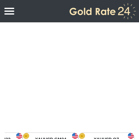
أسعار الذهب
اسعار الذهب
اسعار الذهب بالأونصة
اسعار الذهب بالجرام
أسعار الذهب اليوم في أمريكا الشمالية
كيلوجرام
أسعار الذهب في آسيا
اسعار الذهب بالتولة
أسعار الذهب في أوروبا
حاسبة اسعار الذهب
أسعار الذهب اليوم في أفريقيا
أسعار الذهب في الشرق الأوسط
أسعار الذهب في أوقيانوسيا
أسعار الذهب في أمريكا الجنوبية