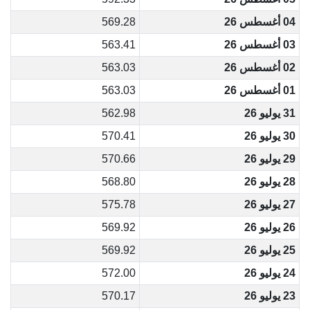
04 أغسطس 26
569.28
03 أغسطس 26
563.41
02 أغسطس 26
563.03
01 أغسطس 26
563.03
31 يوليو 26
562.98
30 يوليو 26
570.41
29 يوليو 26
570.66
28 يوليو 26
568.80
27 يوليو 26
575.78
26 يوليو 26
569.92
25 يوليو 26
569.92
24 يوليو 26
572.00
23 يوليو 26
570.17