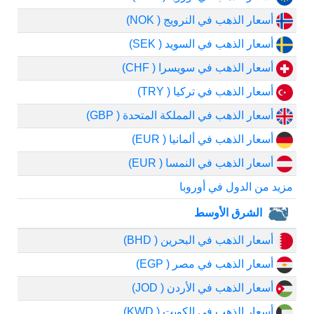
أسعار الذهب في النرويج ( NOK)
أسعار الذهب في السويد ( SEK)
أسعار الذهب في سويسرا ( CHF)
أسعار الذهب في تركيا ( TRY)
أسعار الذهب في المملكة المتحدة ( GBP)
أسعار الذهب في ألمانيا ( EUR)
أسعار الذهب في النمسا ( EUR)
مزيد من الدول في أوروبا
الشرق الأوسط
أسعار الذهب في البحرين ( BHD)
أسعار الذهب في مصر ( EGP)
أسعار الذهب في الأردن ( JOD)
أسعار الذهب في الكويت ( KWD)