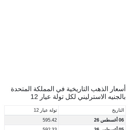
أسعار الذهب التاريخية في المملكة المتحدة
بالجنيه الاسترليني لكل تولة عيار 12
التاريخ
تولة عيار 12
06 أغسطس 26
595.42
05 أغسطس 26
592.33