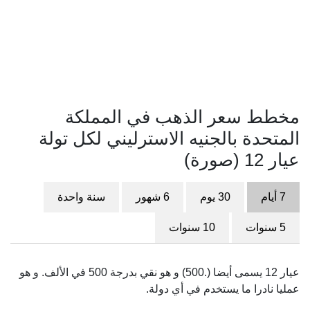
مخطط سعر الذهب في المملكة
المتحدة بالجنيه الاسترليني لكل تولة
عيار 12 (صورة)
7 أيام
30 يوم
6 شهور
سنة واحدة
5 سنوات
10 سنوات
عيار 12 يسمى أيضا (.500) و هو نقي بدرجة 500 في الألف. و هو
عمليا نادرا ما يستخدم في أي دولة.