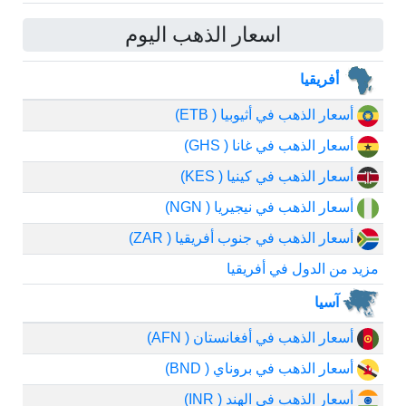
اسعار الذهب اليوم
أفريقيا
أسعار الذهب في أثيوبيا ( ETB)
أسعار الذهب في غانا ( GHS)
أسعار الذهب في كينيا ( KES)
أسعار الذهب في نيجيريا ( NGN)
أسعار الذهب في جنوب أفريقيا ( ZAR)
مزيد من الدول في أفريقيا
آسيا
أسعار الذهب في أفغانستان ( AFN)
أسعار الذهب في بروناي ( BND)
أسعار الذهب في الهند ( INR)