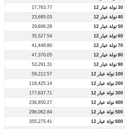
30 تولة عيار 12
17,763.77
40 تولة عيار 12
23,685.03
50 تولة عيار 12
29,606.28
60 تولة عيار 12
35,527.54
70 تولة عيار 12
41,448.80
80 تولة عيار 12
47,370.05
90 تولة عيار 12
53,291.31
100 تولة عيار 12
59,212.57
200 تولة عيار 12
118,425.14
300 تولة عيار 12
177,637.71
400 تولة عيار 12
236,850.27
500 تولة عيار 12
296,062.84
600 تولة عيار 12
355,275.41