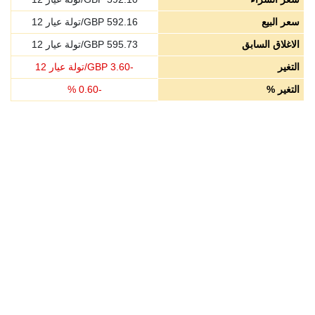
سعر البيع
592.16
GBP/تولة عيار 12
الاغلاق السابق
595.73
GBP/تولة عيار 12
التغير
-
3.60
GBP/تولة عيار 12
التغير %
-
0.60
%