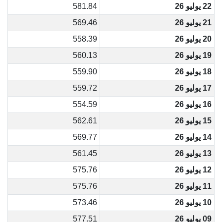
22 يوليو 26
581.84
21 يوليو 26
569.46
20 يوليو 26
558.39
19 يوليو 26
560.13
18 يوليو 26
559.90
17 يوليو 26
559.72
16 يوليو 26
554.59
15 يوليو 26
562.61
14 يوليو 26
569.77
13 يوليو 26
561.45
12 يوليو 26
575.76
11 يوليو 26
575.76
10 يوليو 26
573.46
09 يوليو 26
577.51