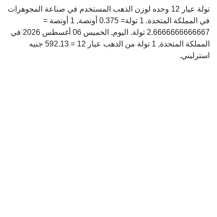
تولة عيار 12 وحده لوزن الذهب المستخدم في صناعة المجوهرات
في المملكة المتحدة. 1 تولة= 0.375 أونصة, 1 أونصة =
2.6666666666667 تولة. اليوم, الخميس 06 أغسطس 2026 في
المملكة المتحدة, 1 تولة من الذهب عيار 12 = 592.13 جنيه
استرليني.