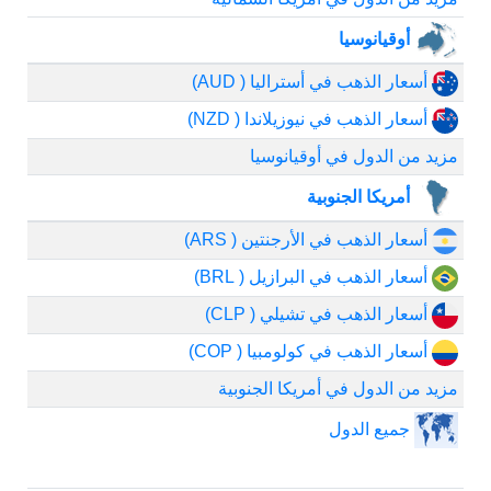
أوقيانوسيا
أسعار الذهب في أستراليا ( AUD)
أسعار الذهب في نيوزيلاندا ( NZD)
مزيد من الدول في أوقيانوسيا
أمريكا الجنوبية
أسعار الذهب في الأرجنتين ( ARS)
أسعار الذهب في البرازيل ( BRL)
أسعار الذهب في تشيلي ( CLP)
أسعار الذهب في كولومبيا ( COP)
مزيد من الدول في أمريكا الجنوبية
جميع الدول