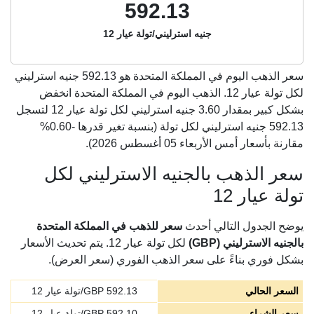
592.13
جنيه استرليني/تولة عيار 12
سعر الذهب اليوم في المملكة المتحدة هو
592.13
جنيه استرليني
لكل تولة عيار 12. الذهب اليوم في المملكة المتحدة انخفض
بشكل كبير بمقدار 3.60 جنيه استرليني لكل تولة عيار 12 لتسجل
592.13 جنيه استرليني لكل تولة (بنسبة تغير قدرها -0.60%
مقارنة بأسعار أمس الأربعاء 05 أغسطس 2026).
سعر الذهب بالجنيه الاسترليني لكل
تولة عيار 12
يوضح الجدول التالي أحدث
سعر للذهب في المملكة المتحدة
بالجنيه الاسترليني (GBP)
لكل تولة عيار 12. يتم تحديث الأسعار
بشكل فوري بناءً على سعر الذهب الفوري (سعر العرض).
السعر الحالي
592.13
GBP/تولة عيار 12
سعر الشراء
592.10
GBP/تولة عيار 12