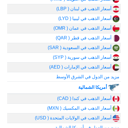
أسعار الذهب في لبنان ( LBP)
أسعار الذهب في ليبيا ( LYD)
أسعار الذهب في عمان ( OMR)
أسعار الذهب في قطر ( QAR)
أسعار الذهب في السعودية ( SAR)
أسعار الذهب في سورية ( SYP)
أسعار الذهب في الإمارات ( AED)
مزيد من الدول في الشرق الأوسط
أمريكا الشمالية
أسعار الذهب في كندا ( CAD)
أسعار الذهب في المكسيك ( MXN)
أسعار الذهب في الولايات المتحدة ( USD)
مزيد من الدول في أمريكا الشمالية