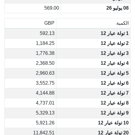
08 يوليو 26
569.00
الكمية
GBP
1 تولة عيار 12
592.13
2 تولة عيار 12
1,184.25
3 تولة عيار 12
1,776.38
4 تولة عيار 12
2,368.50
5 تولة عيار 12
2,960.63
6 تولة عيار 12
3,552.75
7 تولة عيار 12
4,144.88
8 تولة عيار 12
4,737.01
9 تولة عيار 12
5,329.13
10 تولة عيار 12
5,921.26
20 تولة عيار 12
11,842.51