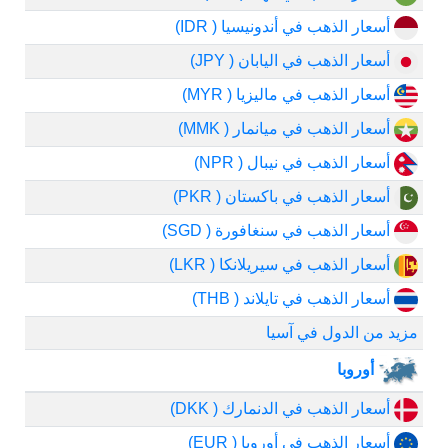
أسعار الذهب في أندونيسيا ( IDR)
أسعار الذهب في اليابان ( JPY)
أسعار الذهب في ماليزيا ( MYR)
أسعار الذهب في ميانمار ( MMK)
أسعار الذهب في نيبال ( NPR)
أسعار الذهب في باكستان ( PKR)
أسعار الذهب في سنغافورة ( SGD)
أسعار الذهب في سيريلانكا ( LKR)
أسعار الذهب في تايلاند ( THB)
مزيد من الدول في آسيا
أوروبا
أسعار الذهب في الدنمارك ( DKK)
أسعار الذهب في أوروبا ( EUR)