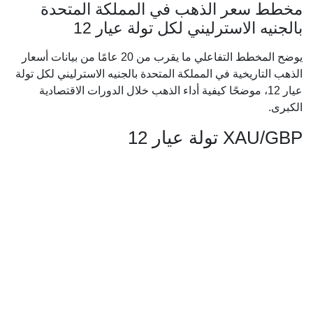
مخطط سعر الذهب في المملكة المتحدة
بالجنيه الاسترليني لكل تولة عيار 12
يوضح المخطط التفاعلي ما يقرب من 20 عامًا من بيانات أسعار
الذهب التاريخية في المملكة المتحدة بالجنيه الاسترليني لكل تولة
عيار 12، موضحًا كيفية أداء الذهب خلال الدورات الاقتصادية
الكبرى.
XAU/GBP تولة عيار 12