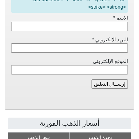
<strike> <strong>
الاسم
*
البريد الإلكتروني
*
الموقع الإلكتروني
أسعار الذهب الفورية
وحدة الذهب
سعر الذهب