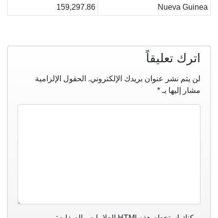
159,297.86
Nueva Guinea
اترك تعليقاً
لن يتم نشر عنوان بريدك الإلكتروني.
الحقول الإلزامية
مشار إليها بـ
*
يمكنك استخدام هذه
HTML
العلامات والصفات: