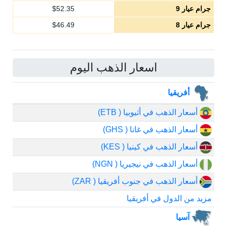
جرام عيار 9
52.35
$
جرام عيار 8
46.49
$
اسعار الذهب اليوم
أفريقيا
أسعار الذهب في أثيوبيا ( ETB)
أسعار الذهب في غانا ( GHS)
أسعار الذهب في كينيا ( KES)
أسعار الذهب في نيجيريا ( NGN)
أسعار الذهب في جنوب أفريقيا ( ZAR)
مزيد من الدول في أفريقيا
آسيا