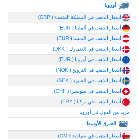
أوروبا
أسعار الذهب في المملكة المتحدة ( GBP)
أسعار الذهب في ألمانيا ( EUR)
أسعار الذهب في النمسا ( EUR)
أسعار الذهب في الدنمارك ( DKK)
أسعار الذهب في أوروبا ( EUR)
أسعار الذهب في النرويج ( NOK)
أسعار الذهب في السويد ( SEK)
أسعار الذهب في سويسرا ( CHF)
أسعار الذهب في تركيا ( TRY)
مزيد من الدول في أوروبا
الشرق الأوسط
أسعار الذهب في عمان ( OMR)