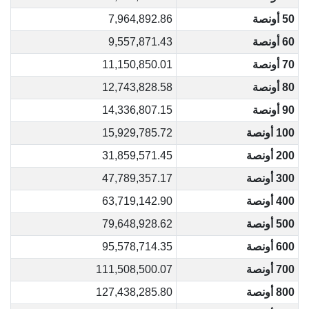
50 أونصة
7,964,892.86
60 أونصة
9,557,871.43
70 أونصة
11,150,850.01
80 أونصة
12,743,828.58
90 أونصة
14,336,807.15
100 أونصة
15,929,785.72
200 أونصة
31,859,571.45
300 أونصة
47,789,357.17
400 أونصة
63,719,142.90
500 أونصة
79,648,928.62
600 أونصة
95,578,714.35
700 أونصة
111,508,500.07
800 أونصة
127,438,285.80