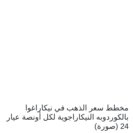
مخطط سعر الذهب في نيكاراغوا
بالكوردوبه النيكاراجوية لكل أونصة عيار
24 (صورة)