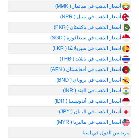
أسعار الذهب في ميانمار ( MMK)
أسعار الذهب في نيبال ( NPR)
أسعار الذهب في باكستان ( PKR)
أسعار الذهب في سنغافورة ( SGD)
أسعار الذهب في سيريلانكا ( LKR)
أسعار الذهب في تايلاند ( THB)
أسعار الذهب في أفغانستان ( AFN)
أسعار الذهب في بروناي ( BND)
أسعار الذهب في الهند ( INR)
أسعار الذهب في أندونيسيا ( IDR)
أسعار الذهب في اليابان ( JPY)
أسعار الذهب في ماليزيا ( MYR)
مزيد من الدول في آسيا