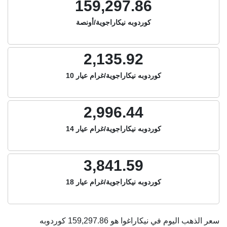
159,297.86
كوردوبه نيكاراجوية/أونصة
2,135.92
كوردوبه نيكاراجوية/غرام عيار 10
2,996.44
كوردوبه نيكاراجوية/غرام عيار 14
3,841.59
كوردوبه نيكاراجوية/غرام عيار 18
سعر الذهب اليوم في نيكاراغوا هو
159,297.86
كوردوبه