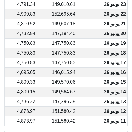
23 يوليو 26
149,010.61
4,791.34
22 يوليو 26
152,695.64
4,909.83
21 يوليو 26
149,607.18
4,810.52
20 يوليو 26
147,194.40
4,732.94
19 يوليو 26
147,750.83
4,750.83
18 يوليو 26
147,750.83
4,750.83
17 يوليو 26
147,750.83
4,750.83
16 يوليو 26
146,015.94
4,695.05
15 يوليو 26
149,570.06
4,809.33
14 يوليو 26
149,564.67
4,809.15
13 يوليو 26
147,296.39
4,736.22
12 يوليو 26
151,580.42
4,873.97
11 يوليو 26
151,580.42
4,873.97