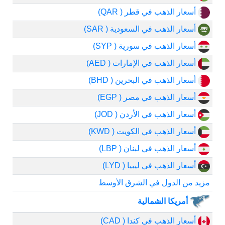
أسعار الذهب في قطر ( QAR)
أسعار الذهب في السعودية ( SAR)
أسعار الذهب في سورية ( SYP)
أسعار الذهب في الإمارات ( AED)
أسعار الذهب في البحرين ( BHD)
أسعار الذهب في مصر ( EGP)
أسعار الذهب في الأردن ( JOD)
أسعار الذهب في الكويت ( KWD)
أسعار الذهب في لبنان ( LBP)
أسعار الذهب في ليبيا ( LYD)
مزيد من الدول في الشرق الأوسط
أمريكا الشمالية
أسعار الذهب في كندا ( CAD)