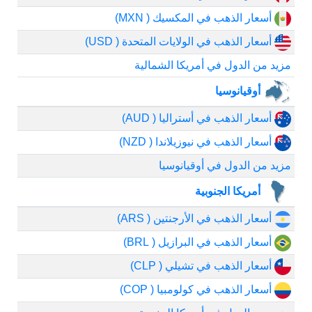
أسعار الذهب في المكسيك ( MXN)
أسعار الذهب في الولايات المتحدة ( USD)
مزيد من الدول في أمريكا الشمالية
أوقيانوسيا
أسعار الذهب في أستراليا ( AUD)
أسعار الذهب في نيوزيلاندا ( NZD)
مزيد من الدول في أوقيانوسيا
أمريكا الجنوبية
أسعار الذهب في الأرجنتين ( ARS)
أسعار الذهب في البرازيل ( BRL)
أسعار الذهب في تشيلي ( CLP)
أسعار الذهب في كولومبيا ( COP)