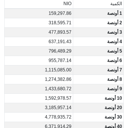
الكمية
NIO
1 أونصة
159,297.86
2 أونصة
318,595.71
3 أونصة
477,893.57
4 أونصة
637,191.43
5 أونصة
796,489.29
6 أونصة
955,787.14
7 أونصة
1,115,085.00
8 أونصة
1,274,382.86
9 أونصة
1,433,680.72
10 أونصة
1,592,978.57
20 أونصة
3,185,957.14
30 أونصة
4,778,935.72
40 أونصة
6,371,914.29