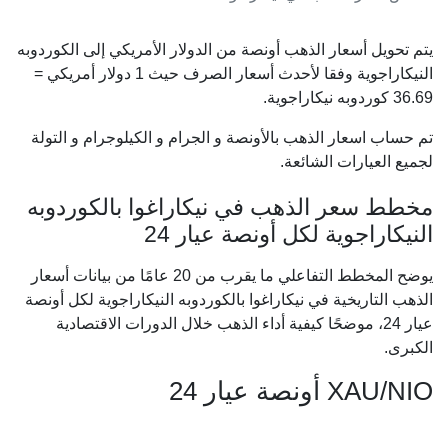
يتم تحويل أسعار الذهب أونصة من الدولار الأمريكي إلى الكوردوبه
النيكاراجوية وفقا لأحدث أسعار الصرف حيث 1 دولار أمريكي =
36.69
كوردوبه نيكاراجوية.
تم حساب اسعار الذهب بالأونصة و الجرام و الكيلوجرام و التولة
لجميع العيارات الشائعة.
مخطط سعر الذهب في نيكاراغوا بالكوردوبه
النيكاراجوية لكل أونصة عيار 24
يوضح المخطط التفاعلي ما يقرب من 20 عامًا من بيانات أسعار
الذهب التاريخية في نيكاراغوا بالكوردوبه النيكاراجوية لكل أونصة
عيار 24، موضحًا كيفية أداء الذهب خلال الدورات الاقتصادية
الكبرى.
XAU/NIO أونصة عيار 24