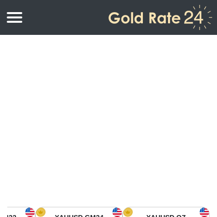
أسعار الذهب
اسعار الذهب
اسعار الذهب بالأونصة
اسعار الذهب بالجرام
أسعار الذهب اليوم في أمريكا الشمالية
كيلوجرام
أسعار الذهب في آسيا
اسعار الذهب بالتولة
أسعار الذهب في أوروبا
حاسبة اسعار الذهب
أسعار الذهب اليوم في أفريقيا
أسعار الذهب في الشرق الأوسط
أسعار الذهب في أوقيانوسيا
أسعار الذهب في أمريكا الجنوبية