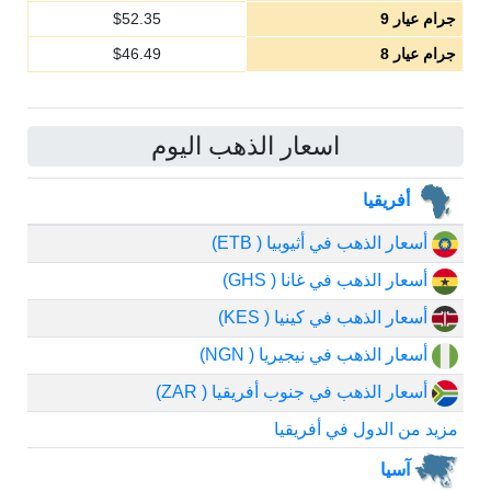
جرام عيار 9
52.35
$
جرام عيار 8
46.49
$
اسعار الذهب اليوم
أفريقيا
أسعار الذهب في أثيوبيا ( ETB)
أسعار الذهب في غانا ( GHS)
أسعار الذهب في كينيا ( KES)
أسعار الذهب في نيجيريا ( NGN)
أسعار الذهب في جنوب أفريقيا ( ZAR)
مزيد من الدول في أفريقيا
آسيا