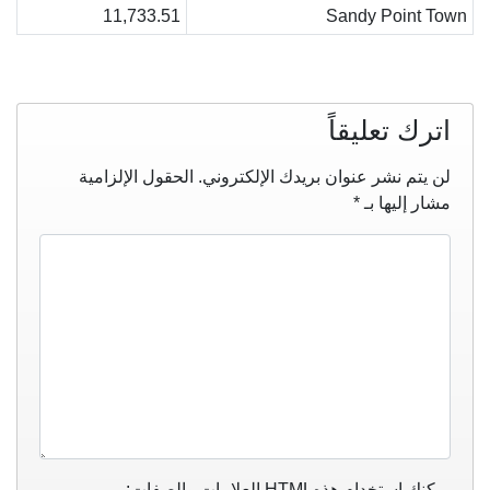
11,733.51
Sandy Point Town
اترك تعليقاً
لن يتم نشر عنوان بريدك الإلكتروني.
الحقول الإلزامية
مشار إليها بـ
*
يمكنك استخدام هذه
HTML
العلامات والصفات: