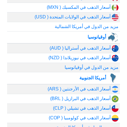
أسعار الذهب في المكسيك ( MXN)
أسعار الذهب في الولايات المتحدة ( USD)
مزيد من الدول في أمريكا الشمالية
أوقيانوسيا
أسعار الذهب في أستراليا ( AUD)
أسعار الذهب في نيوزيلاندا ( NZD)
مزيد من الدول في أوقيانوسيا
أمريكا الجنوبية
أسعار الذهب في الأرجنتين ( ARS)
أسعار الذهب في البرازيل ( BRL)
أسعار الذهب في تشيلي ( CLP)
أسعار الذهب في كولومبيا ( COP)