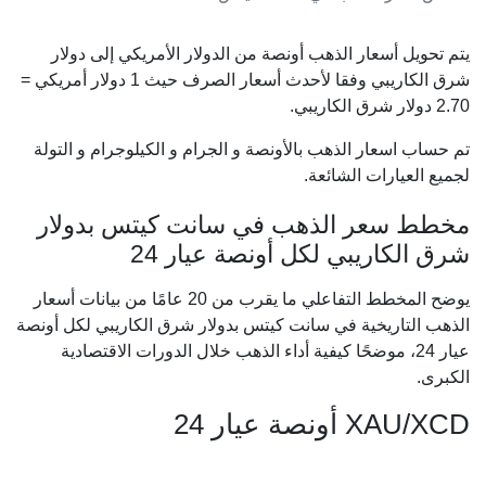
يتم تحويل أسعار الذهب أونصة من الدولار الأمريكي إلى دولار
شرق الكاريبي وفقا لأحدث أسعار الصرف حيث 1 دولار أمريكي =
2.70
دولار شرق الكاريبي.
تم حساب اسعار الذهب بالأونصة و الجرام و الكيلوجرام و التولة
لجميع العيارات الشائعة.
مخطط سعر الذهب في سانت كيتس بدولار
شرق الكاريبي لكل أونصة عيار 24
يوضح المخطط التفاعلي ما يقرب من 20 عامًا من بيانات أسعار
الذهب التاريخية في سانت كيتس بدولار شرق الكاريبي لكل أونصة
عيار 24، موضحًا كيفية أداء الذهب خلال الدورات الاقتصادية
الكبرى.
XAU/XCD أونصة عيار 24