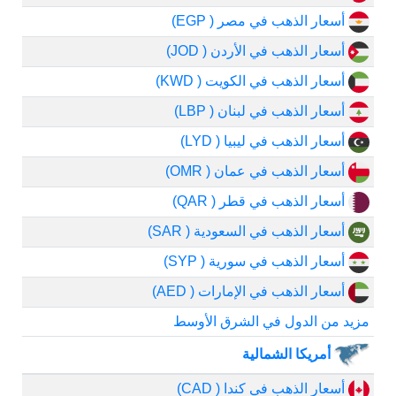
أسعار الذهب في مصر ( EGP)
أسعار الذهب في الأردن ( JOD)
أسعار الذهب في الكويت ( KWD)
أسعار الذهب في لبنان ( LBP)
أسعار الذهب في ليبيا ( LYD)
أسعار الذهب في عمان ( OMR)
أسعار الذهب في قطر ( QAR)
أسعار الذهب في السعودية ( SAR)
أسعار الذهب في سورية ( SYP)
أسعار الذهب في الإمارات ( AED)
مزيد من الدول في الشرق الأوسط
أمريكا الشمالية
أسعار الذهب في كندا ( CAD)