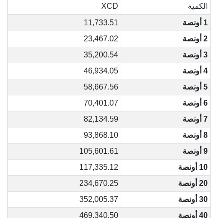
الكمية
XCD
1 أونصة
11,733.51
2 أونصة
23,467.02
3 أونصة
35,200.54
4 أونصة
46,934.05
5 أونصة
58,667.56
6 أونصة
70,401.07
7 أونصة
82,134.59
8 أونصة
93,868.10
9 أونصة
105,601.61
10 أونصة
117,335.12
20 أونصة
234,670.25
30 أونصة
352,005.37
40 أونصة
469,340.50