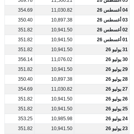
05 أغسطس 26
11,500.21
369.78
04 أغسطس 26
11,030.82
354.69
03 أغسطس 26
10,897.38
350.40
02 أغسطس 26
10,941.50
351.82
01 أغسطس 26
10,941.50
351.82
31 يوليو 26
10,941.50
351.82
30 يوليو 26
11,076.02
356.14
29 يوليو 26
10,941.50
351.82
28 يوليو 26
10,897.38
350.40
27 يوليو 26
11,030.82
354.69
26 يوليو 26
10,941.50
351.82
25 يوليو 26
10,941.50
351.82
24 يوليو 26
10,985.98
353.25
23 يوليو 26
10,941.50
351.82