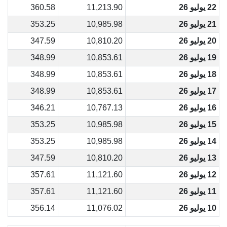
22 يوليو 26
11,213.90
360.58
21 يوليو 26
10,985.98
353.25
20 يوليو 26
10,810.20
347.59
19 يوليو 26
10,853.61
348.99
18 يوليو 26
10,853.61
348.99
17 يوليو 26
10,853.61
348.99
16 يوليو 26
10,767.13
346.21
15 يوليو 26
10,985.98
353.25
14 يوليو 26
10,985.98
353.25
13 يوليو 26
10,810.20
347.59
12 يوليو 26
11,121.60
357.61
11 يوليو 26
11,121.60
357.61
10 يوليو 26
11,076.02
356.14