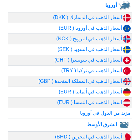
أوروبا
أسعار الذهب في الدنمارك ( DKK)
أسعار الذهب في أوروبا ( EUR)
أسعار الذهب في النرويج ( NOK)
أسعار الذهب في السويد ( SEK)
أسعار الذهب في سويسرا ( CHF)
أسعار الذهب في تركيا ( TRY)
أسعار الذهب في المملكة المتحدة ( GBP)
أسعار الذهب في ألمانيا ( EUR)
أسعار الذهب في النمسا ( EUR)
مزيد من الدول في أوروبا
الشرق الأوسط
أسعار الذهب في البحرين ( BHD)