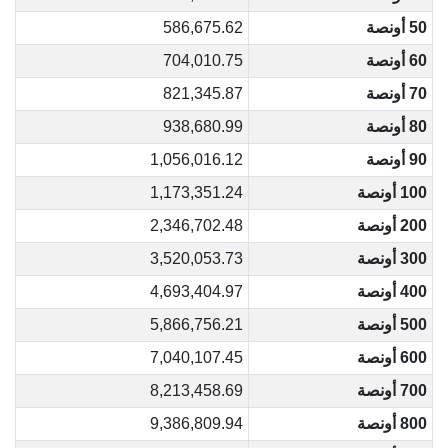
50 أونصة
586,675.62
60 أونصة
704,010.75
70 أونصة
821,345.87
80 أونصة
938,680.99
90 أونصة
1,056,016.12
100 أونصة
1,173,351.24
200 أونصة
2,346,702.48
300 أونصة
3,520,053.73
400 أونصة
4,693,404.97
500 أونصة
5,866,756.21
600 أونصة
7,040,107.45
700 أونصة
8,213,458.69
800 أونصة
9,386,809.94