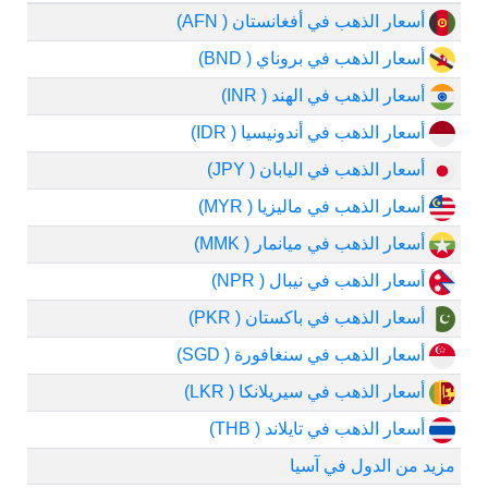
أسعار الذهب في أفغانستان ( AFN)
أسعار الذهب في بروناي ( BND)
أسعار الذهب في الهند ( INR)
أسعار الذهب في أندونيسيا ( IDR)
أسعار الذهب في اليابان ( JPY)
أسعار الذهب في ماليزيا ( MYR)
أسعار الذهب في ميانمار ( MMK)
أسعار الذهب في نيبال ( NPR)
أسعار الذهب في باكستان ( PKR)
أسعار الذهب في سنغافورة ( SGD)
أسعار الذهب في سيريلانكا ( LKR)
أسعار الذهب في تايلاند ( THB)
مزيد من الدول في آسيا