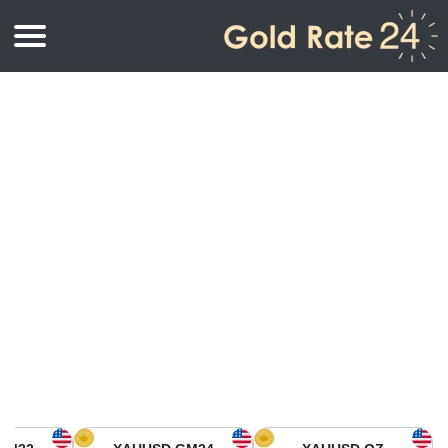
أسعار الذهب
اسعار الذهب
اسعار الذهب بالأونصة
اسعار الذهب بالجرام
أسعار الذهب اليوم في أمريكا الشمالية
كيلوجرام
أسعار الذهب في آسيا
اسعار الذهب بالتولة
أسعار الذهب في أوروبا
حاسبة اسعار الذهب
أسعار الذهب اليوم في أفريقيا
أسعار الذهب في الشرق الأوسط
أسعار الذهب في أوقيانوسيا
أسعار الذهب في أمريكا الجنوبية