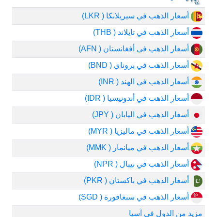
أسعار الذهب في سيريلانكا ( LKR)
أسعار الذهب في تايلاند ( THB)
أسعار الذهب في أفغانستان ( AFN)
أسعار الذهب في بروناي ( BND)
أسعار الذهب في الهند ( INR)
أسعار الذهب في أندونيسيا ( IDR)
أسعار الذهب في اليابان ( JPY)
أسعار الذهب في ماليزيا ( MYR)
أسعار الذهب في ميانمار ( MMK)
أسعار الذهب في نيبال ( NPR)
أسعار الذهب في باكستان ( PKR)
أسعار الذهب في سنغافورة ( SGD)
مزيد من الدول في آسيا