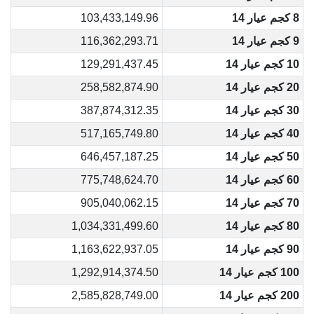
8 كجم عيار 14
103,433,149.96
9 كجم عيار 14
116,362,293.71
10 كجم عيار 14
129,291,437.45
20 كجم عيار 14
258,582,874.90
30 كجم عيار 14
387,874,312.35
40 كجم عيار 14
517,165,749.80
50 كجم عيار 14
646,457,187.25
60 كجم عيار 14
775,748,624.70
70 كجم عيار 14
905,040,062.15
80 كجم عيار 14
1,034,331,499.60
90 كجم عيار 14
1,163,622,937.05
100 كجم عيار 14
1,292,914,374.50
200 كجم عيار 14
2,585,828,749.00