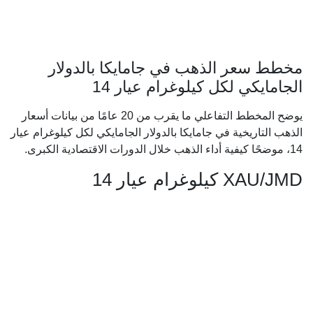
مخطط سعر الذهب في جامايكا بالدولار
الجامايكي لكل كيلوغرام عيار 14
يوضح المخطط التفاعلي ما يقرب من 20 عامًا من بيانات أسعار
الذهب التاريخية في جامايكا بالدولار الجامايكي لكل كيلوغرام عيار
14، موضحًا كيفية أداء الذهب خلال الدورات الاقتصادية الكبرى.
XAU/JMD كيلوغرام عيار 14