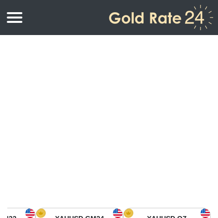
أسعار الذهب
اسعار الذهب
اسعار الذهب بالأونصة
اسعار الذهب بالجرام
أسعار الذهب اليوم في أمريكا الشمالية
كيلوجرام
أسعار الذهب في آسيا
اسعار الذهب بالتولة
أسعار الذهب في أوروبا
حاسبة اسعار الذهب
أسعار الذهب اليوم في أفريقيا
أسعار الذهب في الشرق الأوسط
أسعار الذهب في أوقيانوسيا
أسعار الذهب في أمريكا الجنوبية