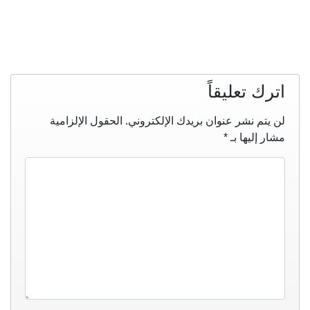
اترك تعليقاً
لن يتم نشر عنوان بريدك الإلكتروني.
الحقول الإلزامية
مشار إليها بـ
*