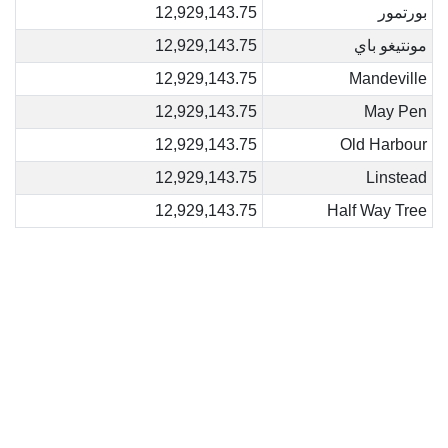
بورتمور
12,929,143.75
مونتيغو باي
12,929,143.75
12,929,143.75
Mandeville
12,929,143.75
May Pen
12,929,143.75
Old Harbour
12,929,143.75
Linstead
12,929,143.75
Half Way Tree