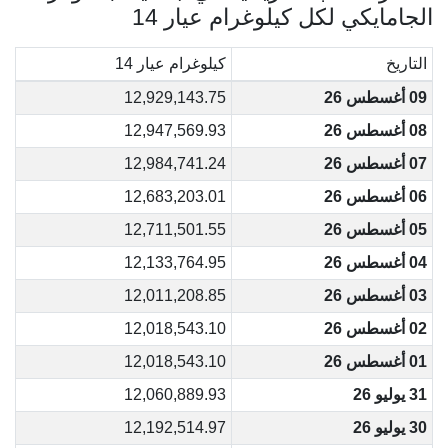
الجامايكي لكل كيلوغرام عيار 14
التاريخ
كيلوغرام عيار 14
09 أغسطس 26
12,929,143.75
08 أغسطس 26
12,947,569.93
07 أغسطس 26
12,984,741.24
06 أغسطس 26
12,683,203.01
05 أغسطس 26
12,711,501.55
04 أغسطس 26
12,133,764.95
03 أغسطس 26
12,011,208.85
02 أغسطس 26
12,018,543.10
01 أغسطس 26
12,018,543.10
31 يوليو 26
12,060,889.93
30 يوليو 26
12,192,514.97