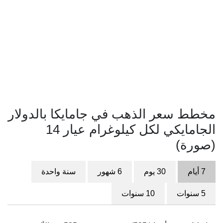
مخطط سعر الذهب في جامايكا بالدولار
الجامايكي لكل كيلوغرام عيار 14
(صورة)
7 أيام
30 يوم
6 شهور
سنة واحدة
5 سنوات
10 سنوات