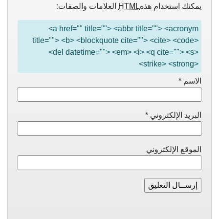
يمكنك استخدام هذه
HTML
العلامات والصفات:
<a href="" title=""> <abbr title=""> <acronym
title=""> <b> <blockquote cite=""> <cite> <code>
<del datetime=""> <em> <i> <q cite=""> <s>
<strike> <strong>
الاسم
*
البريد الإلكتروني
*
الموقع الإلكتروني