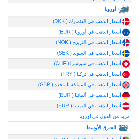
أوروبا
أسعار الذهب في الدنمارك ( DKK)
أسعار الذهب في أوروبا ( EUR)
أسعار الذهب في النرويج ( NOK)
أسعار الذهب في السويد ( SEK)
أسعار الذهب في سويسرا ( CHF)
أسعار الذهب في تركيا ( TRY)
أسعار الذهب في المملكة المتحدة ( GBP)
أسعار الذهب في ألمانيا ( EUR)
أسعار الذهب في النمسا ( EUR)
مزيد من الدول في أوروبا
الشرق الأوسط