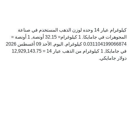
كيلوغرام عيار 14 وحده لوزن الذهب المستخدم في صناعة
المجوهرات في جامايكا. 1 كيلوغرام= 32.15 أونصة, 1 أونصة =
0.031104199066874 كيلوغرام. اليوم, الأحد 09 أغسطس 2026
في جامايكا, 1 كيلوغرام من الذهب عيار 14 = 12,929,143.75
دولار جامايكي.