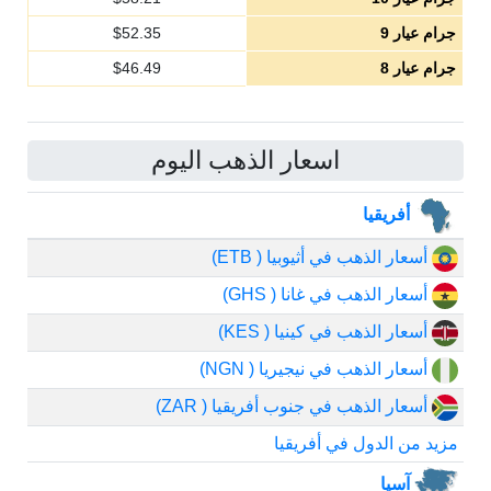
جرام عيار 9
52.35
$
جرام عيار 8
46.49
$
اسعار الذهب اليوم
أفريقيا
أسعار الذهب في أثيوبيا ( ETB)
أسعار الذهب في غانا ( GHS)
أسعار الذهب في كينيا ( KES)
أسعار الذهب في نيجيريا ( NGN)
أسعار الذهب في جنوب أفريقيا ( ZAR)
مزيد من الدول في أفريقيا
آسيا