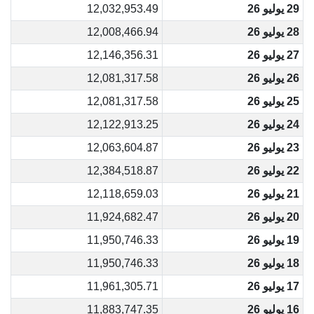
29 يوليو 26
12,032,953.49
28 يوليو 26
12,008,466.94
27 يوليو 26
12,146,356.31
26 يوليو 26
12,081,317.58
25 يوليو 26
12,081,317.58
24 يوليو 26
12,122,913.25
23 يوليو 26
12,063,604.87
22 يوليو 26
12,384,518.87
21 يوليو 26
12,118,659.03
20 يوليو 26
11,924,682.47
19 يوليو 26
11,950,746.33
18 يوليو 26
11,950,746.33
17 يوليو 26
11,961,305.71
16 يوليو 26
11,883,747.35