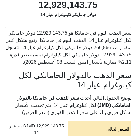
12,929,143.75
دولار جامايكي/كيلوغرام عيار 14
سعر الذهب اليوم في جامايكا هو
12,929,143.75
دولار جامايكي
لكل كيلوغرام عيار 14. الذهب اليوم في جامايكا ارتفع بشكل كبير
بمقدار 266,866.73 دولار جامايكي لكل كيلوغرام عيار 14 لتسجل
12,929,143.75 دولار جامايكي لكل كيلوغرام (بنسبة تغير قدرها
2.11% مقارنة بأسعار أمس السبت 08 أغسطس 2026).
سعر الذهب بالدولار الجامايكي لكل
كيلوغرام عيار 14
يوضح الجدول التالي أحدث
سعر للذهب في جامايكا بالدولار
الجامايكي (JMD)
لكل كيلوغرام عيار 14. يتم تحديث الأسعار
بشكل فوري بناءً على سعر الذهب الفوري (سعر العرض).
12,929,143.75
JMD/كجم عيار
السعر الحالي
14