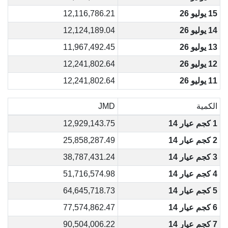
15 يوليو 26
12,116,786.21
14 يوليو 26
12,124,189.04
13 يوليو 26
11,967,492.45
12 يوليو 26
12,241,802.64
11 يوليو 26
12,241,802.64
الكمية
JMD
1 كجم عيار 14
12,929,143.75
2 كجم عيار 14
25,858,287.49
3 كجم عيار 14
38,787,431.24
4 كجم عيار 14
51,716,574.98
5 كجم عيار 14
64,645,718.73
6 كجم عيار 14
77,574,862.47
7 كجم عيار 14
90,504,006.22