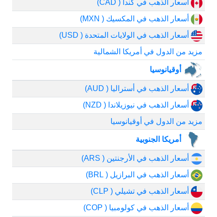
أسعار الذهب في كندا ( CAD)
أسعار الذهب في المكسيك ( MXN)
أسعار الذهب في الولايات المتحدة ( USD)
مزيد من الدول في أمريكا الشمالية
أوقيانوسيا
أسعار الذهب في أستراليا ( AUD)
أسعار الذهب في نيوزيلاندا ( NZD)
مزيد من الدول في أوقيانوسيا
أمريكا الجنوبية
أسعار الذهب في الأرجنتين ( ARS)
أسعار الذهب في البرازيل ( BRL)
أسعار الذهب في تشيلي ( CLP)
أسعار الذهب في كولومبيا ( COP)