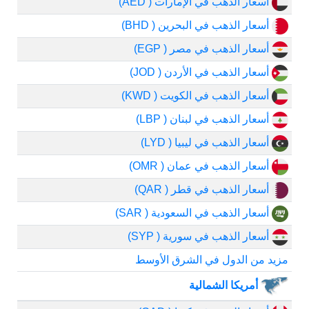
أسعار الذهب في الإمارات ( AED)
أسعار الذهب في البحرين ( BHD)
أسعار الذهب في مصر ( EGP)
أسعار الذهب في الأردن ( JOD)
أسعار الذهب في الكويت ( KWD)
أسعار الذهب في لبنان ( LBP)
أسعار الذهب في ليبيا ( LYD)
أسعار الذهب في عمان ( OMR)
أسعار الذهب في قطر ( QAR)
أسعار الذهب في السعودية ( SAR)
أسعار الذهب في سورية ( SYP)
مزيد من الدول في الشرق الأوسط
أمريكا الشمالية