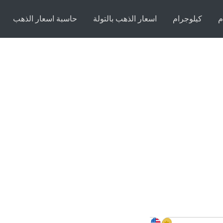
م
كيلوجرام
اسعار الذهب بالتولة
حاسبة اسعار الذهب