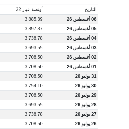
التاريخ
أونصة عيار 22
06 أغسطس 26
3,885.39
05 أغسطس 26
3,897.87
04 أغسطس 26
3,738.78
03 أغسطس 26
3,693.55
02 أغسطس 26
3,708.50
01 أغسطس 26
3,708.50
31 يوليو 26
3,708.50
30 يوليو 26
3,754.10
29 يوليو 26
3,708.50
28 يوليو 26
3,693.55
27 يوليو 26
3,738.78
26 يوليو 26
3,708.50