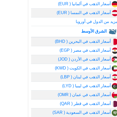
أسعار الذهب في ألمانيا ( EUR)
أسعار الذهب في النمسا ( EUR)
زيد من الدول في أوروبا
الشرق الأوسط
أسعار الذهب في البحرين ( BHD)
أسعار الذهب في مصر ( EGP)
أسعار الذهب في الأردن ( JOD)
أسعار الذهب في الكويت ( KWD)
أسعار الذهب في لبنان ( LBP)
أسعار الذهب في ليبيا ( LYD)
أسعار الذهب في عمان ( OMR)
أسعار الذهب في قطر ( QAR)
أسعار الذهب في السعودية ( SAR)