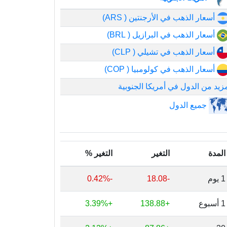
أسعار الذهب في الأرجنتين ( ARS)
أسعار الذهب في البرازيل ( BRL)
أسعار الذهب في تشيلي ( CLP)
أسعار الذهب في كولومبيا ( COP)
زيد من الدول في أمريكا الجنوبية
جميع الدول
المدة
التغير
التغير %
1 يوم
-18.08
-0.42%
1 أسبوع
+138.88
+3.39%