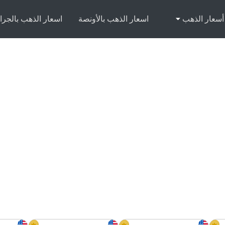
أسعار الذهب
اسعار الذهب بالأونصة
اسعار الذهب بالجرا