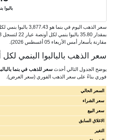
بالبوا ب
سعر الذهب اليوم في بنما هو
3,877.43
مقارنة بأسعار أمس الأربعاء 05 أغسطس 2026).
سعر الذهب بالبالبوا البنمي لكل أو
يوضح الجدول التالي أحدث
سعر للذهب في بنما بالبالبوا ا
فوري بناءً على سعر الذهب الفوري (سعر العرض).
السعر الحالي
سعر الشراء
سعر البيع
الاغلاق السابق
التغير