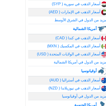
أسعار الذهب في سورية ( SYP)
أسعار الذهب في الإمارات ( AED)
زيد من الدول في الشرق الأوسط
أمريكا الشمالية
أسعار الذهب في كندا ( CAD)
أسعار الذهب في المكسيك ( MXN)
أسعار الذهب في الولايات المتحدة ( USD)
زيد من الدول في أمريكا الشمالية
أوقيانوسيا
أسعار الذهب في أستراليا ( AUD)
أسعار الذهب في نيوزيلاندا ( NZD)
زيد من الدول في أوقيانوسيا
أمريكا الجنوبية