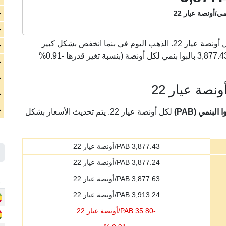
نمي/أونصة عيار 22
ج
ج
بالبوا بنمي لكل أونصة عيار 22. الذهب اليوم في بنما انخفض بشكل كبير
ج
بمقدار 35.80 بالبوا بنمي لكل أونصة عيار 22 لتسجل 3,877.43 بالبوا بنمي لكل أونصة (بنسبة تغير قدرها -0.91%
ج
ج
نصة عيار 22
ج
ج
لبنمي (PAB)
لكل أونصة عيار 22. يتم تحديث الأسعار بشكل
3,877.43
PAB/أونصة عيار 22
3,877.24
PAB/أونصة عيار 22
3,877.63
PAB/أونصة عيار 22
3,913.24
PAB/أونصة عيار 22
-
35.80
PAB/أونصة عيار 22