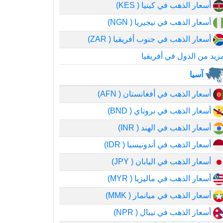
أسعار الذهب في كينيا ( KES)
أسعار الذهب في نيجيريا ( NGN)
أسعار الذهب في جنوب أفريقيا ( ZAR)
زيد من الدول في أفريقيا
آسيا
أسعار الذهب في أفغانستان ( AFN)
أسعار الذهب في بروناي ( BND)
أسعار الذهب في الهند ( INR)
أسعار الذهب في أندونيسيا ( IDR)
أسعار الذهب في اليابان ( JPY)
أسعار الذهب في ماليزيا ( MYR)
أسعار الذهب في ميانمار ( MMK)
أسعار الذهب في نيبال ( NPR)