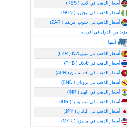
أسعار الذهب في كينيا ( KES)
أسعار الذهب في نيجيريا ( NGN)
أسعار الذهب في جنوب أفريقيا ( ZAR)
زيد من الدول في أفريقيا
آسيا
أسعار الذهب في سيريلانكا ( LKR)
أسعار الذهب في تايلاند ( THB)
أسعار الذهب في أفغانستان ( AFN)
أسعار الذهب في بروناي ( BND)
أسعار الذهب في الهند ( INR)
أسعار الذهب في أندونيسيا ( IDR)
أسعار الذهب في اليابان ( JPY)
أسعار الذهب في ماليزيا ( MYR)