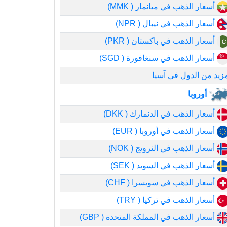
أسعار الذهب في ميانمار ( MMK)
أسعار الذهب في نيبال ( NPR)
أسعار الذهب في باكستان ( PKR)
أسعار الذهب في سنغافورة ( SGD)
زيد من الدول في آسيا
أوروبا
أسعار الذهب في الدنمارك ( DKK)
أسعار الذهب في أوروبا ( EUR)
أسعار الذهب في النرويج ( NOK)
أسعار الذهب في السويد ( SEK)
أسعار الذهب في سويسرا ( CHF)
أسعار الذهب في تركيا ( TRY)
أسعار الذهب في المملكة المتحدة ( GBP)