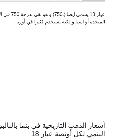
عيار 18 يس
المتحدة أو آسيا و لكنه يستخدم كثيرا في أوربا.
أسعار الذهب التاريخية في بنما بالبالبو
البنمي لكل أونصة عيار 18