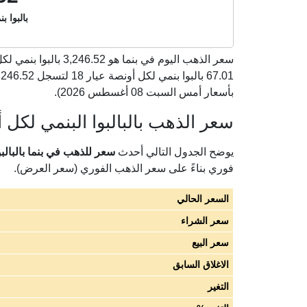
بالبوا ب
سعر الذهب اليوم في بنما هو
3,246.52
بأسعار أمس السبت 08 أغسطس 2026).
سعر الذهب بالبالبوا البنمي لكل أو
يوضح الجدول التالي أحدث
سعر للذهب في بنما بالبالبوا ا
فوري بناءً على سعر الذهب الفوري (سعر العرض).
السعر الحالي
سعر الشراء
سعر البيع
الاغلاق السابق
التغير