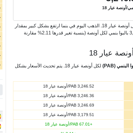
نمي/أونصة عيار 18
ج
ج
بالبوا بنمي لكل أونصة عيار 18. الذهب اليوم في بنما ارتفع بشكل كبير بمقدار
ج
67.01 بالبوا بنمي لكل أونصة عيار 18 لتسجل 3,246.52 بالبوا بنمي لكل أونصة (بنسبة تغير قدرها 2.11% مقارنة
ج
ج
نصة عيار 18
ج
ج
لبنمي (PAB)
لكل أونصة عيار 18. يتم تحديث الأسعار بشكل
3,246.52
PAB/أونصة عيار 18
3,246.36
PAB/أونصة عيار 18
3,246.69
PAB/أونصة عيار 18
3,179.51
PAB/أونصة عيار 18
+
67.01
PAB/أونصة عيار 18