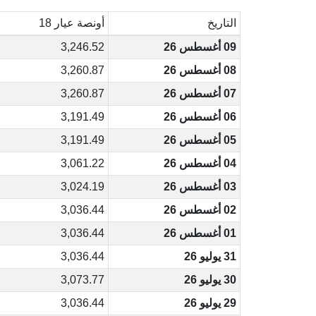
التاريخ
أونصة عيار 18
09 أغسطس 26
3,246.52
08 أغسطس 26
3,260.87
07 أغسطس 26
3,260.87
06 أغسطس 26
3,191.49
05 أغسطس 26
3,191.49
04 أغسطس 26
3,061.22
03 أغسطس 26
3,024.19
02 أغسطس 26
3,036.44
01 أغسطس 26
3,036.44
31 يوليو 26
3,036.44
30 يوليو 26
3,073.77
29 يوليو 26
3,036.44