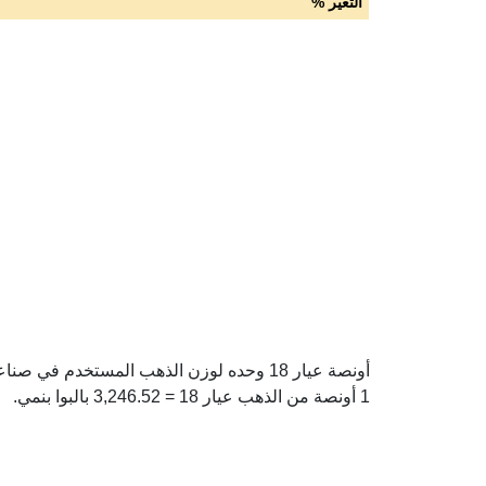
التغير %
1 أونصة من الذهب عيار 18 = 3,246.52 بالبوا بنمي.