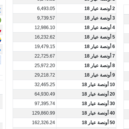
2 أونصة عيار 18
6,493.05
3 أونصة عيار 18
9,739.57
4 أونصة عيار 18
12,986.10
5 أونصة عيار 18
16,232.62
6 أونصة عيار 18
19,479.15
م
7 أونصة عيار 18
22,725.67
8 أونصة عيار 18
25,972.20
9 أونصة عيار 18
29,218.72
10 أونصة عيار 18
32,465.25
20 أونصة عيار 18
64,930.49
30 أونصة عيار 18
97,395.74
40 أونصة عيار 18
129,860.99
50 أونصة عيار 18
162,326.24