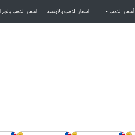
أسعار الذهب
اسعار الذهب بالأونصة
اسعار الذهب بالجرا