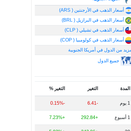
أسعار الذهب في الأرجنتين ( ARS)
أسعار الذهب في البرازيل ( BRL)
أسعار الذهب في تشيلي ( CLP)
أسعار الذهب في كولومبيا ( COP)
زيد من الدول في أمريكا الجنوبية
جميع الدول
المدة
التغير
التغير %
1 يوم
-6.41
-0.15%
1 أسبوع
+292.84
+7.23%