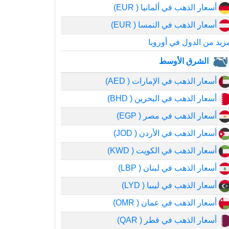
أسعار الذهب في ألمانيا ( EUR)
أسعار الذهب في النمسا ( EUR)
زيد من الدول في أوروبا
الشرق الأوسط
أسعار الذهب في الإمارات ( AED)
أسعار الذهب في البحرين ( BHD)
أسعار الذهب في مصر ( EGP)
أسعار الذهب في الأردن ( JOD)
أسعار الذهب في الكويت ( KWD)
أسعار الذهب في لبنان ( LBP)
أسعار الذهب في ليبيا ( LYD)
أسعار الذهب في عمان ( OMR)
أسعار الذهب في قطر ( QAR)