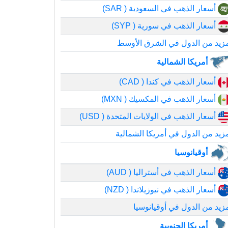
أسعار الذهب في السعودية ( SAR)
أسعار الذهب في سورية ( SYP)
زيد من الدول في الشرق الأوسط
أمريكا الشمالية
أسعار الذهب في كندا ( CAD)
أسعار الذهب في المكسيك ( MXN)
أسعار الذهب في الولايات المتحدة ( USD)
زيد من الدول في أمريكا الشمالية
أوقيانوسيا
أسعار الذهب في أستراليا ( AUD)
أسعار الذهب في نيوزيلاندا ( NZD)
زيد من الدول في أوقيانوسيا
أمريكا الجنوبية