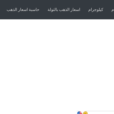
م
كيلوجرام
اسعار الذهب بالتولة
حاسبة اسعار الذهب