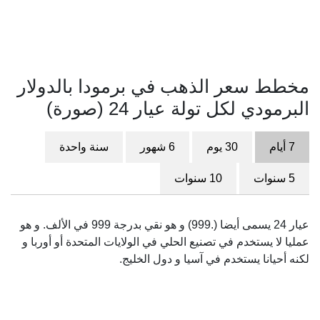
مخطط سعر الذهب في برمودا بالدولار
البرمودي لكل تولة عيار 24 (صورة)
7 أيام
30 يوم
6 شهور
سنة واحدة
5 سنوات
10 سنوات
عيار 24 يسمى أيضا (.999) و هو نقي بدرجة 999 في الألف. و هو
عمليا لا يستخدم في تصنيع الحلي في الولايات المتحدة أو أوربا و
لكنه أحيانا يستخدم في آسيا و دول الخليج.