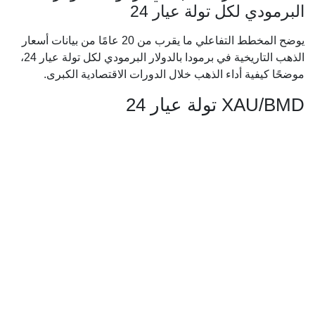
البرمودي لكل تولة عيار 24
يوضح المخطط التفاعلي ما يقرب من 20 عامًا من بيانات أسعار
الذهب التاريخية في برمودا بالدولار البرمودي لكل تولة عيار 24،
موضحًا كيفية أداء الذهب خلال الدورات الاقتصادية الكبرى.
XAU/BMD تولة عيار 24