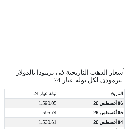
أسعار الذهب التاريخية في برمودا بالدولار
البرمودي لكل تولة عيار 24
التاريخ
تولة عيار 24
06 أغسطس 26
1,590.05
05 أغسطس 26
1,595.74
04 أغسطس 26
1,530.61