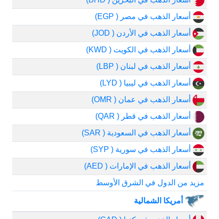
أسعار الذهب في مصر ( EGP)
أسعار الذهب في الأردن ( JOD)
أسعار الذهب في الكويت ( KWD)
أسعار الذهب في لبنان ( LBP)
أسعار الذهب في ليبيا ( LYD)
أسعار الذهب في عمان ( OMR)
أسعار الذهب في قطر ( QAR)
أسعار الذهب في السعودية ( SAR)
أسعار الذهب في سورية ( SYP)
أسعار الذهب في الإمارات ( AED)
مزيد من الدول في الشرق الأوسط
أمريكا الشمالية