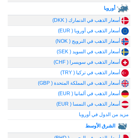
أوروبا
أسعار الذهب في الدنمارك ( DKK)
أسعار الذهب في أوروبا ( EUR)
أسعار الذهب في النرويج ( NOK)
أسعار الذهب في السويد ( SEK)
أسعار الذهب في سويسرا ( CHF)
أسعار الذهب في تركيا ( TRY)
أسعار الذهب في المملكة المتحدة ( GBP)
أسعار الذهب في ألمانيا ( EUR)
أسعار الذهب في النمسا ( EUR)
مزيد من الدول في أوروبا
الشرق الأوسط
أسعار الذهب في البحرين ( BHD)