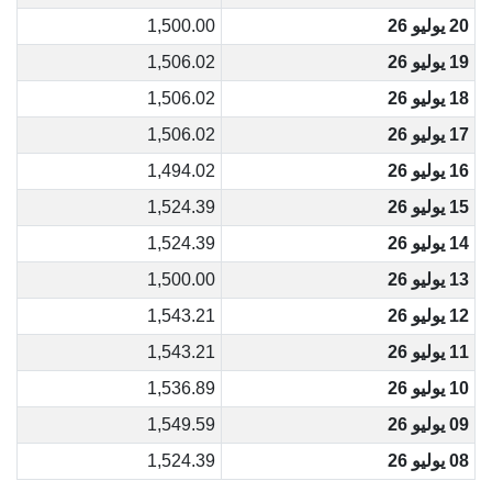
20 يوليو 26
1,500.00
19 يوليو 26
1,506.02
18 يوليو 26
1,506.02
17 يوليو 26
1,506.02
16 يوليو 26
1,494.02
15 يوليو 26
1,524.39
14 يوليو 26
1,524.39
13 يوليو 26
1,500.00
12 يوليو 26
1,543.21
11 يوليو 26
1,543.21
10 يوليو 26
1,536.89
09 يوليو 26
1,549.59
08 يوليو 26
1,524.39