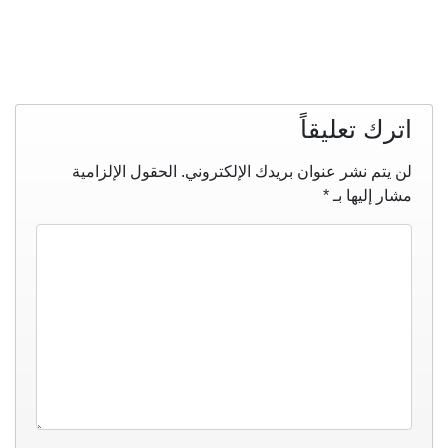
اترك تعليقاً
لن يتم نشر عنوان بريدك الإلكتروني.
الحقول الإلزامية
مشار إليها بـ
*