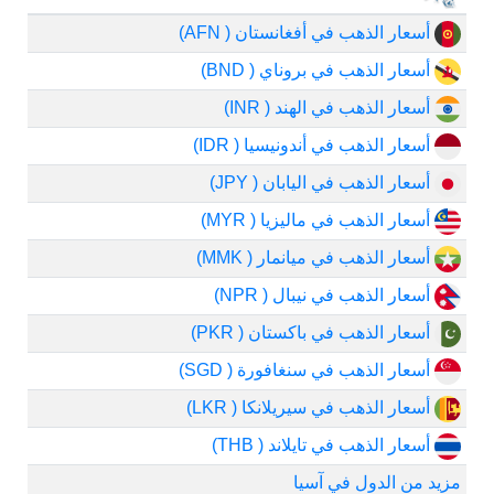
أسعار الذهب في أفغانستان ( AFN)
أسعار الذهب في بروناي ( BND)
أسعار الذهب في الهند ( INR)
أسعار الذهب في أندونيسيا ( IDR)
أسعار الذهب في اليابان ( JPY)
أسعار الذهب في ماليزيا ( MYR)
أسعار الذهب في ميانمار ( MMK)
أسعار الذهب في نيبال ( NPR)
أسعار الذهب في باكستان ( PKR)
أسعار الذهب في سنغافورة ( SGD)
أسعار الذهب في سيريلانكا ( LKR)
أسعار الذهب في تايلاند ( THB)
مزيد من الدول في آسيا