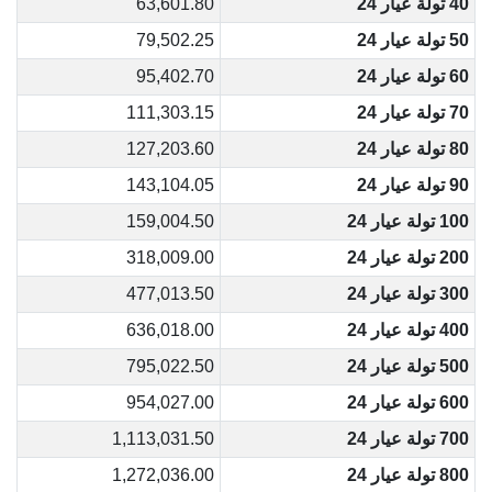
40 تولة عيار 24
63,601.80
50 تولة عيار 24
79,502.25
60 تولة عيار 24
95,402.70
70 تولة عيار 24
111,303.15
80 تولة عيار 24
127,203.60
90 تولة عيار 24
143,104.05
100 تولة عيار 24
159,004.50
200 تولة عيار 24
318,009.00
300 تولة عيار 24
477,013.50
400 تولة عيار 24
636,018.00
500 تولة عيار 24
795,022.50
600 تولة عيار 24
954,027.00
700 تولة عيار 24
1,113,031.50
800 تولة عيار 24
1,272,036.00