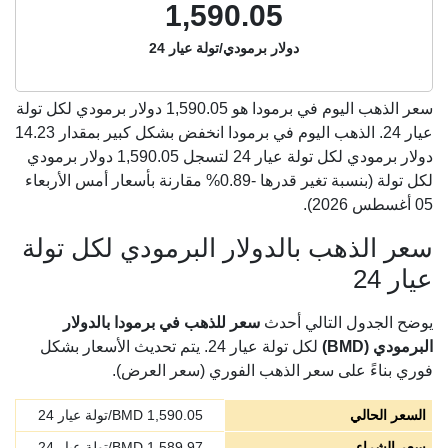
1,590.05
دولار برمودي/تولة عيار 24
سعر الذهب اليوم في برمودا هو
1,590.05
دولار برمودي لكل تولة
عيار 24. الذهب اليوم في برمودا انخفض بشكل كبير بمقدار 14.23
دولار برمودي لكل تولة عيار 24 لتسجل 1,590.05 دولار برمودي
لكل تولة (بنسبة تغير قدرها -0.89% مقارنة بأسعار أمس الأربعاء
05 أغسطس 2026).
سعر الذهب بالدولار البرمودي لكل تولة
عيار 24
يوضح الجدول التالي أحدث
سعر للذهب في برمودا بالدولار
البرمودي (BMD)
لكل تولة عيار 24. يتم تحديث الأسعار بشكل
فوري بناءً على سعر الذهب الفوري (سعر العرض).
السعر الحالي
1,590.05
BMD/تولة عيار 24
سعر الشراء
1,589.97
BMD/تولة عيار 24