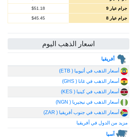
جرام عيار 9
51.18
$
جرام عيار 8
45.45
$
اسعار الذهب اليوم
أفريقيا
أسعار الذهب في أثيوبيا ( ETB)
أسعار الذهب في غانا ( GHS)
أسعار الذهب في كينيا ( KES)
أسعار الذهب في نيجيريا ( NGN)
أسعار الذهب في جنوب أفريقيا ( ZAR)
مزيد من الدول في أفريقيا
آسيا