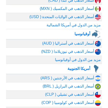
أسعار الذهب في كندا ( CAD)
أسعار الذهب في المكسيك ( MXN)
أسعار الذهب في الولايات المتحدة ( USD)
مزيد من الدول في أمريكا الشمالية
أوقيانوسيا
أسعار الذهب في أستراليا ( AUD)
أسعار الذهب في نيوزيلاندا ( NZD)
مزيد من الدول في أوقيانوسيا
أمريكا الجنوبية
أسعار الذهب في الأرجنتين ( ARS)
أسعار الذهب في البرازيل ( BRL)
أسعار الذهب في تشيلي ( CLP)
أسعار الذهب في كولومبيا ( COP)