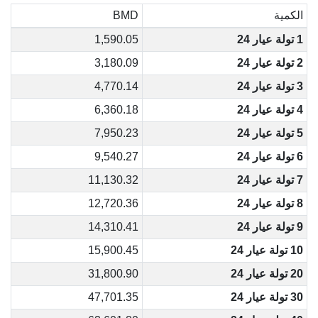
الكمية
BMD
1 تولة عيار 24
1,590.05
2 تولة عيار 24
3,180.09
3 تولة عيار 24
4,770.14
4 تولة عيار 24
6,360.18
5 تولة عيار 24
7,950.23
6 تولة عيار 24
9,540.27
7 تولة عيار 24
11,130.32
8 تولة عيار 24
12,720.36
9 تولة عيار 24
14,310.41
10 تولة عيار 24
15,900.45
20 تولة عيار 24
31,800.90
30 تولة عيار 24
47,701.35