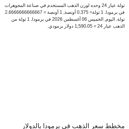
تولة عيار 24 وحده لوزن الذهب المستخدم في صناعة المجوهرات
في برمودا. 1 تولة= 0.375 أونصة, 1 أونصة = 2.6666666666667
تولة. اليوم, الخميس 06 أغسطس 2026 في برمودا, 1 تولة من
الذهب عيار 24 = 1,590.05 دولار برمودي.
مخطط سعر الذهب في برمودا بالدولار