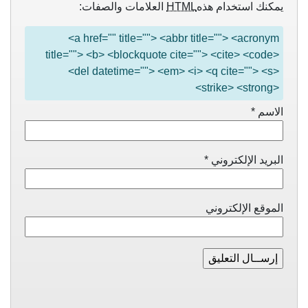
يمكنك استخدام هذه
HTML
العلامات والصفات:
<a href="" title=""> <abbr title=""> <acronym
title=""> <b> <blockquote cite=""> <cite> <code>
<del datetime=""> <em> <i> <q cite=""> <s>
<strike> <strong>
الاسم
*
البريد الإلكتروني
*
الموقع الإلكتروني