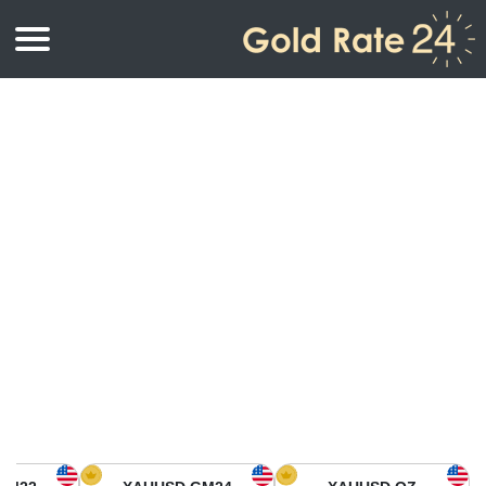
أسعار الذهب
اسعار الذهب
اسعار الذهب بالأونصة
اسعار الذهب بالجرام
أسعار الذهب اليوم في أمريكا الشمالية
كيلوجرام
أسعار الذهب في آسيا
اسعار الذهب بالتولة
أسعار الذهب في أوروبا
حاسبة اسعار الذهب
أسعار الذهب اليوم في أفريقيا
أسعار الذهب في الشرق الأوسط
أسعار الذهب في أوقيانوسيا
أسعار الذهب في أمريكا الجنوبية