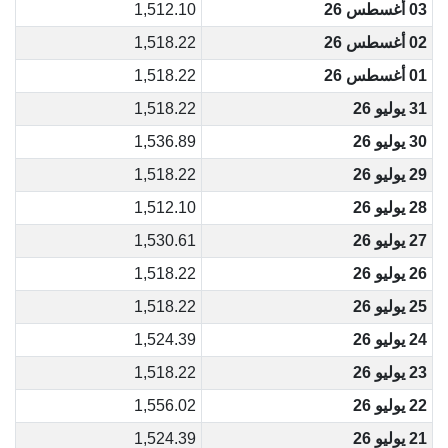
03 أغسطس 26
1,512.10
02 أغسطس 26
1,518.22
01 أغسطس 26
1,518.22
31 يوليو 26
1,518.22
30 يوليو 26
1,536.89
29 يوليو 26
1,518.22
28 يوليو 26
1,512.10
27 يوليو 26
1,530.61
26 يوليو 26
1,518.22
25 يوليو 26
1,518.22
24 يوليو 26
1,524.39
23 يوليو 26
1,518.22
22 يوليو 26
1,556.02
21 يوليو 26
1,524.39